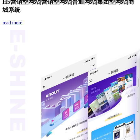
H5营销型网站
|
营销型网站
|
普通网站
|
集团型网站
|
商
城系统
read more