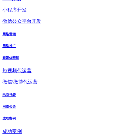
小程序开发
微信公众平台开发
网络营销
网络推广
新媒体营销
短视频代运营
微信\微博代运营
电商托管
网络公关
成功案例
成功案例