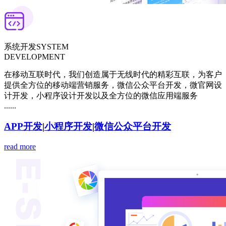
系统开发
SYSTEM
DEVELOPMENT
在移动互联时代，我们创造属于无线时代的精彩互联，为客户
提供全方位的移动端营销服务，微信公众平台开发，微官网设
计开发，小程序设计开发以及全方位的微信应用端服务
......
APP开发
|
小程序开发
|
微信公众平台开发
read more