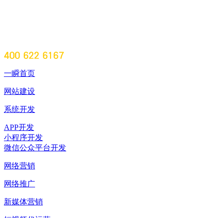
一瞬首页
网站建设
系统开发
APP开发
小程序开发
微信公众平台开发
网络营销
网络推广
新媒体营销