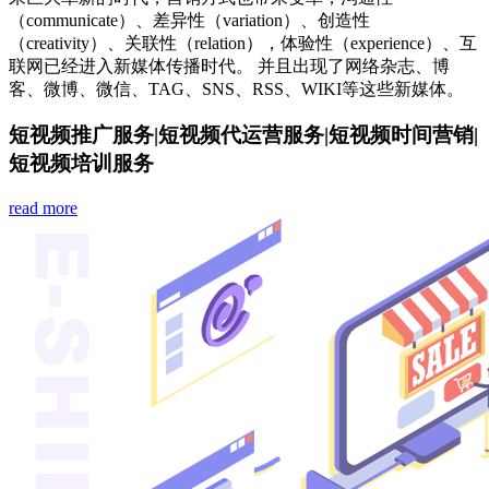
（communicate）、差异性（variation）、创造性
（creativity）、关联性（relation），体验性（experience）、互
联网已经进入新媒体传播时代。 并且出现了网络杂志、博
客、微博、微信、TAG、SNS、RSS、WIKI等这些新媒体。
短视频推广服务
|
短视频代运营服务
|
短视频时间营销
|
短视频培训服务
read more