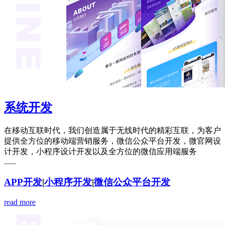
系统开发
在移动互联时代，我们创造属于无线时代的精彩互联，为客户
提供全方位的移动端营销服务，微信公众平台开发，微官网设
计开发，小程序设计开发以及全方位的微信应用端服务
......
APP开发
|
小程序开发
|
微信公众平台开发
read more