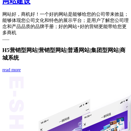
网站建设
网站好，商机好！一个好的网站是能够给您的公司带来效益；
能够体现您公司文化和特色的展示平台；是用户了解您公司理
念和产品品质的品牌手册；好的网站+好的营销更能带给您更
多商机
......
H5营销型网站
|
营销型网站
|
普通网站
|
集团型网站
|
商
城系统
read more