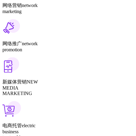
网络营销
network
marketing
网络推广
network
promotion
新媒体营销
NEW
MEDIA
MARKETING
电商托管
electric
business