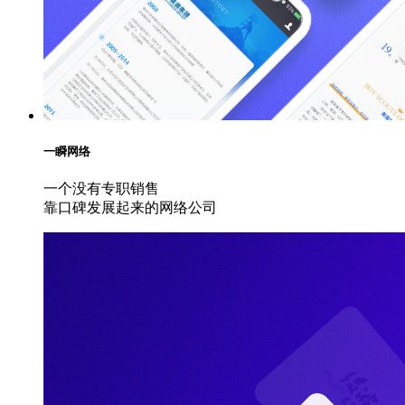
一瞬网络
一个没有专职销售
靠口碑发展起来的网络公司