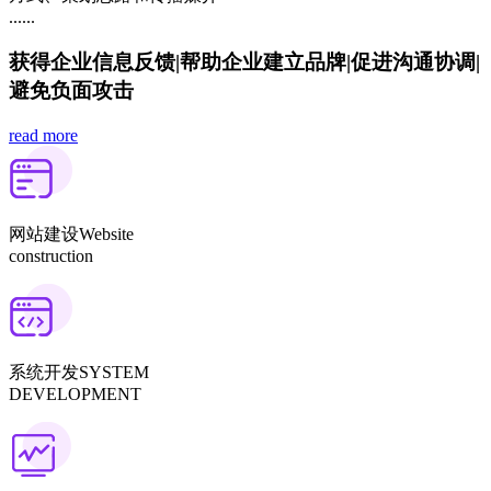
......
获得企业信息反馈
|
帮助企业建立品牌
|
促进沟通协调
|
避免负面攻击
read more
网站建设
Website
construction
系统开发
SYSTEM
DEVELOPMENT