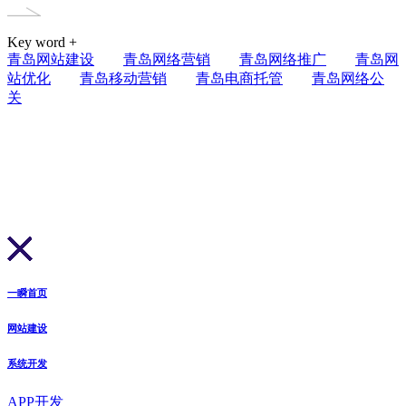
Key word +
青岛网站建设
青岛网络营销
青岛网络推广
青岛网
站优化
青岛移动营销
青岛电商托管
青岛网络公
关
一瞬首页
网站建设
系统开发
APP开发