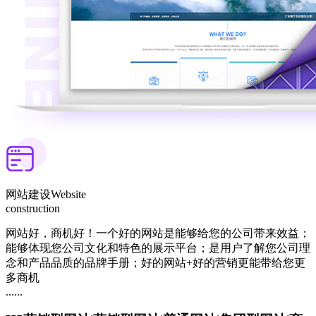
网站建设
Website
construction
网站好，商机好！一个好的网站是能够给您的公司带来效益；
能够体现您公司文化和特色的展示平台；是用户了解您公司理
念和产品品质的品牌手册；好的网站+好的营销更能带给您更
多商机
......