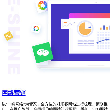
网络营销
以“一瞬网络”为管家，全方位的对顾客网站进行梳理、策划推
广，在推广阶段，会根据你的网站进行更新、维护、SEO网站