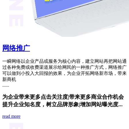
网络推广
一瞬网络以企业产品或服务为核心内容，建立网站再把网站通
过各种免费或收费渠道展示给网民的一种推广方式，网络推广
可以做到小投入大回报的效果，为企业开拓网络新市场，带来
新商机
......
为企业带来更多点击关注度
|
带来更多商业合作机会
提升企业知名度，树立品牌形象
|
增加网站曝光度...
read more