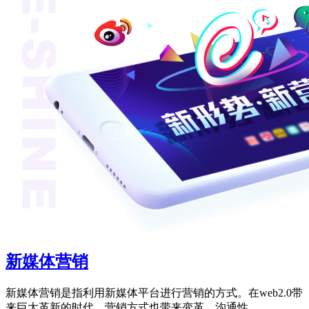
新媒体营销
新媒体营销是指利用新媒体平台进行营销的方式。在web2.0带
来巨大革新的时代，营销方式也带来变革，沟通性