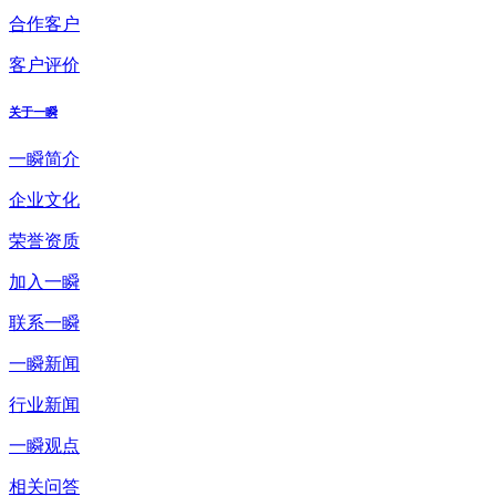
合作客户
客户评价
关于一瞬
一瞬简介
企业文化
荣誉资质
加入一瞬
联系一瞬
一瞬新闻
行业新闻
一瞬观点
相关问答