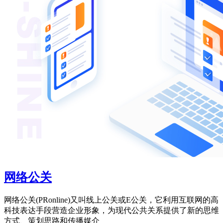
网络公关
网络公关(PRonline)又叫线上公关或E公关，它利用互联网的高
科技表达手段营造企业形象，为现代公共关系提供了新的思维
方式、策划思路和传播媒介