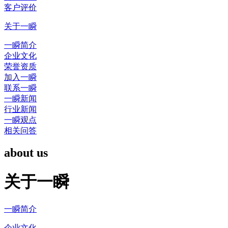
客户评价
关于一瞬
一瞬简介
企业文化
荣誉资质
加入一瞬
联系一瞬
一瞬新闻
行业新闻
一瞬观点
相关问答
about us
关于一瞬
一瞬简介
企业文化