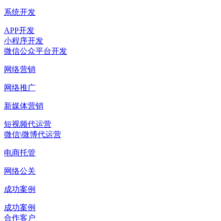
系统开发
APP开发
小程序开发
微信公众平台开发
网络营销
网络推广
新媒体营销
短视频代运营
微信\微博代运营
电商托管
网络公关
成功案例
成功案例
合作客户