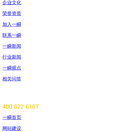
企业文化
荣誉资质
加入一瞬
联系一瞬
一瞬新闻
行业新闻
一瞬观点
相关问答
一瞬首页
网站建设