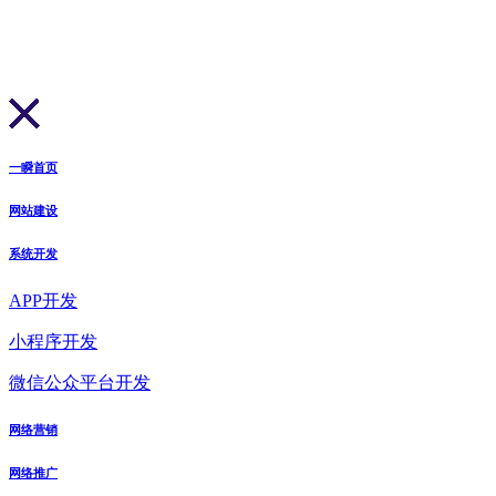
一瞬首页
网站建设
系统开发
APP开发
小程序开发
微信公众平台开发
网络营销
网络推广