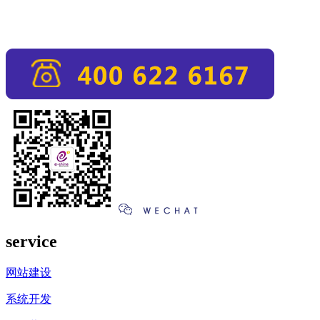
service
网站建设
系统开发