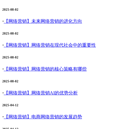
2025-08-02
·
【网络营销】
未来网络营销的进化方向
2025-08-02
·
【网络营销】
网络营销在现代社会中的重要性
2025-08-02
·
【网络营销】
网络营销的核心策略有哪些
2025-08-02
·
【网络营销】
网络营销AI的优势分析
2025-04-12
·
【网络营销】
电商网络营销的发展趋势
2025-04-12