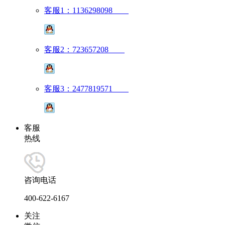
客服1：1136298098
客服2：723657208
客服3：2477819571
客服
热线
咨询电话
400-622-6167
关注