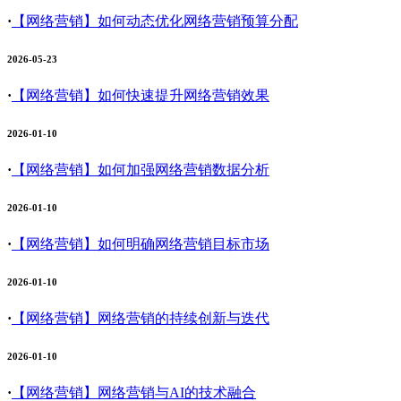
·
【网络营销】
如何动态优化网络营销预算分配
2026-05-23
·
【网络营销】
如何快速提升网络营销效果
2026-01-10
·
【网络营销】
如何加强网络营销数据分析
2026-01-10
·
【网络营销】
如何明确网络营销目标市场
2026-01-10
·
【网络营销】
网络营销的持续创新与迭代
2026-01-10
·
【网络营销】
网络营销与AI的技术融合