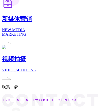
新媒体营销
NEW MEDIA
MARKETING
视频拍摄
VIDEO SHOOTING
联系一瞬