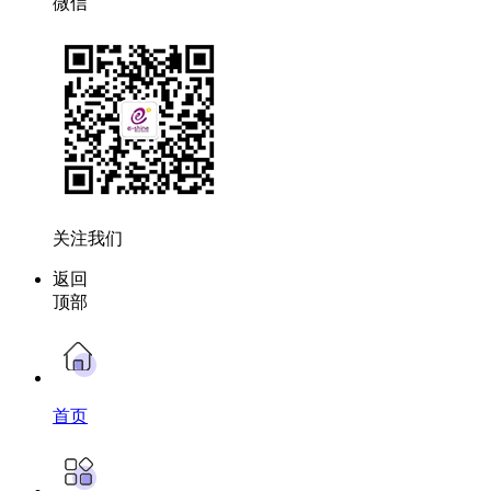
微信
关注我们
返回
顶部
首页