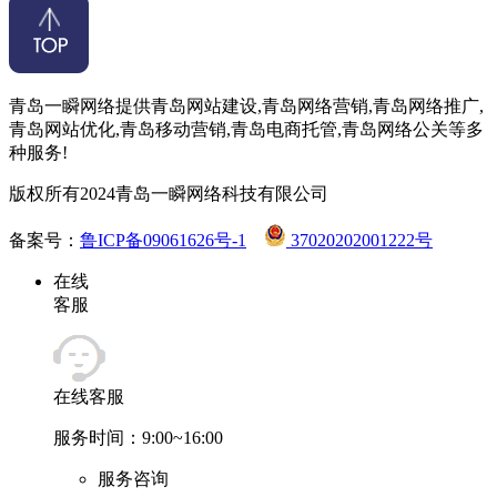
青岛一瞬网络提供青岛网站建设,青岛网络营销,青岛网络推广,
青岛网站优化,青岛移动营销,青岛电商托管,青岛网络公关等多
种服务!
版权所有2024青岛一瞬网络科技有限公司
备案号：
鲁ICP备09061626号-1
37020202001222号
在线
客服
在线客服
服务时间：9:00~16:00
服务咨询