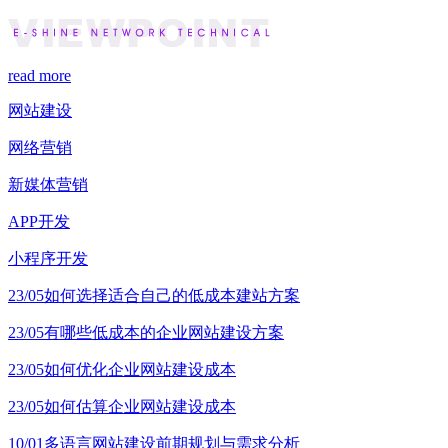
read more
网站建设
网络营销
新媒体营销
APP开发
小程序开发
23/05
如何选择适合自己的低成本建站方案
23/05
有哪些低成本的企业网站建设方案
23/05
如何优化企业网站建设成本
23/05
如何估算企业网站建设成本
10/01
多语言网站建设前期规划与需求分析