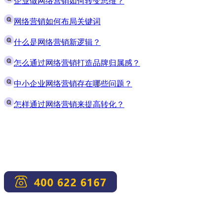
企业做网络营销如何转变思维？
网络营销如何布局关键词
什么是网络营销新逻辑？
怎么通过网络营销打造品牌归属感？
中小企业网络营销存在哪些问题？
怎样通过网络营销来提高转化？