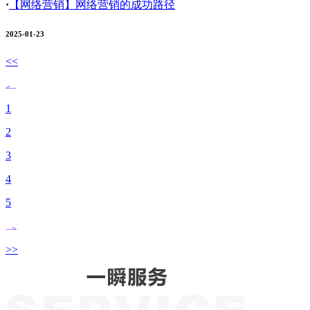
·
【网络营销】
网络营销的成功路径
2025-01-23
<<
1
2
3
4
5
>>