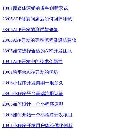
10/01
新媒体营销的多种创新形式
23/05
APP修复问题后如何回归测试
23/05
APP开发的测试与修复
23/05
APP开发的完整流程及避坑建议
23/05
如何选择合适的APP开发团队
10/01
APP开发中的技术创新性
10/01
跨平台APP开发的优势
23/05
小程序开发周期一般多久
23/05
小程序平台基础注册认证
23/05
如何设计一个小程序原型
23/05
如何开始一个小程序开发项目
10/01
小程序开发用户体验优化创新