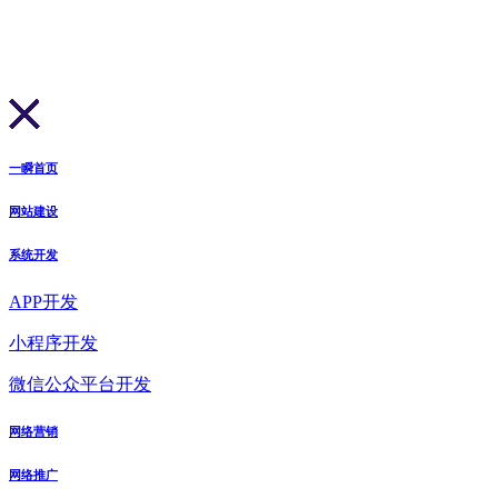
一瞬首页
网站建设
系统开发
APP开发
小程序开发
微信公众平台开发
网络营销
网络推广