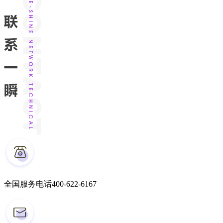
全国服务电话
400-622-6167