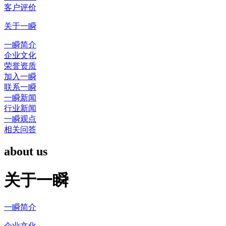
客户评价
关于一瞬
一瞬简介
企业文化
荣誉资质
加入一瞬
联系一瞬
一瞬新闻
行业新闻
一瞬观点
相关问答
about us
关于一瞬
一瞬简介
企业文化