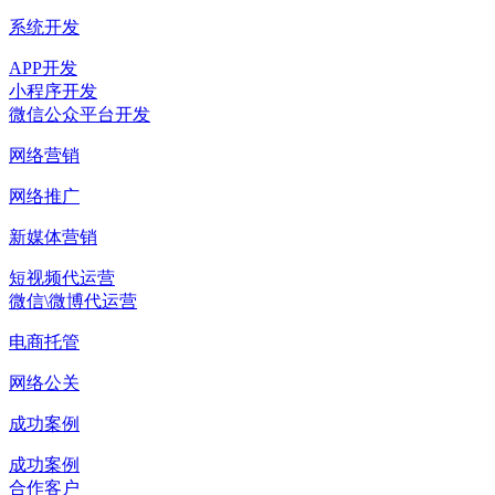
系统开发
APP开发
小程序开发
微信公众平台开发
网络营销
网络推广
新媒体营销
短视频代运营
微信\微博代运营
电商托管
网络公关
成功案例
成功案例
合作客户