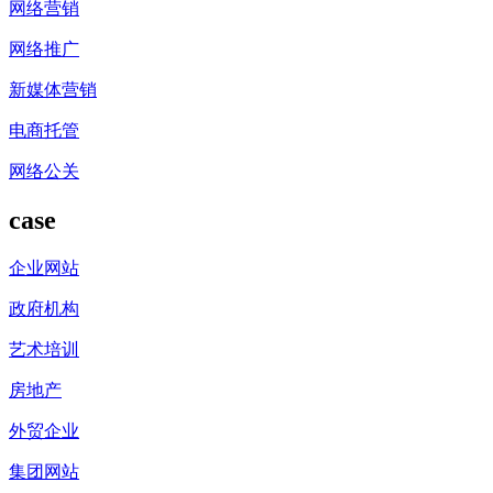
网络营销
网络推广
新媒体营销
电商托管
网络公关
case
企业网站
政府机构
艺术培训
房地产
外贸企业
集团网站