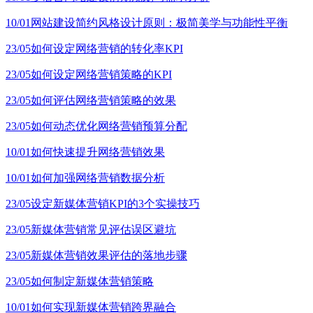
10/01
网站建设简约风格设计原则：极简美学与功能性平衡
23/05
如何设定网络营销的转化率KPI
23/05
如何设定网络营销策略的KPI
23/05
如何评估网络营销策略的效果
23/05
如何动态优化网络营销预算分配
10/01
如何快速提升网络营销效果
10/01
如何加强网络营销数据分析
23/05
设定新媒体营销KPI的3个实操技巧
23/05
新媒体营销常见评估误区避坑
23/05
新媒体营销效果评估的落地步骤
23/05
如何制定新媒体营销策略
10/01
如何实现新媒体营销跨界融合