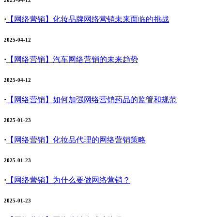
·
【网络营销】
化妆品牌网络营销未来面临的挑战
2025-04-12
·
【网络营销】
汽车网络营销的未来趋势
2025-04-12
·
【网络营销】
如何加强网络营销药品的监管和规范
2025-01-23
·
【网络营销】
化妆品代理的网络营销策略
2025-01-23
·
【网络营销】
为什么要做网络营销？
2025-01-23