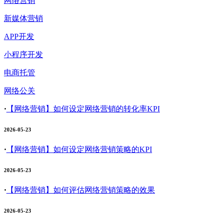
网络营销
新媒体营销
APP开发
小程序开发
电商托管
网络公关
·
【网络营销】
如何设定网络营销的转化率KPI
2026-05-23
·
【网络营销】
如何设定网络营销策略的KPI
2026-05-23
·
【网络营销】
如何评估网络营销策略的效果
2026-05-23