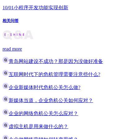
10/01
小程序开发功能实现创新
相关问答
read more
青岛网站建设不成功？那是因为没做好准备
互联网时代下的危机管理需要注意些什么?
企业新媒体时代危机公关怎么做?
新媒体当道，企业危机公关如何应对？
企业的网络危机公关怎么应对？
虚拟主机是用来做什么的？