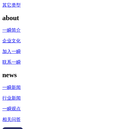
其它类型
about
一瞬简介
企业文化
加入一瞬
联系一瞬
news
一瞬新闻
行业新闻
一瞬观点
相关问答