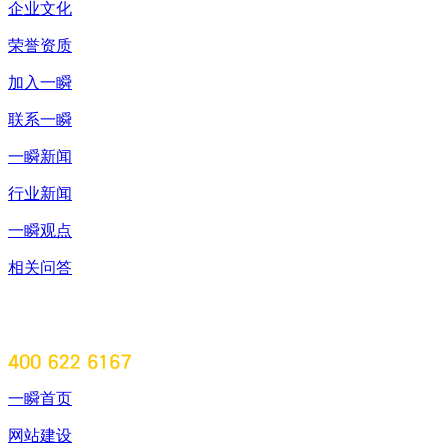
企业文化
荣誉资质
加入一瞬
联系一瞬
一瞬新闻
行业新闻
一瞬观点
相关问答
一瞬首页
网站建设