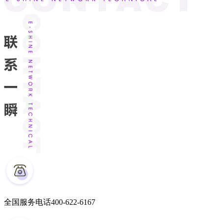
全国服务电话
400-622-6167