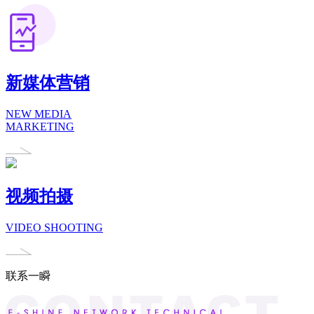
新媒体营销
NEW MEDIA
MARKETING
视频拍摄
VIDEO SHOOTING
联系一瞬