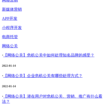
网络营销
新媒体营销
APP开发
小程序开发
电商托管
网络公关
·
【网络公关】
危机公关中如何处理知名品牌的感受？
2022-01-14
·
【网络公关】
企业危机公关有哪些处理方式？
2022-01-14
·
【网络公关】
潜在用户对危机公关、营销、推广有什么看
法？