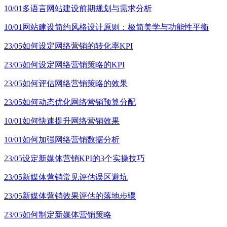
10/01
多语言网站建设前期规划与需求分析
10/01
网站建设简约风格设计原则：极简美学与功能性平衡
23/05
如何设定网络营销的转化率KPI
23/05
如何设定网络营销策略的KPI
23/05
如何评估网络营销策略的效果
23/05
如何动态优化网络营销预算分配
10/01
如何快速提升网络营销效果
10/01
如何加强网络营销数据分析
23/05
设定新媒体营销KPI的3个实操技巧
23/05
新媒体营销常见评估误区避坑
23/05
新媒体营销效果评估的落地步骤
23/05
如何制定新媒体营销策略