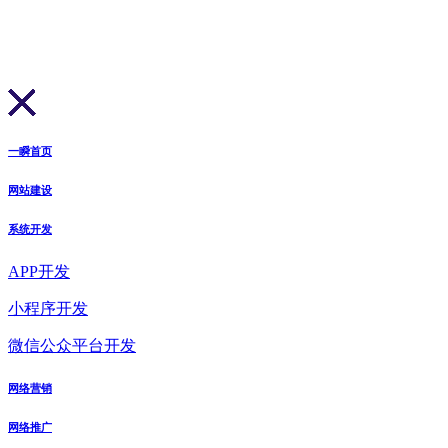
一瞬首页
网站建设
系统开发
APP开发
小程序开发
微信公众平台开发
网络营销
网络推广