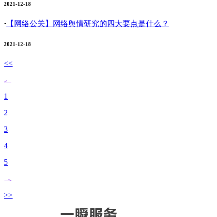
2021-12-18
·
【网络公关】
网络舆情研究的四大要点是什么？
2021-12-18
<<
1
2
3
4
5
>>