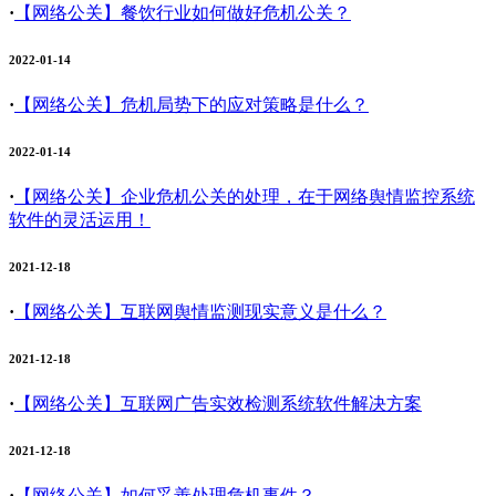
·
【网络公关】
餐饮行业如何做好危机公关？
2022-01-14
·
【网络公关】
危机局势下的应对策略是什么？
2022-01-14
·
【网络公关】
企业危机公关的处理，在于网络舆情监控系统
软件的灵活运用！
2021-12-18
·
【网络公关】
互联网舆情监测现实意义是什么？
2021-12-18
·
【网络公关】
互联网广告实效检测系统软件解决方案
2021-12-18
·
【网络公关】
如何妥善处理危机事件？