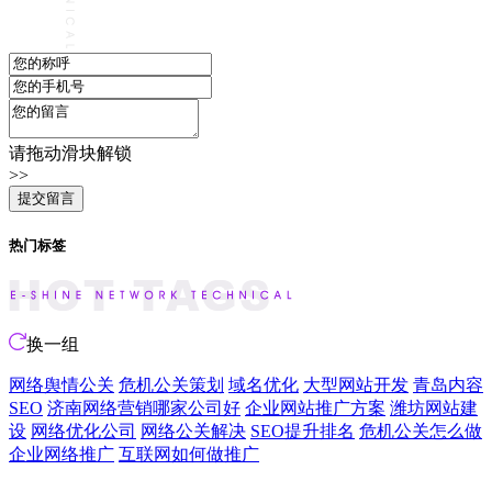
请拖动滑块解锁
>>
热门标签
换一组
网络舆情公关
危机公关策划
域名优化
大型网站开发
青岛内容
SEO
济南网络营销哪家公司好
企业网站推广方案
潍坊网站建
设
网络优化公司
网络公关解决
SEO提升排名
危机公关怎么做
企业网络推广
互联网如何做推广