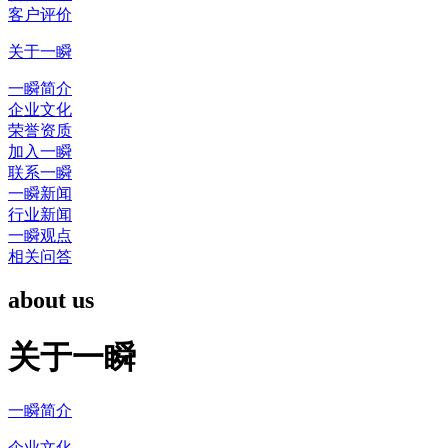
客户评价
关于一瞬
一瞬简介
企业文化
荣誉资质
加入一瞬
联系一瞬
一瞬新闻
行业新闻
一瞬观点
相关问答
about us
关于一瞬
一瞬简介
企业文化