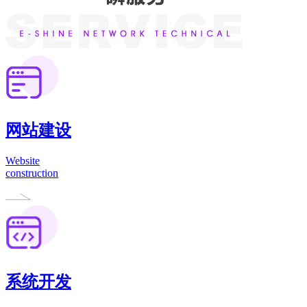
网站建设
Website
construction
系统开发