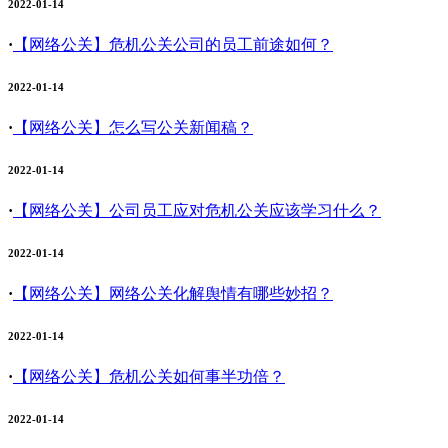
2022-01-14
·
【网络公关】
危机公关公司的员工前途如何？
2022-01-14
·
【网络公关】
怎么写公关新闻稿？
2022-01-14
·
【网络公关】
公司员工应对危机公关应该学习什么？
2022-01-14
·
【网络公关】
网络公关化解舆情有哪些妙招？
2022-01-14
·
【网络公关】
危机公关如何事半功倍？
2022-01-14