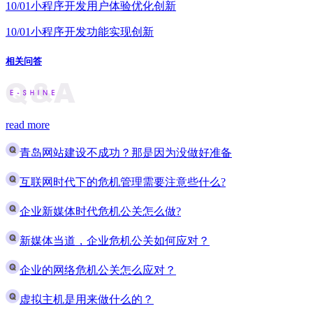
10/01
小程序开发用户体验优化创新
10/01
小程序开发功能实现创新
相关问答
read more
青岛网站建设不成功？那是因为没做好准备
互联网时代下的危机管理需要注意些什么?
企业新媒体时代危机公关怎么做?
新媒体当道，企业危机公关如何应对？
企业的网络危机公关怎么应对？
虚拟主机是用来做什么的？