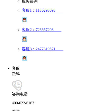
服务咨询
客服1：1136298098
客服2：723657208
客服3：2477819571
客服
热线
咨询电话
400-622-6167