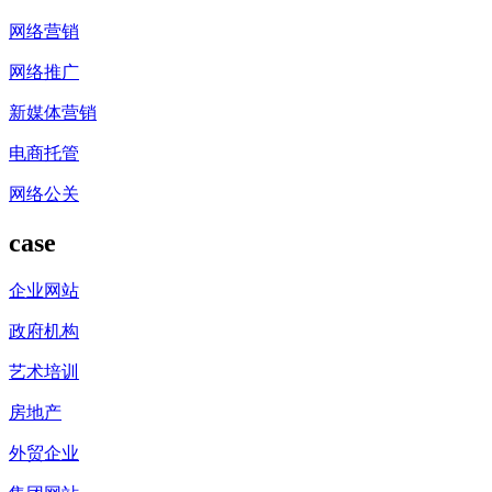
网络营销
网络推广
新媒体营销
电商托管
网络公关
case
企业网站
政府机构
艺术培训
房地产
外贸企业