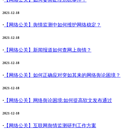
2021-12-18
·
【网络公关】
舆情监测中如何维护网络稳定？
2021-12-18
·
【网络公关】
新闻报道如何查网上舆情？
2021-12-18
·
【网络公关】
如何正确应对突如其来的网络舆论困境？
2021-12-18
·
【网络公关】
网络舆论困境:如何提高软文发布通过
2021-12-18
·
【网络公关】
互联网舆情监测研判工作方案