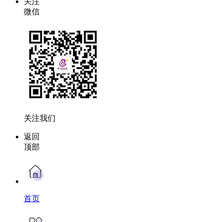
关注
微信
关注我们
返回
顶部
首页