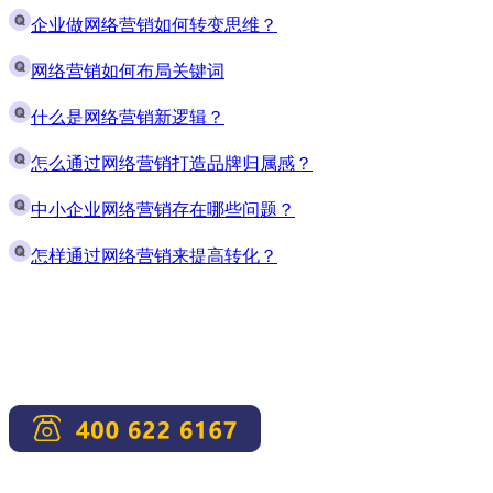
企业做网络营销如何转变思维？
网络营销如何布局关键词
什么是网络营销新逻辑？
怎么通过网络营销打造品牌归属感？
中小企业网络营销存在哪些问题？
怎样通过网络营销来提高转化？