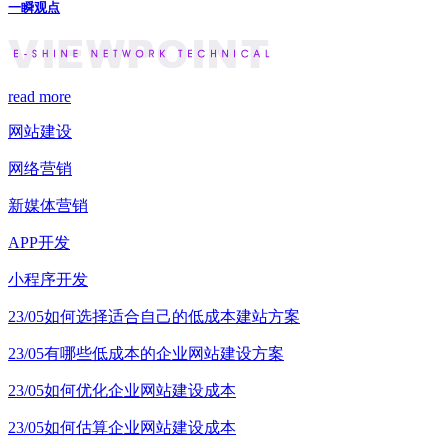
一瞬观点
read more
网站建设
网络营销
新媒体营销
APP开发
小程序开发
23/05
如何选择适合自己的低成本建站方案
23/05
有哪些低成本的企业网站建设方案
23/05
如何优化企业网站建设成本
23/05
如何估算企业网站建设成本