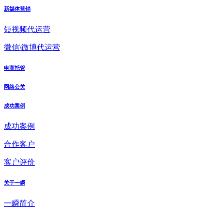
新媒体营销
短视频代运营
微信\微博代运营
电商托管
网络公关
成功案例
成功案例
合作客户
客户评价
关于一瞬
一瞬简介