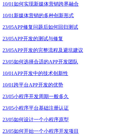
10/01
如何实现新媒体营销跨界融合
10/01
新媒体营销的多种创新形式
23/05
APP修复问题后如何回归测试
23/05
APP开发的测试与修复
23/05
APP开发的完整流程及避坑建议
23/05
如何选择合适的APP开发团队
10/01
APP开发中的技术创新性
10/01
跨平台APP开发的优势
23/05
小程序开发周期一般多久
23/05
小程序平台基础注册认证
23/05
如何设计一个小程序原型
23/05
如何开始一个小程序开发项目