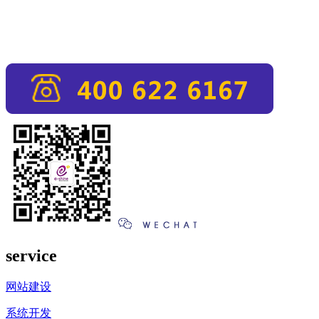
service
网站建设
系统开发