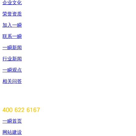
企业文化
荣誉资质
加入一瞬
联系一瞬
一瞬新闻
行业新闻
一瞬观点
相关问答
一瞬首页
网站建设