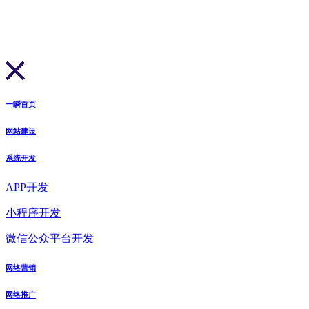
一瞬首页
网站建设
系统开发
APP开发
小程序开发
微信公众平台开发
网络营销
网络推广