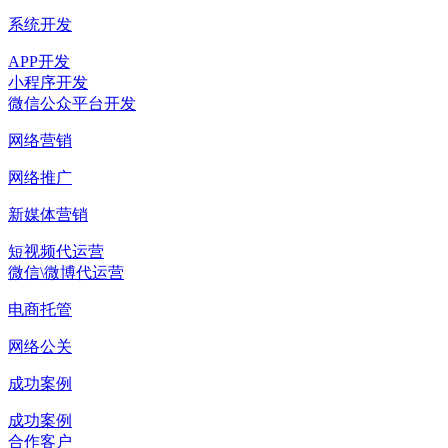
系统开发
APP开发
小程序开发
微信公众平台开发
网络营销
网络推广
新媒体营销
短视频代运营
微信\微博代运营
电商托管
网络公关
成功案例
成功案例
合作客户