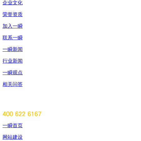
企业文化
荣誉资质
加入一瞬
联系一瞬
一瞬新闻
行业新闻
一瞬观点
相关问答
一瞬首页
网站建设