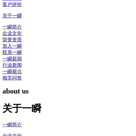
客户评价
关于一瞬
一瞬简介
企业文化
荣誉资质
加入一瞬
联系一瞬
一瞬新闻
行业新闻
一瞬观点
相关问答
about us
关于一瞬
一瞬简介
企业文化