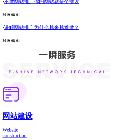
·
不做网站推广你的网站就是个摆设
2019-08-01
·
讲解网站推广为什么越来越难做？
2019-08-01
网站建设
Website
construction