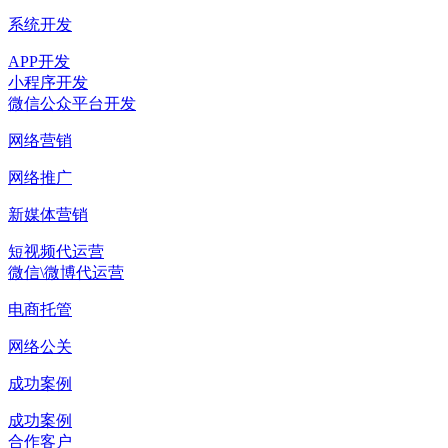
系统开发
APP开发
小程序开发
微信公众平台开发
网络营销
网络推广
新媒体营销
短视频代运营
微信\微博代运营
电商托管
网络公关
成功案例
成功案例
合作客户