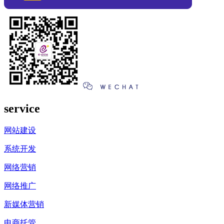
service
网站建设
系统开发
网络营销
网络推广
新媒体营销
电商托管