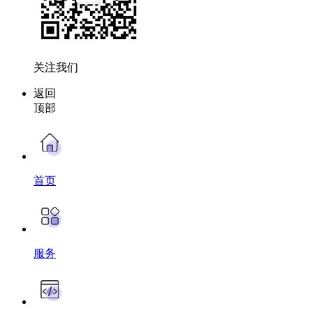
关注我们
返回
顶部
首页
服务