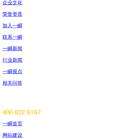
企业文化
荣誉资质
加入一瞬
联系一瞬
一瞬新闻
行业新闻
一瞬观点
相关问答
一瞬首页
网站建设