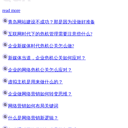
read more
青岛网站建设不成功？那是因为没做好准备
互联网时代下的危机管理需要注意些什么?
企业新媒体时代危机公关怎么做?
新媒体当道，企业危机公关如何应对？
企业的网络危机公关怎么应对？
虚拟主机是用来做什么的？
企业做网络营销如何转变思维？
网络营销如何布局关键词
什么是网络营销新逻辑？