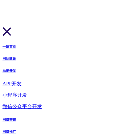
一瞬首页
网站建设
系统开发
APP开发
小程序开发
微信公众平台开发
网络营销
网络推广