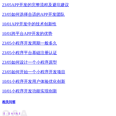
23/05
APP开发的完整流程及避坑建议
23/05
如何选择合适的APP开发团队
10/01
APP开发中的技术创新性
10/01
跨平台APP开发的优势
23/05
小程序开发周期一般多久
23/05
小程序平台基础注册认证
23/05
如何设计一个小程序原型
23/05
如何开始一个小程序开发项目
10/01
小程序开发用户体验优化创新
10/01
小程序开发功能实现创新
相关问答