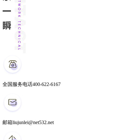
全国服务电话
400-622-6167
邮箱
liujunlei@net532.net