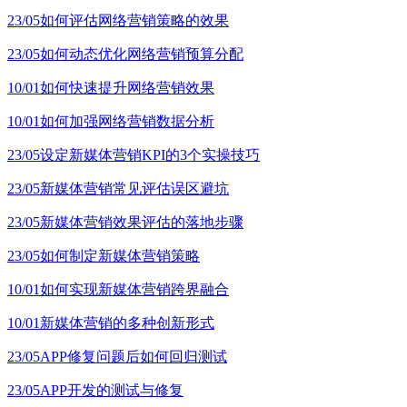
23/05
如何评估网络营销策略的效果
23/05
如何动态优化网络营销预算分配
10/01
如何快速提升网络营销效果
10/01
如何加强网络营销数据分析
23/05
设定新媒体营销KPI的3个实操技巧
23/05
新媒体营销常见评估误区避坑
23/05
新媒体营销效果评估的落地步骤
23/05
如何制定新媒体营销策略
10/01
如何实现新媒体营销跨界融合
10/01
新媒体营销的多种创新形式
23/05
APP修复问题后如何回归测试
23/05
APP开发的测试与修复