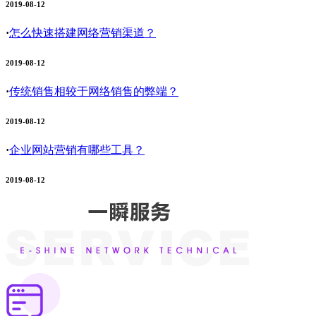
2019-08-12
·
怎么快速搭建网络营销渠道？
2019-08-12
·
传统销售相较于网络销售的弊端？
2019-08-12
·
企业网站营销有哪些工具？
2019-08-12