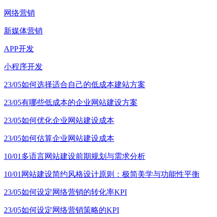
网络营销
新媒体营销
APP开发
小程序开发
23/05
如何选择适合自己的低成本建站方案
23/05
有哪些低成本的企业网站建设方案
23/05
如何优化企业网站建设成本
23/05
如何估算企业网站建设成本
10/01
多语言网站建设前期规划与需求分析
10/01
网站建设简约风格设计原则：极简美学与功能性平衡
23/05
如何设定网络营销的转化率KPI
23/05
如何设定网络营销策略的KPI