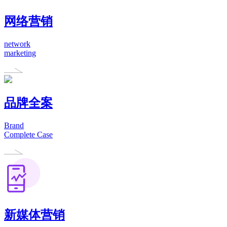
网络营销
network
marketing
品牌全案
Brand
Complete Case
新媒体营销