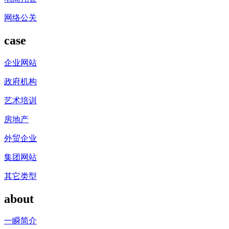
网络公关
case
企业网站
政府机构
艺术培训
房地产
外贸企业
集团网站
其它类型
about
一瞬简介