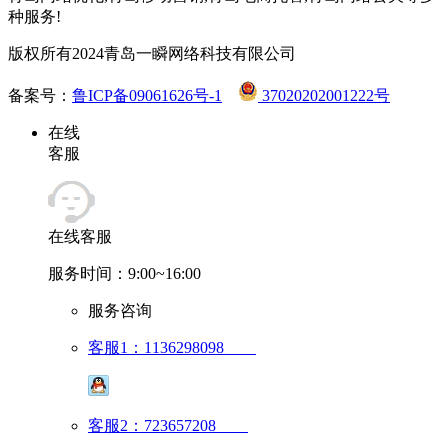
种服务!
版权所有2024青岛一瞬网络科技有限公司
备案号：
鲁ICP备09061626号-1
37020202001222号
在线
客服
在线客服
服务时间：9:00~16:00
服务咨询
客服1：1136298098
客服2：723657208