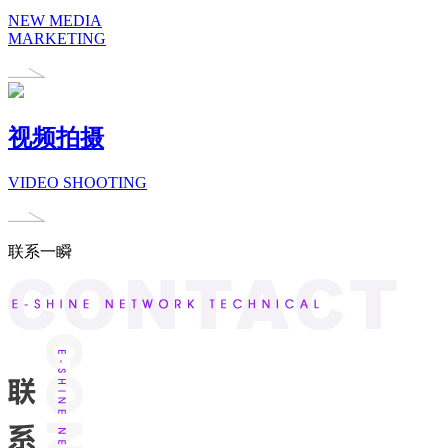
NEW MEDIA
MARKETING
视频拍摄
VIDEO SHOOTING
联系一瞬