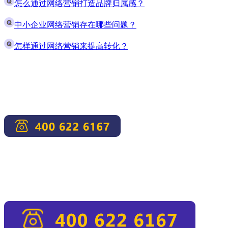
怎么通过网络营销打造品牌归属感？
中小企业网络营销存在哪些问题？
怎样通过网络营销来提高转化？