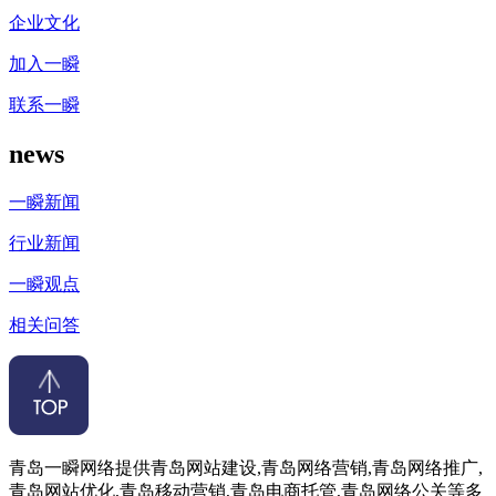
企业文化
加入一瞬
联系一瞬
news
一瞬新闻
行业新闻
一瞬观点
相关问答
青岛一瞬网络提供青岛网站建设,青岛网络营销,青岛网络推广,
青岛网站优化,青岛移动营销,青岛电商托管,青岛网络公关等多