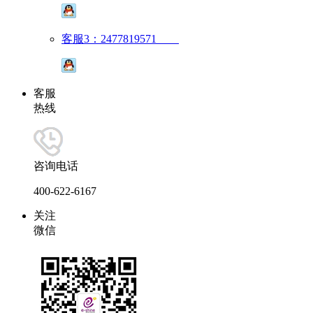
客服3：2477819571
客服
热线
咨询电话
400-622-6167
关注
微信