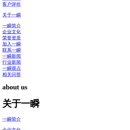
客户评价
关于一瞬
一瞬简介
企业文化
荣誉资质
加入一瞬
联系一瞬
一瞬新闻
行业新闻
一瞬观点
相关问答
about us
关于一瞬
一瞬简介
企业文化