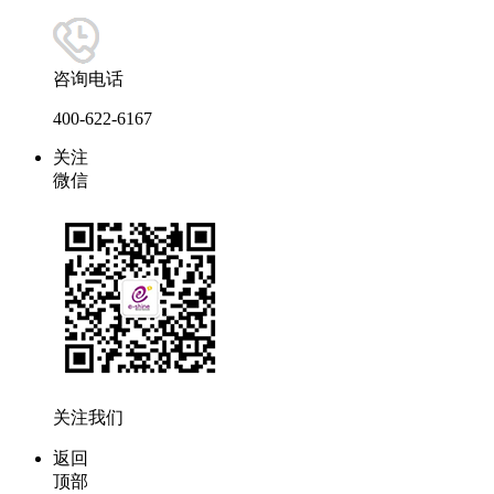
咨询电话
400-622-6167
关注
微信
关注我们
返回
顶部