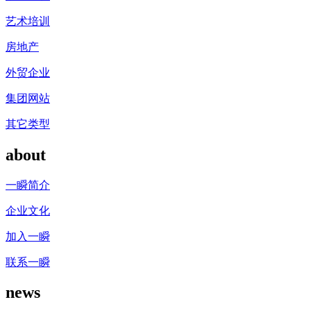
艺术培训
房地产
外贸企业
集团网站
其它类型
about
一瞬简介
企业文化
加入一瞬
联系一瞬
news