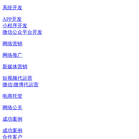
系统开发
APP开发
小程序开发
微信公众平台开发
网络营销
网络推广
新媒体营销
短视频代运营
微信\微博代运营
电商托管
网络公关
成功案例
成功案例
合作客户