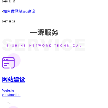
2018-01-15
·
如何做网站seo建设
2017-11-21
网站建设
Website
construction