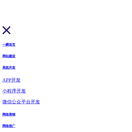
一瞬首页
网站建设
系统开发
APP开发
小程序开发
微信公众平台开发
网络营销
网络推广