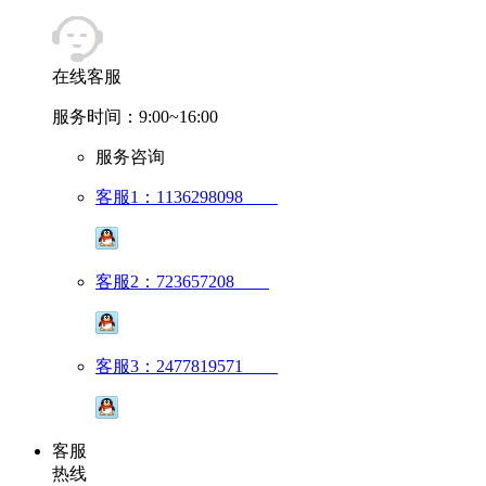
在线客服
服务时间：9:00~16:00
服务咨询
客服1：1136298098
客服2：723657208
客服3：2477819571
客服
热线