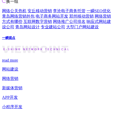
换一组
网络公关危机
安丘移动营销
李沧电子商务托管
一瞬SEO优化
青岛网络营销外包
电子商务网站开发
郑州移动营销
网络营销
方式有哪些
互联网数字营销
网络推广公司排名
响应式网站建
设公司
青岛网站设计
专业建站公司
大型门户网站建设
一瞬观点
read more
网站建设
网络营销
新媒体营销
APP开发
小程序开发