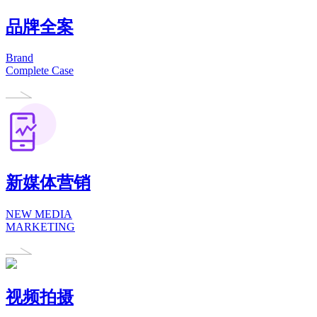
品牌全案
Brand
Complete Case
新媒体营销
NEW MEDIA
MARKETING
视频拍摄