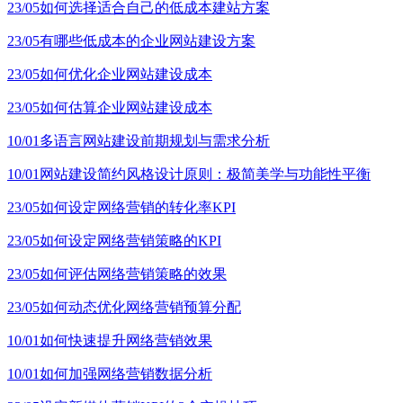
23/05
如何选择适合自己的低成本建站方案
23/05
有哪些低成本的企业网站建设方案
23/05
如何优化企业网站建设成本
23/05
如何估算企业网站建设成本
10/01
多语言网站建设前期规划与需求分析
10/01
网站建设简约风格设计原则：极简美学与功能性平衡
23/05
如何设定网络营销的转化率KPI
23/05
如何设定网络营销策略的KPI
23/05
如何评估网络营销策略的效果
23/05
如何动态优化网络营销预算分配
10/01
如何快速提升网络营销效果
10/01
如何加强网络营销数据分析