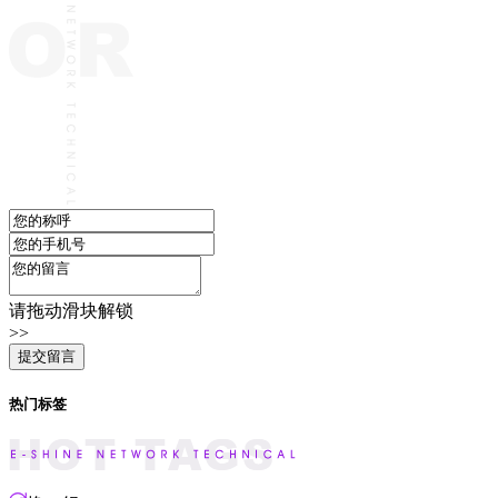
请拖动滑块解锁
>>
热门标签