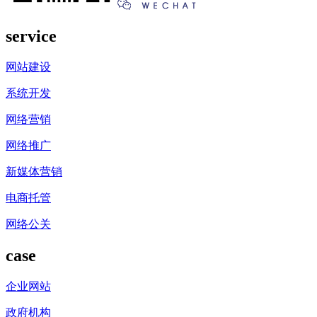
service
网站建设
系统开发
网络营销
网络推广
新媒体营销
电商托管
网络公关
case
企业网站
政府机构