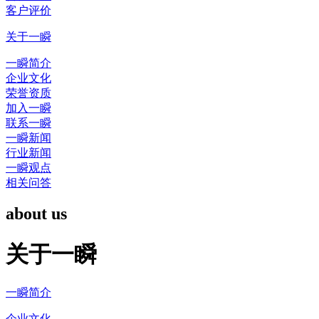
客户评价
关于一瞬
一瞬简介
企业文化
荣誉资质
加入一瞬
联系一瞬
一瞬新闻
行业新闻
一瞬观点
相关问答
about us
关于一瞬
一瞬简介
企业文化