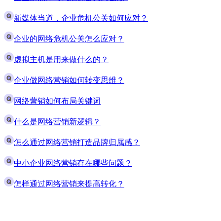
新媒体当道，企业危机公关如何应对？
企业的网络危机公关怎么应对？
虚拟主机是用来做什么的？
企业做网络营销如何转变思维？
网络营销如何布局关键词
什么是网络营销新逻辑？
怎么通过网络营销打造品牌归属感？
中小企业网络营销存在哪些问题？
怎样通过网络营销来提高转化？