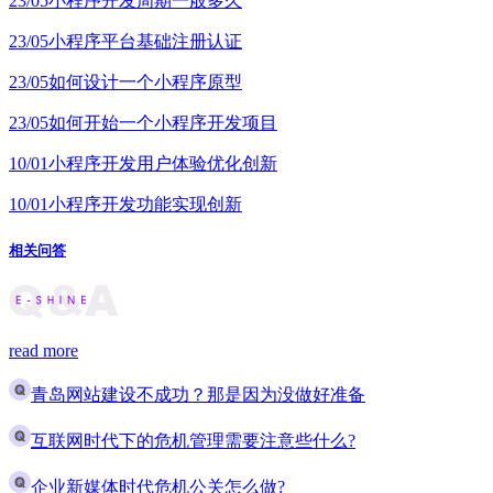
23/05
小程序开发周期一般多久
23/05
小程序平台基础注册认证
23/05
如何设计一个小程序原型
23/05
如何开始一个小程序开发项目
10/01
小程序开发用户体验优化创新
10/01
小程序开发功能实现创新
相关问答
read more
青岛网站建设不成功？那是因为没做好准备
互联网时代下的危机管理需要注意些什么?
企业新媒体时代危机公关怎么做?