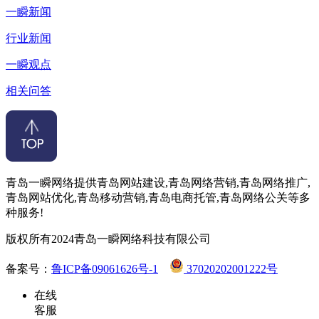
一瞬新闻
行业新闻
一瞬观点
相关问答
青岛一瞬网络提供青岛网站建设,青岛网络营销,青岛网络推广,
青岛网站优化,青岛移动营销,青岛电商托管,青岛网络公关等多
种服务!
版权所有2024青岛一瞬网络科技有限公司
备案号：
鲁ICP备09061626号-1
37020202001222号
在线
客服