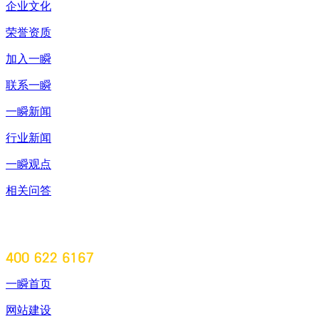
企业文化
荣誉资质
加入一瞬
联系一瞬
一瞬新闻
行业新闻
一瞬观点
相关问答
一瞬首页
网站建设