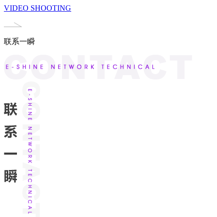
VIDEO SHOOTING
联系一瞬