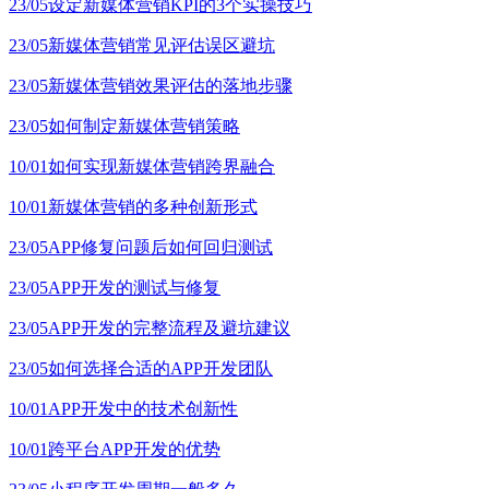
23/05
设定新媒体营销KPI的3个实操技巧
23/05
新媒体营销常见评估误区避坑
23/05
新媒体营销效果评估的落地步骤
23/05
如何制定新媒体营销策略
10/01
如何实现新媒体营销跨界融合
10/01
新媒体营销的多种创新形式
23/05
APP修复问题后如何回归测试
23/05
APP开发的测试与修复
23/05
APP开发的完整流程及避坑建议
23/05
如何选择合适的APP开发团队
10/01
APP开发中的技术创新性
10/01
跨平台APP开发的优势