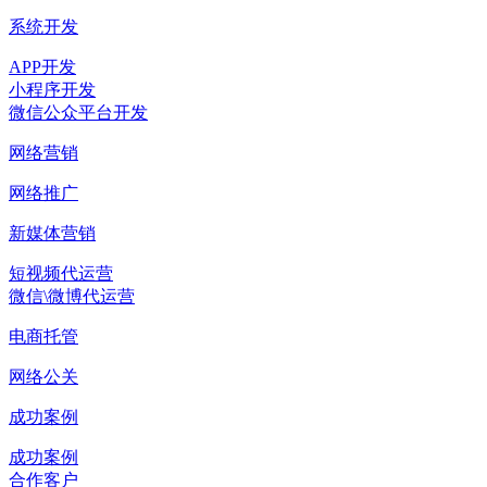
系统开发
APP开发
小程序开发
微信公众平台开发
网络营销
网络推广
新媒体营销
短视频代运营
微信\微博代运营
电商托管
网络公关
成功案例
成功案例
合作客户