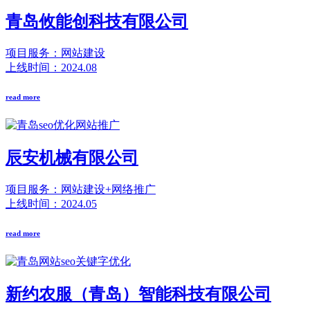
青岛攸能创科技有限公司
项目服务：网站建设
上线时间：2024.08
read more
辰安机械有限公司
项目服务：网站建设+网络推广
上线时间：2024.05
read more
新约农服（青岛）智能科技有限公司