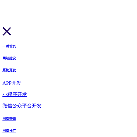
一瞬首页
网站建设
系统开发
APP开发
小程序开发
微信公众平台开发
网络营销
网络推广