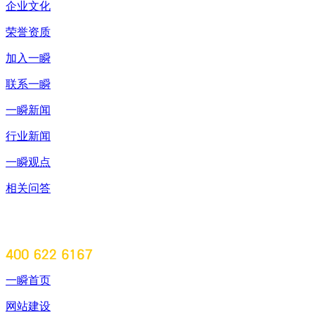
企业文化
荣誉资质
加入一瞬
联系一瞬
一瞬新闻
行业新闻
一瞬观点
相关问答
一瞬首页
网站建设