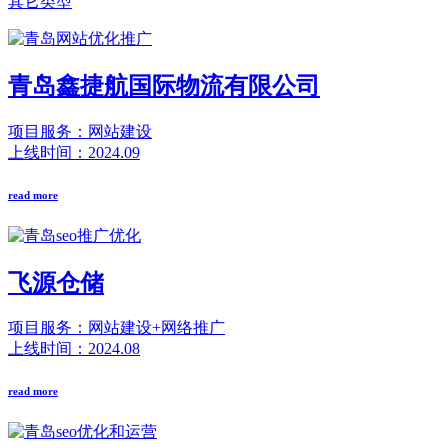
其它类型
青岛鑫捷航国际物流有限公司
项目服务：网站建设
上线时间：2024.09
read more
飞源仓储
项目服务：网站建设+网络推广
上线时间：2024.08
read more