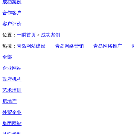
成功案例
合作客户
客户评价
位置：
一瞬首页
>
成功案例
热搜：
青岛网站建设
青岛网络营销
青岛网络推广
全部
企业网站
政府机构
艺术培训
房地产
外贸企业
集团网站