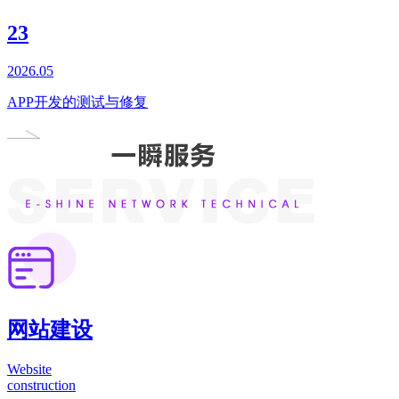
23
2026.05
APP开发的测试与修复
网站建设
Website
construction