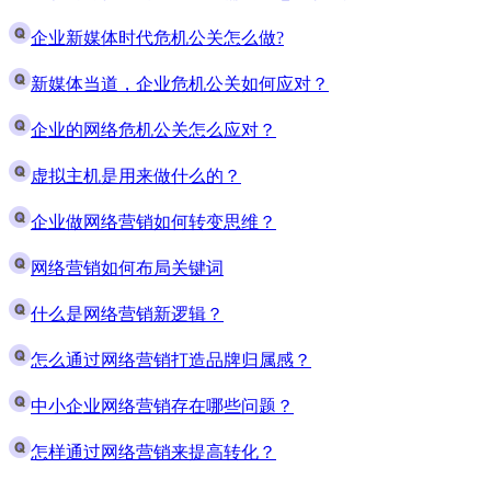
企业新媒体时代危机公关怎么做?
新媒体当道，企业危机公关如何应对？
企业的网络危机公关怎么应对？
虚拟主机是用来做什么的？
企业做网络营销如何转变思维？
网络营销如何布局关键词
什么是网络营销新逻辑？
怎么通过网络营销打造品牌归属感？
中小企业网络营销存在哪些问题？
怎样通过网络营销来提高转化？