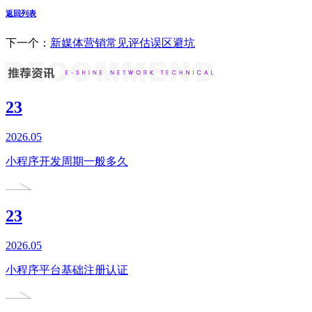
返回列表
下一个：
新媒体营销常见评估误区避坑
23
2026.05
小程序开发周期一般多久
23
2026.05
小程序平台基础注册认证