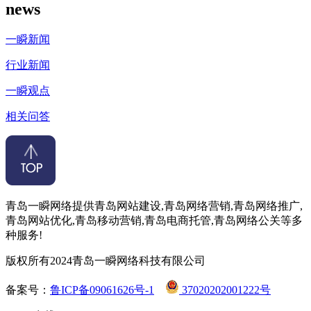
news
一瞬新闻
行业新闻
一瞬观点
相关问答
青岛一瞬网络提供青岛网站建设,青岛网络营销,青岛网络推广,
青岛网站优化,青岛移动营销,青岛电商托管,青岛网络公关等多
种服务!
版权所有2024青岛一瞬网络科技有限公司
备案号：
鲁ICP备09061626号-1
37020202001222号