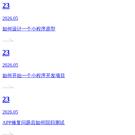
23
2026.05
如何设计一个小程序原型
23
2026.05
如何开始一个小程序开发项目
23
2026.05
APP修复问题后如何回归测试