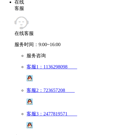
在线
客服
在线客服
服务时间：9:00~16:00
服务咨询
客服1：1136298098
客服2：723657208
客服3：2477819571