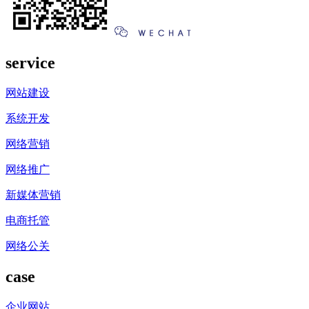
service
网站建设
系统开发
网络营销
网络推广
新媒体营销
电商托管
网络公关
case
企业网站