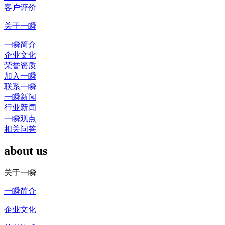
客户评价
关于一瞬
一瞬简介
企业文化
荣誉资质
加入一瞬
联系一瞬
一瞬新闻
行业新闻
一瞬观点
相关问答
about us
关于一瞬
一瞬简介
企业文化