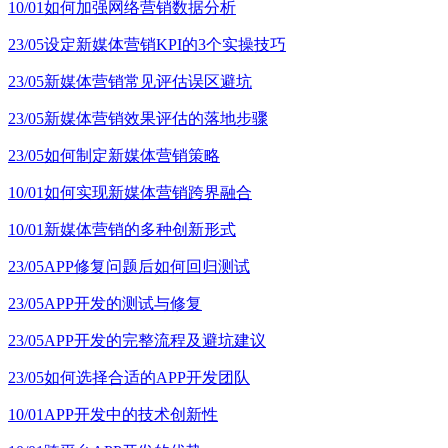
10/01
如何加强网络营销数据分析
23/05
设定新媒体营销KPI的3个实操技巧
23/05
新媒体营销常见评估误区避坑
23/05
新媒体营销效果评估的落地步骤
23/05
如何制定新媒体营销策略
10/01
如何实现新媒体营销跨界融合
10/01
新媒体营销的多种创新形式
23/05
APP修复问题后如何回归测试
23/05
APP开发的测试与修复
23/05
APP开发的完整流程及避坑建议
23/05
如何选择合适的APP开发团队
10/01
APP开发中的技术创新性