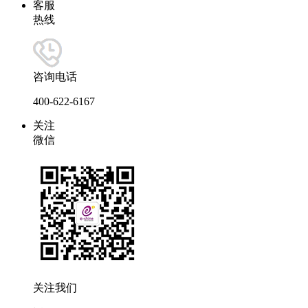
客服
热线
咨询电话
400-622-6167
关注
微信
关注我们