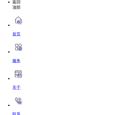
返回
顶部
首页
服务
关于
联系