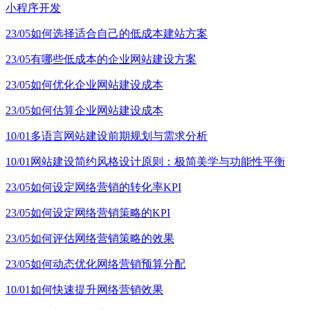
小程序开发
23/05
如何选择适合自己的低成本建站方案
23/05
有哪些低成本的企业网站建设方案
23/05
如何优化企业网站建设成本
23/05
如何估算企业网站建设成本
10/01
多语言网站建设前期规划与需求分析
10/01
网站建设简约风格设计原则：极简美学与功能性平衡
23/05
如何设定网络营销的转化率KPI
23/05
如何设定网络营销策略的KPI
23/05
如何评估网络营销策略的效果
23/05
如何动态优化网络营销预算分配
10/01
如何快速提升网络营销效果