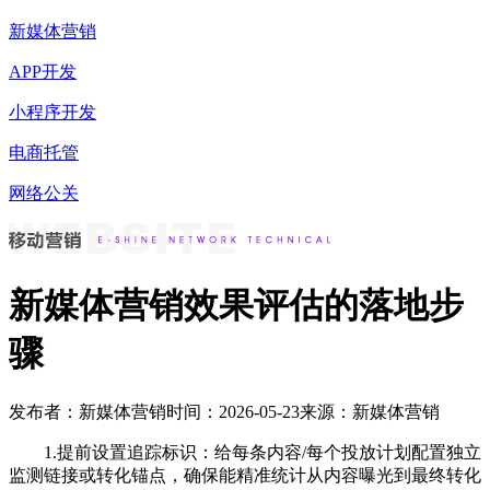
新媒体营销
APP开发
小程序开发
电商托管
网络公关
新媒体营销效果评估的落地步
骤
发布者：新媒体营销
时间：2026-05-23
来源：新媒体营销
1.提前设置追踪标识：给每条内容/每个投放计划配置独立
监测链接或转化锚点，确保能精准统计从内容曝光到最终转化