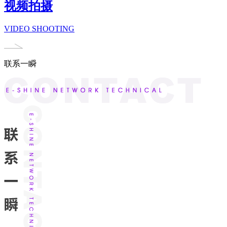
视频拍摄
VIDEO SHOOTING
联系一瞬