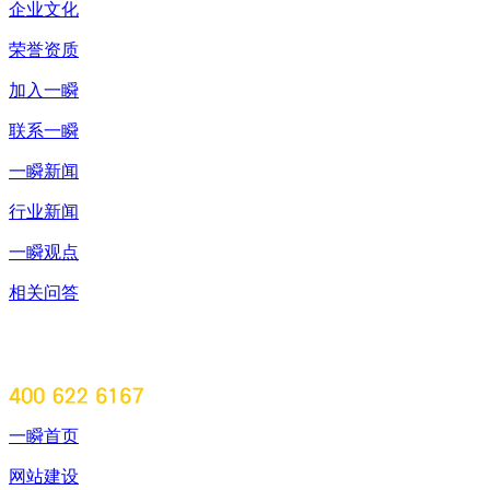
企业文化
荣誉资质
加入一瞬
联系一瞬
一瞬新闻
行业新闻
一瞬观点
相关问答
一瞬首页
网站建设