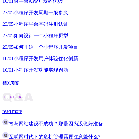
10/01
跨平台APP开发的优势
23/05
小程序开发周期一般多久
23/05
小程序平台基础注册认证
23/05
如何设计一个小程序原型
23/05
如何开始一个小程序开发项目
10/01
小程序开发用户体验优化创新
10/01
小程序开发功能实现创新
相关问答
read more
青岛网站建设不成功？那是因为没做好准备
互联网时代下的危机管理需要注意些什么?