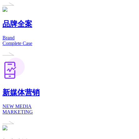
品牌全案
Brand
Complete Case
新媒体营销
NEW MEDIA
MARKETING