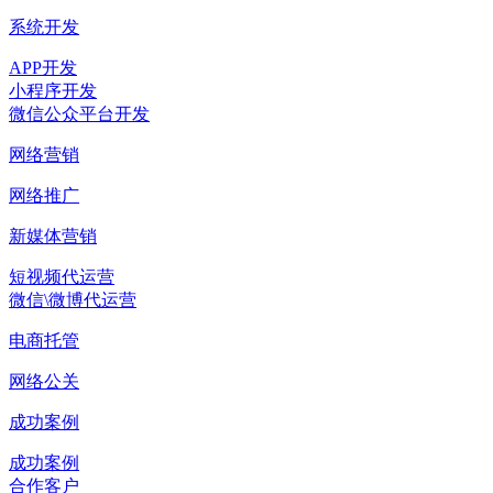
系统开发
APP开发
小程序开发
微信公众平台开发
网络营销
网络推广
新媒体营销
短视频代运营
微信\微博代运营
电商托管
网络公关
成功案例
成功案例
合作客户