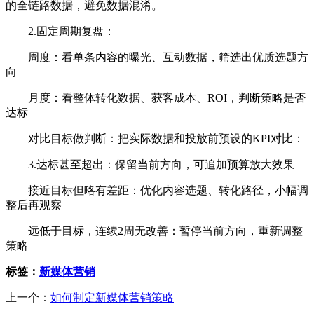
的全链路数据，避免数据混淆。
2.固定周期复盘：
周度：看单条内容的曝光、互动数据，筛选出优质选题方
向
月度：看整体转化数据、获客成本、ROI，判断策略是否
达标
对比目标做判断：把实际数据和投放前预设的KPI对比：
3.达标甚至超出：保留当前方向，可追加预算放大效果
接近目标但略有差距：优化内容选题、转化路径，小幅调
整后再观察
远低于目标，连续2周无改善：暂停当前方向，重新调整
策略
标签：
新媒体营销
上一个：
如何制定新媒体营销策略