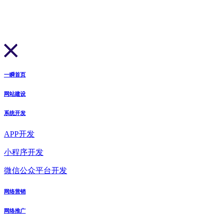
一瞬首页
网站建设
系统开发
APP开发
小程序开发
微信公众平台开发
网络营销
网络推广