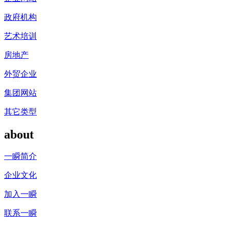
政府机构
艺术培训
房地产
外贸企业
集团网站
其它类型
about
一瞬简介
企业文化
加入一瞬
联系一瞬