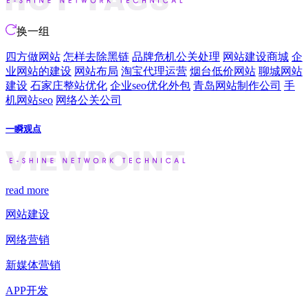
换一组
四方做网站
怎样去除黑链
品牌危机公关处理
网站建设商城
企
业网站的建设
网站布局
淘宝代理运营
烟台低价网站
聊城网站
建设
石家庄整站优化
企业seo优化外包
青岛网站制作公司
手
机网站seo
网络公关公司
一瞬观点
read more
网站建设
网络营销
新媒体营销
APP开发