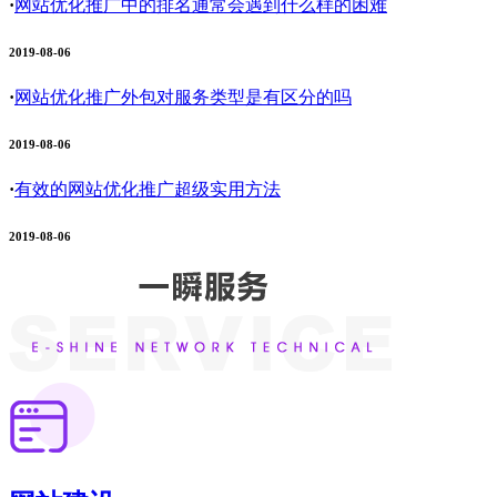
·
网站优化推广中的排名通常会遇到什么样的困难
2019-08-06
·
网站优化推广外包对服务类型是有区分的吗
2019-08-06
·
有效的网站优化推广超级实用方法
2019-08-06