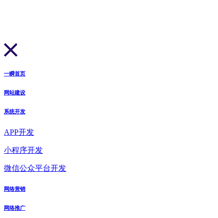
一瞬首页
网站建设
系统开发
APP开发
小程序开发
微信公众平台开发
网络营销
网络推广