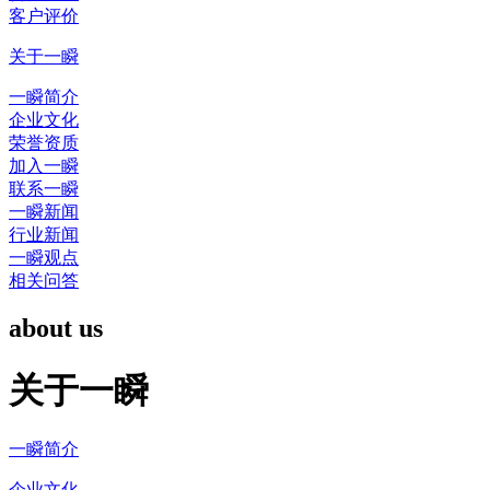
客户评价
关于一瞬
一瞬简介
企业文化
荣誉资质
加入一瞬
联系一瞬
一瞬新闻
行业新闻
一瞬观点
相关问答
about us
关于一瞬
一瞬简介
企业文化