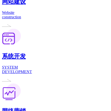
网站建设
Website
construction
系统开发
SYSTEM
DEVELOPMENT
网络营销