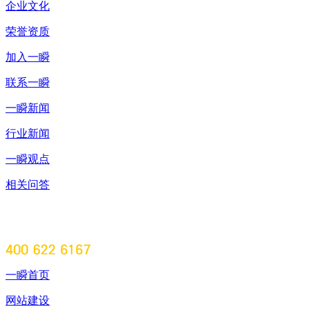
企业文化
荣誉资质
加入一瞬
联系一瞬
一瞬新闻
行业新闻
一瞬观点
相关问答
一瞬首页
网站建设