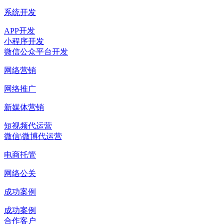
系统开发
APP开发
小程序开发
微信公众平台开发
网络营销
网络推广
新媒体营销
短视频代运营
微信\微博代运营
电商托管
网络公关
成功案例
成功案例
合作客户