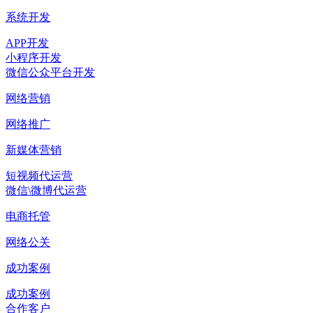
系统开发
APP开发
小程序开发
微信公众平台开发
网络营销
网络推广
新媒体营销
短视频代运营
微信\微博代运营
电商托管
网络公关
成功案例
成功案例
合作客户