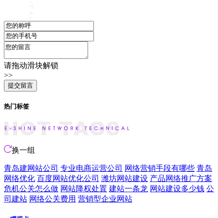
请拖动滑块解锁
>>
热门标签
换一组
青岛建网站公司
专业电商运营公司
网络营销手段有哪些
青岛
网络优化
百度网站优化公司
潍坊网站建设
产品网络推广方案
危机公关怎么做
网站降权处置
建站一条龙
网站建设多少钱
公
司建站
网络公关费用
营销型企业网站