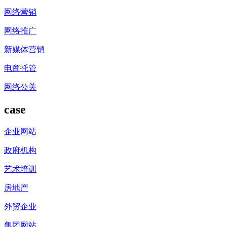
网络营销
网络推广
新媒体营销
电商托管
网络公关
case
企业网站
政府机构
艺术培训
房地产
外贸企业
集团网站