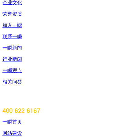
企业文化
荣誉资质
加入一瞬
联系一瞬
一瞬新闻
行业新闻
一瞬观点
相关问答
一瞬首页
网站建设