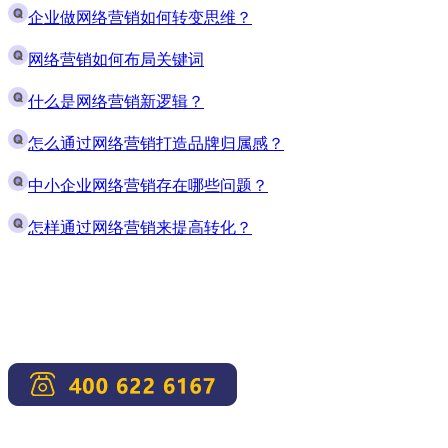
企业做网络营销如何转变思维？
网络营销如何布局关键词
什么是网络营销新逻辑？
怎么通过网络营销打造品牌归属感？
中小企业网络营销存在哪些问题？
怎样通过网络营销来提高转化？