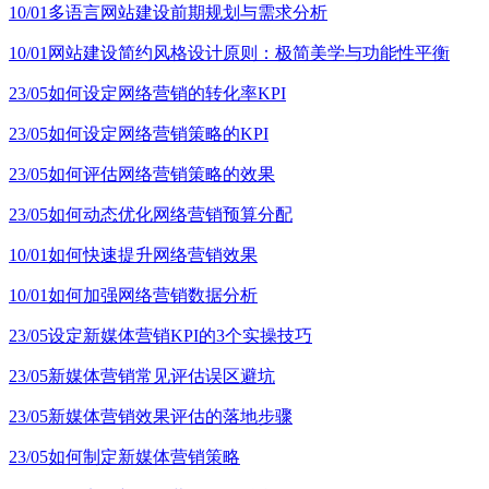
10/01
多语言网站建设前期规划与需求分析
10/01
网站建设简约风格设计原则：极简美学与功能性平衡
23/05
如何设定网络营销的转化率KPI
23/05
如何设定网络营销策略的KPI
23/05
如何评估网络营销策略的效果
23/05
如何动态优化网络营销预算分配
10/01
如何快速提升网络营销效果
10/01
如何加强网络营销数据分析
23/05
设定新媒体营销KPI的3个实操技巧
23/05
新媒体营销常见评估误区避坑
23/05
新媒体营销效果评估的落地步骤
23/05
如何制定新媒体营销策略