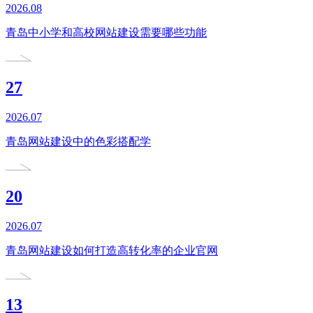
2026.08
青岛中小学和高校网站建设需要哪些功能
27
2026.07
青岛网站建设中的色彩搭配学
20
2026.07
青岛网站建设如何打造高转化率的企业官网
13