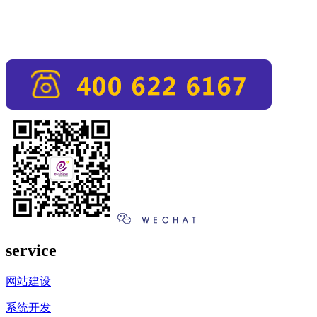
service
网站建设
系统开发