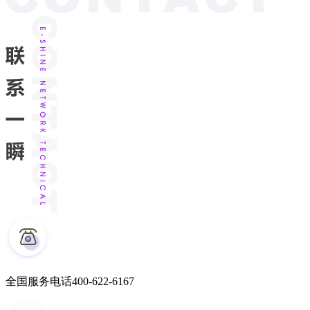
全国服务电话
400-622-6167