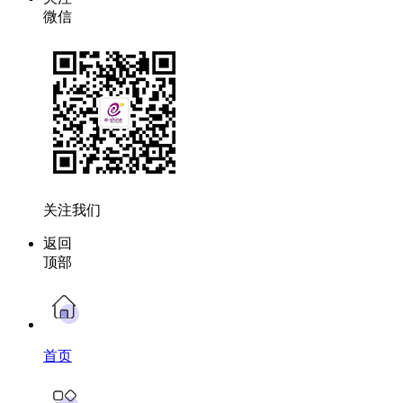
微信
关注我们
返回
顶部
首页