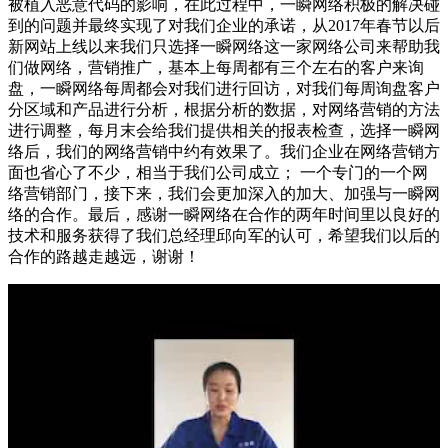
被植入恶意代码的影响，在此过程中，一瞬网络积极的解决碰
到的问题并最终实现了对我们企业的承诺，从2017年春节以后
新网站上线以来我们只选择一瞬网络这一家网络公司来帮助我
们做网络，营销推广，基本上每周都有三个左右的客户来询
盘，一瞬网络每周都会对我们进行回访，对我们每周询盘客户
分区域和产品进行分析，根据分析的数据，对网络营销的方法
进行调整，每月末会给我们提供相关的报表检查，选择一瞬网
络后，我们的网络营销中约有效果了。我们企业在网络营销方
面也省心了不少，相当于我们公司成立； 一个专门的一个网
络营销部门，接下来，我们会更加深入的加大、加强与一瞬网
络的合作。最后，感谢一瞬网络在合作的两年时间里以良好的
技术和服务获得了我们总经理邱向军的认可，希望我们以后的
合作的路越走越远，谢谢！