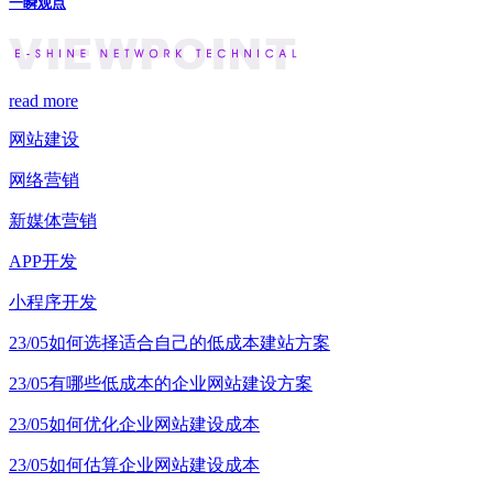
一瞬观点
read more
网站建设
网络营销
新媒体营销
APP开发
小程序开发
23/05
如何选择适合自己的低成本建站方案
23/05
有哪些低成本的企业网站建设方案
23/05
如何优化企业网站建设成本
23/05
如何估算企业网站建设成本