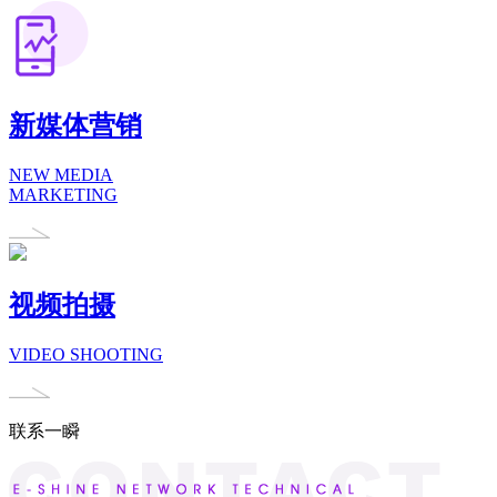
新媒体营销
NEW MEDIA
MARKETING
视频拍摄
VIDEO SHOOTING
联系一瞬