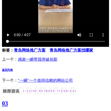
标签：
青岛网络推广方案
青岛网络推广方案找哪家
上一个：
感谢一瞬带我突破创新
返回列表
下一个：
"一瞬"一个值得信赖的网站公司
03