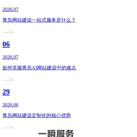
2026.07
青岛网站建设一站式服务是什么？
06
2026.07
如何克服青岛AI网站建设中的难点
29
2026.06
青岛网站建设定制化的核心优势