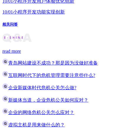
10/01
小程序开发用户体验优化创新
10/01
小程序开发功能实现创新
相关问答
read more
青岛网站建设不成功？那是因为没做好准备
互联网时代下的危机管理需要注意些什么?
企业新媒体时代危机公关怎么做?
新媒体当道，企业危机公关如何应对？
企业的网络危机公关怎么应对？
虚拟主机是用来做什么的？