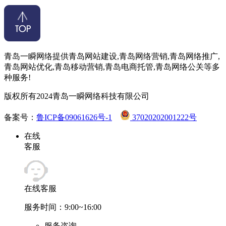
青岛一瞬网络提供青岛网站建设,青岛网络营销,青岛网络推广,
青岛网站优化,青岛移动营销,青岛电商托管,青岛网络公关等多
种服务!
版权所有2024青岛一瞬网络科技有限公司
备案号：
鲁ICP备09061626号-1
37020202001222号
在线
客服
在线客服
服务时间：9:00~16:00
服务咨询