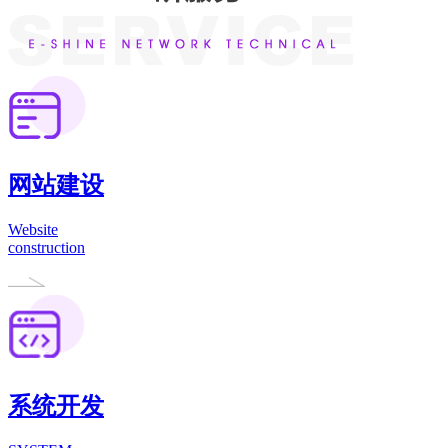
网站建设
Website
construction
系统开发