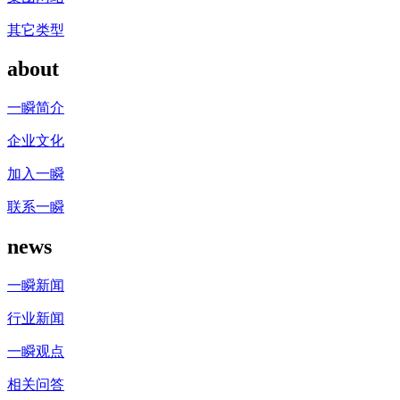
其它类型
about
一瞬简介
企业文化
加入一瞬
联系一瞬
news
一瞬新闻
行业新闻
一瞬观点
相关问答