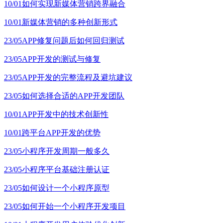
10/01
如何实现新媒体营销跨界融合
10/01
新媒体营销的多种创新形式
23/05
APP修复问题后如何回归测试
23/05
APP开发的测试与修复
23/05
APP开发的完整流程及避坑建议
23/05
如何选择合适的APP开发团队
10/01
APP开发中的技术创新性
10/01
跨平台APP开发的优势
23/05
小程序开发周期一般多久
23/05
小程序平台基础注册认证
23/05
如何设计一个小程序原型
23/05
如何开始一个小程序开发项目