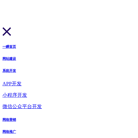
一瞬首页
网站建设
系统开发
APP开发
小程序开发
微信公众平台开发
网络营销
网络推广