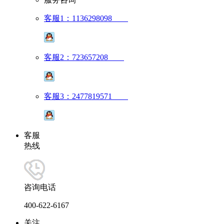
客服1：1136298098
客服2：723657208
客服3：2477819571
客服
热线
咨询电话
400-622-6167
关注