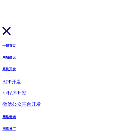
一瞬首页
网站建设
系统开发
APP开发
小程序开发
微信公众平台开发
网络营销
网络推广