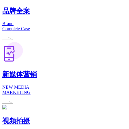
品牌全案
Brand
Complete Case
新媒体营销
NEW MEDIA
MARKETING
视频拍摄