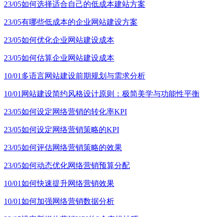
23/05
如何选择适合自己的低成本建站方案
23/05
有哪些低成本的企业网站建设方案
23/05
如何优化企业网站建设成本
23/05
如何估算企业网站建设成本
10/01
多语言网站建设前期规划与需求分析
10/01
网站建设简约风格设计原则：极简美学与功能性平衡
23/05
如何设定网络营销的转化率KPI
23/05
如何设定网络营销策略的KPI
23/05
如何评估网络营销策略的效果
23/05
如何动态优化网络营销预算分配
10/01
如何快速提升网络营销效果
10/01
如何加强网络营销数据分析