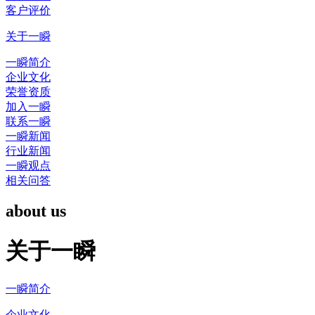
客户评价
关于一瞬
一瞬简介
企业文化
荣誉资质
加入一瞬
联系一瞬
一瞬新闻
行业新闻
一瞬观点
相关问答
about us
关于一瞬
一瞬简介
企业文化