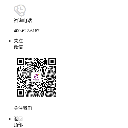
咨询电话
400-622-6167
关注
微信
关注我们
返回
顶部