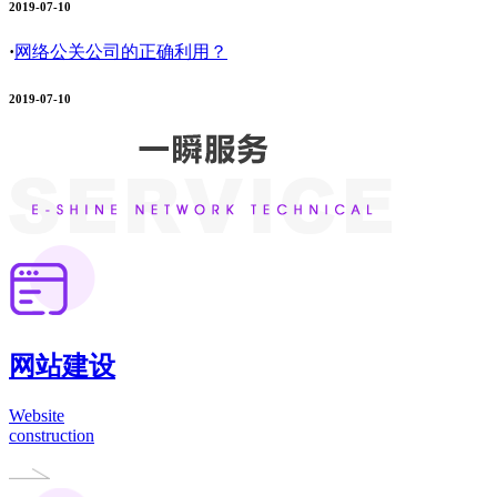
2019-07-10
·
网络公关公司的正确利用？
2019-07-10
网站建设
Website
construction