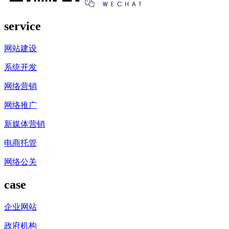
service
网站建设
系统开发
网络营销
网络推广
新媒体营销
电商托管
网络公关
case
企业网站
政府机构