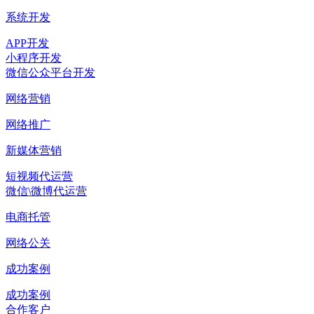
系统开发
APP开发
小程序开发
微信公众平台开发
网络营销
网络推广
新媒体营销
短视频代运营
微信\微博代运营
电商托管
网络公关
成功案例
成功案例
合作客户