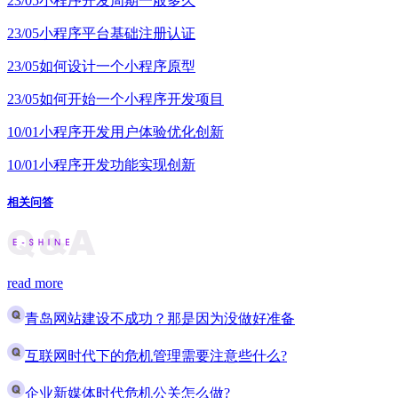
23/05
小程序开发周期一般多久
23/05
小程序平台基础注册认证
23/05
如何设计一个小程序原型
23/05
如何开始一个小程序开发项目
10/01
小程序开发用户体验优化创新
10/01
小程序开发功能实现创新
相关问答
read more
青岛网站建设不成功？那是因为没做好准备
互联网时代下的危机管理需要注意些什么?
企业新媒体时代危机公关怎么做?