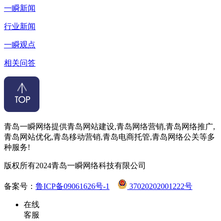
一瞬新闻
行业新闻
一瞬观点
相关问答
青岛一瞬网络提供青岛网站建设,青岛网络营销,青岛网络推广,
青岛网站优化,青岛移动营销,青岛电商托管,青岛网络公关等多
种服务!
版权所有2024青岛一瞬网络科技有限公司
备案号：
鲁ICP备09061626号-1
37020202001222号
在线
客服