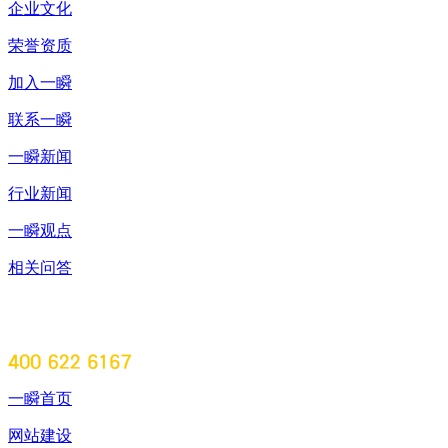
企业文化
荣誉资质
加入一瞬
联系一瞬
一瞬新闻
行业新闻
一瞬观点
相关问答
一瞬首页
网站建设