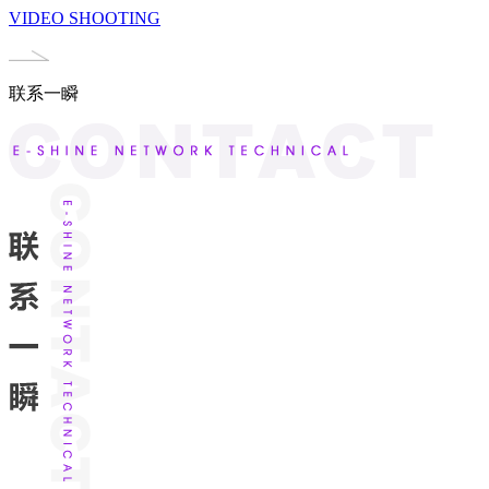
VIDEO SHOOTING
联系一瞬