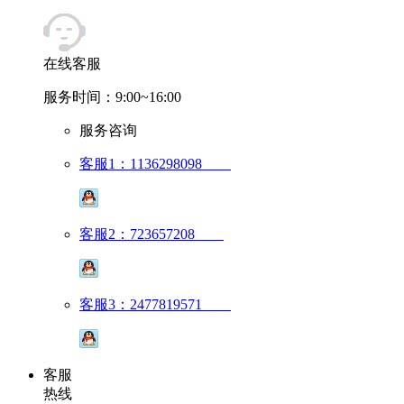
在线客服
服务时间：9:00~16:00
服务咨询
客服1：1136298098
客服2：723657208
客服3：2477819571
客服
热线