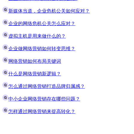
新媒体当道，企业危机公关如何应对？
企业的网络危机公关怎么应对？
虚拟主机是用来做什么的？
企业做网络营销如何转变思维？
网络营销如何布局关键词
什么是网络营销新逻辑？
怎么通过网络营销打造品牌归属感？
中小企业网络营销存在哪些问题？
怎样通过网络营销来提高转化？