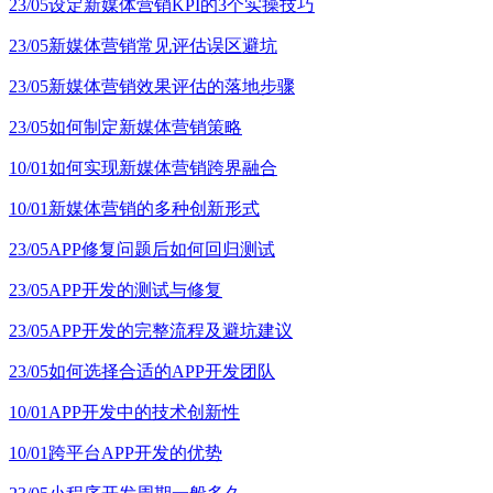
23/05
设定新媒体营销KPI的3个实操技巧
23/05
新媒体营销常见评估误区避坑
23/05
新媒体营销效果评估的落地步骤
23/05
如何制定新媒体营销策略
10/01
如何实现新媒体营销跨界融合
10/01
新媒体营销的多种创新形式
23/05
APP修复问题后如何回归测试
23/05
APP开发的测试与修复
23/05
APP开发的完整流程及避坑建议
23/05
如何选择合适的APP开发团队
10/01
APP开发中的技术创新性
10/01
跨平台APP开发的优势