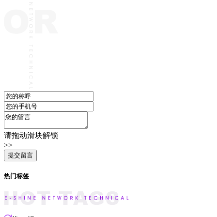
请拖动滑块解锁
>>
热门标签