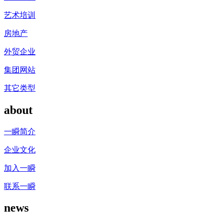
艺术培训
房地产
外贸企业
集团网站
其它类型
about
一瞬简介
企业文化
加入一瞬
联系一瞬
news