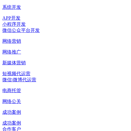
系统开发
APP开发
小程序开发
微信公众平台开发
网络营销
网络推广
新媒体营销
短视频代运营
微信\微博代运营
电商托管
网络公关
成功案例
成功案例
合作客户