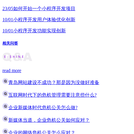
23/05
如何开始一个小程序开发项目
10/01
小程序开发用户体验优化创新
10/01
小程序开发功能实现创新
相关问答
read more
青岛网站建设不成功？那是因为没做好准备
互联网时代下的危机管理需要注意些什么?
企业新媒体时代危机公关怎么做?
新媒体当道，企业危机公关如何应对？
企业的网络危机公关怎么应对？