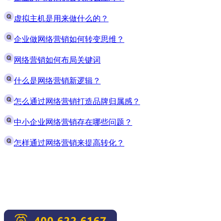
虚拟主机是用来做什么的？
企业做网络营销如何转变思维？
网络营销如何布局关键词
什么是网络营销新逻辑？
怎么通过网络营销打造品牌归属感？
中小企业网络营销存在哪些问题？
怎样通过网络营销来提高转化？