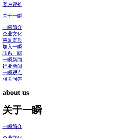
客户评价
关于一瞬
一瞬简介
企业文化
荣誉资质
加入一瞬
联系一瞬
一瞬新闻
行业新闻
一瞬观点
相关问答
about us
关于一瞬
一瞬简介
企业文化