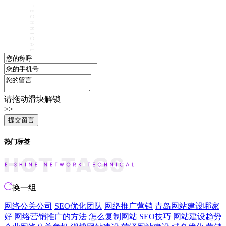
请拖动滑块解锁
>>
热门标签
换一组
网络公关公司
SEO优化团队
网络推广营销
青岛网站建设哪家
好
网络营销推广的方法
怎么复制网站
SEO技巧
网站建设趋势