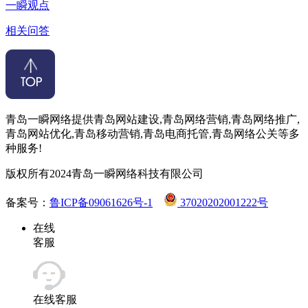
一瞬观点
相关问答
青岛一瞬网络提供青岛网站建设,青岛网络营销,青岛网络推广,
青岛网站优化,青岛移动营销,青岛电商托管,青岛网络公关等多
种服务!
版权所有2024青岛一瞬网络科技有限公司
备案号：
鲁ICP备09061626号-1
37020202001222号
在线
客服
在线客服