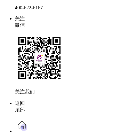
400-622-6167
关注
微信
关注我们
返回
顶部