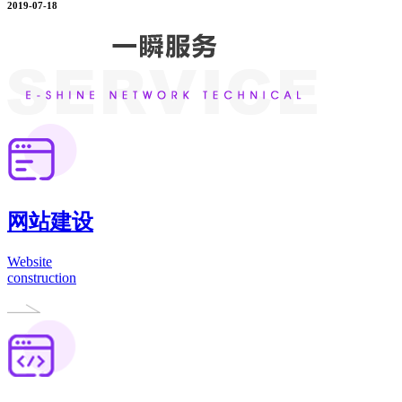
2019-07-18
网站建设
Website
construction