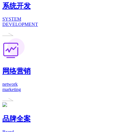
系统开发
SYSTEM
DEVELOPMENT
网络营销
network
marketing
品牌全案
Brand