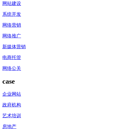
网站建设
系统开发
网络营销
网络推广
新媒体营销
电商托管
网络公关
case
企业网站
政府机构
艺术培训
房地产