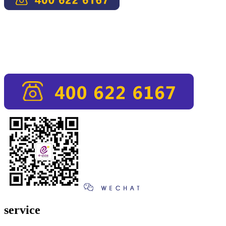
service