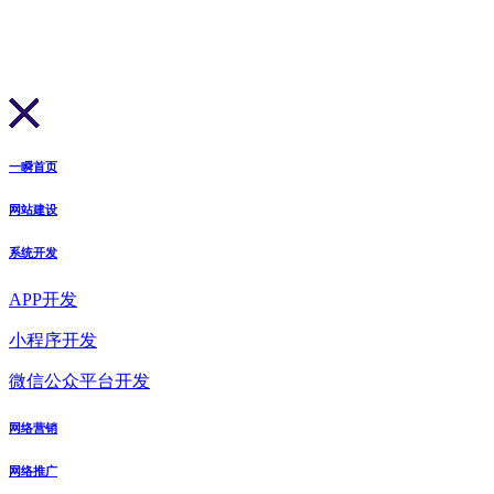
一瞬首页
网站建设
系统开发
APP开发
小程序开发
微信公众平台开发
网络营销
网络推广