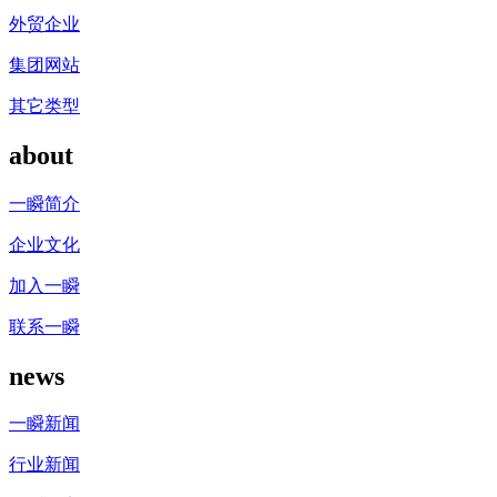
外贸企业
集团网站
其它类型
about
一瞬简介
企业文化
加入一瞬
联系一瞬
news
一瞬新闻
行业新闻