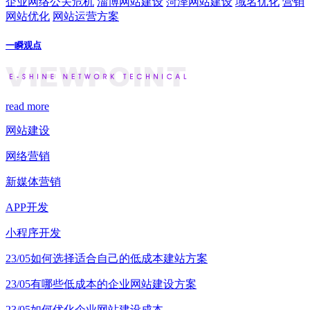
企业网络公关危机
淄博网站建设
菏泽网站建设
域名优化
营销
网站优化
网站运营方案
一瞬观点
read more
网站建设
网络营销
新媒体营销
APP开发
小程序开发
23/05
如何选择适合自己的低成本建站方案
23/05
有哪些低成本的企业网站建设方案
23/05
如何优化企业网站建设成本