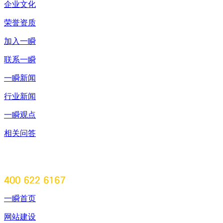
企业文化
荣誉资质
加入一瞬
联系一瞬
一瞬新闻
行业新闻
一瞬观点
相关问答
一瞬首页
网站建设