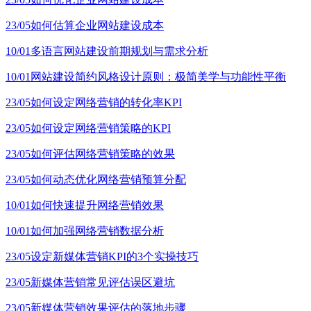
23/05
如何估算企业网站建设成本
10/01
多语言网站建设前期规划与需求分析
10/01
网站建设简约风格设计原则：极简美学与功能性平衡
23/05
如何设定网络营销的转化率KPI
23/05
如何设定网络营销策略的KPI
23/05
如何评估网络营销策略的效果
23/05
如何动态优化网络营销预算分配
10/01
如何快速提升网络营销效果
10/01
如何加强网络营销数据分析
23/05
设定新媒体营销KPI的3个实操技巧
23/05
新媒体营销常见评估误区避坑
23/05
新媒体营销效果评估的落地步骤