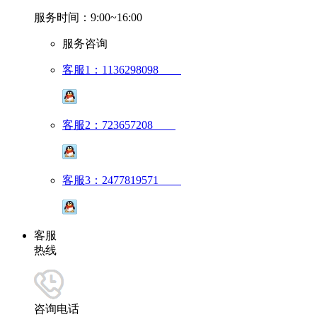
服务时间：9:00~16:00
服务咨询
客服1：1136298098
客服2：723657208
客服3：2477819571
客服
热线
咨询电话