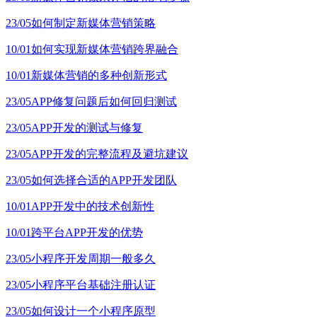
23/05
如何制定新媒体营销策略
10/01
如何实现新媒体营销跨界融合
10/01
新媒体营销的多种创新形式
23/05
APP修复问题后如何回归测试
23/05
APP开发的测试与修复
23/05
APP开发的完整流程及避坑建议
23/05
如何选择合适的APP开发团队
10/01
APP开发中的技术创新性
10/01
跨平台APP开发的优势
23/05
小程序开发周期一般多久
23/05
小程序平台基础注册认证
23/05
如何设计一个小程序原型