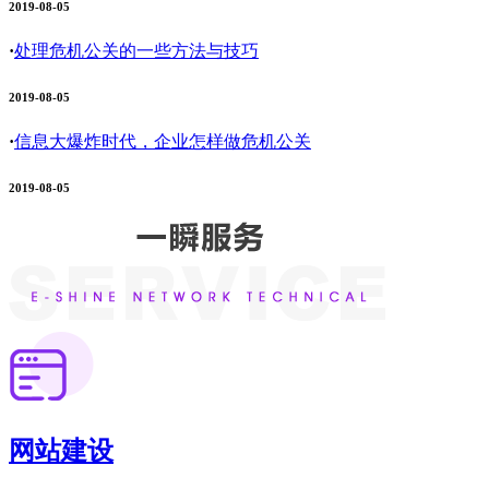
2019-08-05
·
处理危机公关的一些方法与技巧
2019-08-05
·
信息大爆炸时代，企业怎样做危机公关
2019-08-05
网站建设