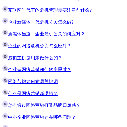
互联网时代下的危机管理需要注意些什么?
企业新媒体时代危机公关怎么做?
新媒体当道，企业危机公关如何应对？
企业的网络危机公关怎么应对？
虚拟主机是用来做什么的？
企业做网络营销如何转变思维？
网络营销如何布局关键词
什么是网络营销新逻辑？
怎么通过网络营销打造品牌归属感？
中小企业网络营销存在哪些问题？