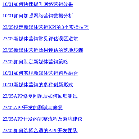
10/01
如何快速提升网络营销效果
10/01
如何加强网络营销数据分析
23/05
设定新媒体营销KPI的3个实操技巧
23/05
新媒体营销常见评估误区避坑
23/05
新媒体营销效果评估的落地步骤
23/05
如何制定新媒体营销策略
10/01
如何实现新媒体营销跨界融合
10/01
新媒体营销的多种创新形式
23/05
APP修复问题后如何回归测试
23/05
APP开发的测试与修复
23/05
APP开发的完整流程及避坑建议
23/05
如何选择合适的APP开发团队