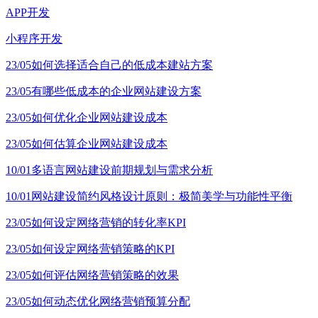
APP开发
小程序开发
23/05
如何选择适合自己的低成本建站方案
23/05
有哪些低成本的企业网站建设方案
23/05
如何优化企业网站建设成本
23/05
如何估算企业网站建设成本
10/01
多语言网站建设前期规划与需求分析
10/01
网站建设简约风格设计原则：极简美学与功能性平衡
23/05
如何设定网络营销的转化率KPI
23/05
如何设定网络营销策略的KPI
23/05
如何评估网络营销策略的效果
23/05
如何动态优化网络营销预算分配