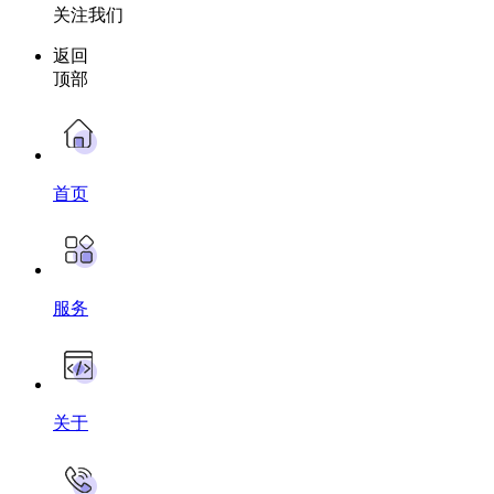
关注我们
返回
顶部
首页
服务
关于