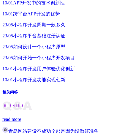
10/01
APP开发中的技术创新性
10/01
跨平台APP开发的优势
23/05
小程序开发周期一般多久
23/05
小程序平台基础注册认证
23/05
如何设计一个小程序原型
23/05
如何开始一个小程序开发项目
10/01
小程序开发用户体验优化创新
10/01
小程序开发功能实现创新
相关问答
read more
青岛网站建设不成功？那是因为没做好准备