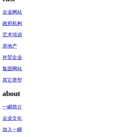
企业网站
政府机构
艺术培训
房地产
外贸企业
集团网站
其它类型
about
一瞬简介
企业文化
加入一瞬