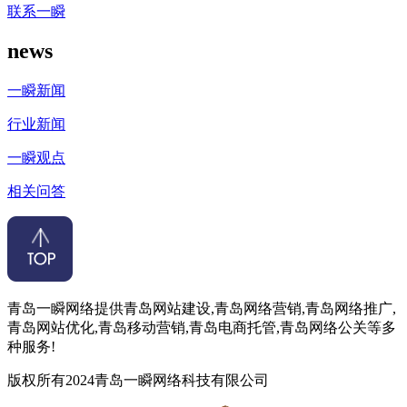
联系一瞬
news
一瞬新闻
行业新闻
一瞬观点
相关问答
青岛一瞬网络提供青岛网站建设,青岛网络营销,青岛网络推广,
青岛网站优化,青岛移动营销,青岛电商托管,青岛网络公关等多
种服务!
版权所有2024青岛一瞬网络科技有限公司