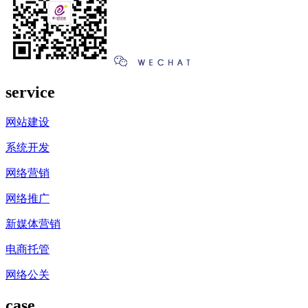
service
网站建设
系统开发
网络营销
网络推广
新媒体营销
电商托管
网络公关
case