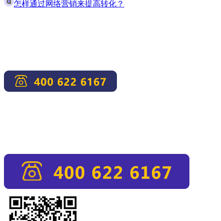
怎样通过网络营销来提高转化？