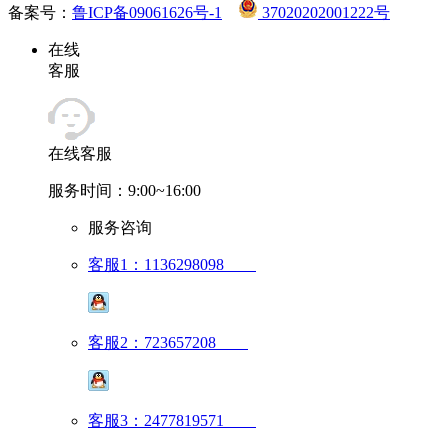
备案号：
鲁ICP备09061626号-1
37020202001222号
在线
客服
在线客服
服务时间：9:00~16:00
服务咨询
客服1：1136298098
客服2：723657208
客服3：2477819571