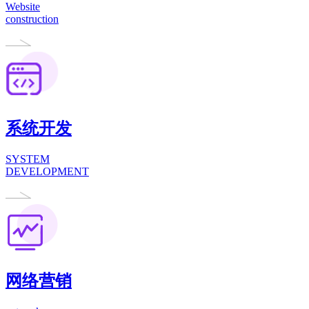
Website
construction
系统开发
SYSTEM
DEVELOPMENT
网络营销