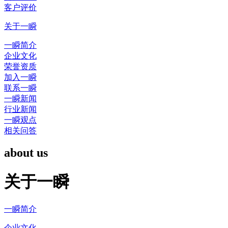
客户评价
关于一瞬
一瞬简介
企业文化
荣誉资质
加入一瞬
联系一瞬
一瞬新闻
行业新闻
一瞬观点
相关问答
about us
关于一瞬
一瞬简介
企业文化