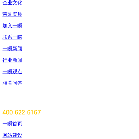
企业文化
荣誉资质
加入一瞬
联系一瞬
一瞬新闻
行业新闻
一瞬观点
相关问答
一瞬首页
网站建设