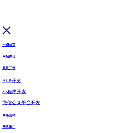
一瞬首页
网站建设
系统开发
APP开发
小程序开发
微信公众平台开发
网络营销
网络推广