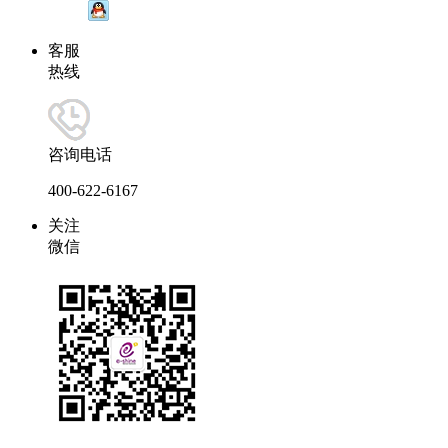
客服
热线
咨询电话
400-622-6167
关注
微信