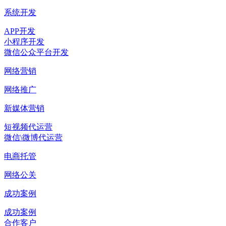
系统开发
APP开发
小程序开发
微信公众平台开发
网络营销
网络推广
新媒体营销
短视频代运营
微信\微博代运营
电商托管
网络公关
成功案例
成功案例
合作客户