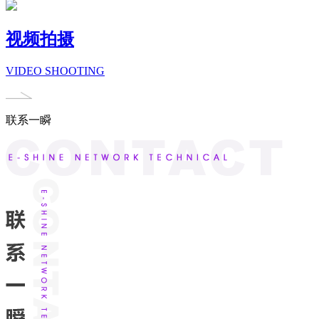
视频拍摄
VIDEO SHOOTING
联系一瞬