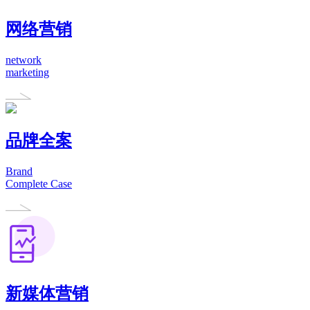
网络营销
network
marketing
品牌全案
Brand
Complete Case
新媒体营销