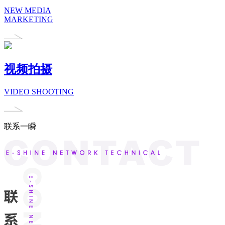
NEW MEDIA
MARKETING
视频拍摄
VIDEO SHOOTING
联系一瞬