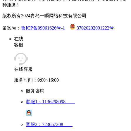
种服务!
版权所有2024青岛一瞬网络科技有限公司
备案号：
鲁ICP备09061626号-1
37020202001222号
在线
客服
在线客服
服务时间：9:00~16:00
服务咨询
客服1：1136298098
客服2：723657208