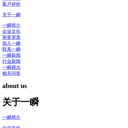
客户评价
关于一瞬
一瞬简介
企业文化
荣誉资质
加入一瞬
联系一瞬
一瞬新闻
行业新闻
一瞬观点
相关问答
about us
关于一瞬
一瞬简介
企业文化