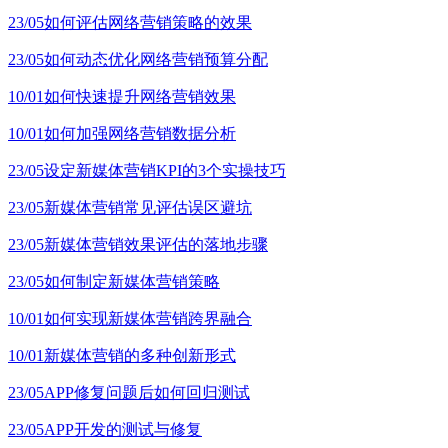
23/05
如何评估网络营销策略的效果
23/05
如何动态优化网络营销预算分配
10/01
如何快速提升网络营销效果
10/01
如何加强网络营销数据分析
23/05
设定新媒体营销KPI的3个实操技巧
23/05
新媒体营销常见评估误区避坑
23/05
新媒体营销效果评估的落地步骤
23/05
如何制定新媒体营销策略
10/01
如何实现新媒体营销跨界融合
10/01
新媒体营销的多种创新形式
23/05
APP修复问题后如何回归测试
23/05
APP开发的测试与修复