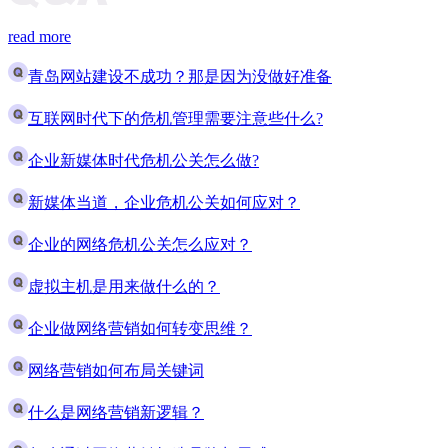
read more
青岛网站建设不成功？那是因为没做好准备
互联网时代下的危机管理需要注意些什么?
企业新媒体时代危机公关怎么做?
新媒体当道，企业危机公关如何应对？
企业的网络危机公关怎么应对？
虚拟主机是用来做什么的？
企业做网络营销如何转变思维？
网络营销如何布局关键词
什么是网络营销新逻辑？