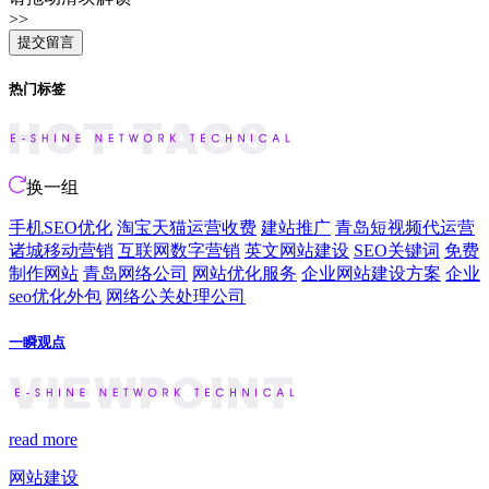
>>
热门标签
换一组
手机SEO优化
淘宝天猫运营收费
建站推广
青岛短视频代运营
诸城移动营销
互联网数字营销
英文网站建设
SEO关键词
免费
制作网站
青岛网络公司
网站优化服务
企业网站建设方案
企业
seo优化外包
网络公关处理公司
一瞬观点
read more
网站建设