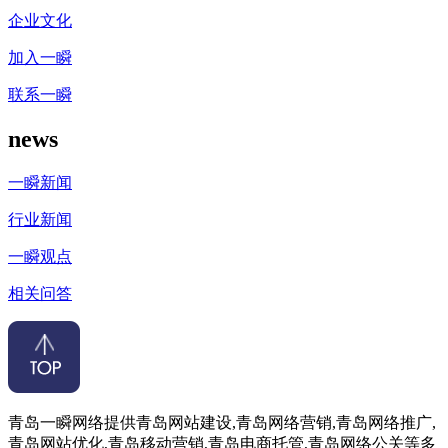
企业文化
加入一瞬
联系一瞬
news
一瞬新闻
行业新闻
一瞬观点
相关问答
青岛一瞬网络提供青岛网站建设,青岛网络营销,青岛网络推广,
青岛网站优化,青岛移动营销,青岛电商托管,青岛网络公关等多