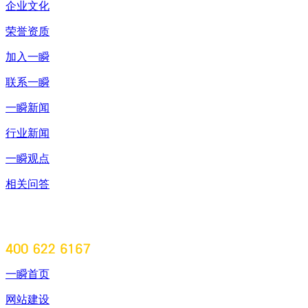
企业文化
荣誉资质
加入一瞬
联系一瞬
一瞬新闻
行业新闻
一瞬观点
相关问答
一瞬首页
网站建设