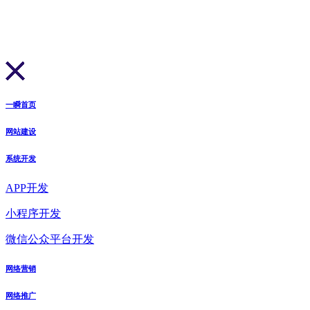
一瞬首页
网站建设
系统开发
APP开发
小程序开发
微信公众平台开发
网络营销
网络推广