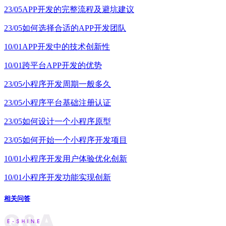
23/05
APP开发的完整流程及避坑建议
23/05
如何选择合适的APP开发团队
10/01
APP开发中的技术创新性
10/01
跨平台APP开发的优势
23/05
小程序开发周期一般多久
23/05
小程序平台基础注册认证
23/05
如何设计一个小程序原型
23/05
如何开始一个小程序开发项目
10/01
小程序开发用户体验优化创新
10/01
小程序开发功能实现创新
相关问答