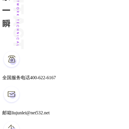
全国服务电话
400-622-6167
邮箱
liujunlei@net532.net