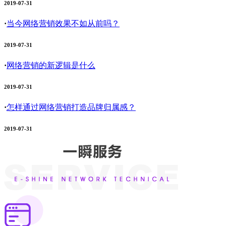
2019-07-31
·
当今网络营销效果不如从前吗？
2019-07-31
·
网络营销的新逻辑是什么
2019-07-31
·
怎样通过网络营销打造品牌归属感？
2019-07-31