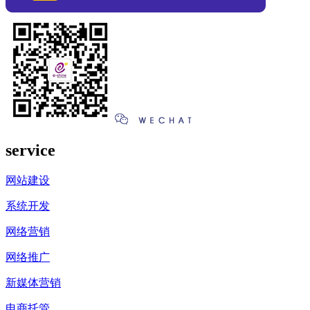
service
网站建设
系统开发
网络营销
网络推广
新媒体营销
电商托管