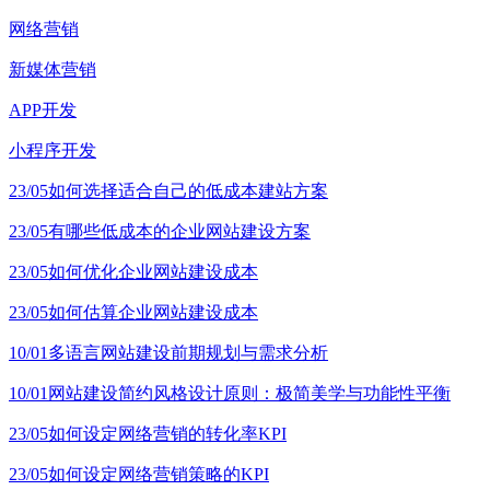
网络营销
新媒体营销
APP开发
小程序开发
23/05
如何选择适合自己的低成本建站方案
23/05
有哪些低成本的企业网站建设方案
23/05
如何优化企业网站建设成本
23/05
如何估算企业网站建设成本
10/01
多语言网站建设前期规划与需求分析
10/01
网站建设简约风格设计原则：极简美学与功能性平衡
23/05
如何设定网络营销的转化率KPI
23/05
如何设定网络营销策略的KPI