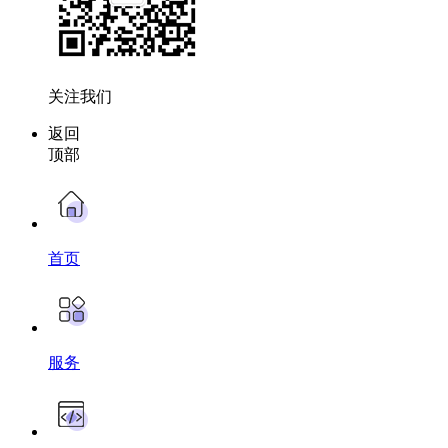
关注我们
返回
顶部
首页
服务