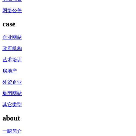
网络公关
case
企业网站
政府机构
艺术培训
房地产
外贸企业
集团网站
其它类型
about
一瞬简介