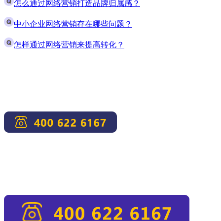
怎么通过网络营销打造品牌归属感？
中小企业网络营销存在哪些问题？
怎样通过网络营销来提高转化？