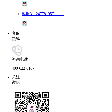
客服3：2477819571
客服
热线
咨询电话
400-622-6167
关注
微信