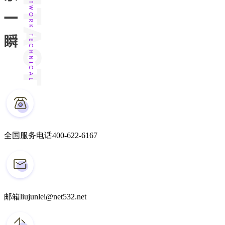
全国服务电话
400-622-6167
邮箱
liujunlei@net532.net