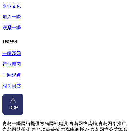
企业文化
加入一瞬
联系一瞬
news
一瞬新闻
行业新闻
一瞬观点
相关问答
青岛一瞬网络提供青岛网站建设,青岛网络营销,青岛网络推广,
青岛网站优化,青岛移动营销,青岛电商托管,青岛网络公关等多