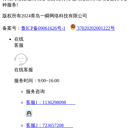
种服务!
版权所有2024青岛一瞬网络科技有限公司
备案号：
鲁ICP备09061626号-1
37020202001222号
在线
客服
在线客服
服务时间：9:00~16:00
服务咨询
客服1：1136298098
客服2：723657208