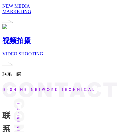
NEW MEDIA
MARKETING
视频拍摄
VIDEO SHOOTING
联系一瞬