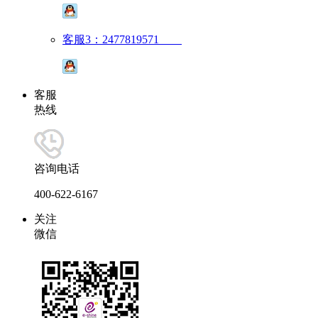
客服3：2477819571
客服
热线
咨询电话
400-622-6167
关注
微信