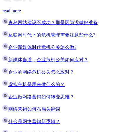
read more
青岛网站建设不成功？那是因为没做好准备
互联网时代下的危机管理需要注意些什么?
企业新媒体时代危机公关怎么做?
新媒体当道，企业危机公关如何应对？
企业的网络危机公关怎么应对？
虚拟主机是用来做什么的？
企业做网络营销如何转变思维？
网络营销如何布局关键词
什么是网络营销新逻辑？