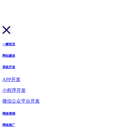
一瞬首页
网站建设
系统开发
APP开发
小程序开发
微信公众平台开发
网络营销
网络推广