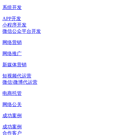
系统开发
APP开发
小程序开发
微信公众平台开发
网络营销
网络推广
新媒体营销
短视频代运营
微信\微博代运营
电商托管
网络公关
成功案例
成功案例
合作客户