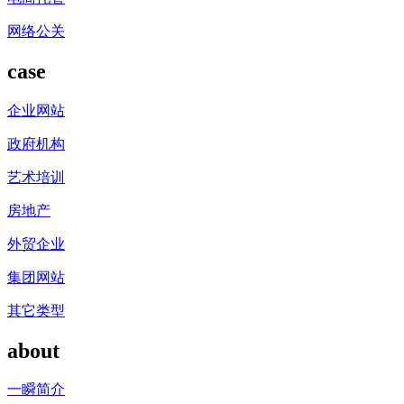
网络公关
case
企业网站
政府机构
艺术培训
房地产
外贸企业
集团网站
其它类型
about
一瞬简介