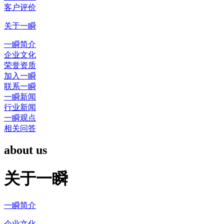
客户评价
关于一瞬
一瞬简介
企业文化
荣誉资质
加入一瞬
联系一瞬
一瞬新闻
行业新闻
一瞬观点
相关问答
about us
关于一瞬
一瞬简介
企业文化