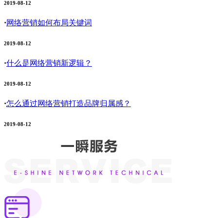
2019-08-12
·
网络营销如何布局关键词
2019-08-12
·
什么是网络营销新逻辑？
2019-08-12
·
怎么通过网络营销打造品牌归属感？
2019-08-12