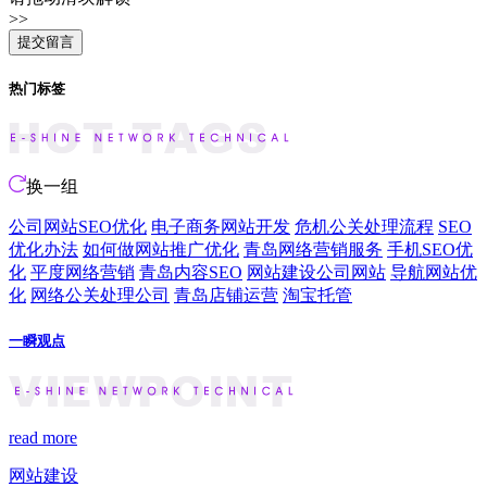
>>
热门标签
换一组
公司网站SEO优化
电子商务网站开发
危机公关处理流程
SEO
优化办法
如何做网站推广优化
青岛网络营销服务
手机SEO优
化
平度网络营销
青岛内容SEO
网站建设公司网站
导航网站优
化
网络公关处理公司
青岛店铺运营
淘宝托管
一瞬观点
read more
网站建设