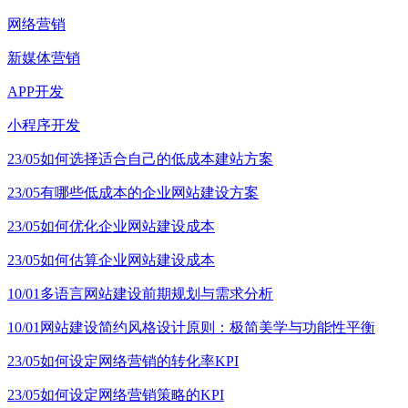
网络营销
新媒体营销
APP开发
小程序开发
23/05
如何选择适合自己的低成本建站方案
23/05
有哪些低成本的企业网站建设方案
23/05
如何优化企业网站建设成本
23/05
如何估算企业网站建设成本
10/01
多语言网站建设前期规划与需求分析
10/01
网站建设简约风格设计原则：极简美学与功能性平衡
23/05
如何设定网络营销的转化率KPI
23/05
如何设定网络营销策略的KPI