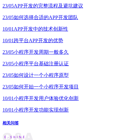
23/05
APP开发的完整流程及避坑建议
23/05
如何选择合适的APP开发团队
10/01
APP开发中的技术创新性
10/01
跨平台APP开发的优势
23/05
小程序开发周期一般多久
23/05
小程序平台基础注册认证
23/05
如何设计一个小程序原型
23/05
如何开始一个小程序开发项目
10/01
小程序开发用户体验优化创新
10/01
小程序开发功能实现创新
相关问答