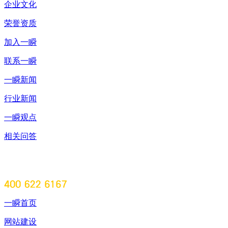
企业文化
荣誉资质
加入一瞬
联系一瞬
一瞬新闻
行业新闻
一瞬观点
相关问答
一瞬首页
网站建设