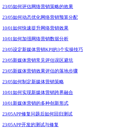
23/05
如何评估网络营销策略的效果
23/05
如何动态优化网络营销预算分配
10/01
如何快速提升网络营销效果
10/01
如何加强网络营销数据分析
23/05
设定新媒体营销KPI的3个实操技巧
23/05
新媒体营销常见评估误区避坑
23/05
新媒体营销效果评估的落地步骤
23/05
如何制定新媒体营销策略
10/01
如何实现新媒体营销跨界融合
10/01
新媒体营销的多种创新形式
23/05
APP修复问题后如何回归测试
23/05
APP开发的测试与修复