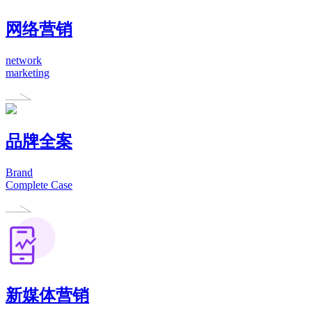
网络营销
network
marketing
品牌全案
Brand
Complete Case
新媒体营销