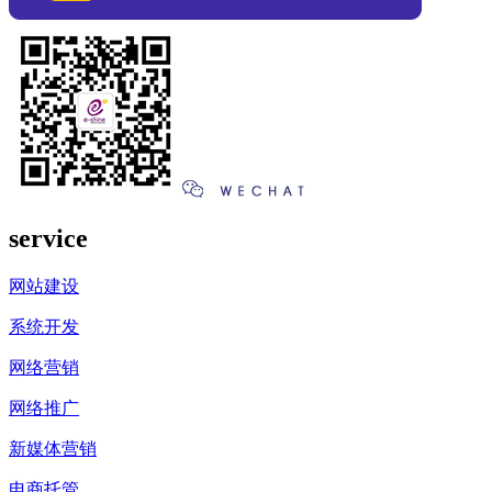
service
网站建设
系统开发
网络营销
网络推广
新媒体营销
电商托管