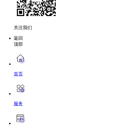
关注我们
返回
顶部
首页
服务