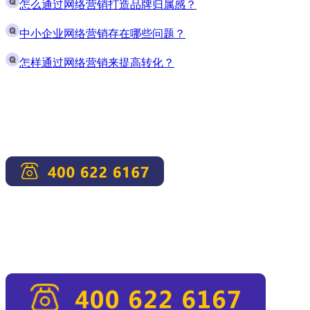
怎么通过网络营销打造品牌归属感？
中小企业网络营销存在哪些问题？
怎样通过网络营销来提高转化？