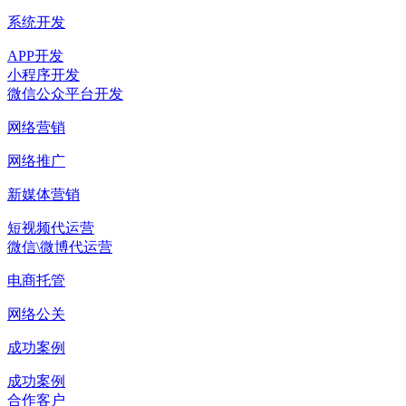
系统开发
APP开发
小程序开发
微信公众平台开发
网络营销
网络推广
新媒体营销
短视频代运营
微信\微博代运营
电商托管
网络公关
成功案例
成功案例
合作客户