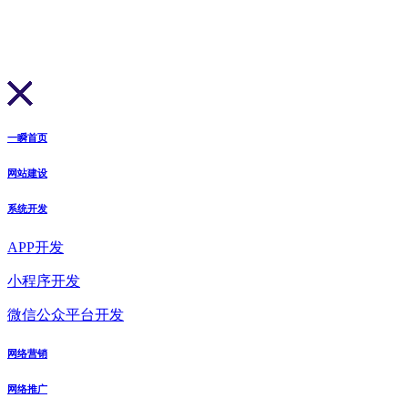
一瞬首页
网站建设
系统开发
APP开发
小程序开发
微信公众平台开发
网络营销
网络推广