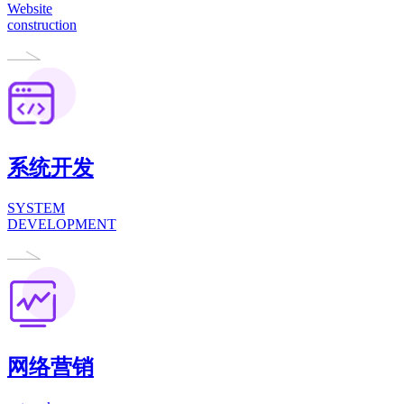
Website
construction
系统开发
SYSTEM
DEVELOPMENT
网络营销