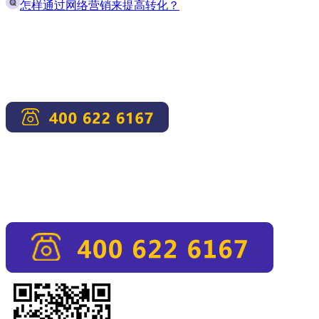
怎样通过网络营销来提高转化？