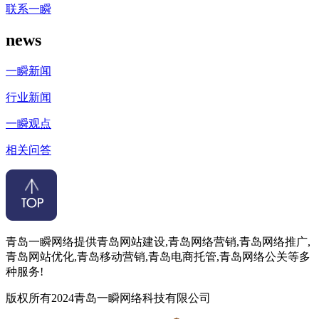
联系一瞬
news
一瞬新闻
行业新闻
一瞬观点
相关问答
青岛一瞬网络提供青岛网站建设,青岛网络营销,青岛网络推广,
青岛网站优化,青岛移动营销,青岛电商托管,青岛网络公关等多
种服务!
版权所有2024青岛一瞬网络科技有限公司