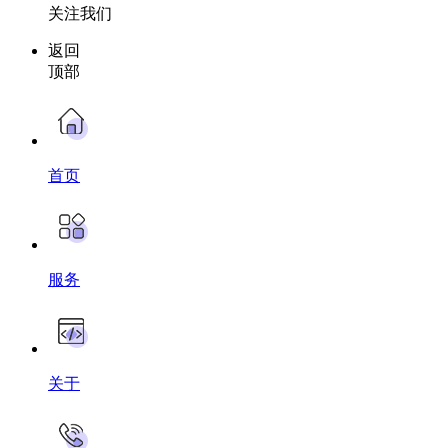
关注我们
返回
顶部
首页
服务
关于