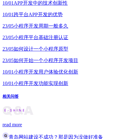
10/01
APP开发中的技术创新性
10/01
跨平台APP开发的优势
23/05
小程序开发周期一般多久
23/05
小程序平台基础注册认证
23/05
如何设计一个小程序原型
23/05
如何开始一个小程序开发项目
10/01
小程序开发用户体验优化创新
10/01
小程序开发功能实现创新
相关问答
read more
青岛网站建设不成功？那是因为没做好准备