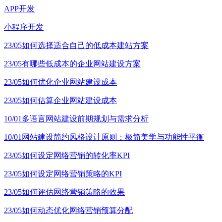
APP开发
小程序开发
23/05
如何选择适合自己的低成本建站方案
23/05
有哪些低成本的企业网站建设方案
23/05
如何优化企业网站建设成本
23/05
如何估算企业网站建设成本
10/01
多语言网站建设前期规划与需求分析
10/01
网站建设简约风格设计原则：极简美学与功能性平衡
23/05
如何设定网络营销的转化率KPI
23/05
如何设定网络营销策略的KPI
23/05
如何评估网络营销策略的效果
23/05
如何动态优化网络营销预算分配