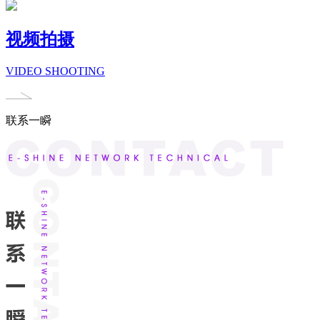
视频拍摄
VIDEO SHOOTING
联系一瞬