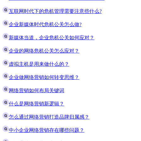
互联网时代下的危机管理需要注意些什么?
企业新媒体时代危机公关怎么做?
新媒体当道，企业危机公关如何应对？
企业的网络危机公关怎么应对？
虚拟主机是用来做什么的？
企业做网络营销如何转变思维？
网络营销如何布局关键词
什么是网络营销新逻辑？
怎么通过网络营销打造品牌归属感？
中小企业网络营销存在哪些问题？