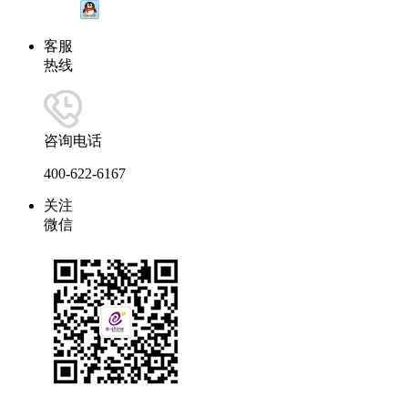
客服
热线
咨询电话
400-622-6167
关注
微信