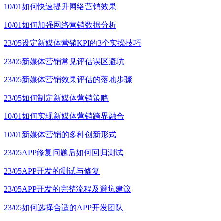
10/01
如何快速提升网络营销效果
10/01
如何加强网络营销数据分析
23/05
设定新媒体营销KPI的3个实操技巧
23/05
新媒体营销常见评估误区避坑
23/05
新媒体营销效果评估的落地步骤
23/05
如何制定新媒体营销策略
10/01
如何实现新媒体营销跨界融合
10/01
新媒体营销的多种创新形式
23/05
APP修复问题后如何回归测试
23/05
APP开发的测试与修复
23/05
APP开发的完整流程及避坑建议
23/05
如何选择合适的APP开发团队