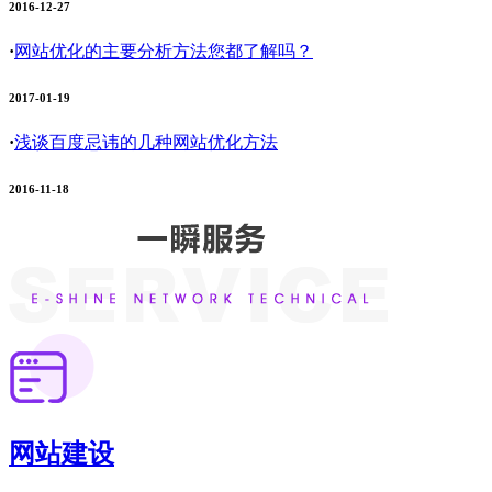
2016-12-27
·
网站优化的主要分析方法您都了解吗？
2017-01-19
·
浅谈百度忌讳的几种网站优化方法
2016-11-18
网站建设