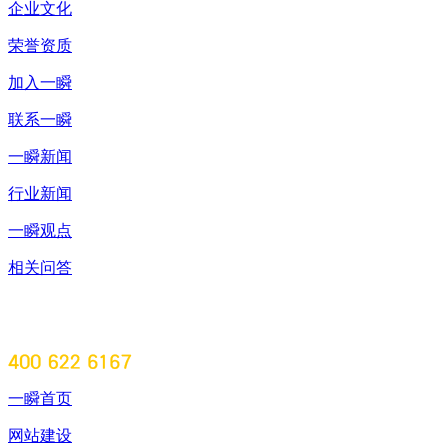
企业文化
荣誉资质
加入一瞬
联系一瞬
一瞬新闻
行业新闻
一瞬观点
相关问答
一瞬首页
网站建设