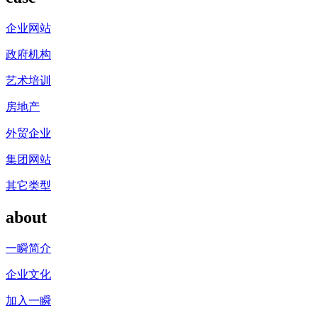
企业网站
政府机构
艺术培训
房地产
外贸企业
集团网站
其它类型
about
一瞬简介
企业文化
加入一瞬