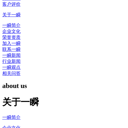
客户评价
关于一瞬
一瞬简介
企业文化
荣誉资质
加入一瞬
联系一瞬
一瞬新闻
行业新闻
一瞬观点
相关问答
about us
关于一瞬
一瞬简介
企业文化