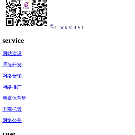
service
网站建设
系统开发
网络营销
网络推广
新媒体营销
电商托管
网络公关
case