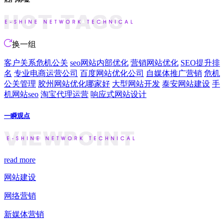
换一组
客户关系危机公关
seo网站内部优化
营销网站优化
SEO提升排
名
专业电商运营公司
百度网站优化公司
自媒体推广营销
危机
公关管理
胶州网站优化哪家好
大型网站开发
泰安网站建设
手
机网站seo
淘宝代理运营
响应式网站设计
一瞬观点
read more
网站建设
网络营销
新媒体营销