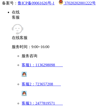
备案号：
鲁ICP备09061626号-1
37020202001222号
在线
客服
在线客服
服务时间：9:00~16:00
服务咨询
客服1：1136298098
客服2：723657208
客服3：2477819571