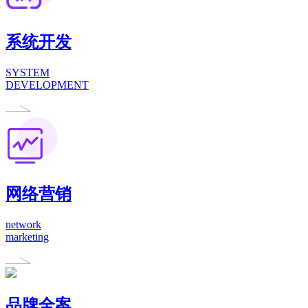
系统开发
SYSTEM
DEVELOPMENT
网络营销
network
marketing
品牌全案