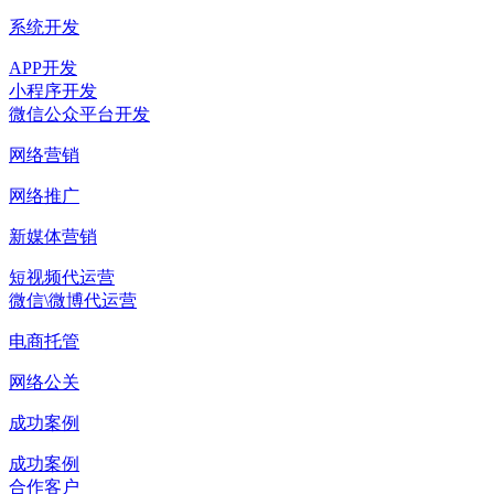
系统开发
APP开发
小程序开发
微信公众平台开发
网络营销
网络推广
新媒体营销
短视频代运营
微信\微博代运营
电商托管
网络公关
成功案例
成功案例
合作客户