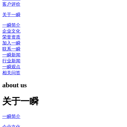
客户评价
关于一瞬
一瞬简介
企业文化
荣誉资质
加入一瞬
联系一瞬
一瞬新闻
行业新闻
一瞬观点
相关问答
about us
关于一瞬
一瞬简介
企业文化