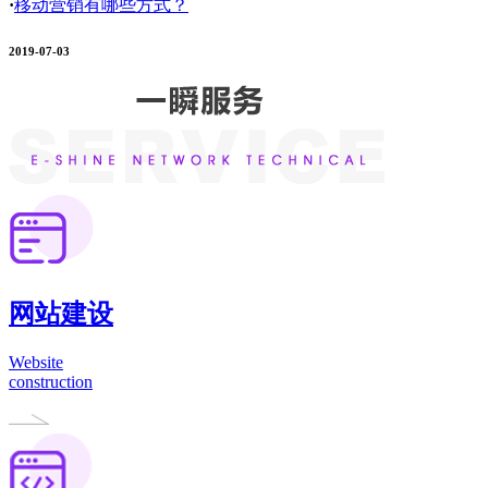
·
移动营销有哪些方式？
2019-07-03
网站建设
Website
construction