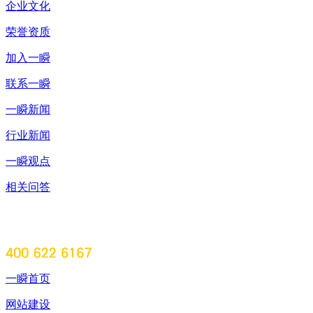
企业文化
荣誉资质
加入一瞬
联系一瞬
一瞬新闻
行业新闻
一瞬观点
相关问答
一瞬首页
网站建设