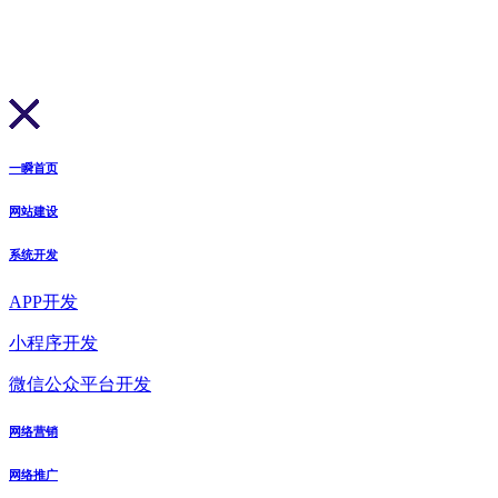
一瞬首页
网站建设
系统开发
APP开发
小程序开发
微信公众平台开发
网络营销
网络推广