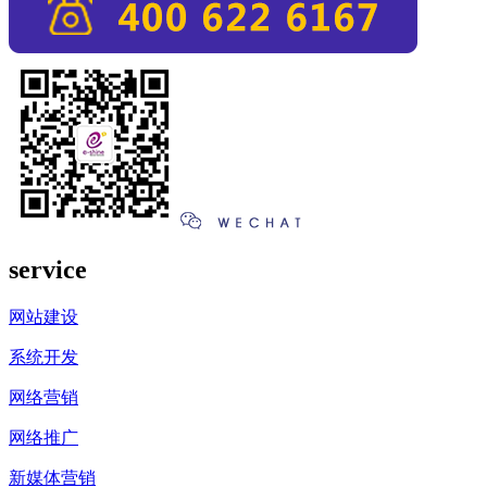
service
网站建设
系统开发
网络营销
网络推广
新媒体营销