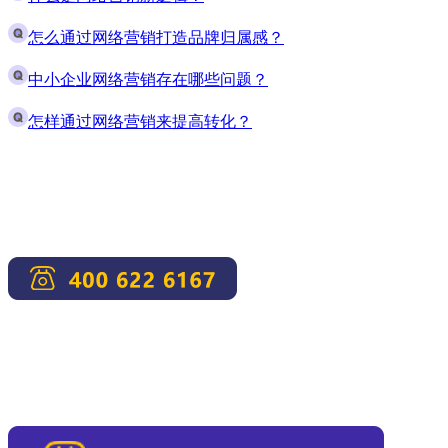
怎么通过网络营销打造品牌归属感？
中小企业网络营销存在哪些问题？
怎样通过网络营销来提高转化？