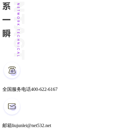
全国服务电话
400-622-6167
邮箱
liujunlei@net532.net