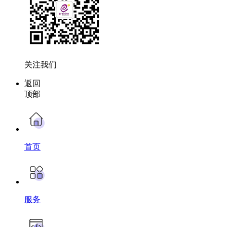
关注我们
返回
顶部
首页
服务