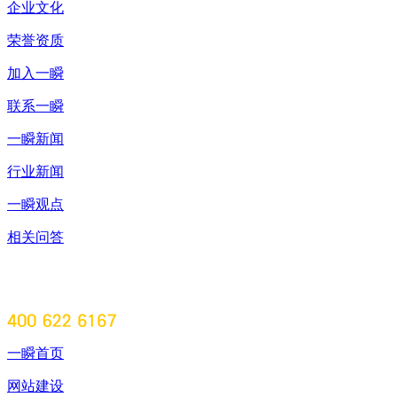
企业文化
荣誉资质
加入一瞬
联系一瞬
一瞬新闻
行业新闻
一瞬观点
相关问答
一瞬首页
网站建设