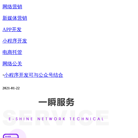
网络营销
新媒体营销
APP开发
小程序开发
电商托管
网络公关
·
小程序开发可与公众号结合
2021-01-22