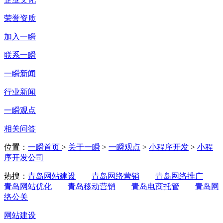
荣誉资质
加入一瞬
联系一瞬
一瞬新闻
行业新闻
一瞬观点
相关问答
位置：
一瞬首页
>
关于一瞬
>
一瞬观点
>
小程序开发
>
小程
序开发公司
热搜：
青岛网站建设
青岛网络营销
青岛网络推广
青岛网站优化
青岛移动营销
青岛电商托管
青岛网
络公关
网站建设