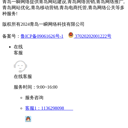
青岛一瞬网络提供青岛网站建设,青岛网络营销,青岛网络推广,
青岛网站优化,青岛移动营销,青岛电商托管,青岛网络公关等多
种服务!
版权所有2024青岛一瞬网络科技有限公司
备案号：
鲁ICP备09061626号-1
37020202001222号
在线
客服
在线客服
服务时间：9:00~16:00
服务咨询
客服1：1136298098