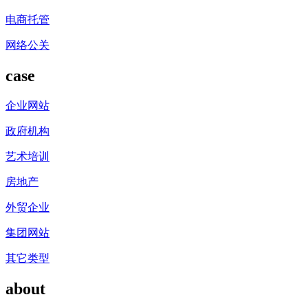
电商托管
网络公关
case
企业网站
政府机构
艺术培训
房地产
外贸企业
集团网站
其它类型
about