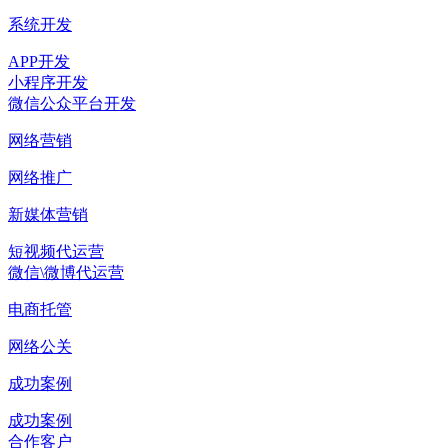
系统开发
APP开发
小程序开发
微信公众平台开发
网络营销
网络推广
新媒体营销
短视频代运营
微信\微博代运营
电商托管
网络公关
成功案例
成功案例
合作客户