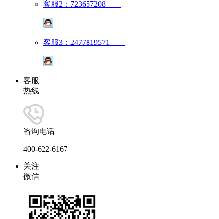
客服2：723657208
客服3：2477819571
客服
热线
咨询电话
400-622-6167
关注
微信