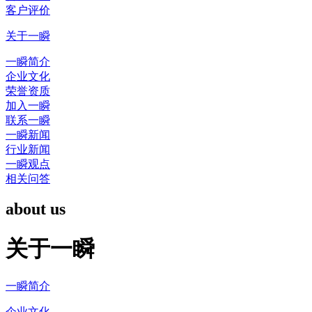
客户评价
关于一瞬
一瞬简介
企业文化
荣誉资质
加入一瞬
联系一瞬
一瞬新闻
行业新闻
一瞬观点
相关问答
about us
关于一瞬
一瞬简介
企业文化