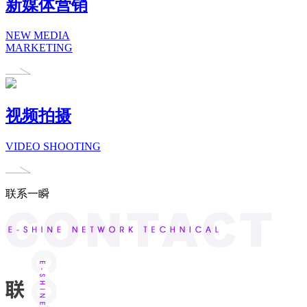
新媒体营销
NEW MEDIA
MARKETING
视频拍摄
VIDEO SHOOTING
联系一瞬