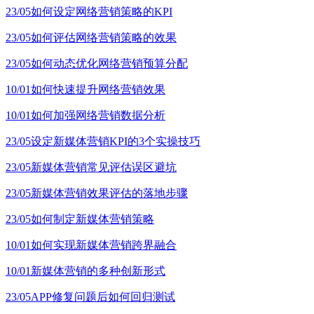
23/05
如何设定网络营销策略的KPI
23/05
如何评估网络营销策略的效果
23/05
如何动态优化网络营销预算分配
10/01
如何快速提升网络营销效果
10/01
如何加强网络营销数据分析
23/05
设定新媒体营销KPI的3个实操技巧
23/05
新媒体营销常见评估误区避坑
23/05
新媒体营销效果评估的落地步骤
23/05
如何制定新媒体营销策略
10/01
如何实现新媒体营销跨界融合
10/01
新媒体营销的多种创新形式
23/05
APP修复问题后如何回归测试