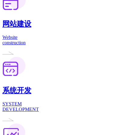
网站建设
Website
construction
系统开发
SYSTEM
DEVELOPMENT