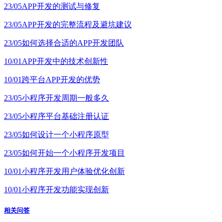
23/05
APP开发的测试与修复
23/05
APP开发的完整流程及避坑建议
23/05
如何选择合适的APP开发团队
10/01
APP开发中的技术创新性
10/01
跨平台APP开发的优势
23/05
小程序开发周期一般多久
23/05
小程序平台基础注册认证
23/05
如何设计一个小程序原型
23/05
如何开始一个小程序开发项目
10/01
小程序开发用户体验优化创新
10/01
小程序开发功能实现创新
相关问答