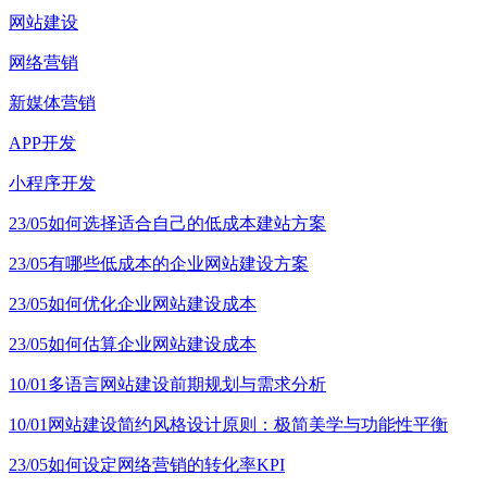
网站建设
网络营销
新媒体营销
APP开发
小程序开发
23/05
如何选择适合自己的低成本建站方案
23/05
有哪些低成本的企业网站建设方案
23/05
如何优化企业网站建设成本
23/05
如何估算企业网站建设成本
10/01
多语言网站建设前期规划与需求分析
10/01
网站建设简约风格设计原则：极简美学与功能性平衡
23/05
如何设定网络营销的转化率KPI