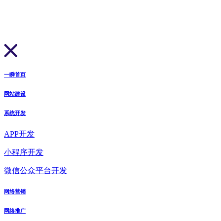
一瞬首页
网站建设
系统开发
APP开发
小程序开发
微信公众平台开发
网络营销
网络推广