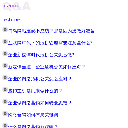
read more
青岛网站建设不成功？那是因为没做好准备
互联网时代下的危机管理需要注意些什么?
企业新媒体时代危机公关怎么做?
新媒体当道，企业危机公关如何应对？
企业的网络危机公关怎么应对？
虚拟主机是用来做什么的？
企业做网络营销如何转变思维？
网络营销如何布局关键词
什么是网络营销新逻辑？