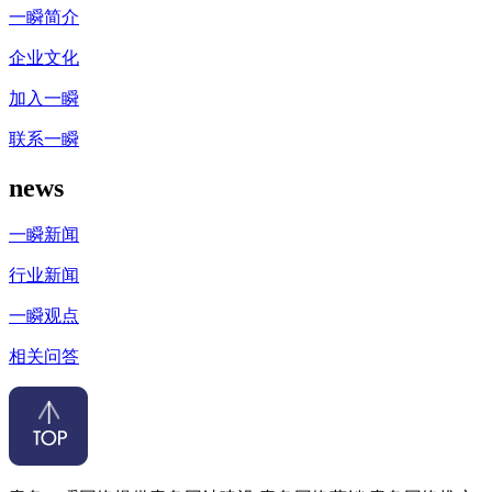
一瞬简介
企业文化
加入一瞬
联系一瞬
news
一瞬新闻
行业新闻
一瞬观点
相关问答