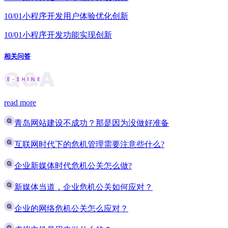
10/01
小程序开发用户体验优化创新
10/01
小程序开发功能实现创新
相关问答
read more
青岛网站建设不成功？那是因为没做好准备
互联网时代下的危机管理需要注意些什么?
企业新媒体时代危机公关怎么做?
新媒体当道，企业危机公关如何应对？
企业的网络危机公关怎么应对？