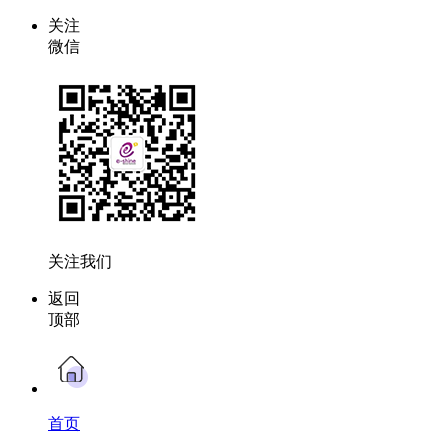
关注
微信
关注我们
返回
顶部
首页