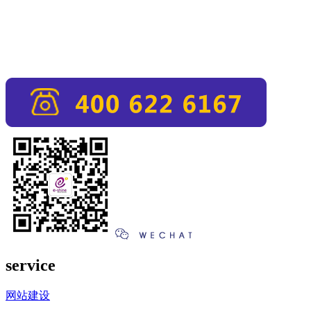
service
网站建设