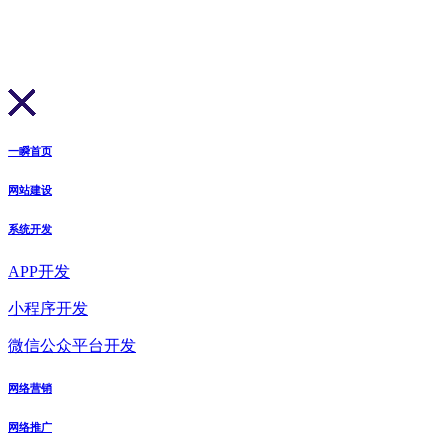
一瞬首页
网站建设
系统开发
APP开发
小程序开发
微信公众平台开发
网络营销
网络推广