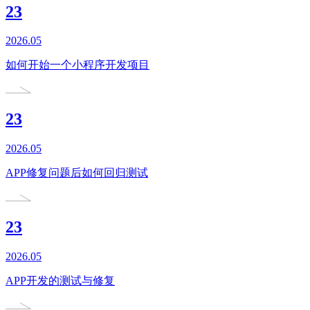
23
2026.05
如何开始一个小程序开发项目
23
2026.05
APP修复问题后如何回归测试
23
2026.05
APP开发的测试与修复