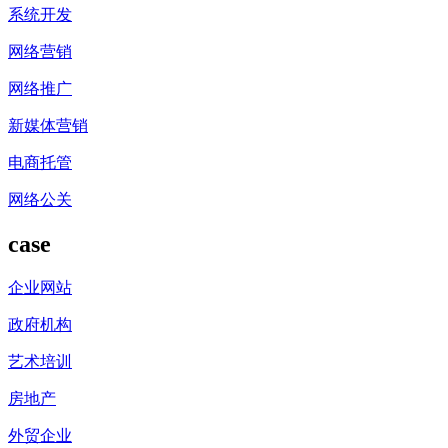
系统开发
网络营销
网络推广
新媒体营销
电商托管
网络公关
case
企业网站
政府机构
艺术培训
房地产
外贸企业