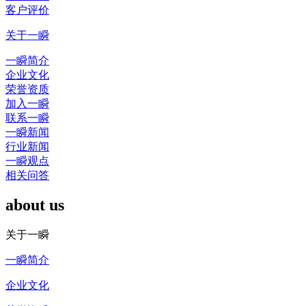
客户评价
关于一瞬
一瞬简介
企业文化
荣誉资质
加入一瞬
联系一瞬
一瞬新闻
行业新闻
一瞬观点
相关问答
about us
关于一瞬
一瞬简介
企业文化