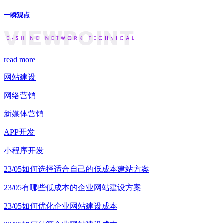
一瞬观点
read more
网站建设
网络营销
新媒体营销
APP开发
小程序开发
23/05
如何选择适合自己的低成本建站方案
23/05
有哪些低成本的企业网站建设方案
23/05
如何优化企业网站建设成本