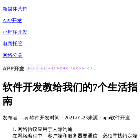
新媒体营销
APP开发
小程序开发
电商托管
网络公关
软件开发教给我们的7个生活指
南
发布者：app软件开发
时间：2021-01-23
来源：app软件开发
1. 网络协议应用于人际沟通
在网络编程中，客户端和服务器要通信，必须寻找特定端