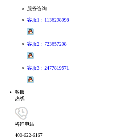
服务咨询
客服1：1136298098
客服2：723657208
客服3：2477819571
客服
热线
咨询电话
400-622-6167