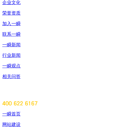
企业文化
荣誉资质
加入一瞬
联系一瞬
一瞬新闻
行业新闻
一瞬观点
相关问答
一瞬首页
网站建设