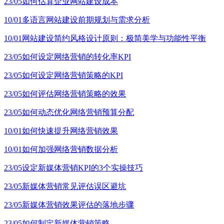
23/05
如何估算企业网站建设成本
10/01
多语言网站建设前期规划与需求分析
10/01
网站建设简约风格设计原则：极简美学与功能性平衡
23/05
如何设定网络营销的转化率KPI
23/05
如何设定网络营销策略的KPI
23/05
如何评估网络营销策略的效果
23/05
如何动态优化网络营销预算分配
10/01
如何快速提升网络营销效果
10/01
如何加强网络营销数据分析
23/05
设定新媒体营销KPI的3个实操技巧
23/05
新媒体营销常见评估误区避坑
23/05
新媒体营销效果评估的落地步骤
23/05
如何制定新媒体营销策略