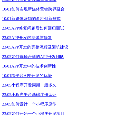
10/01
如何实现新媒体营销跨界融合
10/01
新媒体营销的多种创新形式
23/05
APP修复问题后如何回归测试
23/05
APP开发的测试与修复
23/05
APP开发的完整流程及避坑建议
23/05
如何选择合适的APP开发团队
10/01
APP开发中的技术创新性
10/01
跨平台APP开发的优势
23/05
小程序开发周期一般多久
23/05
小程序平台基础注册认证
23/05
如何设计一个小程序原型
23/05
如何开始一个小程序开发项目