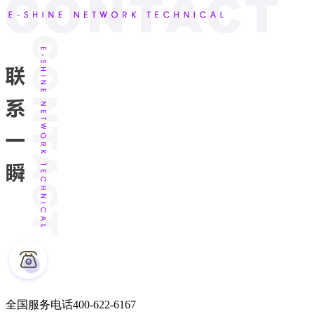
全国服务电话
400-622-6167