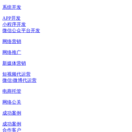
系统开发
APP开发
小程序开发
微信公众平台开发
网络营销
网络推广
新媒体营销
短视频代运营
微信\微博代运营
电商托管
网络公关
成功案例
成功案例
合作客户