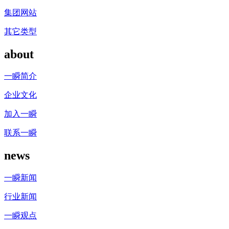
集团网站
其它类型
about
一瞬简介
企业文化
加入一瞬
联系一瞬
news
一瞬新闻
行业新闻
一瞬观点