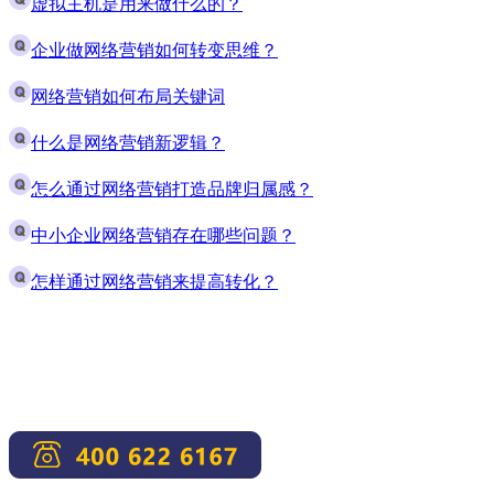
虚拟主机是用来做什么的？
企业做网络营销如何转变思维？
网络营销如何布局关键词
什么是网络营销新逻辑？
怎么通过网络营销打造品牌归属感？
中小企业网络营销存在哪些问题？
怎样通过网络营销来提高转化？