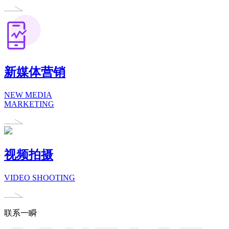
新媒体营销
NEW MEDIA
MARKETING
视频拍摄
VIDEO SHOOTING
联系一瞬