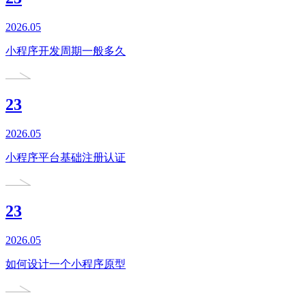
2026.05
小程序开发周期一般多久
23
2026.05
小程序平台基础注册认证
23
2026.05
如何设计一个小程序原型