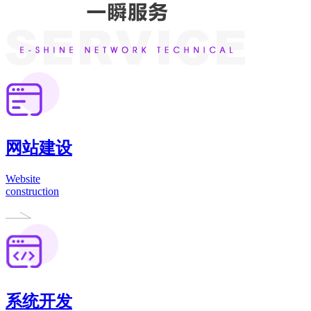
网站建设
Website
construction
系统开发