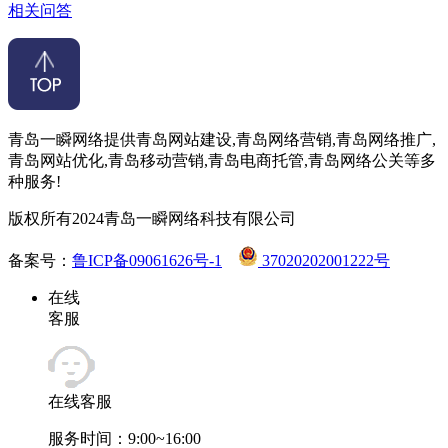
相关问答
青岛一瞬网络提供青岛网站建设,青岛网络营销,青岛网络推广,
青岛网站优化,青岛移动营销,青岛电商托管,青岛网络公关等多
种服务!
版权所有2024青岛一瞬网络科技有限公司
备案号：
鲁ICP备09061626号-1
37020202001222号
在线
客服
在线客服
服务时间：9:00~16:00