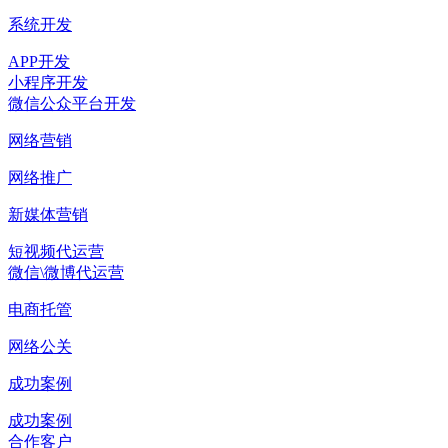
系统开发
APP开发
小程序开发
微信公众平台开发
网络营销
网络推广
新媒体营销
短视频代运营
微信\微博代运营
电商托管
网络公关
成功案例
成功案例
合作客户