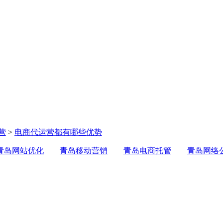
营
>
电商代运营都有哪些优势
青岛网站优化
青岛移动营销
青岛电商托管
青岛网络