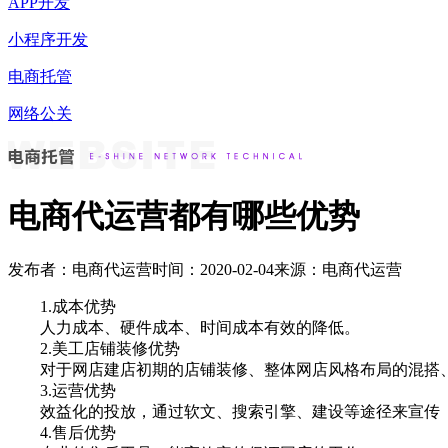
APP开发
小程序开发
电商托管
网络公关
电商代运营都有哪些优势
发布者：电商代运营
时间：2020-02-04
来源：电商代运营
1.成本优势
人力成本、硬件成本、时间成本有效的降低。
2.美工店铺装修优势
对于网店建店初期的店铺装修、整体网店风格布局的混搭、
3.运营优势
效益化的投放，通过软文、搜索引擎、建设等途径来宣传
4.售后优势