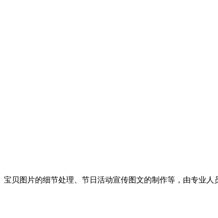
宝贝图片的细节处理、节日活动宣传图文的制作等，由专业人