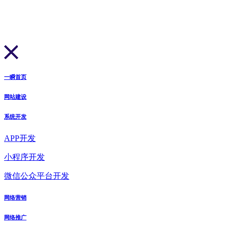
一瞬首页
网站建设
系统开发
APP开发
小程序开发
微信公众平台开发
网络营销
网络推广