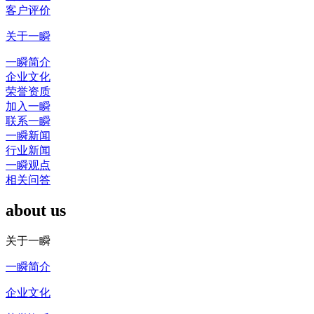
客户评价
关于一瞬
一瞬简介
企业文化
荣誉资质
加入一瞬
联系一瞬
一瞬新闻
行业新闻
一瞬观点
相关问答
about us
关于一瞬
一瞬简介
企业文化