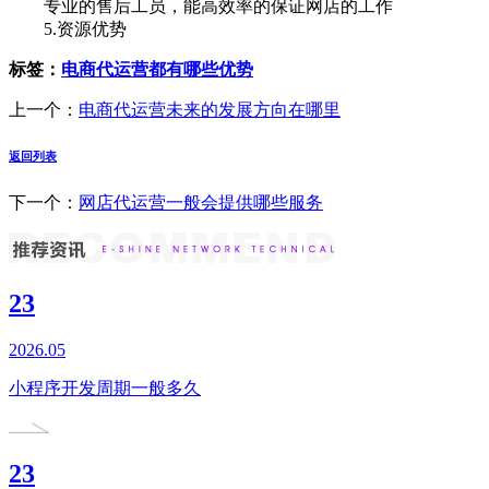
专业的售后工员，能高效率的保证网店的工作
5.资源优势
标签：
电商代运营都有哪些优势
上一个：
电商代运营未来的发展方向在哪里
返回列表
下一个：
网店代运营一般会提供哪些服务
23
2026.05
小程序开发周期一般多久
23