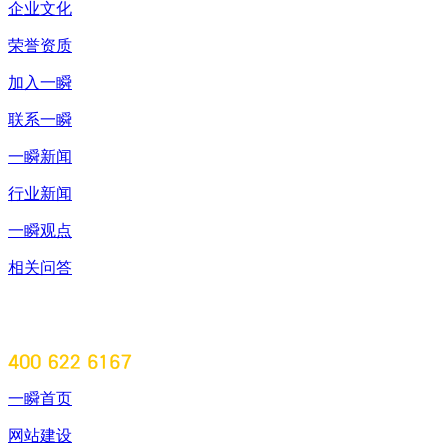
企业文化
荣誉资质
加入一瞬
联系一瞬
一瞬新闻
行业新闻
一瞬观点
相关问答
一瞬首页
网站建设