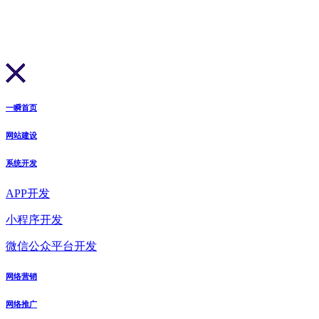
一瞬首页
网站建设
系统开发
APP开发
小程序开发
微信公众平台开发
网络营销
网络推广