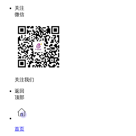
关注
微信
关注我们
返回
顶部
首页