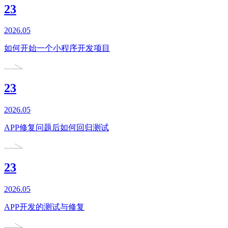
23
2026.05
如何开始一个小程序开发项目
23
2026.05
APP修复问题后如何回归测试
23
2026.05
APP开发的测试与修复