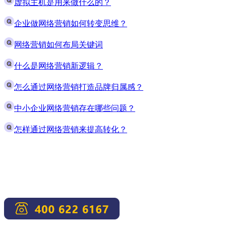
虚拟主机是用来做什么的？
企业做网络营销如何转变思维？
网络营销如何布局关键词
什么是网络营销新逻辑？
怎么通过网络营销打造品牌归属感？
中小企业网络营销存在哪些问题？
怎样通过网络营销来提高转化？