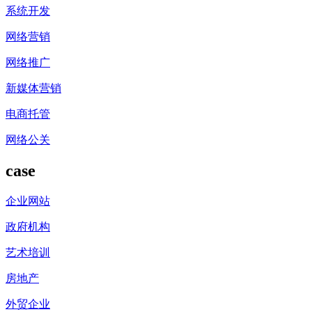
系统开发
网络营销
网络推广
新媒体营销
电商托管
网络公关
case
企业网站
政府机构
艺术培训
房地产
外贸企业