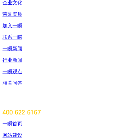
企业文化
荣誉资质
加入一瞬
联系一瞬
一瞬新闻
行业新闻
一瞬观点
相关问答
一瞬首页
网站建设