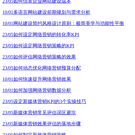
23/05
如何估算企业网站建设成本
10/01
多语言网站建设前期规划与需求分析
10/01
网站建设简约风格设计原则：极简美学与功能性平衡
23/05
如何设定网络营销的转化率KPI
23/05
如何设定网络营销策略的KPI
23/05
如何评估网络营销策略的效果
23/05
如何动态优化网络营销预算分配
10/01
如何快速提升网络营销效果
10/01
如何加强网络营销数据分析
23/05
设定新媒体营销KPI的3个实操技巧
23/05
新媒体营销常见评估误区避坑
23/05
新媒体营销效果评估的落地步骤
23/05
如何制定新媒体营销策略