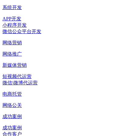
系统开发
APP开发
小程序开发
微信公众平台开发
网络营销
网络推广
新媒体营销
短视频代运营
微信\微博代运营
电商托管
网络公关
成功案例
成功案例
合作客户