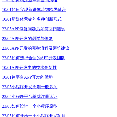
10/01
如何实现新媒体营销跨界融合
10/01
新媒体营销的多种创新形式
23/05
APP修复问题后如何回归测试
23/05
APP开发的测试与修复
23/05
APP开发的完整流程及避坑建议
23/05
如何选择合适的APP开发团队
10/01
APP开发中的技术创新性
10/01
跨平台APP开发的优势
23/05
小程序开发周期一般多久
23/05
小程序平台基础注册认证
23/05
如何设计一个小程序原型
23/05
如何开始一个小程序开发项目