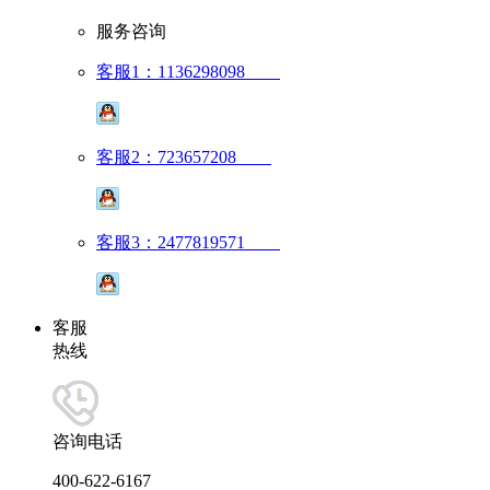
服务咨询
客服1：1136298098
客服2：723657208
客服3：2477819571
客服
热线
咨询电话
400-622-6167