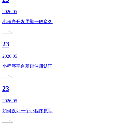
2026.05
小程序开发周期一般多久
23
2026.05
小程序平台基础注册认证
23
2026.05
如何设计一个小程序原型