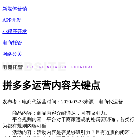
新媒体营销
APP开发
小程序开发
电商托管
网络公关
拼多多运营内容关键点
发布者：电商代运营
时间：2020-03-23
来源：电商代运营
商品内容：商品内容介绍详尽，且有吸引力。
平台规则内容：平台对于商家违规的处罚要明确，各类行
为都有规则内容可循。
活动内容：活动内容是否足够吸引力？且有连贯的闭环，