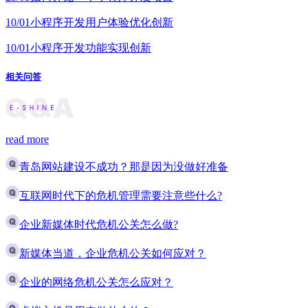
10/01
小程序开发用户体验优化创新
10/01
小程序开发功能实现创新
相关问答
read more
青岛网站建设不成功？那是因为没做好准备
互联网时代下的危机管理需要注意些什么?
企业新媒体时代危机公关怎么做?
新媒体当道，企业危机公关如何应对？
企业的网络危机公关怎么应对？