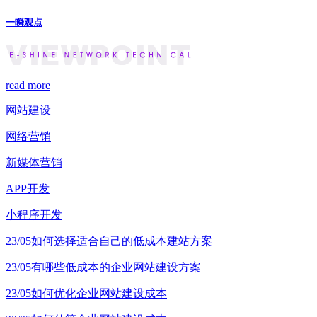
一瞬观点
read more
网站建设
网络营销
新媒体营销
APP开发
小程序开发
23/05
如何选择适合自己的低成本建站方案
23/05
有哪些低成本的企业网站建设方案
23/05
如何优化企业网站建设成本