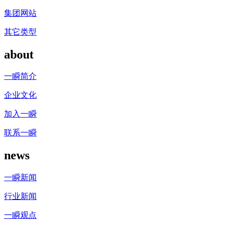
集团网站
其它类型
about
一瞬简介
企业文化
加入一瞬
联系一瞬
news
一瞬新闻
行业新闻
一瞬观点