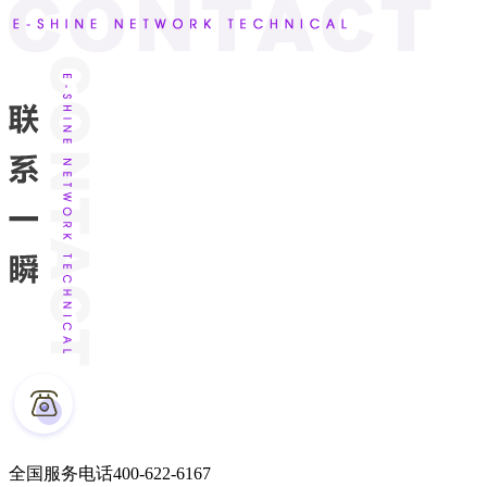
全国服务电话
400-622-6167