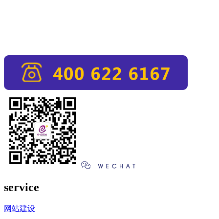
service
网站建设