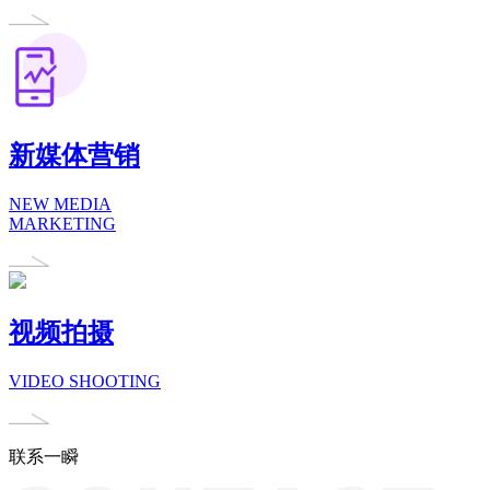
新媒体营销
NEW MEDIA
MARKETING
视频拍摄
VIDEO SHOOTING
联系一瞬