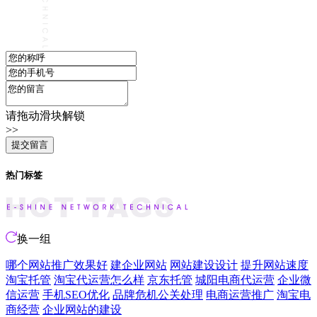
请拖动滑块解锁
>>
热门标签
换一组
哪个网站推广效果好
建企业网站
网站建设设计
提升网站速度
淘宝托管
淘宝代运营怎么样
京东托管
城阳电商代运营
企业微
信运营
手机SEO优化
品牌危机公关处理
电商运营推广
淘宝电
商经营
企业网站的建设