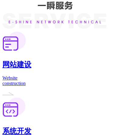
网站建设
Website
construction
系统开发