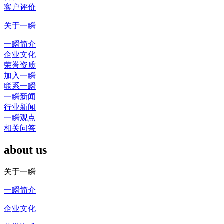
客户评价
关于一瞬
一瞬简介
企业文化
荣誉资质
加入一瞬
联系一瞬
一瞬新闻
行业新闻
一瞬观点
相关问答
about us
关于一瞬
一瞬简介
企业文化