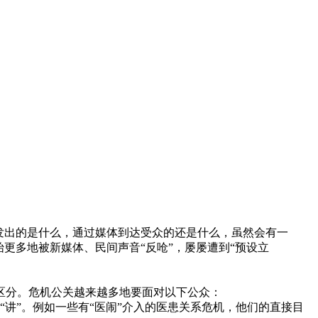
发出的是什么，通过媒体到达受众的还是什么，虽然会有一
更多地被新媒体、民间声音“反呛”，屡屡遭到“预设立
分。危机公关越来越多地要面对以下公众：
讲”。例如一些有“医闹”介入的医患关系危机，他们的直接目