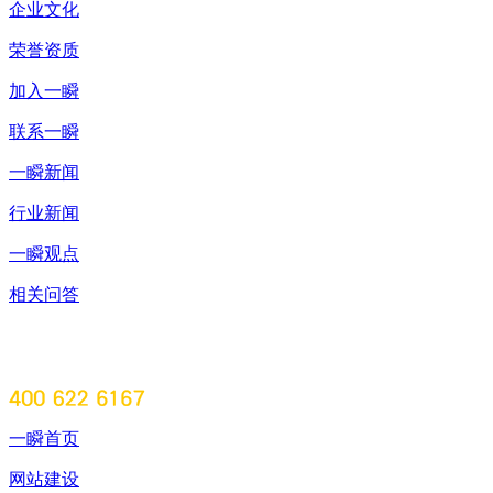
企业文化
荣誉资质
加入一瞬
联系一瞬
一瞬新闻
行业新闻
一瞬观点
相关问答
一瞬首页
网站建设