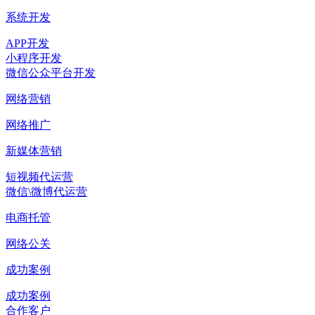
系统开发
APP开发
小程序开发
微信公众平台开发
网络营销
网络推广
新媒体营销
短视频代运营
微信\微博代运营
电商托管
网络公关
成功案例
成功案例
合作客户