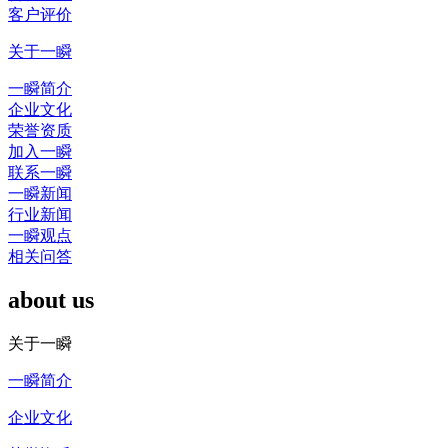
客户评价
关于一瞬
一瞬简介
企业文化
荣誉资质
加入一瞬
联系一瞬
一瞬新闻
行业新闻
一瞬观点
相关问答
about us
关于一瞬
一瞬简介
企业文化