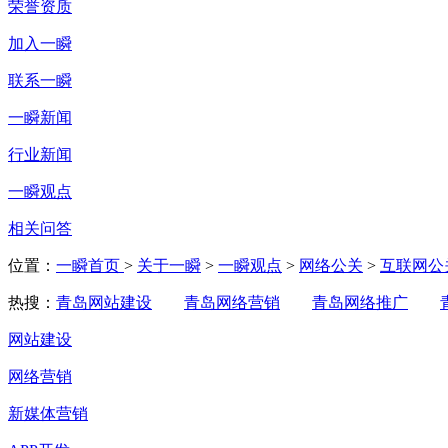
荣誉资质
加入一瞬
联系一瞬
一瞬新闻
行业新闻
一瞬观点
相关问答
位置：
一瞬首页
>
关于一瞬
>
一瞬观点
>
网络公关
>
互联网公
热搜：
青岛网站建设
青岛网络营销
青岛网络推广
网站建设
网络营销
新媒体营销