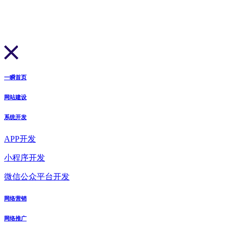
一瞬首页
网站建设
系统开发
APP开发
小程序开发
微信公众平台开发
网络营销
网络推广