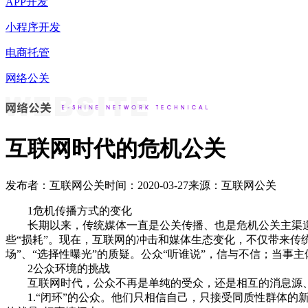
APP开发
小程序开发
电商托管
网络公关
互联网时代的危机公关
发布者：互联网公关
时间：2020-03-27
来源：互联网公关
1危机传播方式的变化
长期以来，传统媒体一直是公关传播、也是危机公关主渠道。
些“损耗”。现在，互联网的冲击和媒体生态变化，不仅带来传
场”、“选择性曝光”的质疑。公众“听谁说”，信与不信；当事
2公众环境的挑战
互联网时代，公众不再是单纯的受众，还是相互的消息源、
1.“闭环”的公众。他们只相信自己，只接受同质性群体的新