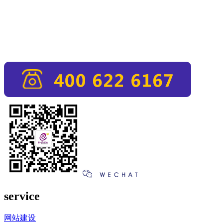
service
网站建设