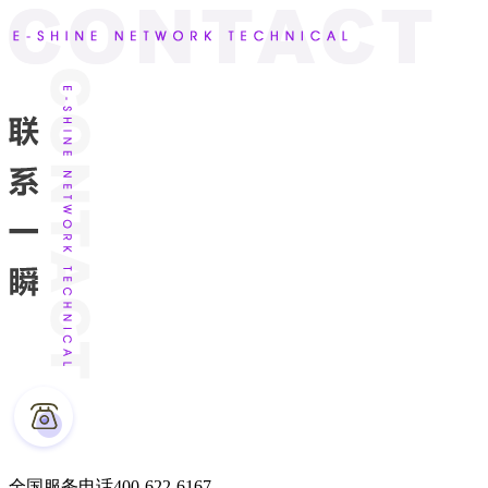
全国服务电话
400-622-6167