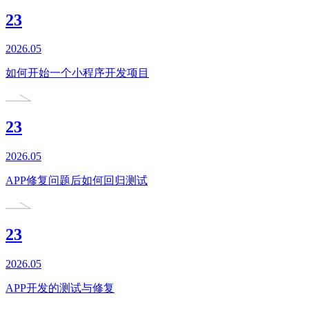
23
2026.05
如何开始一个小程序开发项目
23
2026.05
APP修复问题后如何回归测试
23
2026.05
APP开发的测试与修复