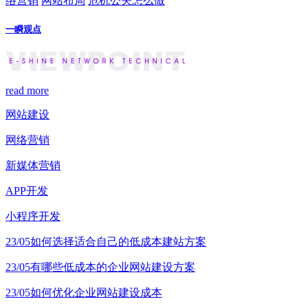
络营销
网站布局
危机公关怎么做
一瞬观点
read more
网站建设
网络营销
新媒体营销
APP开发
小程序开发
23/05
如何选择适合自己的低成本建站方案
23/05
有哪些低成本的企业网站建设方案
23/05
如何优化企业网站建设成本