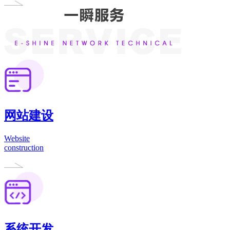
网站建设
Website
construction
系统开发