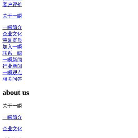
客户评价
关于一瞬
一瞬简介
企业文化
荣誉资质
加入一瞬
联系一瞬
一瞬新闻
行业新闻
一瞬观点
相关问答
about us
关于一瞬
一瞬简介
企业文化