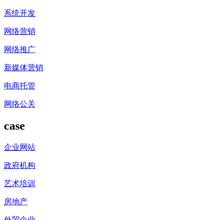
系统开发
网络营销
网络推广
新媒体营销
电商托管
网络公关
case
企业网站
政府机构
艺术培训
房地产
外贸企业