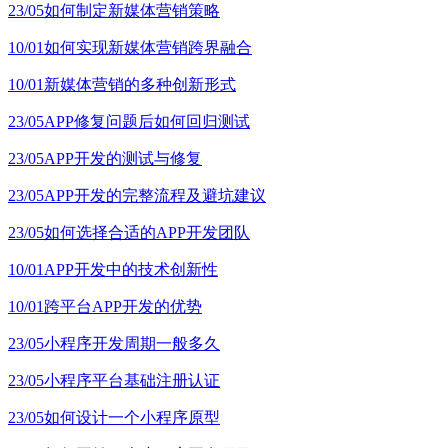
23/05
如何制定新媒体营销策略
10/01
如何实现新媒体营销跨界融合
10/01
新媒体营销的多种创新形式
23/05
APP修复问题后如何回归测试
23/05
APP开发的测试与修复
23/05
APP开发的完整流程及避坑建议
23/05
如何选择合适的APP开发团队
10/01
APP开发中的技术创新性
10/01
跨平台APP开发的优势
23/05
小程序开发周期一般多久
23/05
小程序平台基础注册认证
23/05
如何设计一个小程序原型