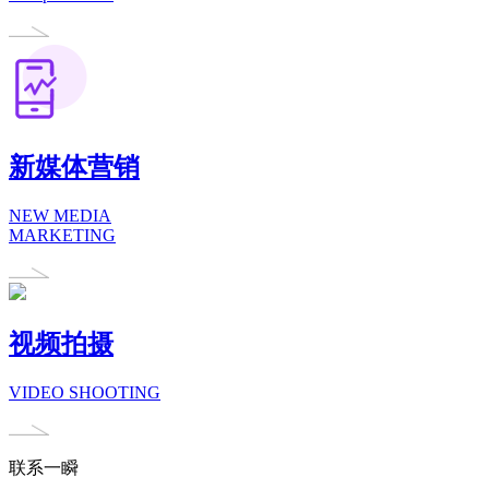
新媒体营销
NEW MEDIA
MARKETING
视频拍摄
VIDEO SHOOTING
联系一瞬