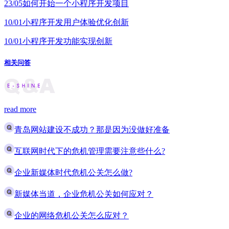
23/05
如何开始一个小程序开发项目
10/01
小程序开发用户体验优化创新
10/01
小程序开发功能实现创新
相关问答
read more
青岛网站建设不成功？那是因为没做好准备
互联网时代下的危机管理需要注意些什么?
企业新媒体时代危机公关怎么做?
新媒体当道，企业危机公关如何应对？
企业的网络危机公关怎么应对？