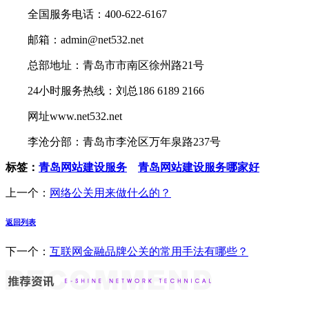
全国服务电话：400-622-6167
邮箱：admin@net532.net
总部地址：青岛市市南区徐州路21号
24小时服务热线：刘总186 6189 2166
网址www.net532.net
李沧分部：青岛市李沧区万年泉路237号
标签：
青岛网站建设服务
青岛网站建设服务哪家好
上一个：
网络公关用来做什么的？
返回列表
下一个：
互联网金融品牌公关的常用手法有哪些？