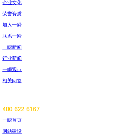
企业文化
荣誉资质
加入一瞬
联系一瞬
一瞬新闻
行业新闻
一瞬观点
相关问答
一瞬首页
网站建设