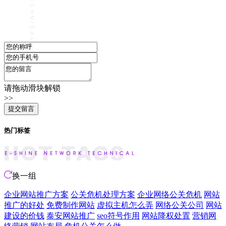
请拖动滑块解锁
>>
热门标签
换一组
企业网站推广方案
公关危机处理方案
企业网络公关危机
网站
推广的好处
免费制作网站
虚拟主机怎么弄
网络公关公司
网站
建设的价钱
泰安网站推广
seo符号作用
网站降权处置
营销网