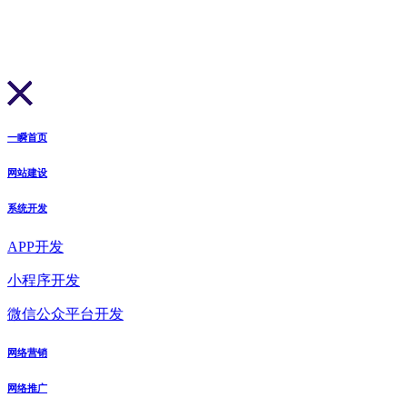
一瞬首页
网站建设
系统开发
APP开发
小程序开发
微信公众平台开发
网络营销
网络推广