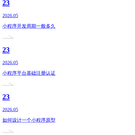
23
2026.05
小程序开发周期一般多久
23
2026.05
小程序平台基础注册认证
23
2026.05
如何设计一个小程序原型