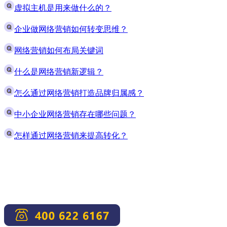
虚拟主机是用来做什么的？
企业做网络营销如何转变思维？
网络营销如何布局关键词
什么是网络营销新逻辑？
怎么通过网络营销打造品牌归属感？
中小企业网络营销存在哪些问题？
怎样通过网络营销来提高转化？