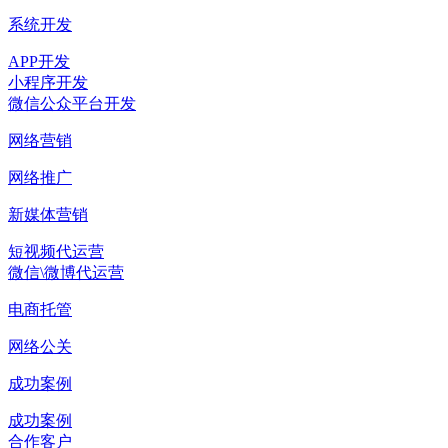
系统开发
APP开发
小程序开发
微信公众平台开发
网络营销
网络推广
新媒体营销
短视频代运营
微信\微博代运营
电商托管
网络公关
成功案例
成功案例
合作客户