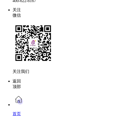
400-622-6167
关注
微信
关注我们
返回
顶部
首页