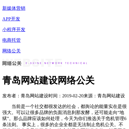
新媒体营销
APP开发
小程序开发
电商托管
网络公关
青岛网站建设网络公关
发布者：青岛网站建设
时间：2019-02-20
来源：青岛网站建设
当前是一个社交都很发达的社会，都舆论的能量实在是很
强大。可以让很多品牌的负面消息刹那发酵，还可能走向“地
狱”。那么品牌应该如何处理，今天为你们推选关于危机管理6
条法则。 事实上，很多的企业全都是无法制止危机公关。不