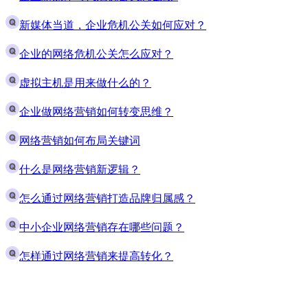
新媒体当道，企业危机公关如何应对？
企业的网络危机公关怎么应对？
虚拟主机是用来做什么的？
企业做网络营销如何转变思维？
网络营销如何布局关键词
什么是网络营销新逻辑？
怎么通过网络营销打造品牌归属感？
中小企业网络营销存在哪些问题？
怎样通过网络营销来提高转化？