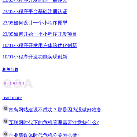
23/05
小程序开发周期一般多久
23/05
小程序平台基础注册认证
23/05
如何设计一个小程序原型
23/05
如何开始一个小程序开发项目
10/01
小程序开发用户体验优化创新
10/01
小程序开发功能实现创新
相关问答
read more
青岛网站建设不成功？那是因为没做好准备
互联网时代下的危机管理需要注意些什么?
企业新媒体时代危机公关怎么做?