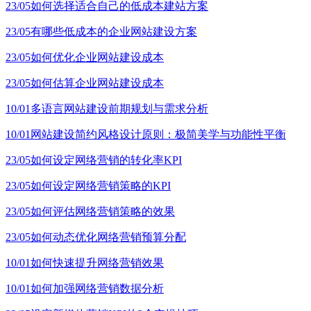
23/05
如何选择适合自己的低成本建站方案
23/05
有哪些低成本的企业网站建设方案
23/05
如何优化企业网站建设成本
23/05
如何估算企业网站建设成本
10/01
多语言网站建设前期规划与需求分析
10/01
网站建设简约风格设计原则：极简美学与功能性平衡
23/05
如何设定网络营销的转化率KPI
23/05
如何设定网络营销策略的KPI
23/05
如何评估网络营销策略的效果
23/05
如何动态优化网络营销预算分配
10/01
如何快速提升网络营销效果
10/01
如何加强网络营销数据分析