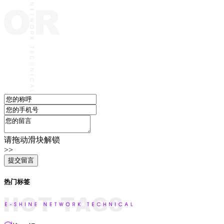
请拖动滑块解锁
>>
热门标签