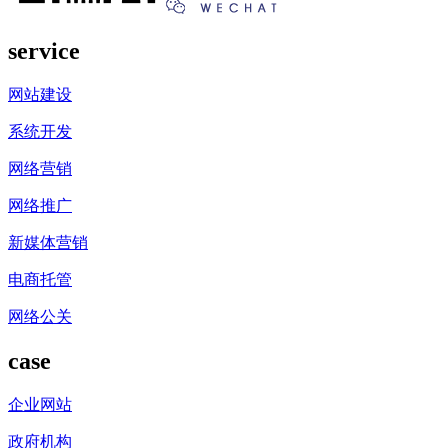
service
网站建设
系统开发
网络营销
网络推广
新媒体营销
电商托管
网络公关
case
企业网站
政府机构