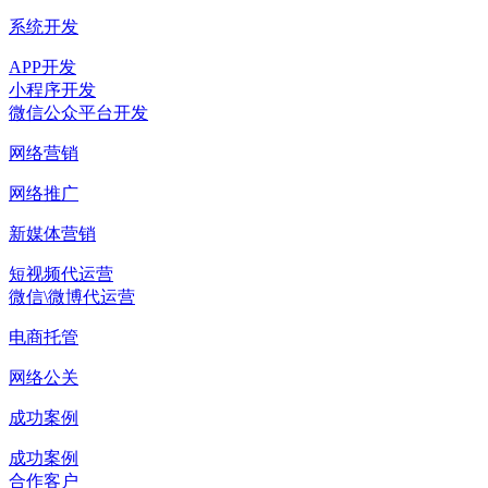
系统开发
APP开发
小程序开发
微信公众平台开发
网络营销
网络推广
新媒体营销
短视频代运营
微信\微博代运营
电商托管
网络公关
成功案例
成功案例
合作客户