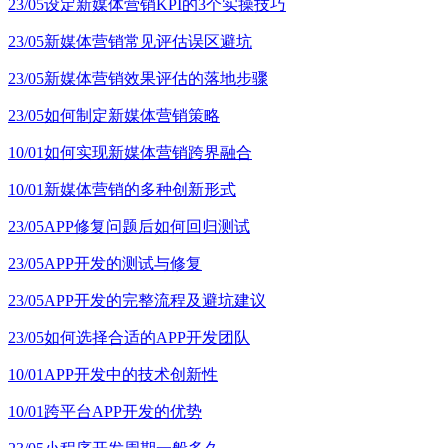
23/05
设定新媒体营销KPI的3个实操技巧
23/05
新媒体营销常见评估误区避坑
23/05
新媒体营销效果评估的落地步骤
23/05
如何制定新媒体营销策略
10/01
如何实现新媒体营销跨界融合
10/01
新媒体营销的多种创新形式
23/05
APP修复问题后如何回归测试
23/05
APP开发的测试与修复
23/05
APP开发的完整流程及避坑建议
23/05
如何选择合适的APP开发团队
10/01
APP开发中的技术创新性
10/01
跨平台APP开发的优势