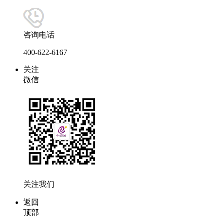
咨询电话
400-622-6167
关注
微信
关注我们
返回
顶部