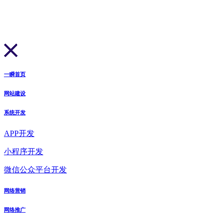
一瞬首页
网站建设
系统开发
APP开发
小程序开发
微信公众平台开发
网络营销
网络推广