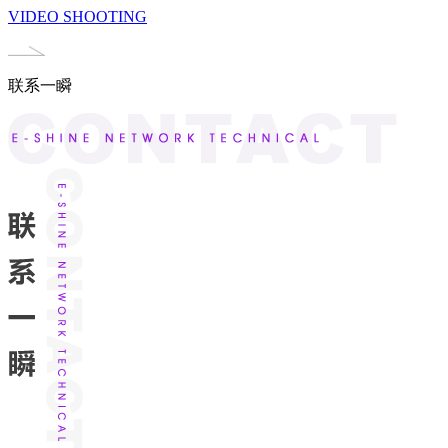
VIDEO SHOOTING
联系一瞬