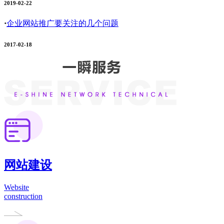
2019-02-22
·
企业网站推广要关注的几个问题
2017-02-18
网站建设
Website
construction