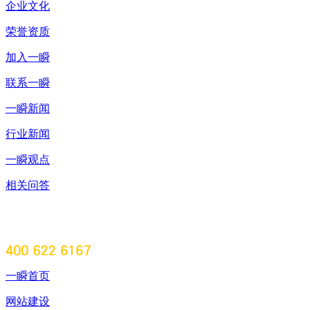
企业文化
荣誉资质
加入一瞬
联系一瞬
一瞬新闻
行业新闻
一瞬观点
相关问答
一瞬首页
网站建设