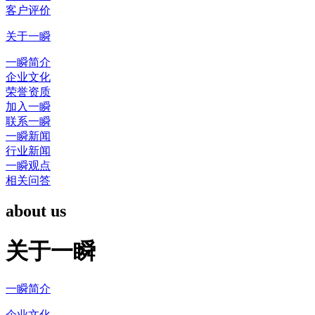
客户评价
关于一瞬
一瞬简介
企业文化
荣誉资质
加入一瞬
联系一瞬
一瞬新闻
行业新闻
一瞬观点
相关问答
about us
关于一瞬
一瞬简介
企业文化