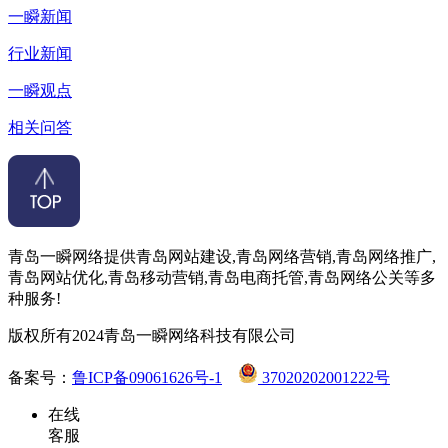
一瞬新闻
行业新闻
一瞬观点
相关问答
青岛一瞬网络提供青岛网站建设,青岛网络营销,青岛网络推广,
青岛网站优化,青岛移动营销,青岛电商托管,青岛网络公关等多
种服务!
版权所有2024青岛一瞬网络科技有限公司
备案号：
鲁ICP备09061626号-1
37020202001222号
在线
客服