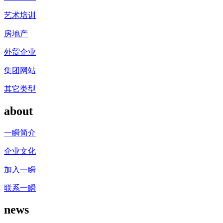
艺术培训
房地产
外贸企业
集团网站
其它类型
about
一瞬简介
企业文化
加入一瞬
联系一瞬
news