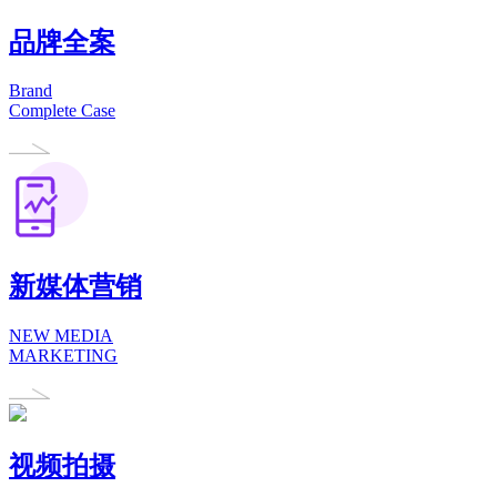
品牌全案
Brand
Complete Case
新媒体营销
NEW MEDIA
MARKETING
视频拍摄