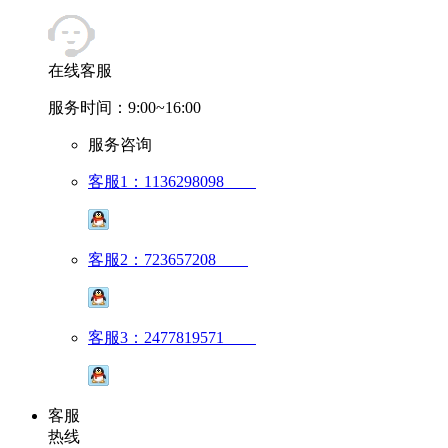
在线客服
服务时间：9:00~16:00
服务咨询
客服1：1136298098
客服2：723657208
客服3：2477819571
客服
热线