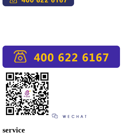
service