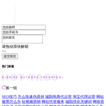
请拖动滑块解锁
>>
热门标签
换一组
SEO技巧
怎么快速伪原创
城阳电商代运营
淘宝代理运营
网站
被黑怎么办
短视频营销
网站托管服务
城阳优化关键词
网络营