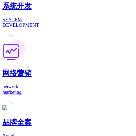
系统开发
SYSTEM
DEVELOPMENT
网络营销
network
marketing
品牌全案
Brand