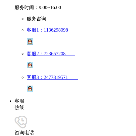
服务时间：9:00~16:00
服务咨询
客服1：1136298098
客服2：723657208
客服3：2477819571
客服
热线
咨询电话