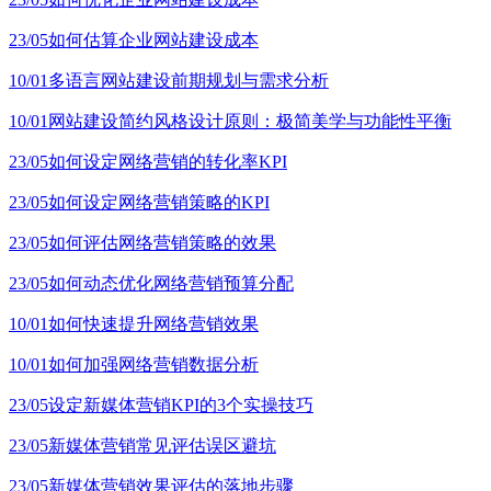
23/05
如何估算企业网站建设成本
10/01
多语言网站建设前期规划与需求分析
10/01
网站建设简约风格设计原则：极简美学与功能性平衡
23/05
如何设定网络营销的转化率KPI
23/05
如何设定网络营销策略的KPI
23/05
如何评估网络营销策略的效果
23/05
如何动态优化网络营销预算分配
10/01
如何快速提升网络营销效果
10/01
如何加强网络营销数据分析
23/05
设定新媒体营销KPI的3个实操技巧
23/05
新媒体营销常见评估误区避坑
23/05
新媒体营销效果评估的落地步骤