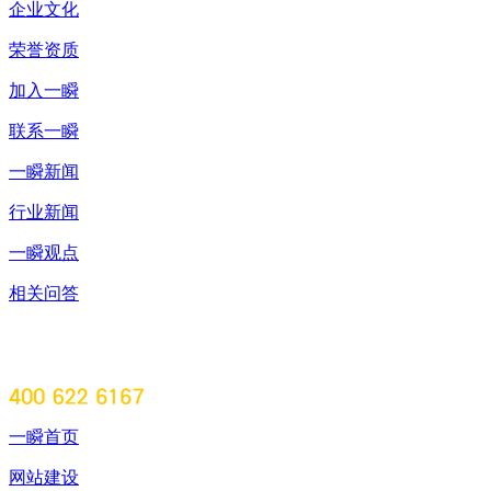
企业文化
荣誉资质
加入一瞬
联系一瞬
一瞬新闻
行业新闻
一瞬观点
相关问答
一瞬首页
网站建设