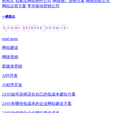
销形式
石家庄网站制作公司
网络推广营销方案
网络危机公关
网站运营方案
李沧移动营销公司
一瞬观点
read more
网站建设
网络营销
新媒体营销
APP开发
小程序开发
23/05
如何选择适合自己的低成本建站方案
23/05
有哪些低成本的企业网站建设方案
23/05
如何优化企业网站建设成本