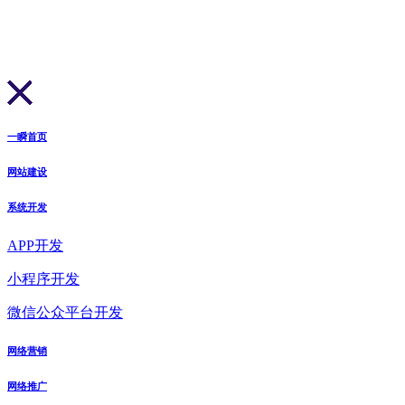
一瞬首页
网站建设
系统开发
APP开发
小程序开发
微信公众平台开发
网络营销
网络推广