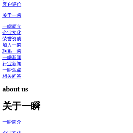
客户评价
关于一瞬
一瞬简介
企业文化
荣誉资质
加入一瞬
联系一瞬
一瞬新闻
行业新闻
一瞬观点
相关问答
about us
关于一瞬
一瞬简介
企业文化