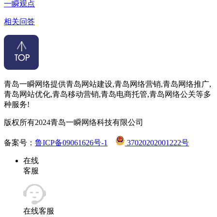
一瞬观点
相关问答
青岛一瞬网络提供青岛网站建设,青岛网络营销,青岛网络推广,
青岛网站优化,青岛移动营销,青岛电商托管,青岛网络公关等多
种服务!
版权所有2024青岛一瞬网络科技有限公司
备案号：
鲁ICP备09061626号-1
37020202001222号
在线
客服
在线客服