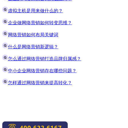
虚拟主机是用来做什么的？
企业做网络营销如何转变思维？
网络营销如何布局关键词
什么是网络营销新逻辑？
怎么通过网络营销打造品牌归属感？
中小企业网络营销存在哪些问题？
怎样通过网络营销来提高转化？