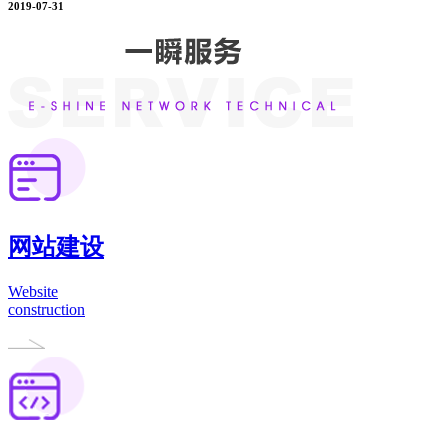
2019-07-31
网站建设
Website
construction