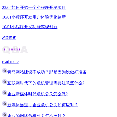
23/05
如何开始一个小程序开发项目
10/01
小程序开发用户体验优化创新
10/01
小程序开发功能实现创新
相关问答
read more
青岛网站建设不成功？那是因为没做好准备
互联网时代下的危机管理需要注意些什么?
企业新媒体时代危机公关怎么做?
新媒体当道，企业危机公关如何应对？
企业的网络危机公关怎么应对？