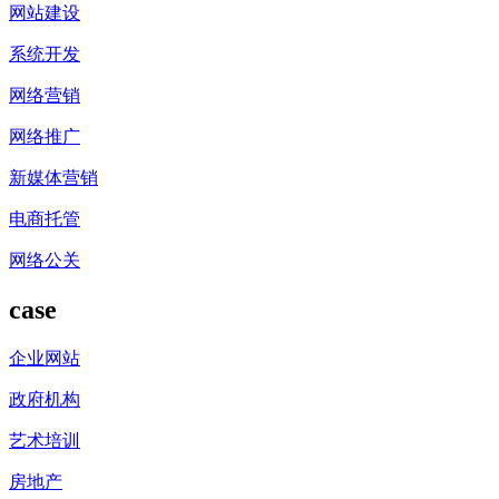
网站建设
系统开发
网络营销
网络推广
新媒体营销
电商托管
网络公关
case
企业网站
政府机构
艺术培训
房地产