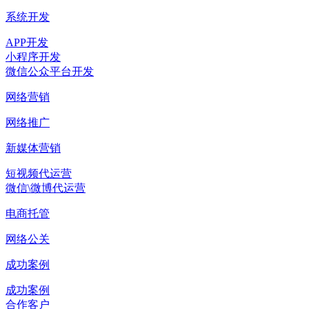
系统开发
APP开发
小程序开发
微信公众平台开发
网络营销
网络推广
新媒体营销
短视频代运营
微信\微博代运营
电商托管
网络公关
成功案例
成功案例
合作客户