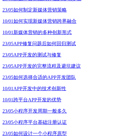
23/05
如何制定新媒体营销策略
10/01
如何实现新媒体营销跨界融合
10/01
新媒体营销的多种创新形式
23/05
APP修复问题后如何回归测试
23/05
APP开发的测试与修复
23/05
APP开发的完整流程及避坑建议
23/05
如何选择合适的APP开发团队
10/01
APP开发中的技术创新性
10/01
跨平台APP开发的优势
23/05
小程序开发周期一般多久
23/05
小程序平台基础注册认证
23/05
如何设计一个小程序原型