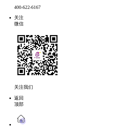
400-622-6167
关注
微信
关注我们
返回
顶部