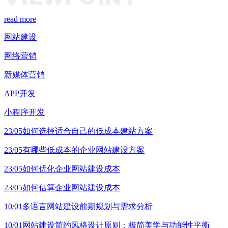
read more
网站建设
网络营销
新媒体营销
APP开发
小程序开发
23/05
如何选择适合自己的低成本建站方案
23/05
有哪些低成本的企业网站建设方案
23/05
如何优化企业网站建设成本
23/05
如何估算企业网站建设成本
10/01
多语言网站建设前期规划与需求分析
10/01
网站建设简约风格设计原则：极简美学与功能性平衡