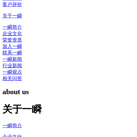
客户评价
关于一瞬
一瞬简介
企业文化
荣誉资质
加入一瞬
联系一瞬
一瞬新闻
行业新闻
一瞬观点
相关问答
about us
关于一瞬
一瞬简介
企业文化