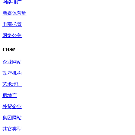
网络推广
新媒体营销
电商托管
网络公关
case
企业网站
政府机构
艺术培训
房地产
外贸企业
集团网站
其它类型