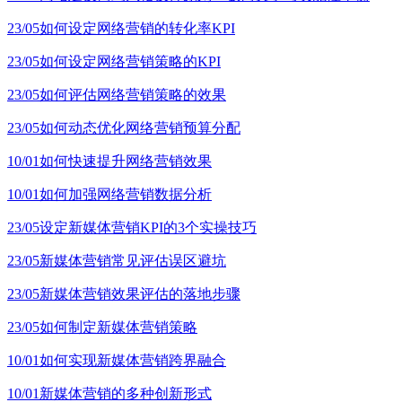
23/05
如何设定网络营销的转化率KPI
23/05
如何设定网络营销策略的KPI
23/05
如何评估网络营销策略的效果
23/05
如何动态优化网络营销预算分配
10/01
如何快速提升网络营销效果
10/01
如何加强网络营销数据分析
23/05
设定新媒体营销KPI的3个实操技巧
23/05
新媒体营销常见评估误区避坑
23/05
新媒体营销效果评估的落地步骤
23/05
如何制定新媒体营销策略
10/01
如何实现新媒体营销跨界融合
10/01
新媒体营销的多种创新形式