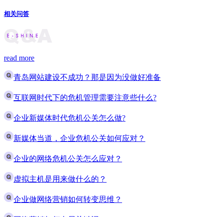
相关问答
read more
青岛网站建设不成功？那是因为没做好准备
互联网时代下的危机管理需要注意些什么?
企业新媒体时代危机公关怎么做?
新媒体当道，企业危机公关如何应对？
企业的网络危机公关怎么应对？
虚拟主机是用来做什么的？
企业做网络营销如何转变思维？