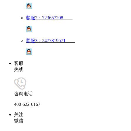
客服2：723657208
客服3：2477819571
客服
热线
咨询电话
400-622-6167
关注
微信