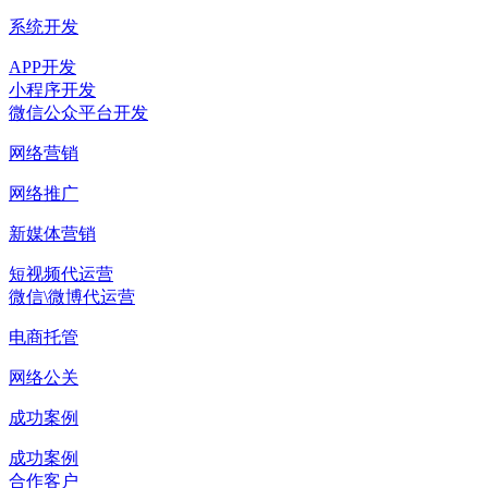
系统开发
APP开发
小程序开发
微信公众平台开发
网络营销
网络推广
新媒体营销
短视频代运营
微信\微博代运营
电商托管
网络公关
成功案例
成功案例
合作客户