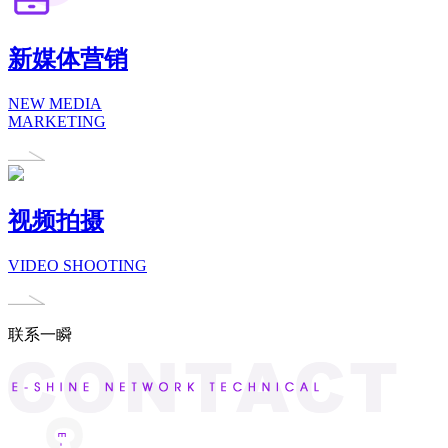
新媒体营销
NEW MEDIA
MARKETING
视频拍摄
VIDEO SHOOTING
联系一瞬