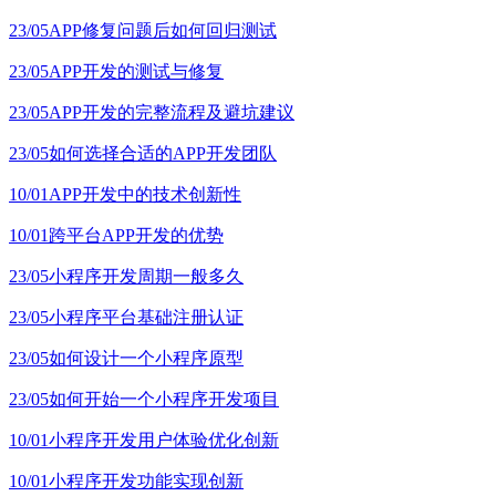
23/05
APP修复问题后如何回归测试
23/05
APP开发的测试与修复
23/05
APP开发的完整流程及避坑建议
23/05
如何选择合适的APP开发团队
10/01
APP开发中的技术创新性
10/01
跨平台APP开发的优势
23/05
小程序开发周期一般多久
23/05
小程序平台基础注册认证
23/05
如何设计一个小程序原型
23/05
如何开始一个小程序开发项目
10/01
小程序开发用户体验优化创新
10/01
小程序开发功能实现创新