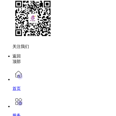
关注我们
返回
顶部
首页
服务