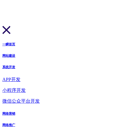
一瞬首页
网站建设
系统开发
APP开发
小程序开发
微信公众平台开发
网络营销
网络推广