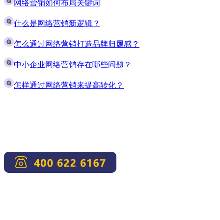
网络营销如何布局关键词
什么是网络营销新逻辑？
怎么通过网络营销打造品牌归属感？
中小企业网络营销存在哪些问题？
怎样通过网络营销来提高转化？