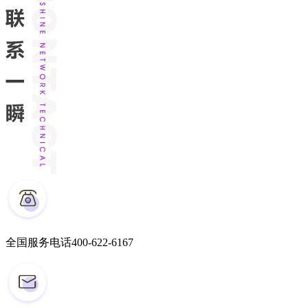
全国服务电话
400-622-6167