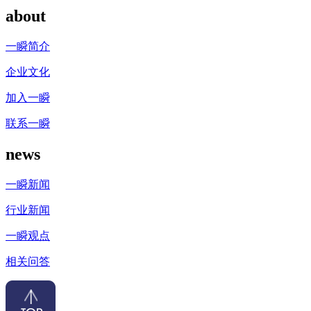
about
一瞬简介
企业文化
加入一瞬
联系一瞬
news
一瞬新闻
行业新闻
一瞬观点
相关问答