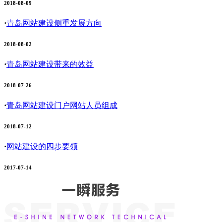
2018-08-09
·
青岛网站建设侧重发展方向
2018-08-02
·
青岛网站建设带来的效益
2018-07-26
·
青岛网站建设门户网站人员组成
2018-07-12
·
网站建设的四步要领
2017-07-14