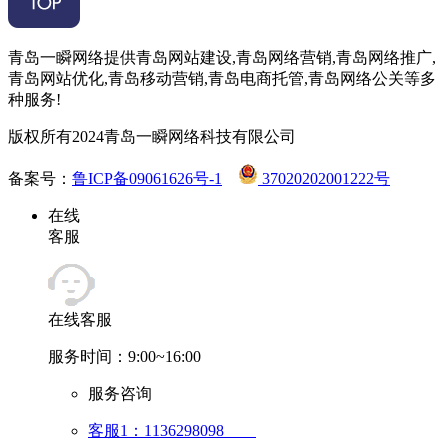
青岛一瞬网络提供青岛网站建设,青岛网络营销,青岛网络推广,
青岛网站优化,青岛移动营销,青岛电商托管,青岛网络公关等多
种服务!
版权所有2024青岛一瞬网络科技有限公司
备案号：
鲁ICP备09061626号-1
37020202001222号
在线
客服
在线客服
服务时间：9:00~16:00
服务咨询
客服1：1136298098