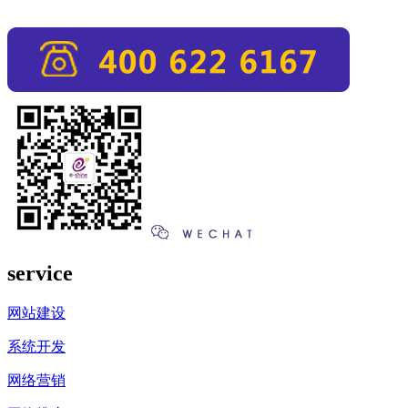
service
网站建设
系统开发
网络营销