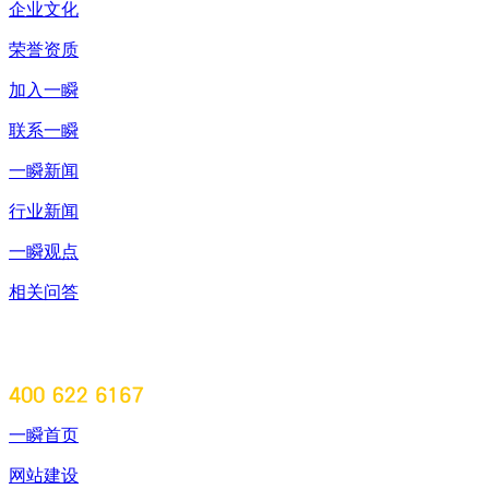
企业文化
荣誉资质
加入一瞬
联系一瞬
一瞬新闻
行业新闻
一瞬观点
相关问答
一瞬首页
网站建设