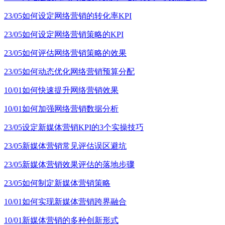
23/05
如何设定网络营销的转化率KPI
23/05
如何设定网络营销策略的KPI
23/05
如何评估网络营销策略的效果
23/05
如何动态优化网络营销预算分配
10/01
如何快速提升网络营销效果
10/01
如何加强网络营销数据分析
23/05
设定新媒体营销KPI的3个实操技巧
23/05
新媒体营销常见评估误区避坑
23/05
新媒体营销效果评估的落地步骤
23/05
如何制定新媒体营销策略
10/01
如何实现新媒体营销跨界融合
10/01
新媒体营销的多种创新形式