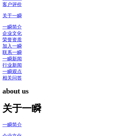
客户评价
关于一瞬
一瞬简介
企业文化
荣誉资质
加入一瞬
联系一瞬
一瞬新闻
行业新闻
一瞬观点
相关问答
about us
关于一瞬
一瞬简介
企业文化