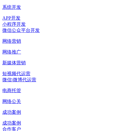
系统开发
APP开发
小程序开发
微信公众平台开发
网络营销
网络推广
新媒体营销
短视频代运营
微信\微博代运营
电商托管
网络公关
成功案例
成功案例
合作客户