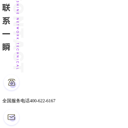
全国服务电话
400-622-6167