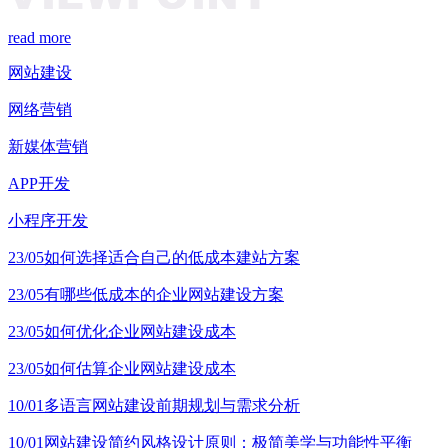
read more
网站建设
网络营销
新媒体营销
APP开发
小程序开发
23/05
如何选择适合自己的低成本建站方案
23/05
有哪些低成本的企业网站建设方案
23/05
如何优化企业网站建设成本
23/05
如何估算企业网站建设成本
10/01
多语言网站建设前期规划与需求分析
10/01
网站建设简约风格设计原则：极简美学与功能性平衡