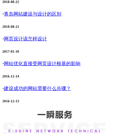
2018-08-22
·
青岛网站建设与设计的区别
2018-08-21
·
网页设计该怎样设计
2017-01-10
·
网站优化直接受网页设计根基的影响
2016-12-14
·
建设成功的网站需要什么步骤？
2016-12-13