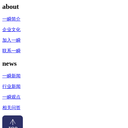
about
一瞬简介
企业文化
加入一瞬
联系一瞬
news
一瞬新闻
行业新闻
一瞬观点
相关问答