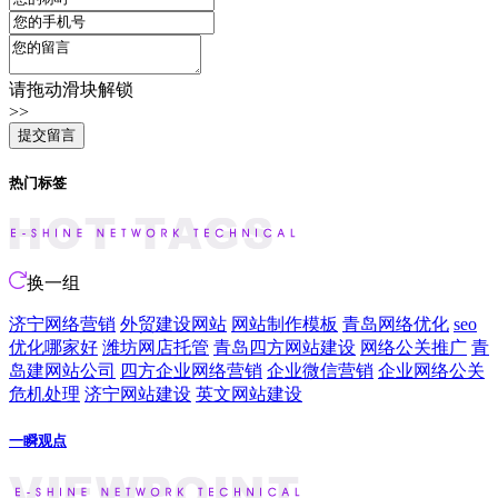
请拖动滑块解锁
>>
热门标签
换一组
济宁网络营销
外贸建设网站
网站制作模板
青岛网络优化
seo
优化哪家好
潍坊网店托管
青岛四方网站建设
网络公关推广
青
岛建网站公司
四方企业网络营销
企业微信营销
企业网络公关
危机处理
济宁网站建设
英文网站建设
一瞬观点