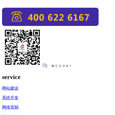
service
网站建设
系统开发
网络营销