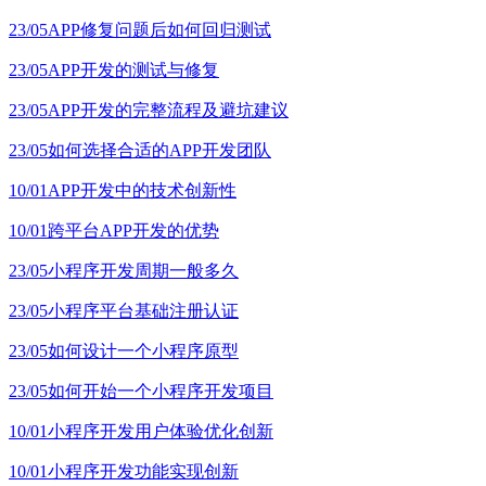
23/05
APP修复问题后如何回归测试
23/05
APP开发的测试与修复
23/05
APP开发的完整流程及避坑建议
23/05
如何选择合适的APP开发团队
10/01
APP开发中的技术创新性
10/01
跨平台APP开发的优势
23/05
小程序开发周期一般多久
23/05
小程序平台基础注册认证
23/05
如何设计一个小程序原型
23/05
如何开始一个小程序开发项目
10/01
小程序开发用户体验优化创新
10/01
小程序开发功能实现创新