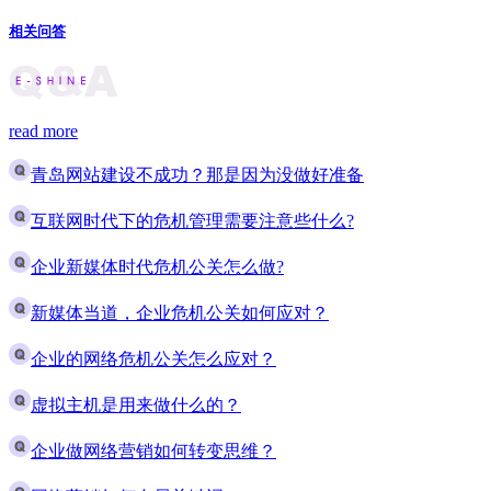
相关问答
read more
青岛网站建设不成功？那是因为没做好准备
互联网时代下的危机管理需要注意些什么?
企业新媒体时代危机公关怎么做?
新媒体当道，企业危机公关如何应对？
企业的网络危机公关怎么应对？
虚拟主机是用来做什么的？
企业做网络营销如何转变思维？