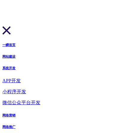
一瞬首页
网站建设
系统开发
APP开发
小程序开发
微信公众平台开发
网络营销
网络推广