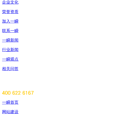
企业文化
荣誉资质
加入一瞬
联系一瞬
一瞬新闻
行业新闻
一瞬观点
相关问答
一瞬首页
网站建设