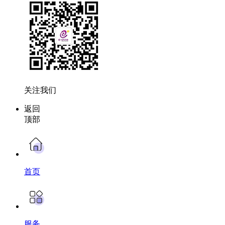
关注我们
返回
顶部
首页
服务