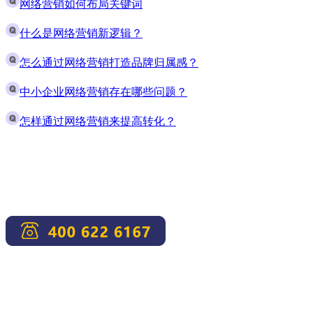
网络营销如何布局关键词
什么是网络营销新逻辑？
怎么通过网络营销打造品牌归属感？
中小企业网络营销存在哪些问题？
怎样通过网络营销来提高转化？