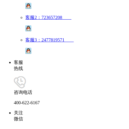
客服2：723657208
客服3：2477819571
客服
热线
咨询电话
400-622-6167
关注
微信