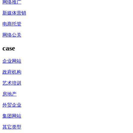
网络推广
新媒体营销
电商托管
网络公关
case
企业网站
政府机构
艺术培训
房地产
外贸企业
集团网站
其它类型