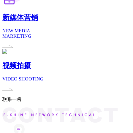
新媒体营销
NEW MEDIA
MARKETING
视频拍摄
VIDEO SHOOTING
联系一瞬