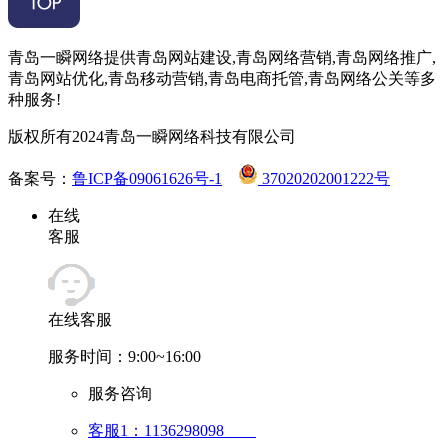
青岛一瞬网络提供青岛网站建设,青岛网络营销,青岛网络推广,
青岛网站优化,青岛移动营销,青岛电商托管,青岛网络公关等多
种服务!
版权所有2024青岛一瞬网络科技有限公司
备案号：
鲁ICP备09061626号-1
37020202001222号
在线
客服
在线客服
服务时间：9:00~16:00
服务咨询
客服1：1136298098