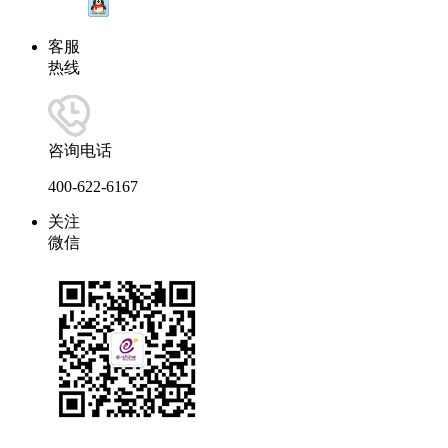
客服
热线
咨询电话
400-622-6167
关注
微信