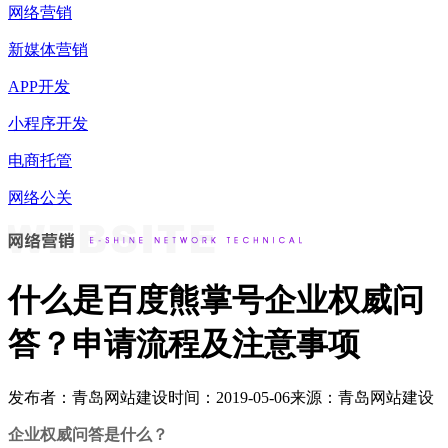
网络营销
新媒体营销
APP开发
小程序开发
电商托管
网络公关
什么是百度熊掌号企业权威问
答？申请流程及注意事项
发布者：青岛网站建设
时间：2019-05-06
来源：青岛网站建设
企业权威问答是什么？