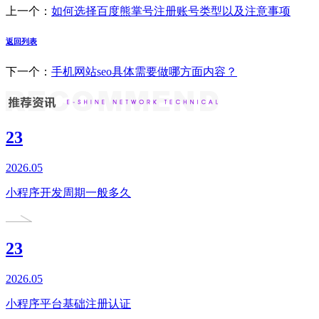
上一个：
如何选择百度熊掌号注册账号类型以及注意事项
返回列表
下一个：
手机网站seo具体需要做哪方面内容？
23
2026.05
小程序开发周期一般多久
23
2026.05
小程序平台基础注册认证