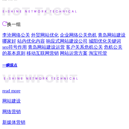
换一组
李沧网络公关
外贸网站优化
企业网络公关危机
青岛网站建设
哪家好
站内优化内容
响应式网站建设公司
城阳优化关键词
seo符号作用
青岛网站建设运营
客户关系危机公关
危机公关
的基本原则
移动互联网营销
网站运营方案
淘宝托管
一瞬观点
read more
网站建设
网络营销
新媒体营销