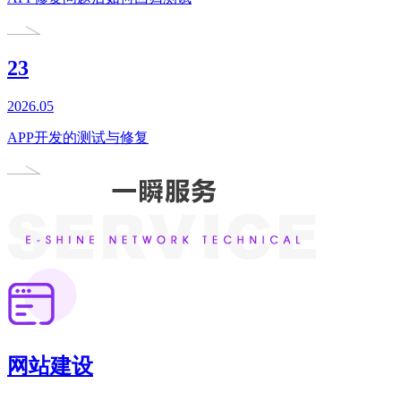
23
2026.05
APP开发的测试与修复
网站建设