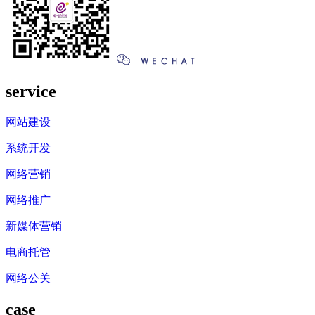
service
网站建设
系统开发
网络营销
网络推广
新媒体营销
电商托管
网络公关
case