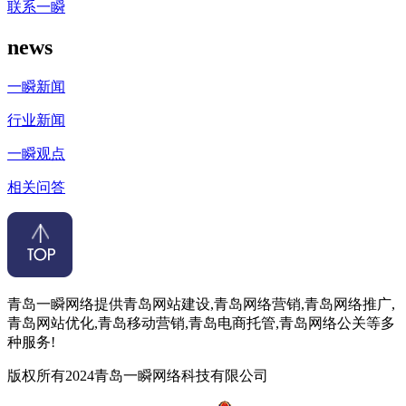
联系一瞬
news
一瞬新闻
行业新闻
一瞬观点
相关问答
青岛一瞬网络提供青岛网站建设,青岛网络营销,青岛网络推广,
青岛网站优化,青岛移动营销,青岛电商托管,青岛网络公关等多
种服务!
版权所有2024青岛一瞬网络科技有限公司