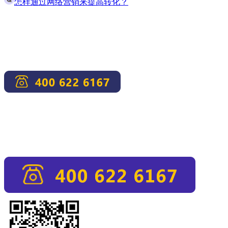
怎样通过网络营销来提高转化？