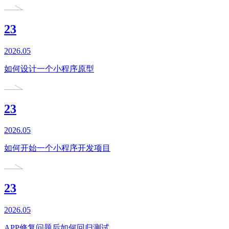
23
2026.05
如何设计一个小程序原型
23
2026.05
如何开始一个小程序开发项目
23
2026.05
APP修复问题后如何回归测试