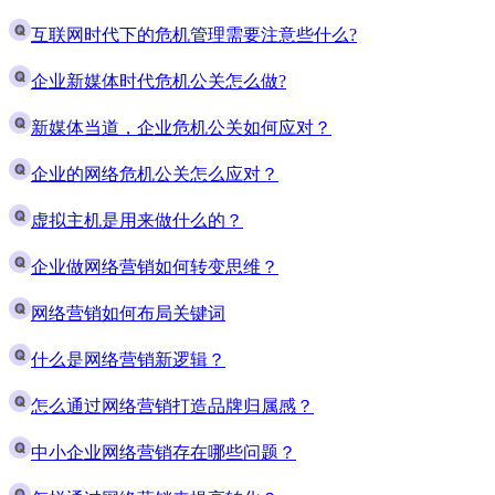
互联网时代下的危机管理需要注意些什么?
企业新媒体时代危机公关怎么做?
新媒体当道，企业危机公关如何应对？
企业的网络危机公关怎么应对？
虚拟主机是用来做什么的？
企业做网络营销如何转变思维？
网络营销如何布局关键词
什么是网络营销新逻辑？
怎么通过网络营销打造品牌归属感？
中小企业网络营销存在哪些问题？