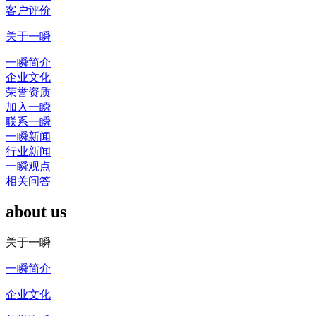
客户评价
关于一瞬
一瞬简介
企业文化
荣誉资质
加入一瞬
联系一瞬
一瞬新闻
行业新闻
一瞬观点
相关问答
about us
关于一瞬
一瞬简介
企业文化