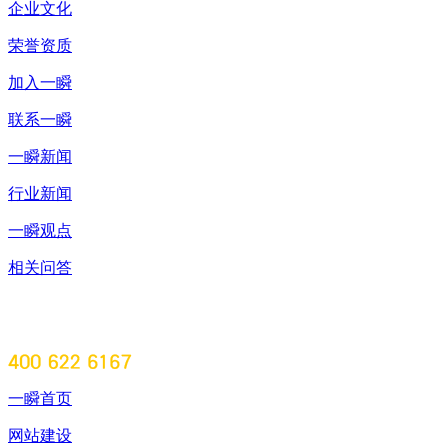
企业文化
荣誉资质
加入一瞬
联系一瞬
一瞬新闻
行业新闻
一瞬观点
相关问答
一瞬首页
网站建设