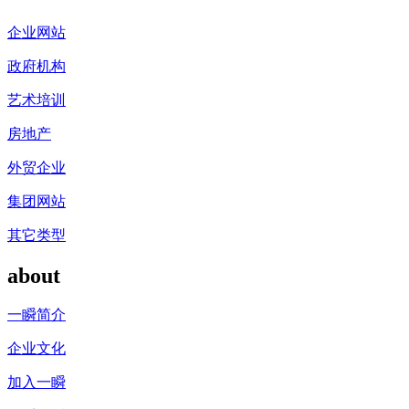
企业网站
政府机构
艺术培训
房地产
外贸企业
集团网站
其它类型
about
一瞬简介
企业文化
加入一瞬