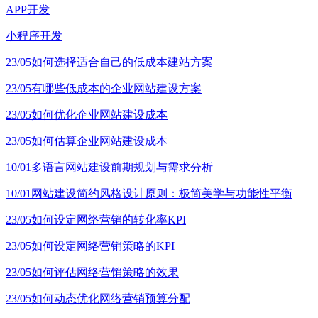
APP开发
小程序开发
23/05
如何选择适合自己的低成本建站方案
23/05
有哪些低成本的企业网站建设方案
23/05
如何优化企业网站建设成本
23/05
如何估算企业网站建设成本
10/01
多语言网站建设前期规划与需求分析
10/01
网站建设简约风格设计原则：极简美学与功能性平衡
23/05
如何设定网络营销的转化率KPI
23/05
如何设定网络营销策略的KPI
23/05
如何评估网络营销策略的效果
23/05
如何动态优化网络营销预算分配