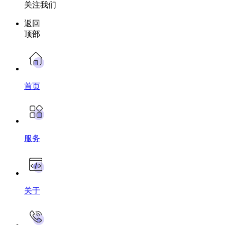
关注我们
返回
顶部
首页
服务
关于