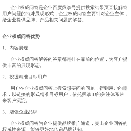
企业权威问答是企业百度熊掌号提供搜索结果页直接解答
用户问题的特殊展现形式，企业权威问答主要针对企业主体，
给企业提供品牌、产品相关问题的解答。
企业权威问答优势
1、内容展现
企业权威问答解答的答案都是排在靠前的位置，为客户提
供丰富的展现形态。
2、挖掘精准目标用户
用户在企业权威问答上搜索想要问的问题，得到用户的需
求，以链接的形式精准目标用户，依托熊掌ID的关注体系带
来客户沉淀。
3、增强企业品牌
企业权威问答为企业提供品牌推广通道，突出企业回答的
权威性来源，能够更好地传递品牌认知。