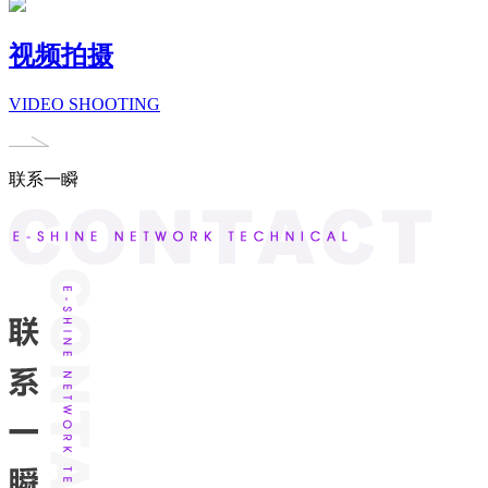
视频拍摄
VIDEO SHOOTING
联系一瞬