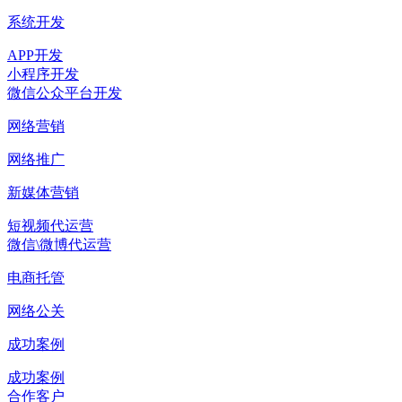
系统开发
APP开发
小程序开发
微信公众平台开发
网络营销
网络推广
新媒体营销
短视频代运营
微信\微博代运营
电商托管
网络公关
成功案例
成功案例
合作客户