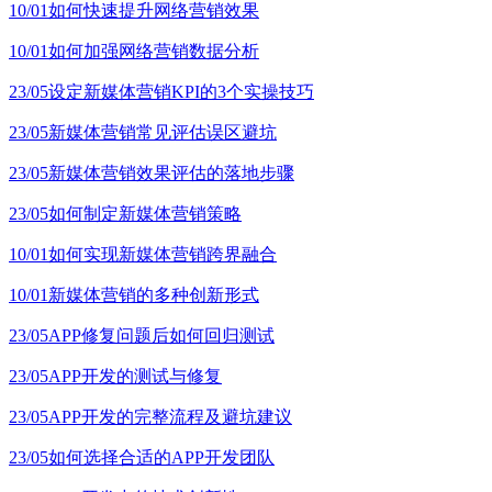
10/01
如何快速提升网络营销效果
10/01
如何加强网络营销数据分析
23/05
设定新媒体营销KPI的3个实操技巧
23/05
新媒体营销常见评估误区避坑
23/05
新媒体营销效果评估的落地步骤
23/05
如何制定新媒体营销策略
10/01
如何实现新媒体营销跨界融合
10/01
新媒体营销的多种创新形式
23/05
APP修复问题后如何回归测试
23/05
APP开发的测试与修复
23/05
APP开发的完整流程及避坑建议
23/05
如何选择合适的APP开发团队