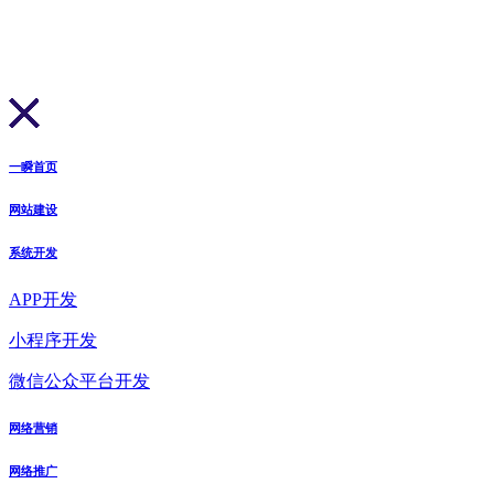
一瞬首页
网站建设
系统开发
APP开发
小程序开发
微信公众平台开发
网络营销
网络推广