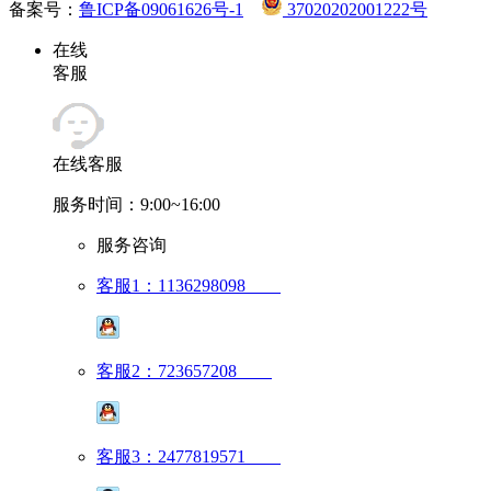
备案号：
鲁ICP备09061626号-1
37020202001222号
在线
客服
在线客服
服务时间：9:00~16:00
服务咨询
客服1：1136298098
客服2：723657208
客服3：2477819571