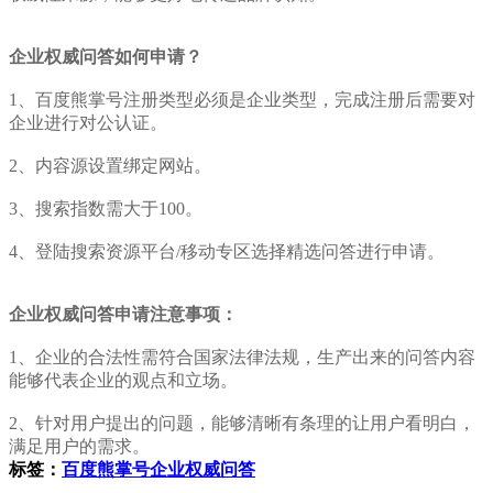
企业权威问答如何申请？
1、百度熊掌号注册类型必须是企业类型，完成注册后需要对
企业进行对公认证。
2、内容源设置绑定网站。
3、搜索指数需大于100。
4、登陆搜索资源平台/移动专区选择精选问答进行申请。
企业权威问答申请注意事项：
1、企业的合法性需符合国家法律法规，生产出来的问答内容
能够代表企业的观点和立场。
2、针对用户提出的问题，能够清晰有条理的让用户看明白，
满足用户的需求。
标签：
百度熊掌号企业权威问答