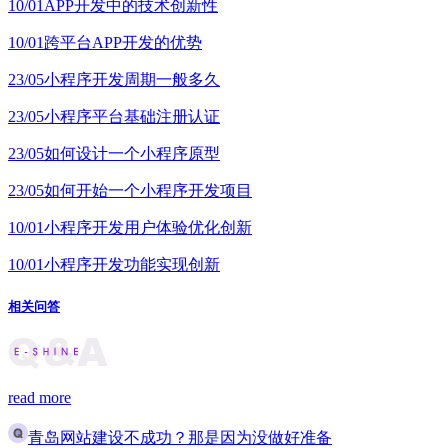
10/01
APP开发中的技术创新性
10/01
跨平台APP开发的优势
23/05
小程序开发周期一般多久
23/05
小程序平台基础注册认证
23/05
如何设计一个小程序原型
23/05
如何开始一个小程序开发项目
10/01
小程序开发用户体验优化创新
10/01
小程序开发功能实现创新
相关问答
read more
青岛网站建设不成功？那是因为没做好准备