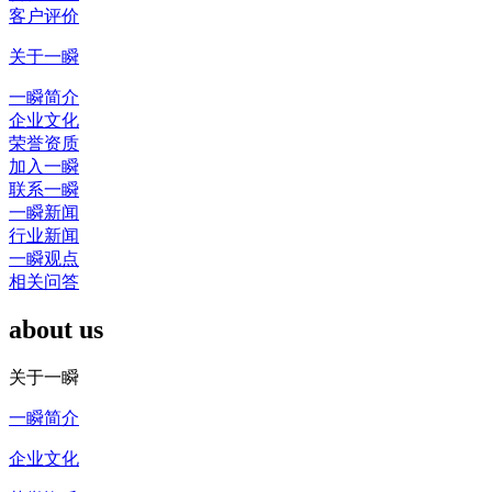
客户评价
关于一瞬
一瞬简介
企业文化
荣誉资质
加入一瞬
联系一瞬
一瞬新闻
行业新闻
一瞬观点
相关问答
about us
关于一瞬
一瞬简介
企业文化