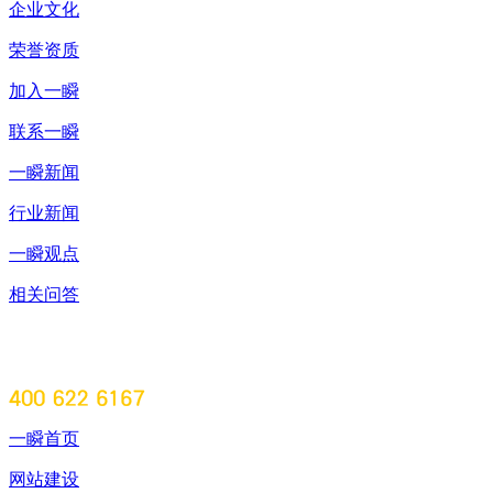
企业文化
荣誉资质
加入一瞬
联系一瞬
一瞬新闻
行业新闻
一瞬观点
相关问答
一瞬首页
网站建设