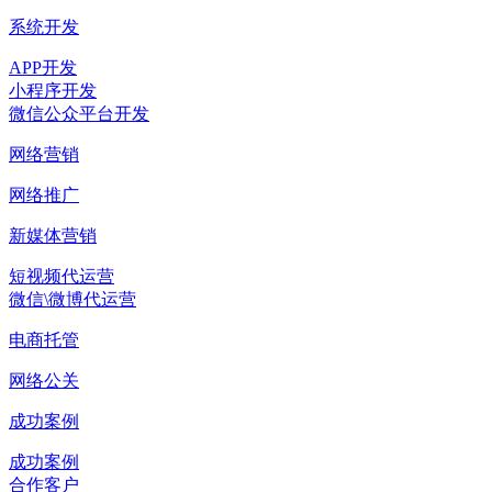
系统开发
APP开发
小程序开发
微信公众平台开发
网络营销
网络推广
新媒体营销
短视频代运营
微信\微博代运营
电商托管
网络公关
成功案例
成功案例
合作客户