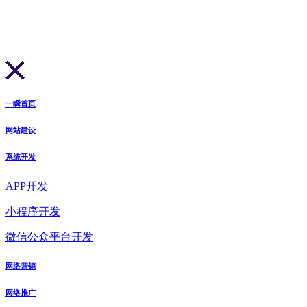
一瞬首页
网站建设
系统开发
APP开发
小程序开发
微信公众平台开发
网络营销
网络推广