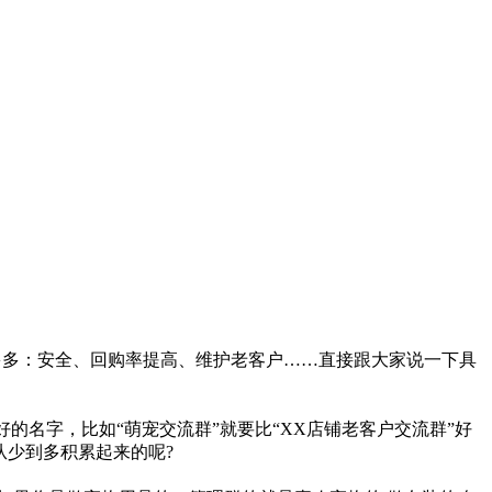
多：安全、回购率提高、维护老客户……直接跟大家说一下具
名字，比如“萌宠交流群”就要比“XX店铺老客户交流群”好
不是从少到多积累起来的呢?