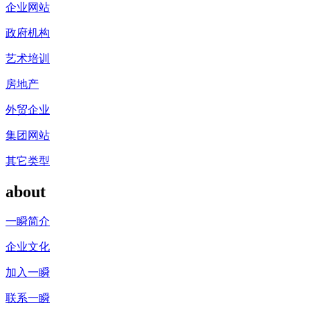
企业网站
政府机构
艺术培训
房地产
外贸企业
集团网站
其它类型
about
一瞬简介
企业文化
加入一瞬
联系一瞬