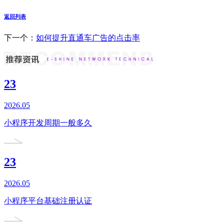
返回列表
下一个：
如何提升直通车广告的点击率
23
2026.05
小程序开发周期一般多久
23
2026.05
小程序平台基础注册认证