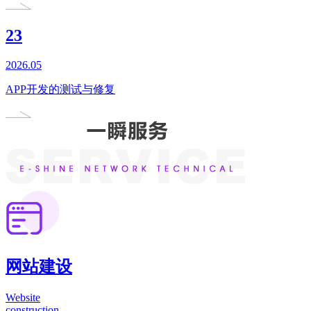
23
2026.05
APP开发的测试与修复
网站建设
Website
construction