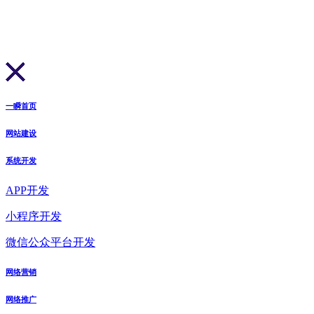
一瞬首页
网站建设
系统开发
APP开发
小程序开发
微信公众平台开发
网络营销
网络推广