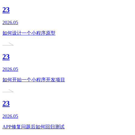
23
2026.05
如何设计一个小程序原型
23
2026.05
如何开始一个小程序开发项目
23
2026.05
APP修复问题后如何回归测试