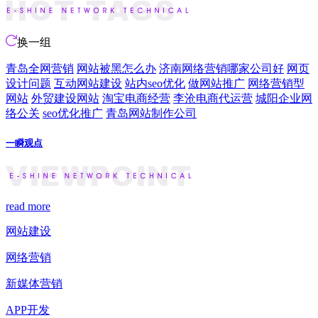
换一组
青岛全网营销
网站被黑怎么办
济南网络营销哪家公司好
网页
设计问题
互动网站建设
站内seo优化
做网站推广
网络营销型
网站
外贸建设网站
淘宝电商经营
李沧电商代运营
城阳企业网
络公关
seo优化推广
青岛网站制作公司
一瞬观点
read more
网站建设
网络营销
新媒体营销
APP开发