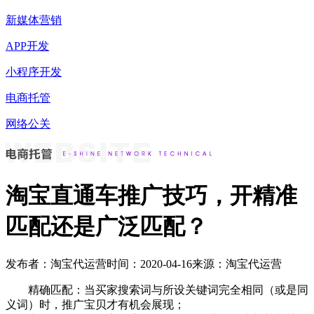
新媒体营销
APP开发
小程序开发
电商托管
网络公关
淘宝直通车推广技巧，开精准
匹配还是广泛匹配？
发布者：淘宝代运营
时间：2020-04-16
来源：淘宝代运营
精确匹配：当买家搜索词与所设关键词完全相同（或是同
义词）时，推广宝贝才有机会展现；