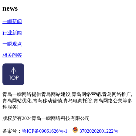
news
一瞬新闻
行业新闻
一瞬观点
相关问答
青岛一瞬网络提供青岛网站建设,青岛网络营销,青岛网络推广,
青岛网站优化,青岛移动营销,青岛电商托管,青岛网络公关等多
种服务!
版权所有2024青岛一瞬网络科技有限公司
备案号：
鲁ICP备09061626号-1
37020202001222号