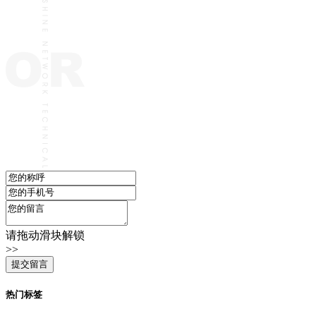
请拖动滑块解锁
>>
热门标签