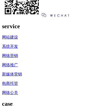
service
网站建设
系统开发
网络营销
网络推广
新媒体营销
电商托管
网络公关
case