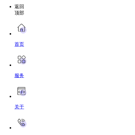
返回
顶部
首页
服务
关于