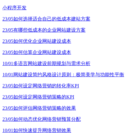
小程序开发
23/05
如何选择适合自己的低成本建站方案
23/05
有哪些低成本的企业网站建设方案
23/05
如何优化企业网站建设成本
23/05
如何估算企业网站建设成本
10/01
多语言网站建设前期规划与需求分析
10/01
网站建设简约风格设计原则：极简美学与功能性平衡
23/05
如何设定网络营销的转化率KPI
23/05
如何设定网络营销策略的KPI
23/05
如何评估网络营销策略的效果
23/05
如何动态优化网络营销预算分配
10/01
如何快速提升网络营销效果