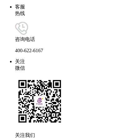
客服
热线
咨询电话
400-622-6167
关注
微信
关注我们