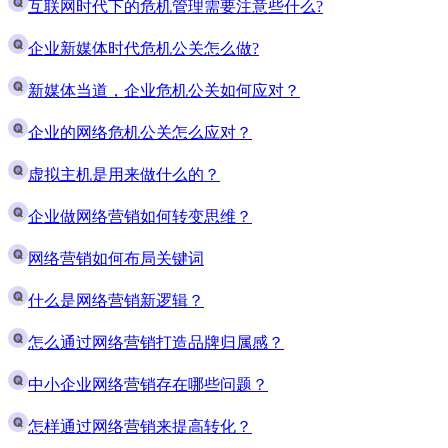
互联网时代下的危机管理需要注意些什么?
企业新媒体时代危机公关怎么做?
新媒体当道，企业危机公关如何应对？
企业的网络危机公关怎么应对？
虚拟主机是用来做什么的？
企业做网络营销如何转变思维？
网络营销如何布局关键词
什么是网络营销新逻辑？
怎么通过网络营销打造品牌归属感？
中小企业网络营销存在哪些问题？
怎样通过网络营销来提高转化？