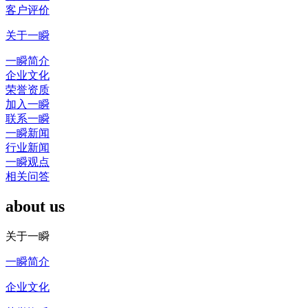
客户评价
关于一瞬
一瞬简介
企业文化
荣誉资质
加入一瞬
联系一瞬
一瞬新闻
行业新闻
一瞬观点
相关问答
about us
关于一瞬
一瞬简介
企业文化