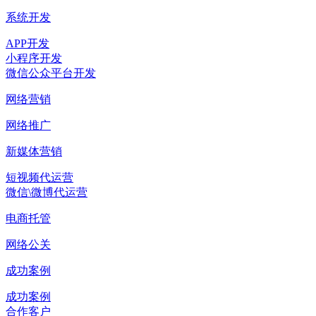
系统开发
APP开发
小程序开发
微信公众平台开发
网络营销
网络推广
新媒体营销
短视频代运营
微信\微博代运营
电商托管
网络公关
成功案例
成功案例
合作客户