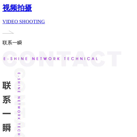
视频拍摄
VIDEO SHOOTING
联系一瞬