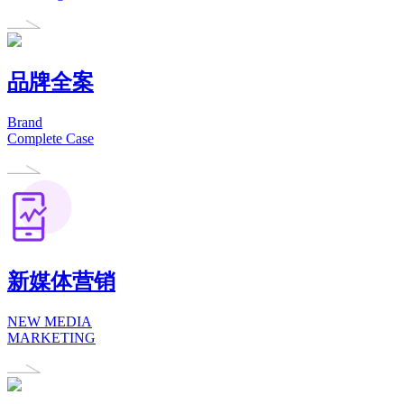
品牌全案
Brand
Complete Case
新媒体营销
NEW MEDIA
MARKETING