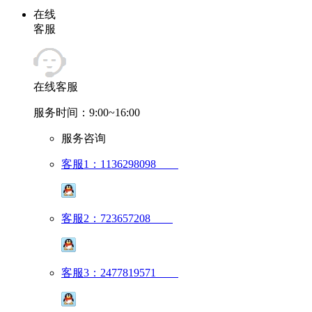
在线
客服
在线客服
服务时间：9:00~16:00
服务咨询
客服1：1136298098
客服2：723657208
客服3：2477819571