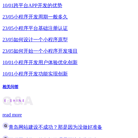
10/01
跨平台APP开发的优势
23/05
小程序开发周期一般多久
23/05
小程序平台基础注册认证
23/05
如何设计一个小程序原型
23/05
如何开始一个小程序开发项目
10/01
小程序开发用户体验优化创新
10/01
小程序开发功能实现创新
相关问答
read more
青岛网站建设不成功？那是因为没做好准备