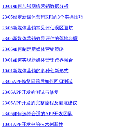
10/01
如何加强网络营销数据分析
23/05
设定新媒体营销KPI的3个实操技巧
23/05
新媒体营销常见评估误区避坑
23/05
新媒体营销效果评估的落地步骤
23/05
如何制定新媒体营销策略
10/01
如何实现新媒体营销跨界融合
10/01
新媒体营销的多种创新形式
23/05
APP修复问题后如何回归测试
23/05
APP开发的测试与修复
23/05
APP开发的完整流程及避坑建议
23/05
如何选择合适的APP开发团队
10/01
APP开发中的技术创新性