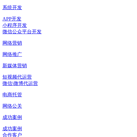
系统开发
APP开发
小程序开发
微信公众平台开发
网络营销
网络推广
新媒体营销
短视频代运营
微信\微博代运营
电商托管
网络公关
成功案例
成功案例
合作客户