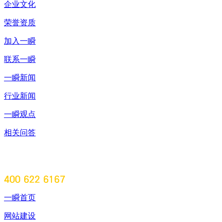
企业文化
荣誉资质
加入一瞬
联系一瞬
一瞬新闻
行业新闻
一瞬观点
相关问答
一瞬首页
网站建设