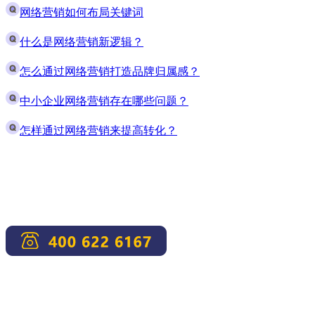
网络营销如何布局关键词
什么是网络营销新逻辑？
怎么通过网络营销打造品牌归属感？
中小企业网络营销存在哪些问题？
怎样通过网络营销来提高转化？