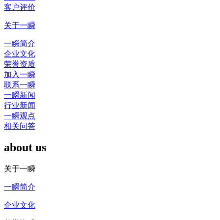
客户评价
关于一瞬
一瞬简介
企业文化
荣誉资质
加入一瞬
联系一瞬
一瞬新闻
行业新闻
一瞬观点
相关问答
about us
关于一瞬
一瞬简介
企业文化