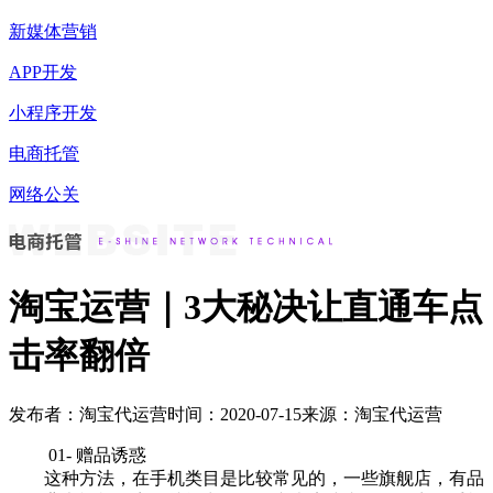
新媒体营销
APP开发
小程序开发
电商托管
网络公关
淘宝运营｜3大秘决让直通车点
击率翻倍
发布者：淘宝代运营
时间：2020-07-15
来源：淘宝代运营
01- 赠品诱惑
这种方法，在手机类目是比较常见的，一些旗舰店，有品