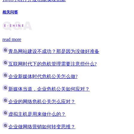
相关问答
read more
青岛网站建设不成功？那是因为没做好准备
互联网时代下的危机管理需要注意些什么?
企业新媒体时代危机公关怎么做?
新媒体当道，企业危机公关如何应对？
企业的网络危机公关怎么应对？
虚拟主机是用来做什么的？
企业做网络营销如何转变思维？