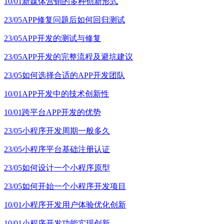
10/01
新媒体营销的多种创新形式
23/05
APP修复问题后如何回归测试
23/05
APP开发的测试与修复
23/05
APP开发的完整流程及避坑建议
23/05
如何选择合适的APP开发团队
10/01
APP开发中的技术创新性
10/01
跨平台APP开发的优势
23/05
小程序开发周期一般多久
23/05
小程序平台基础注册认证
23/05
如何设计一个小程序原型
23/05
如何开始一个小程序开发项目
10/01
小程序开发用户体验优化创新
10/01
小程序开发功能实现创新