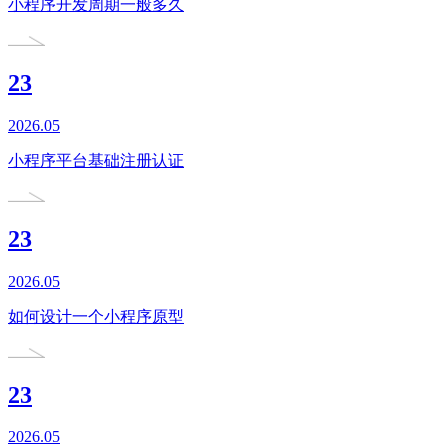
小程序开发周期一般多久
23
2026.05
小程序平台基础注册认证
23
2026.05
如何设计一个小程序原型
23
2026.05