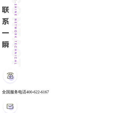
全国服务电话
400-622-6167