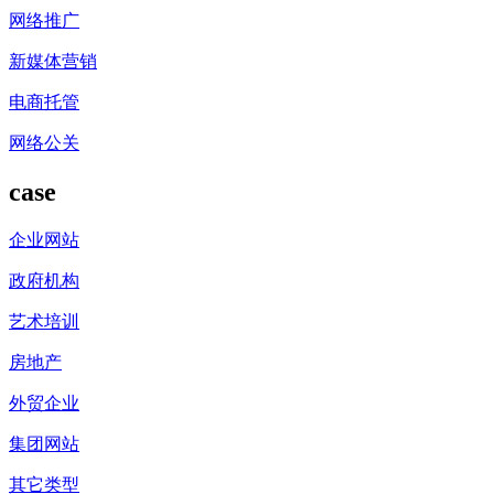
网络推广
新媒体营销
电商托管
网络公关
case
企业网站
政府机构
艺术培训
房地产
外贸企业
集团网站
其它类型