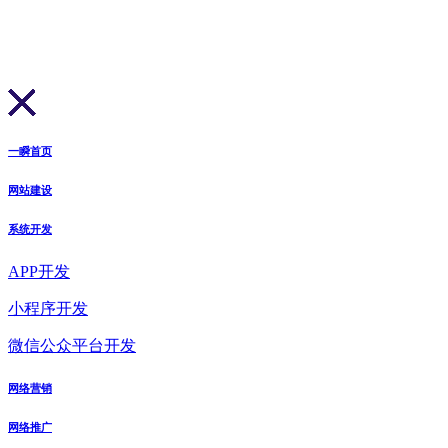
一瞬首页
网站建设
系统开发
APP开发
小程序开发
微信公众平台开发
网络营销
网络推广