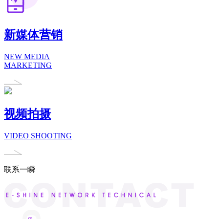
新媒体营销
NEW MEDIA
MARKETING
视频拍摄
VIDEO SHOOTING
联系一瞬