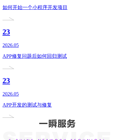
如何开始一个小程序开发项目
23
2026.05
APP修复问题后如何回归测试
23
2026.05
APP开发的测试与修复