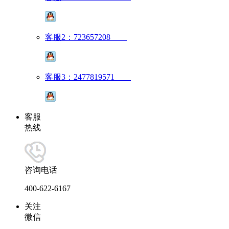
客服2：723657208
客服3：2477819571
客服
热线
咨询电话
400-622-6167
关注
微信