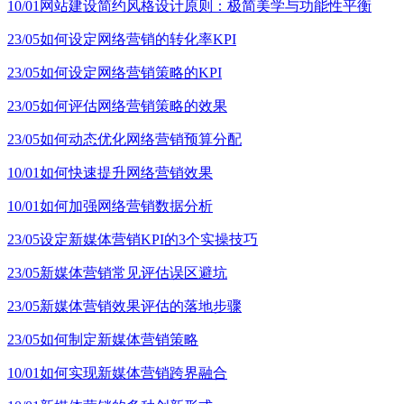
10/01
网站建设简约风格设计原则：极简美学与功能性平衡
23/05
如何设定网络营销的转化率KPI
23/05
如何设定网络营销策略的KPI
23/05
如何评估网络营销策略的效果
23/05
如何动态优化网络营销预算分配
10/01
如何快速提升网络营销效果
10/01
如何加强网络营销数据分析
23/05
设定新媒体营销KPI的3个实操技巧
23/05
新媒体营销常见评估误区避坑
23/05
新媒体营销效果评估的落地步骤
23/05
如何制定新媒体营销策略
10/01
如何实现新媒体营销跨界融合