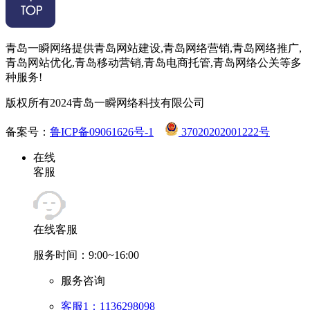
青岛一瞬网络提供青岛网站建设,青岛网络营销,青岛网络推广,
青岛网站优化,青岛移动营销,青岛电商托管,青岛网络公关等多
种服务!
版权所有2024青岛一瞬网络科技有限公司
备案号：
鲁ICP备09061626号-1
37020202001222号
在线
客服
在线客服
服务时间：9:00~16:00
服务咨询
客服1：1136298098