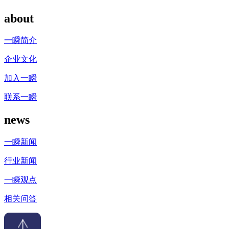
about
一瞬简介
企业文化
加入一瞬
联系一瞬
news
一瞬新闻
行业新闻
一瞬观点
相关问答