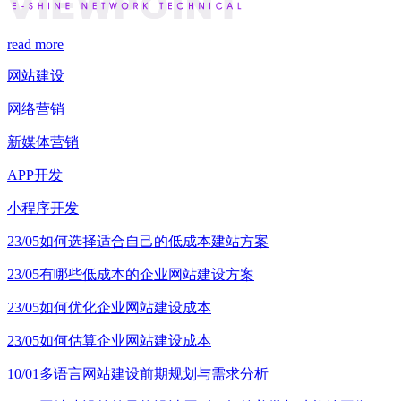
read more
网站建设
网络营销
新媒体营销
APP开发
小程序开发
23/05
如何选择适合自己的低成本建站方案
23/05
有哪些低成本的企业网站建设方案
23/05
如何优化企业网站建设成本
23/05
如何估算企业网站建设成本
10/01
多语言网站建设前期规划与需求分析