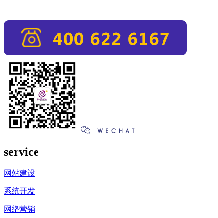
service
网站建设
系统开发
网络营销