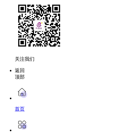
关注我们
返回
顶部
首页