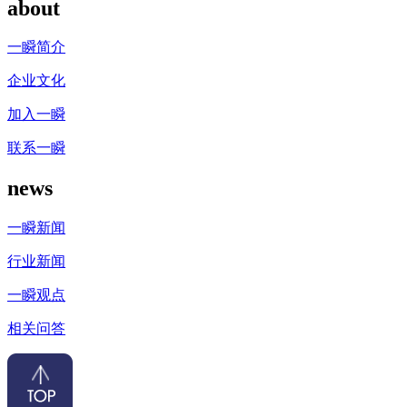
about
一瞬简介
企业文化
加入一瞬
联系一瞬
news
一瞬新闻
行业新闻
一瞬观点
相关问答