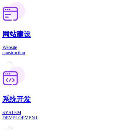
网站建设
Website
construction
系统开发
SYSTEM
DEVELOPMENT