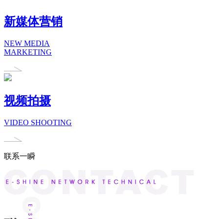
新媒体营销
NEW MEDIA
MARKETING
视频拍摄
VIDEO SHOOTING
联系一瞬