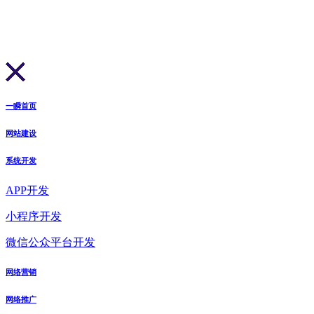
一瞬首页
网站建设
系统开发
APP开发
小程序开发
微信公众平台开发
网络营销
网络推广