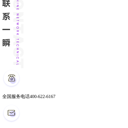
全国服务电话
400-622-6167