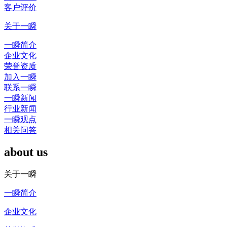
客户评价
关于一瞬
一瞬简介
企业文化
荣誉资质
加入一瞬
联系一瞬
一瞬新闻
行业新闻
一瞬观点
相关问答
about us
关于一瞬
一瞬简介
企业文化