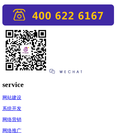
service
网站建设
系统开发
网络营销
网络推广