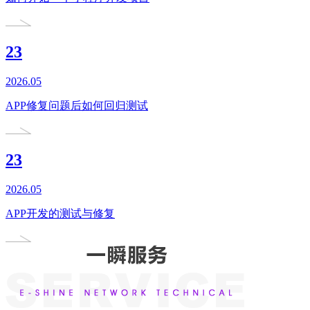
23
2026.05
APP修复问题后如何回归测试
23
2026.05
APP开发的测试与修复