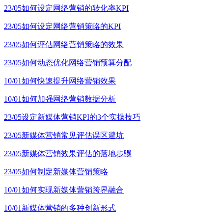
23/05
如何设定网络营销的转化率KPI
23/05
如何设定网络营销策略的KPI
23/05
如何评估网络营销策略的效果
23/05
如何动态优化网络营销预算分配
10/01
如何快速提升网络营销效果
10/01
如何加强网络营销数据分析
23/05
设定新媒体营销KPI的3个实操技巧
23/05
新媒体营销常见评估误区避坑
23/05
新媒体营销效果评估的落地步骤
23/05
如何制定新媒体营销策略
10/01
如何实现新媒体营销跨界融合
10/01
新媒体营销的多种创新形式