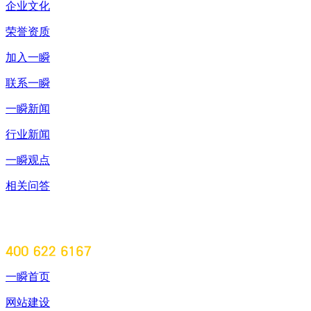
企业文化
荣誉资质
加入一瞬
联系一瞬
一瞬新闻
行业新闻
一瞬观点
相关问答
一瞬首页
网站建设