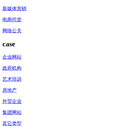
新媒体营销
电商托管
网络公关
case
企业网站
政府机构
艺术培训
房地产
外贸企业
集团网站
其它类型