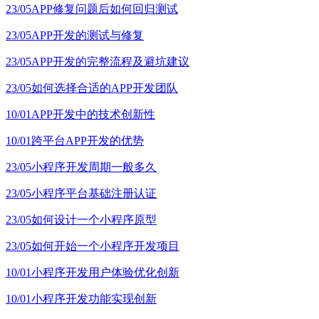
23/05
APP修复问题后如何回归测试
23/05
APP开发的测试与修复
23/05
APP开发的完整流程及避坑建议
23/05
如何选择合适的APP开发团队
10/01
APP开发中的技术创新性
10/01
跨平台APP开发的优势
23/05
小程序开发周期一般多久
23/05
小程序平台基础注册认证
23/05
如何设计一个小程序原型
23/05
如何开始一个小程序开发项目
10/01
小程序开发用户体验优化创新
10/01
小程序开发功能实现创新