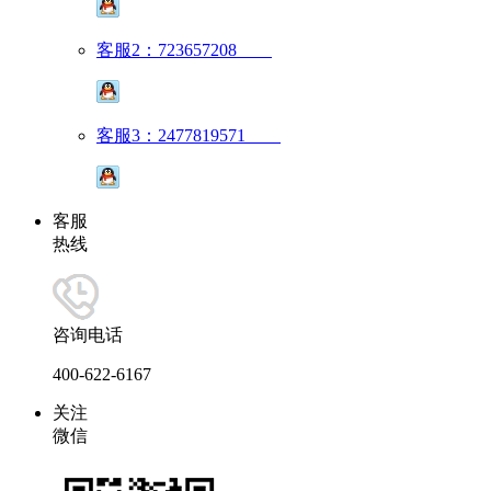
客服2：723657208
客服3：2477819571
客服
热线
咨询电话
400-622-6167
关注
微信