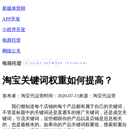
新媒体营销
APP开发
小程序开发
电商托管
网络公关
淘宝关键词权重如何提高？
发布者：淘宝代运营
时间：2020-07-15
来源：淘宝代运营
我们都知道每个店铺的每个产品都有属于自己的关键词，
不管是标题中的关键词还是直通车的推广关键词，还是成交关
键词，引流关键词，这些都跟你的产品以及店铺是息息相关
的，也是最根本的。如果你的产品关键词权重低，搜索权重自