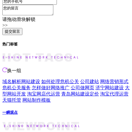
请拖动滑块解锁
>>
热门标签
换一组
域名解析网站建设
如何处理危机公关
公司建站
网络营销形式
危机公关服务
怎样做好网络推广
公司做网页
济宁网站建设
大
型网站开发
淘宝网店代运营
青岛网站建设定价
淘宝代理运营
天猫托管
网站制作模板
一瞬观点