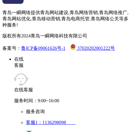
青岛一瞬网络提供青岛网站建设,青岛网络营销,青岛网络推广,
青岛网站优化,青岛移动营销,青岛电商托管,青岛网络公关等多
种服务!
版权所有2024青岛一瞬网络科技有限公司
备案号：
鲁ICP备09061626号-1
37020202001222号
在线
客服
在线客服
服务时间：9:00~16:00
服务咨询
客服1：1136298098