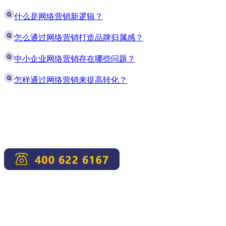
什么是网络营销新逻辑？
怎么通过网络营销打造品牌归属感？
中小企业网络营销存在哪些问题？
怎样通过网络营销来提高转化？