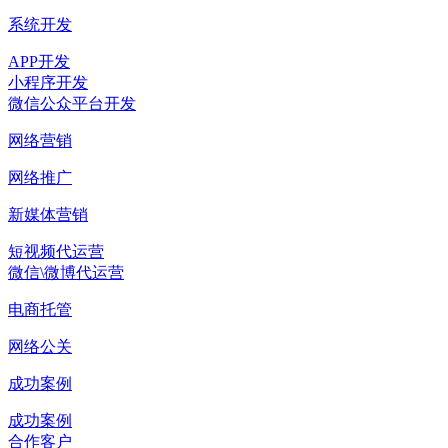
系统开发
APP开发
小程序开发
微信公众平台开发
网络营销
网络推广
新媒体营销
短视频代运营
微信\微博代运营
电商托管
网络公关
成功案例
成功案例
合作客户