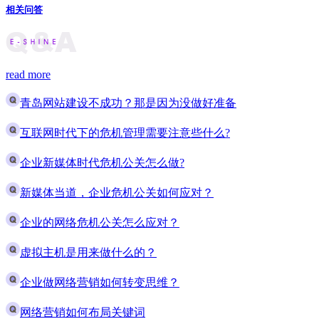
相关问答
read more
青岛网站建设不成功？那是因为没做好准备
互联网时代下的危机管理需要注意些什么?
企业新媒体时代危机公关怎么做?
新媒体当道，企业危机公关如何应对？
企业的网络危机公关怎么应对？
虚拟主机是用来做什么的？
企业做网络营销如何转变思维？
网络营销如何布局关键词