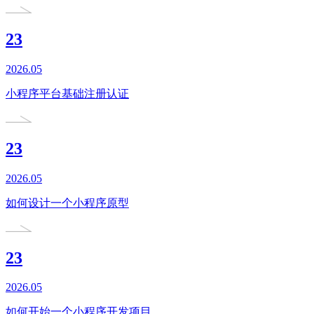
23
2026.05
小程序平台基础注册认证
23
2026.05
如何设计一个小程序原型
23
2026.05
如何开始一个小程序开发项目