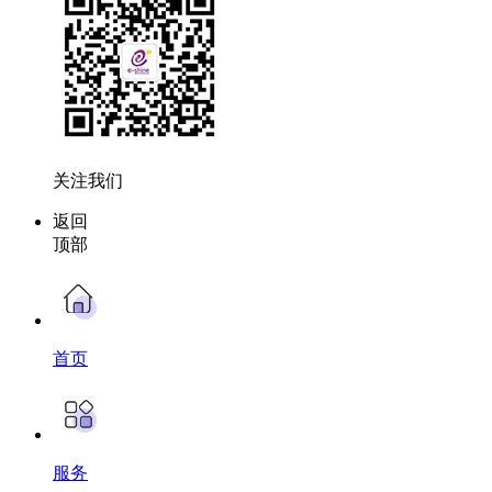
关注我们
返回
顶部
首页
服务