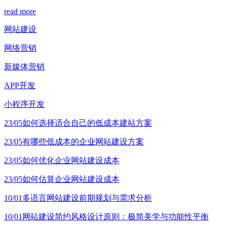
read more
网站建设
网络营销
新媒体营销
APP开发
小程序开发
23/05
如何选择适合自己的低成本建站方案
23/05
有哪些低成本的企业网站建设方案
23/05
如何优化企业网站建设成本
23/05
如何估算企业网站建设成本
10/01
多语言网站建设前期规划与需求分析
10/01
网站建设简约风格设计原则：极简美学与功能性平衡