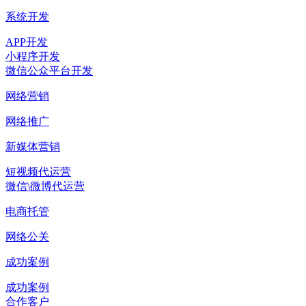
系统开发
APP开发
小程序开发
微信公众平台开发
网络营销
网络推广
新媒体营销
短视频代运营
微信\微博代运营
电商托管
网络公关
成功案例
成功案例
合作客户