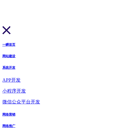
一瞬首页
网站建设
系统开发
APP开发
小程序开发
微信公众平台开发
网络营销
网络推广