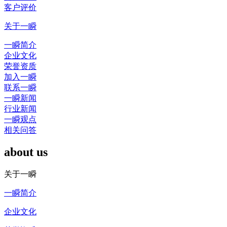
客户评价
关于一瞬
一瞬简介
企业文化
荣誉资质
加入一瞬
联系一瞬
一瞬新闻
行业新闻
一瞬观点
相关问答
about us
关于一瞬
一瞬简介
企业文化