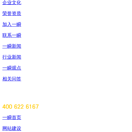
企业文化
荣誉资质
加入一瞬
联系一瞬
一瞬新闻
行业新闻
一瞬观点
相关问答
一瞬首页
网站建设