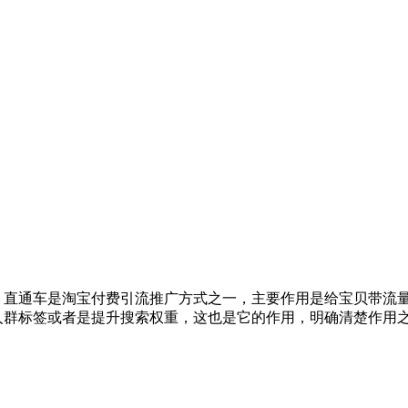
直通车是淘宝付费引流推广方式之一，主要作用是给宝贝带流
群标签或者是提升搜索权重，这也是它的作用，明确清楚作用