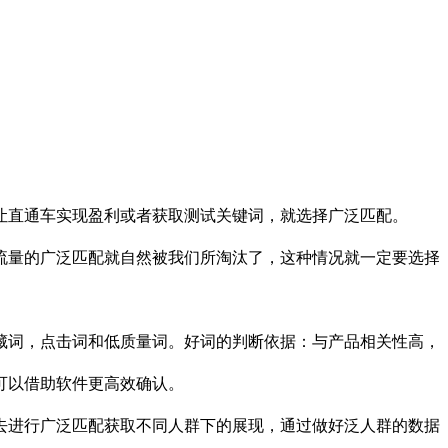
直通车实现盈利或者获取测试关键词，就选择广泛匹配。
量的广泛匹配就自然被我们所淘汰了，这种情况就一定要选择
词，点击词和低质量词。好词的判断依据：与产品相关性高，
可以借助软件更高效确认。
进行广泛匹配获取不同人群下的展现，通过做好泛人群的数据