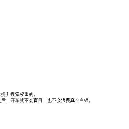
量提升搜索权重的。
之后，开车就不会盲目，也不会浪费真金白银。