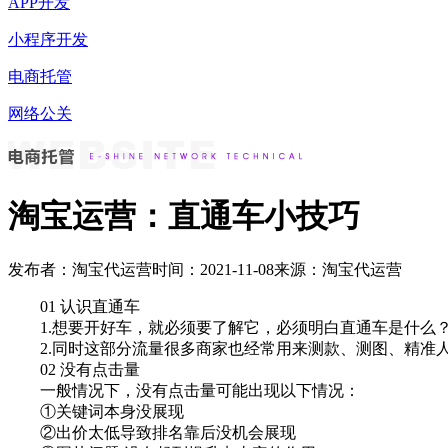
APP开发
小程序开发
电商托管
网络公关
淘宝运营：直通车小技巧
发布者：淘宝代运营
时间：2021-11-08
来源：淘宝代运营
01 认识直通车
1.想要开好车，就必须要了解它，必须明白直通车是什么？
2.同时这部分流量很多商家也经常用来测款、测图、精准人
02 没有点击量
一般情况下，没有点击量可能出现以下情况：
①关键词本身没展现
②出价太低导致排名靠后没机会展现