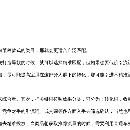
某种款式的类目，那就会更适合广泛匹配。
打造爆款的时候，就可以选择精准匹配；但如果想要低价引流让
，尽可能提高宝贝在这部分人群下的转化，那可能引进不精准流
综合看。其次，把关键词按照效果分类，可分为：转化词，收藏
竞争对手的引流词、成交词等多方面入手去筛选确认，当然也
去精准投放，当商品想获取推荐流量的时候，需要利用直通车去