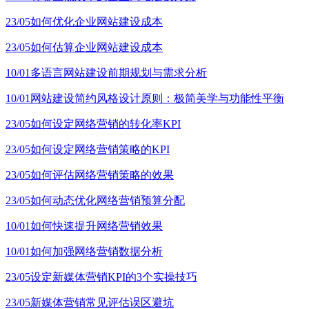
23/05
如何优化企业网站建设成本
23/05
如何估算企业网站建设成本
10/01
多语言网站建设前期规划与需求分析
10/01
网站建设简约风格设计原则：极简美学与功能性平衡
23/05
如何设定网络营销的转化率KPI
23/05
如何设定网络营销策略的KPI
23/05
如何评估网络营销策略的效果
23/05
如何动态优化网络营销预算分配
10/01
如何快速提升网络营销效果
10/01
如何加强网络营销数据分析
23/05
设定新媒体营销KPI的3个实操技巧
23/05
新媒体营销常见评估误区避坑