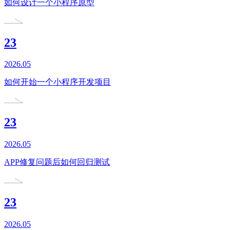
如何设计一个小程序原型
23
2026.05
如何开始一个小程序开发项目
23
2026.05
APP修复问题后如何回归测试
23
2026.05