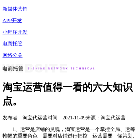
新媒体营销
APP开发
小程序开发
电商托管
网络公关
淘宝运营值得一看的六大知识
点。
发布者：淘宝代运营
时间：2021-11-09
来源：淘宝代运营
1、运营是店铺的灵魂，淘宝运营是一个掌控全局、运筹
帷幄的重要角色，需要对店铺进行把控，运营需要：懂策划、