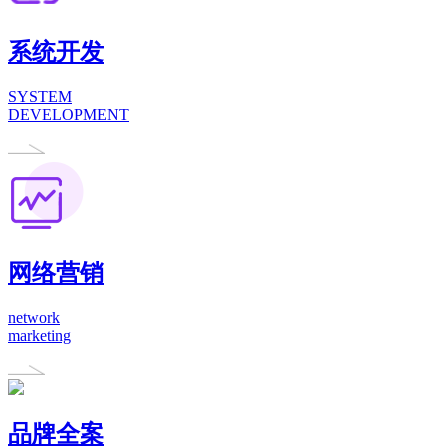
系统开发
SYSTEM
DEVELOPMENT
网络营销
network
marketing
品牌全案