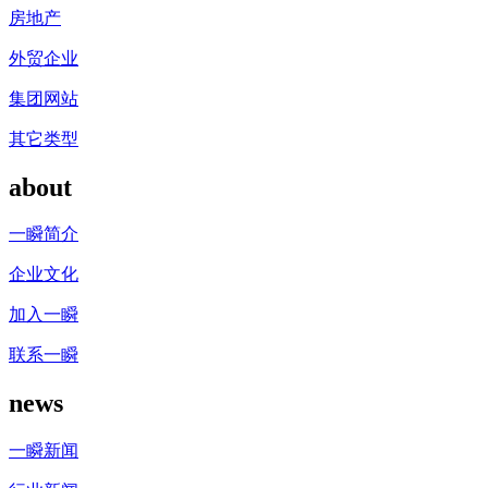
房地产
外贸企业
集团网站
其它类型
about
一瞬简介
企业文化
加入一瞬
联系一瞬
news
一瞬新闻