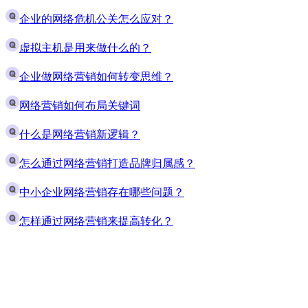
企业的网络危机公关怎么应对？
虚拟主机是用来做什么的？
企业做网络营销如何转变思维？
网络营销如何布局关键词
什么是网络营销新逻辑？
怎么通过网络营销打造品牌归属感？
中小企业网络营销存在哪些问题？
怎样通过网络营销来提高转化？