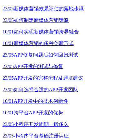
23/05
新媒体营销效果评估的落地步骤
23/05
如何制定新媒体营销策略
10/01
如何实现新媒体营销跨界融合
10/01
新媒体营销的多种创新形式
23/05
APP修复问题后如何回归测试
23/05
APP开发的测试与修复
23/05
APP开发的完整流程及避坑建议
23/05
如何选择合适的APP开发团队
10/01
APP开发中的技术创新性
10/01
跨平台APP开发的优势
23/05
小程序开发周期一般多久
23/05
小程序平台基础注册认证