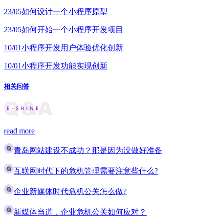
23/05
如何设计一个小程序原型
23/05
如何开始一个小程序开发项目
10/01
小程序开发用户体验优化创新
10/01
小程序开发功能实现创新
相关问答
read more
青岛网站建设不成功？那是因为没做好准备
互联网时代下的危机管理需要注意些什么?
企业新媒体时代危机公关怎么做?
新媒体当道，企业危机公关如何应对？