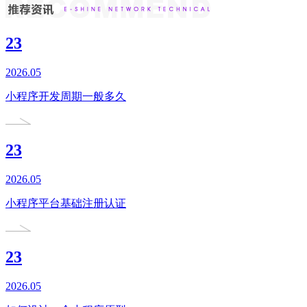
23
2026.05
小程序开发周期一般多久
23
2026.05
小程序平台基础注册认证
23
2026.05