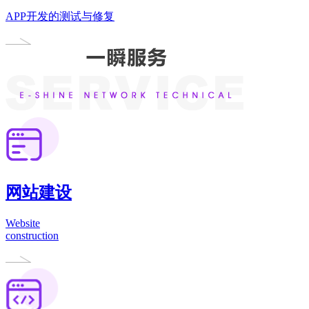
APP开发的测试与修复
网站建设
Website
construction