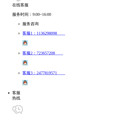
在线客服
服务时间：9:00~16:00
服务咨询
客服1：1136298098
客服2：723657208
客服3：2477819571
客服
热线