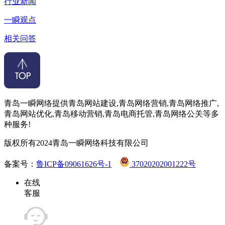
行业新闻
一瞬观点
相关问答
青岛一瞬网络提供青岛网站建设,青岛网络营销,青岛网络推广,
青岛网站优化,青岛移动营销,青岛电商托管,青岛网络公关等多
种服务!
版权所有2024青岛一瞬网络科技有限公司
备案号：
鲁ICP备09061626号-1
37020202001222号
在线
客服