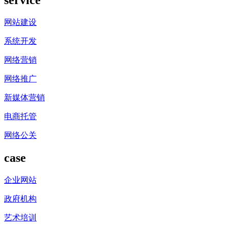
网站建设
系统开发
网络营销
网络推广
新媒体营销
电商托管
网络公关
case
企业网站
政府机构
艺术培训