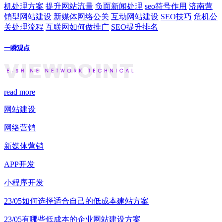
机处理方案
提升网站流量
负面新闻处理
seo符号作用
济南营
销型网站建设
新媒体网络公关
互动网站建设
SEO技巧
危机公
关处理流程
互联网如何做推广
SEO提升排名
一瞬观点
read more
网站建设
网络营销
新媒体营销
APP开发
小程序开发
23/05
如何选择适合自己的低成本建站方案
23/05
有哪些低成本的企业网站建设方案