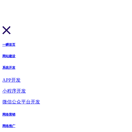
一瞬首页
网站建设
系统开发
APP开发
小程序开发
微信公众平台开发
网络营销
网络推广