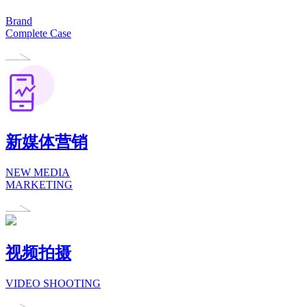
Brand
Complete Case
新媒体营销
NEW MEDIA
MARKETING
视频拍摄
VIDEO SHOOTING