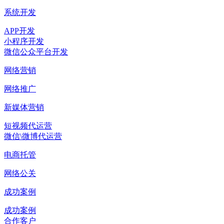
系统开发
APP开发
小程序开发
微信公众平台开发
网络营销
网络推广
新媒体营销
短视频代运营
微信\微博代运营
电商托管
网络公关
成功案例
成功案例
合作客户