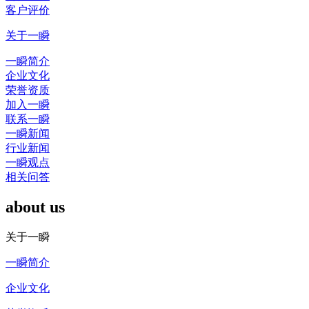
客户评价
关于一瞬
一瞬简介
企业文化
荣誉资质
加入一瞬
联系一瞬
一瞬新闻
行业新闻
一瞬观点
相关问答
about us
关于一瞬
一瞬简介
企业文化