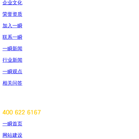
企业文化
荣誉资质
加入一瞬
联系一瞬
一瞬新闻
行业新闻
一瞬观点
相关问答
一瞬首页
网站建设