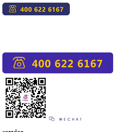
service