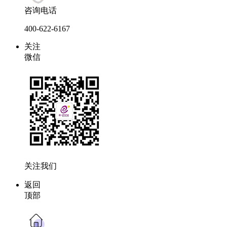
咨询电话
400-622-6167
关注
微信
关注我们
返回
顶部