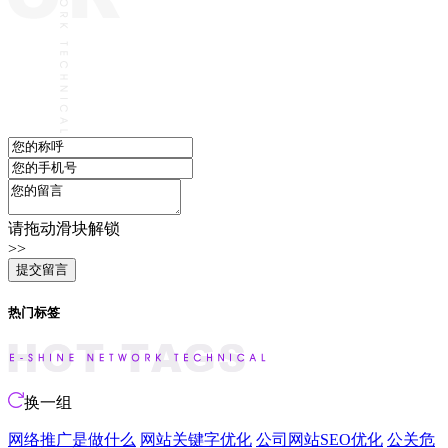
请拖动滑块解锁
>>
热门标签
换一组
网络推广是做什么
网站关键字优化
公司网站SEO优化
公关危