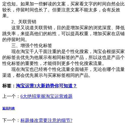
定也短。如果加一些解读的文案，买家看文字的时间自然会比
较长，停留时间也长了。但要注意文案不能太多，会有反效
果。
2、关联营销
这里又说道关联营销，目的是增加买家的浏览深度、降低
跳失率，来提高他们的粘性，可以提高权重，增加买家在店铺
的停留时间。
三、增强个性化标签
现在淘宝千人千面注重的是个性化搜索，淘宝会根据买家
的标签去优先为他展示有相同标签的产品，所以这也是产品个
性化标签的重要性，才能得到更多个性化搜索流量。
现在淘宝也已经将个性化流量全面铺开，无论在哪个流量
渠道，都会优先展示与买家标签相同的产品。
标签：
淘宝运营3大新趋势你可知道？
上一个：
6大绝招掌握淘宝运营难题
返回列表
下一个：
标题修改需要注意的细节?