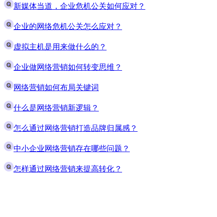
新媒体当道，企业危机公关如何应对？
企业的网络危机公关怎么应对？
虚拟主机是用来做什么的？
企业做网络营销如何转变思维？
网络营销如何布局关键词
什么是网络营销新逻辑？
怎么通过网络营销打造品牌归属感？
中小企业网络营销存在哪些问题？
怎样通过网络营销来提高转化？