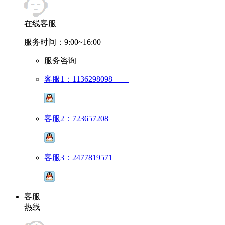
在线客服
服务时间：9:00~16:00
服务咨询
客服1：1136298098
客服2：723657208
客服3：2477819571
客服
热线