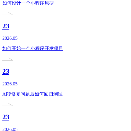
如何设计一个小程序原型
23
2026.05
如何开始一个小程序开发项目
23
2026.05
APP修复问题后如何回归测试
23
2026.05