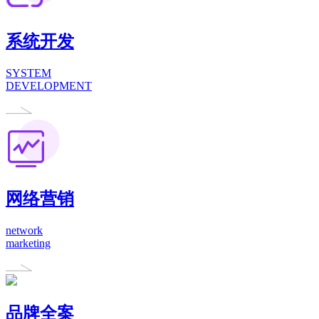
系统开发
SYSTEM
DEVELOPMENT
网络营销
network
marketing
品牌全案