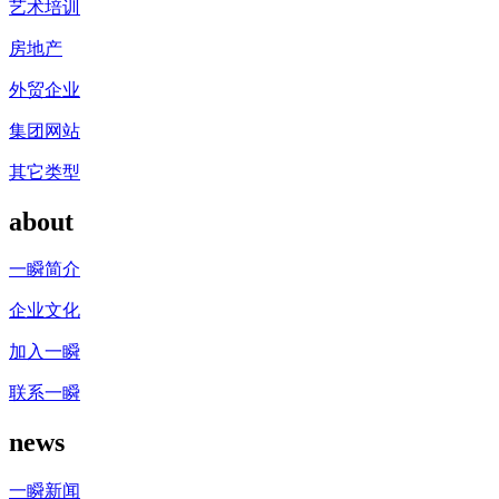
艺术培训
房地产
外贸企业
集团网站
其它类型
about
一瞬简介
企业文化
加入一瞬
联系一瞬
news
一瞬新闻