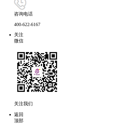
咨询电话
400-622-6167
关注
微信
关注我们
返回
顶部