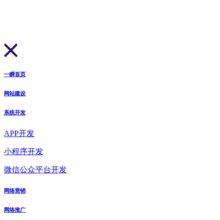
一瞬首页
网站建设
系统开发
APP开发
小程序开发
微信公众平台开发
网络营销
网络推广