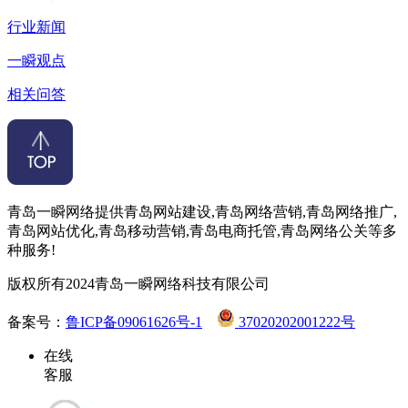
行业新闻
一瞬观点
相关问答
青岛一瞬网络提供青岛网站建设,青岛网络营销,青岛网络推广,
青岛网站优化,青岛移动营销,青岛电商托管,青岛网络公关等多
种服务!
版权所有2024青岛一瞬网络科技有限公司
备案号：
鲁ICP备09061626号-1
37020202001222号
在线
客服