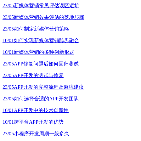
23/05
新媒体营销常见评估误区避坑
23/05
新媒体营销效果评估的落地步骤
23/05
如何制定新媒体营销策略
10/01
如何实现新媒体营销跨界融合
10/01
新媒体营销的多种创新形式
23/05
APP修复问题后如何回归测试
23/05
APP开发的测试与修复
23/05
APP开发的完整流程及避坑建议
23/05
如何选择合适的APP开发团队
10/01
APP开发中的技术创新性
10/01
跨平台APP开发的优势
23/05
小程序开发周期一般多久