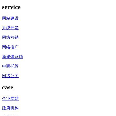
service
网站建设
系统开发
网络营销
网络推广
新媒体营销
电商托管
网络公关
case
企业网站
政府机构