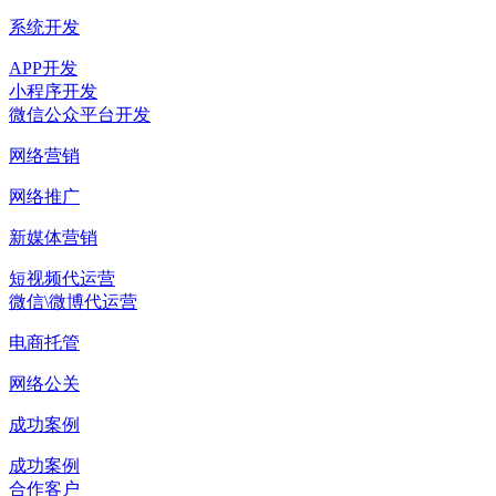
系统开发
APP开发
小程序开发
微信公众平台开发
网络营销
网络推广
新媒体营销
短视频代运营
微信\微博代运营
电商托管
网络公关
成功案例
成功案例
合作客户