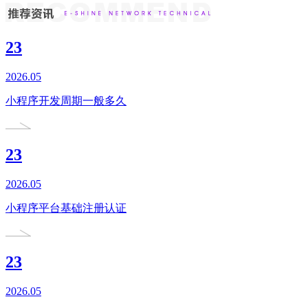
23
2026.05
小程序开发周期一般多久
23
2026.05
小程序平台基础注册认证
23
2026.05