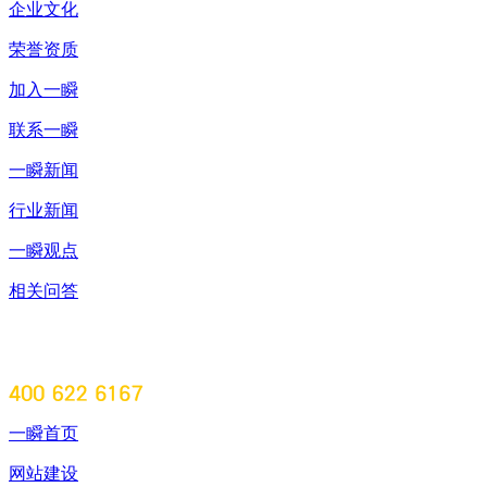
企业文化
荣誉资质
加入一瞬
联系一瞬
一瞬新闻
行业新闻
一瞬观点
相关问答
一瞬首页
网站建设