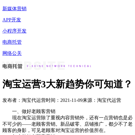
新媒体营销
APP开发
小程序开发
电商托管
网络公关
淘宝运营3大新趋势你可知道？
发布者：淘宝代运营
时间：2021-11-09
来源：淘宝代运营
一、做好老顾客营销
现在淘宝运营除了重视内容营销外，还有一点营销也是必
不可少的——老顾客营销。新品破零、店铺推广，都少不了老
顾客的身影，可见老顾客对淘宝运营的价值所在。