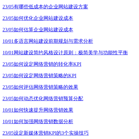
23/05
有哪些低成本的企业网站建设方案
23/05
如何优化企业网站建设成本
23/05
如何估算企业网站建设成本
10/01
多语言网站建设前期规划与需求分析
10/01
网站建设简约风格设计原则：极简美学与功能性平衡
23/05
如何设定网络营销的转化率KPI
23/05
如何设定网络营销策略的KPI
23/05
如何评估网络营销策略的效果
23/05
如何动态优化网络营销预算分配
10/01
如何快速提升网络营销效果
10/01
如何加强网络营销数据分析
23/05
设定新媒体营销KPI的3个实操技巧