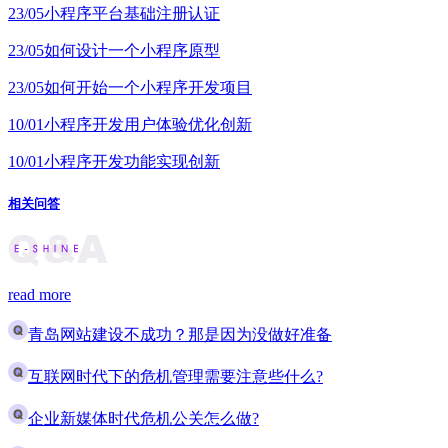
23/05
小程序平台基础注册认证
23/05
如何设计一个小程序原型
23/05
如何开始一个小程序开发项目
10/01
小程序开发用户体验优化创新
10/01
小程序开发功能实现创新
相关问答
read more
青岛网站建设不成功？那是因为没做好准备
互联网时代下的危机管理需要注意些什么?
企业新媒体时代危机公关怎么做?