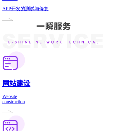
APP开发的测试与修复
网站建设
Website
construction