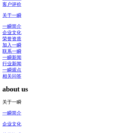
客户评价
关于一瞬
一瞬简介
企业文化
荣誉资质
加入一瞬
联系一瞬
一瞬新闻
行业新闻
一瞬观点
相关问答
about us
关于一瞬
一瞬简介
企业文化