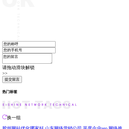
请拖动滑块解锁
>>
热门标签
换一组
胶州网站优化哪家好
山东网络营销公司
平度企业seo
网络推