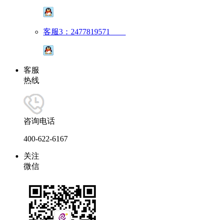
客服3：2477819571
客服
热线
咨询电话
400-622-6167
关注
微信