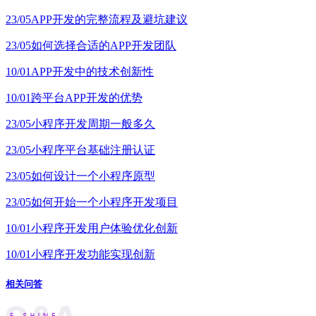
23/05
APP开发的完整流程及避坑建议
23/05
如何选择合适的APP开发团队
10/01
APP开发中的技术创新性
10/01
跨平台APP开发的优势
23/05
小程序开发周期一般多久
23/05
小程序平台基础注册认证
23/05
如何设计一个小程序原型
23/05
如何开始一个小程序开发项目
10/01
小程序开发用户体验优化创新
10/01
小程序开发功能实现创新
相关问答