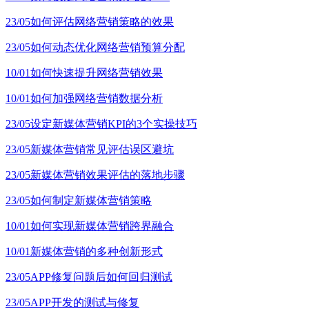
23/05
如何评估网络营销策略的效果
23/05
如何动态优化网络营销预算分配
10/01
如何快速提升网络营销效果
10/01
如何加强网络营销数据分析
23/05
设定新媒体营销KPI的3个实操技巧
23/05
新媒体营销常见评估误区避坑
23/05
新媒体营销效果评估的落地步骤
23/05
如何制定新媒体营销策略
10/01
如何实现新媒体营销跨界融合
10/01
新媒体营销的多种创新形式
23/05
APP修复问题后如何回归测试
23/05
APP开发的测试与修复