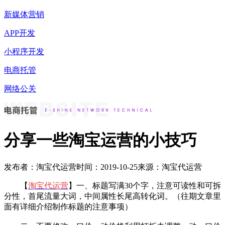
新媒体营销
APP开发
小程序开发
电商托管
网络公关
分享一些淘宝运营的小技巧
发布者：淘宝代运营
时间：2019-10-25
来源：淘宝代运营
【
淘宝代运营
】一、标题写满30个字，注意可读性和可拆
分性，首尾流量大词，中间属性长尾高转化词。（往期文章里
面有详细介绍制作标题的注意事项）