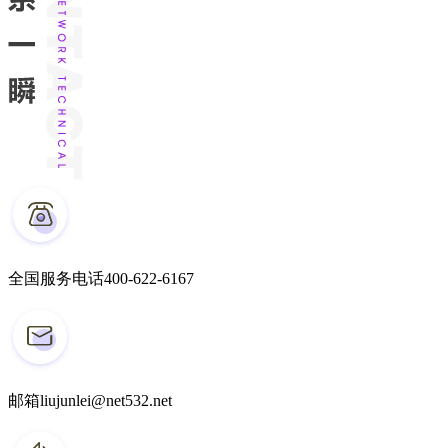
全国服务电话
400-622-6167
邮箱
liujunlei@net532.net