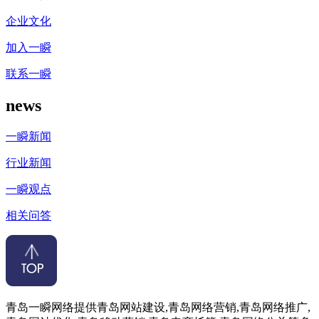
企业文化
加入一瞬
联系一瞬
news
一瞬新闻
行业新闻
一瞬观点
相关问答
青岛一瞬网络提供青岛网站建设,青岛网络营销,青岛网络推广,