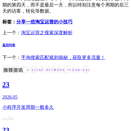
期的第四天，而不是最后一天，所以特别注意每个周期的后三
天的访客，转化等数据。
标签：
分享一些淘宝运营的小技巧
上一个：
淘宝运营之搜索深度解析
返回列表
下一个：
手淘搜索匹配规则揭秘，获取更多流量！
23
2026.05
小程序开发周期一般多久
23