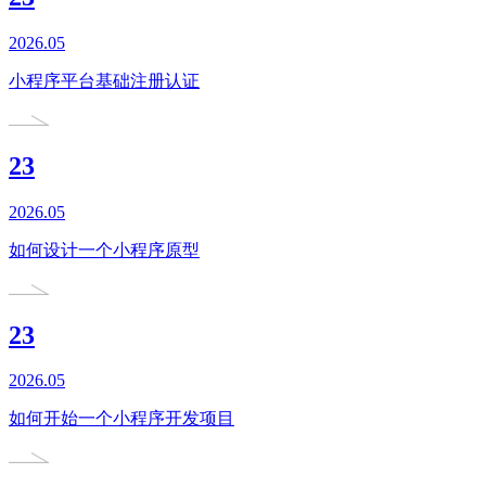
2026.05
小程序平台基础注册认证
23
2026.05
如何设计一个小程序原型
23
2026.05
如何开始一个小程序开发项目