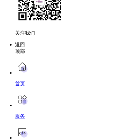
关注我们
返回
顶部
首页
服务