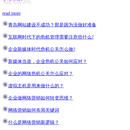
read more
青岛网站建设不成功？那是因为没做好准备
互联网时代下的危机管理需要注意些什么?
企业新媒体时代危机公关怎么做?
新媒体当道，企业危机公关如何应对？
企业的网络危机公关怎么应对？
虚拟主机是用来做什么的？
企业做网络营销如何转变思维？
网络营销如何布局关键词
什么是网络营销新逻辑？