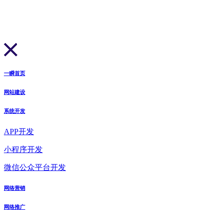
一瞬首页
网站建设
系统开发
APP开发
小程序开发
微信公众平台开发
网络营销
网络推广