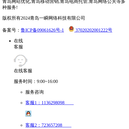
青岛网站优化,青岛移动营销,青岛电商托管,青岛网络公关等多
种服务!
版权所有2024青岛一瞬网络科技有限公司
备案号：
鲁ICP备09061626号-1
37020202001222号
在线
客服
在线客服
服务时间：9:00~16:00
服务咨询
客服1：1136298098
客服2：723657208