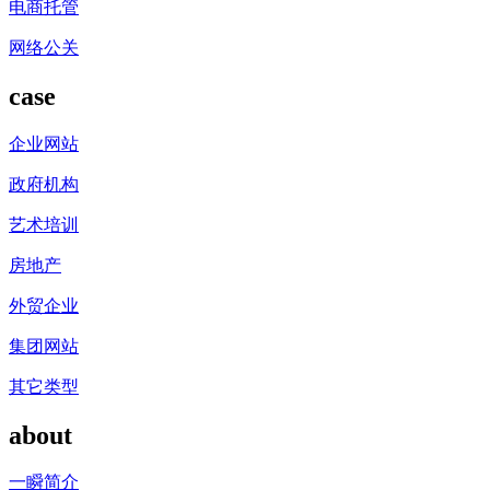
电商托管
网络公关
case
企业网站
政府机构
艺术培训
房地产
外贸企业
集团网站
其它类型
about
一瞬简介