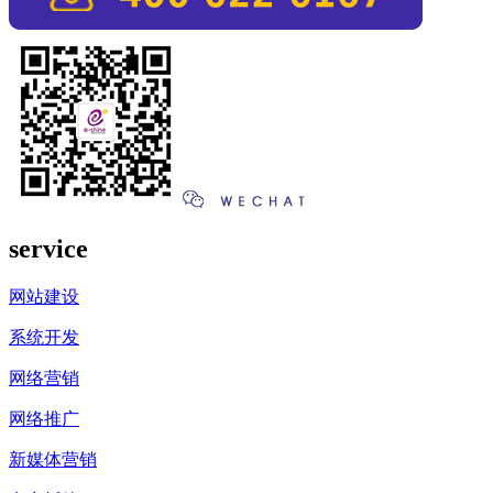
service
网站建设
系统开发
网络营销
网络推广
新媒体营销