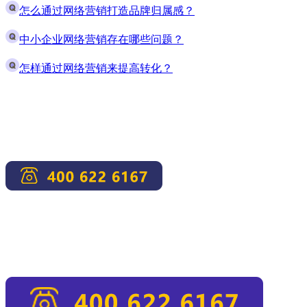
怎么通过网络营销打造品牌归属感？
中小企业网络营销存在哪些问题？
怎样通过网络营销来提高转化？