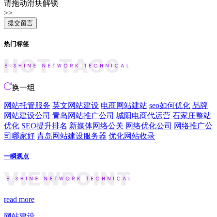
请拖动滑块解锁
>>
热门标签
换一组
网站托管服务
英文网站建设
电商网站建站
seo如何优化
品牌
网站建设公司
青岛网站推广公司
城阳电商代运营
石家庄整站
优化
SEO提升排名
新媒体网络公关
网络优化公司
网络推广公
司哪家好
青岛网站建设服务器
优化网站收录
一瞬观点
read more
网站建设