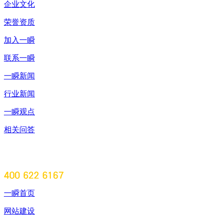
企业文化
荣誉资质
加入一瞬
联系一瞬
一瞬新闻
行业新闻
一瞬观点
相关问答
一瞬首页
网站建设