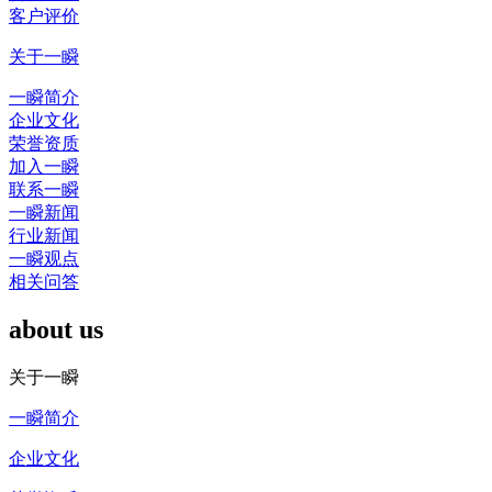
客户评价
关于一瞬
一瞬简介
企业文化
荣誉资质
加入一瞬
联系一瞬
一瞬新闻
行业新闻
一瞬观点
相关问答
about us
关于一瞬
一瞬简介
企业文化