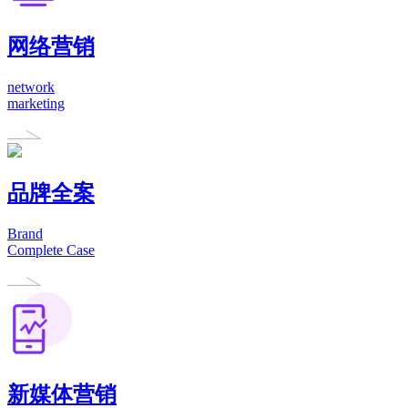
网络营销
network
marketing
品牌全案
Brand
Complete Case
新媒体营销