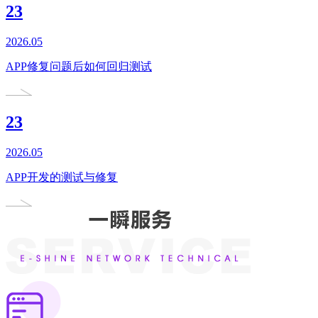
23
2026.05
APP修复问题后如何回归测试
23
2026.05
APP开发的测试与修复