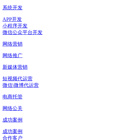
系统开发
APP开发
小程序开发
微信公众平台开发
网络营销
网络推广
新媒体营销
短视频代运营
微信\微博代运营
电商托管
网络公关
成功案例
成功案例
合作客户