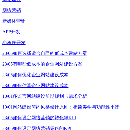
网络营销
新媒体营销
APP开发
小程序开发
23/05
如何选择适合自己的低成本建站方案
23/05
有哪些低成本的企业网站建设方案
23/05
如何优化企业网站建设成本
23/05
如何估算企业网站建设成本
10/01
多语言网站建设前期规划与需求分析
10/01
网站建设简约风格设计原则：极简美学与功能性平衡
23/05
如何设定网络营销的转化率KPI
23/05
如何设定网络营销策略的KPI