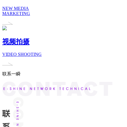
NEW MEDIA
MARKETING
视频拍摄
VIDEO SHOOTING
联系一瞬