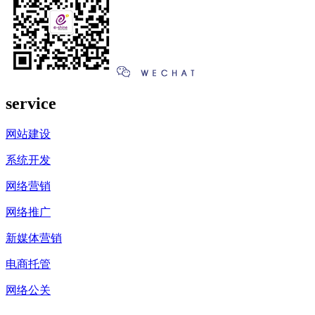
service
网站建设
系统开发
网络营销
网络推广
新媒体营销
电商托管
网络公关