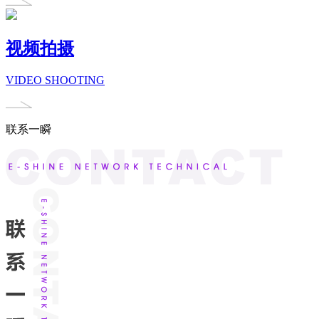
视频拍摄
VIDEO SHOOTING
联系一瞬