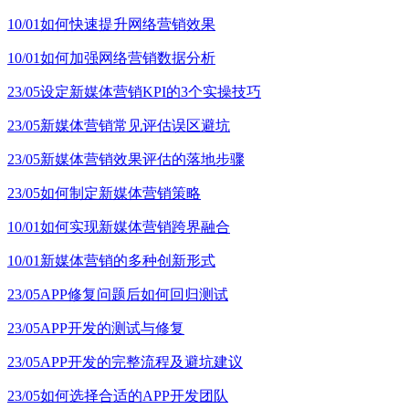
10/01
如何快速提升网络营销效果
10/01
如何加强网络营销数据分析
23/05
设定新媒体营销KPI的3个实操技巧
23/05
新媒体营销常见评估误区避坑
23/05
新媒体营销效果评估的落地步骤
23/05
如何制定新媒体营销策略
10/01
如何实现新媒体营销跨界融合
10/01
新媒体营销的多种创新形式
23/05
APP修复问题后如何回归测试
23/05
APP开发的测试与修复
23/05
APP开发的完整流程及避坑建议
23/05
如何选择合适的APP开发团队