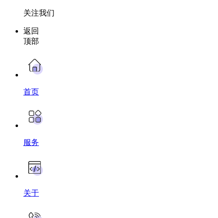
关注我们
返回
顶部
首页
服务
关于