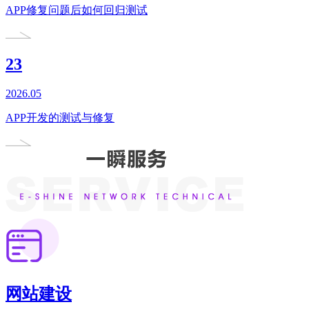
APP修复问题后如何回归测试
23
2026.05
APP开发的测试与修复
网站建设