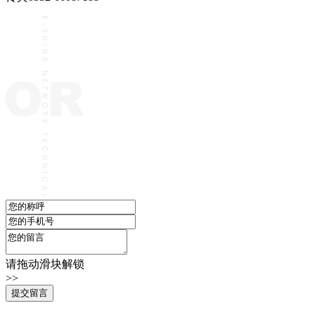
请拖动滑块解锁
>>