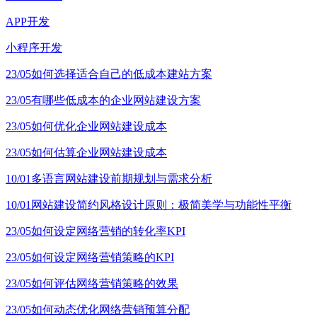
APP开发
小程序开发
23/05
如何选择适合自己的低成本建站方案
23/05
有哪些低成本的企业网站建设方案
23/05
如何优化企业网站建设成本
23/05
如何估算企业网站建设成本
10/01
多语言网站建设前期规划与需求分析
10/01
网站建设简约风格设计原则：极简美学与功能性平衡
23/05
如何设定网络营销的转化率KPI
23/05
如何设定网络营销策略的KPI
23/05
如何评估网络营销策略的效果
23/05
如何动态优化网络营销预算分配