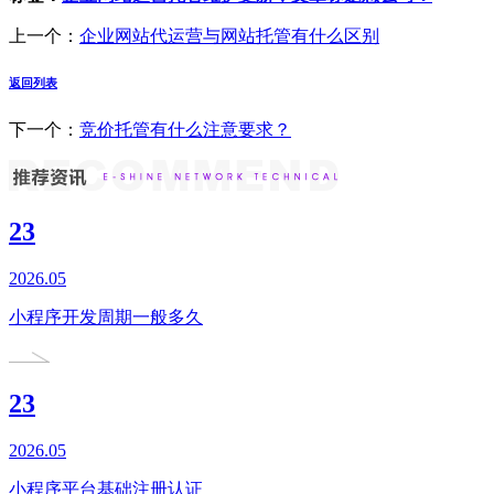
上一个：
企业网站代运营与网站托管有什么区别
返回列表
下一个：
竞价托管有什么注意要求？
23
2026.05
小程序开发周期一般多久
23
2026.05
小程序平台基础注册认证