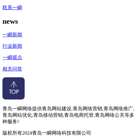
联系一瞬
news
一瞬新闻
行业新闻
一瞬观点
相关问答
青岛一瞬网络提供青岛网站建设,青岛网络营销,青岛网络推广,
青岛网站优化,青岛移动营销,青岛电商托管,青岛网络公关等多
种服务!
版权所有2024青岛一瞬网络科技有限公司