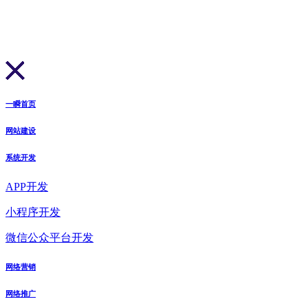
一瞬首页
网站建设
系统开发
APP开发
小程序开发
微信公众平台开发
网络营销
网络推广