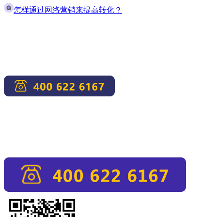
怎样通过网络营销来提高转化？