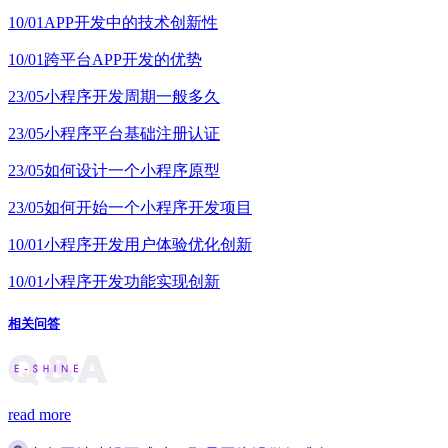
10/01
APP开发中的技术创新性
10/01
跨平台APP开发的优势
23/05
小程序开发周期一般多久
23/05
小程序平台基础注册认证
23/05
如何设计一个小程序原型
23/05
如何开始一个小程序开发项目
10/01
小程序开发用户体验优化创新
10/01
小程序开发功能实现创新
相关问答
read more