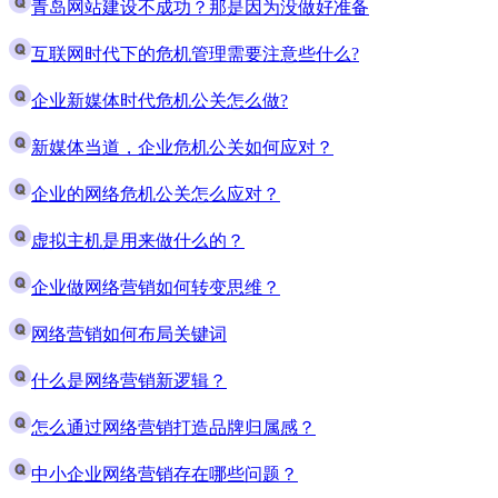
青岛网站建设不成功？那是因为没做好准备
互联网时代下的危机管理需要注意些什么?
企业新媒体时代危机公关怎么做?
新媒体当道，企业危机公关如何应对？
企业的网络危机公关怎么应对？
虚拟主机是用来做什么的？
企业做网络营销如何转变思维？
网络营销如何布局关键词
什么是网络营销新逻辑？
怎么通过网络营销打造品牌归属感？
中小企业网络营销存在哪些问题？