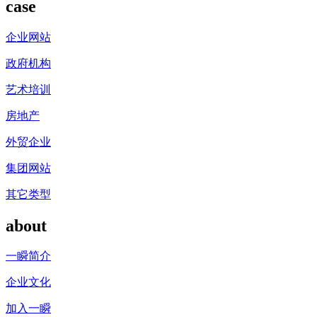
case
企业网站
政府机构
艺术培训
房地产
外贸企业
集团网站
其它类型
about
一瞬简介
企业文化
加入一瞬