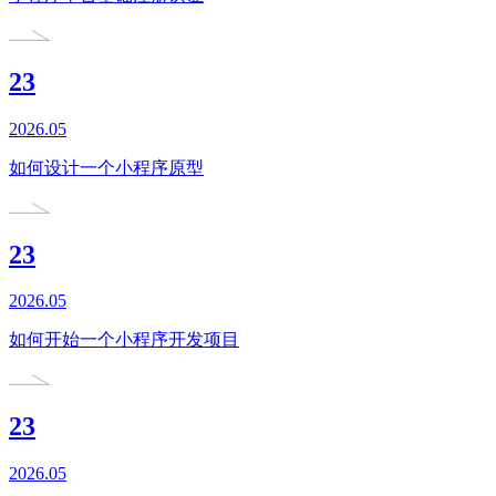
23
2026.05
如何设计一个小程序原型
23
2026.05
如何开始一个小程序开发项目
23
2026.05