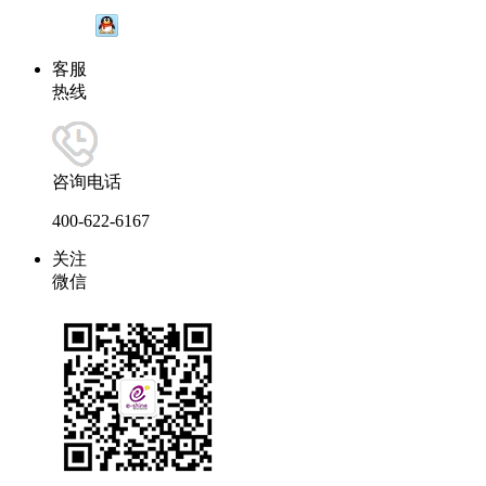
客服
热线
咨询电话
400-622-6167
关注
微信