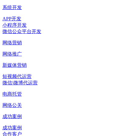
系统开发
APP开发
小程序开发
微信公众平台开发
网络营销
网络推广
新媒体营销
短视频代运营
微信\微博代运营
电商托管
网络公关
成功案例
成功案例
合作客户