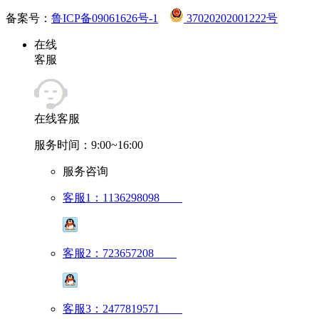
备案号：
鲁ICP备09061626号-1
37020202001222号
在线
客服
在线客服
服务时间：9:00~16:00
服务咨询
客服1：1136298098
客服2：723657208
客服3：2477819571