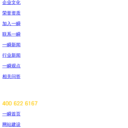
企业文化
荣誉资质
加入一瞬
联系一瞬
一瞬新闻
行业新闻
一瞬观点
相关问答
一瞬首页
网站建设