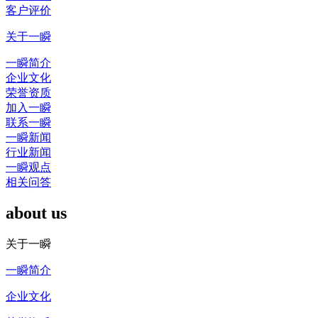
客户评价
关于一瞬
一瞬简介
企业文化
荣誉资质
加入一瞬
联系一瞬
一瞬新闻
行业新闻
一瞬观点
相关问答
about us
关于一瞬
一瞬简介
企业文化