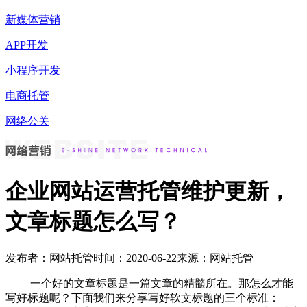
新媒体营销
APP开发
小程序开发
电商托管
网络公关
企业网站运营托管维护更新，
文章标题怎么写？
发布者：网站托管
时间：2020-06-22
来源：网站托管
一个好的文章标题是一篇文章的精髓所在。那怎么才能
写好标题呢？下面我们来分享写好软文标题的三个标准：