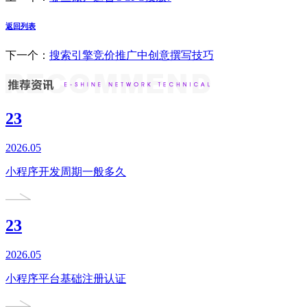
返回列表
下一个：
搜索引擎竞价推广中创意撰写技巧
23
2026.05
小程序开发周期一般多久
23
2026.05
小程序平台基础注册认证