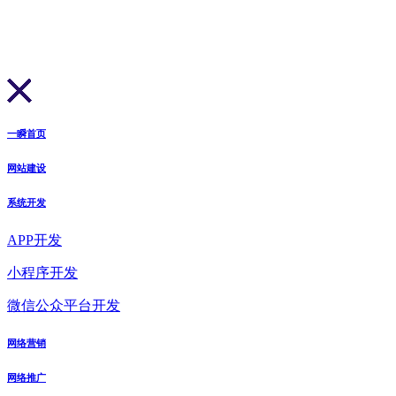
一瞬首页
网站建设
系统开发
APP开发
小程序开发
微信公众平台开发
网络营销
网络推广