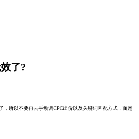
效了?
了，所以不要再去手动调CPC出价以及关键词匹配方式，而是