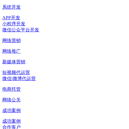
系统开发
APP开发
小程序开发
微信公众平台开发
网络营销
网络推广
新媒体营销
短视频代运营
微信\微博代运营
电商托管
网络公关
成功案例
成功案例
合作客户