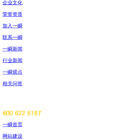
企业文化
荣誉资质
加入一瞬
联系一瞬
一瞬新闻
行业新闻
一瞬观点
相关问答
一瞬首页
网站建设