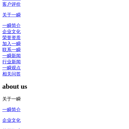
客户评价
关于一瞬
一瞬简介
企业文化
荣誉资质
加入一瞬
联系一瞬
一瞬新闻
行业新闻
一瞬观点
相关问答
about us
关于一瞬
一瞬简介
企业文化