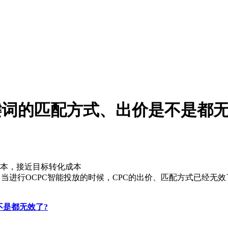
键词的匹配方式、出价是不是都无
本，接近目标转化成本
当进行OCPC智能投放的时候，CPC的出价、匹配方式已经无效
不是都无效了?