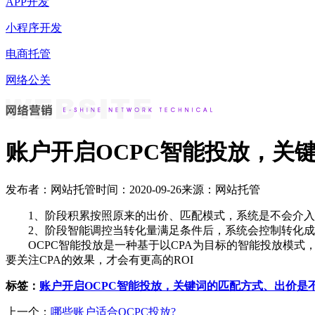
APP开发
小程序开发
电商托管
网络公关
账户开启OCPC智能投放，关
发布者：网站托管
时间：2020-09-26
来源：网站托管
1、阶段积累按照原来的出价、匹配模式，系统是不会介入
2、阶段智能调控当转化量满足条件后，系统会控制转化成
OCPC智能投放是一种基于以CPA为目标的智能投放模式，
要关注CPA的效果，才会有更高的ROI
标签：
账户开启OCPC智能投放，关键词的匹配方式、出价是
上一个：
哪些账户适合OCPC投放?