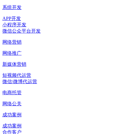
系统开发
APP开发
小程序开发
微信公众平台开发
网络营销
网络推广
新媒体营销
短视频代运营
微信\微博代运营
电商托管
网络公关
成功案例
成功案例
合作客户