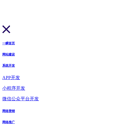
一瞬首页
网站建设
系统开发
APP开发
小程序开发
微信公众平台开发
网络营销
网络推广