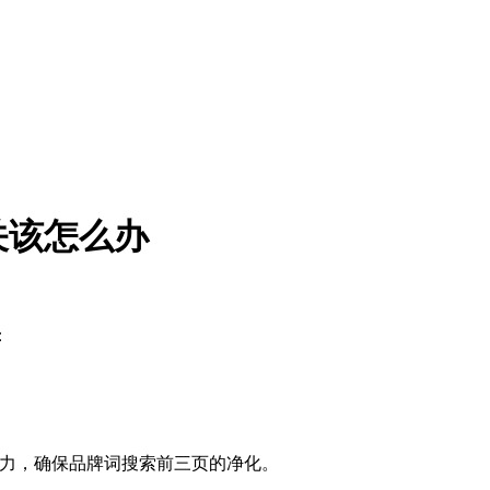
关该怎么办
：
力，确保品牌词搜索前三页的净化。