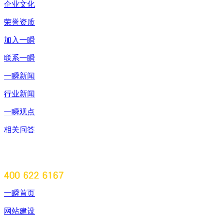
企业文化
荣誉资质
加入一瞬
联系一瞬
一瞬新闻
行业新闻
一瞬观点
相关问答
一瞬首页
网站建设