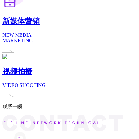
新媒体营销
NEW MEDIA
MARKETING
视频拍摄
VIDEO SHOOTING
联系一瞬