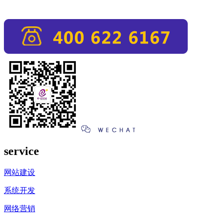
service
网站建设
系统开发
网络营销