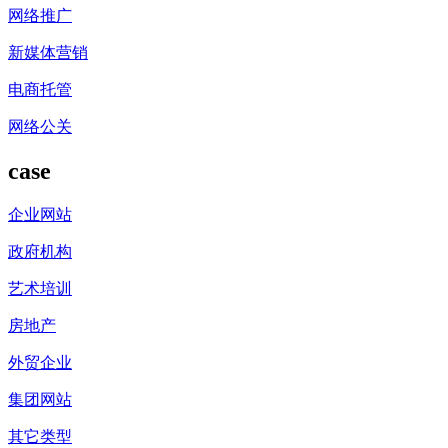
网络推广
新媒体营销
电商托管
网络公关
case
企业网站
政府机构
艺术培训
房地产
外贸企业
集团网站
其它类型