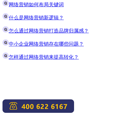
网络营销如何布局关键词
什么是网络营销新逻辑？
怎么通过网络营销打造品牌归属感？
中小企业网络营销存在哪些问题？
怎样通过网络营销来提高转化？