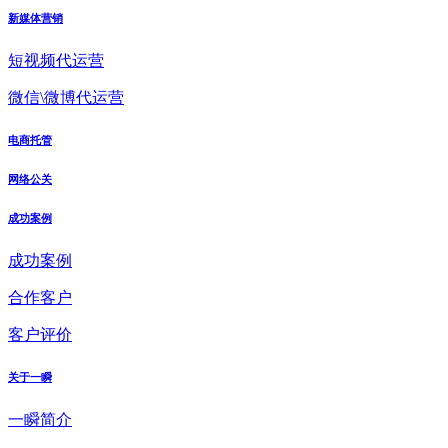
新媒体营销
短视频代运营
微信\微博代运营
电商托管
网络公关
成功案例
成功案例
合作客户
客户评价
关于一瞬
一瞬简介