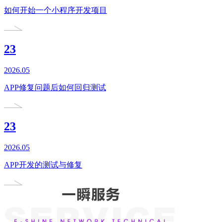
如何开始一个小程序开发项目
23
2026.05
APP修复问题后如何回归测试
23
2026.05
APP开发的测试与修复