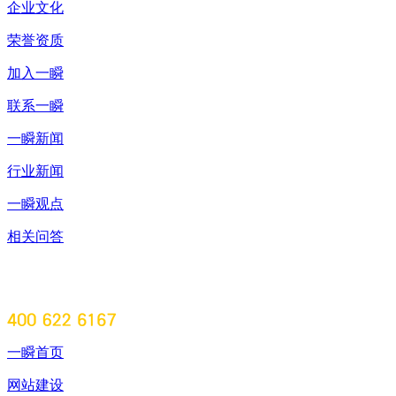
企业文化
荣誉资质
加入一瞬
联系一瞬
一瞬新闻
行业新闻
一瞬观点
相关问答
一瞬首页
网站建设