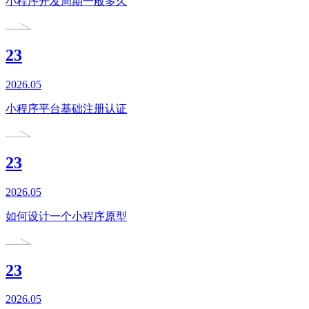
小程序开发周期一般多久
23
2026.05
小程序平台基础注册认证
23
2026.05
如何设计一个小程序原型
23
2026.05