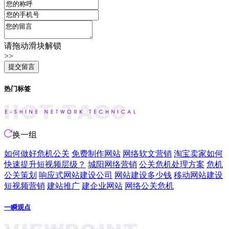
请拖动滑块解锁
>>
热门标签
换一组
如何做好危机公关
免费制作网站
网络软文营销
淘宝卖家如何
快速提升短视频层级？
城阳网络营销
公关危机处理方案
危机
公关策划
响应式网站建设公司
网站建设多少钱
移动网站建设
短视频营销
建站推广
建企业网站
网络公关危机
一瞬观点