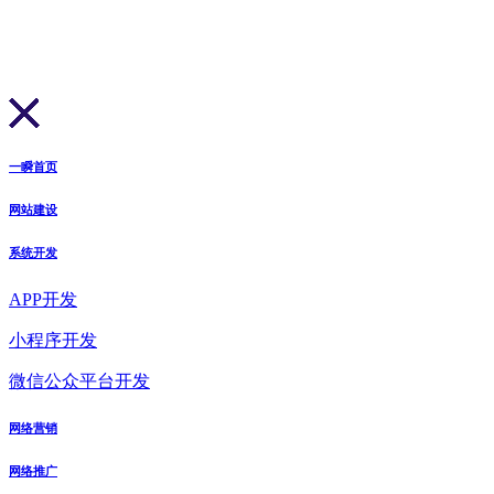
一瞬首页
网站建设
系统开发
APP开发
小程序开发
微信公众平台开发
网络营销
网络推广