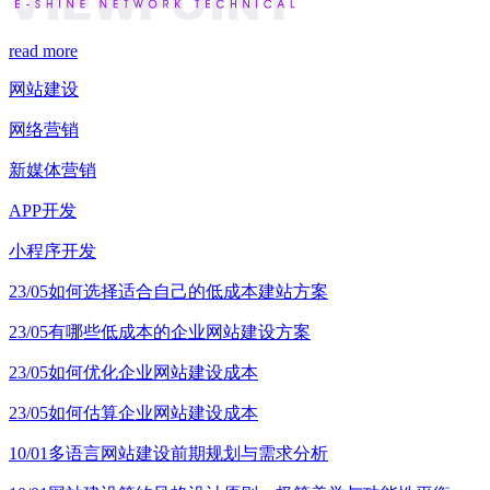
read more
网站建设
网络营销
新媒体营销
APP开发
小程序开发
23/05
如何选择适合自己的低成本建站方案
23/05
有哪些低成本的企业网站建设方案
23/05
如何优化企业网站建设成本
23/05
如何估算企业网站建设成本
10/01
多语言网站建设前期规划与需求分析