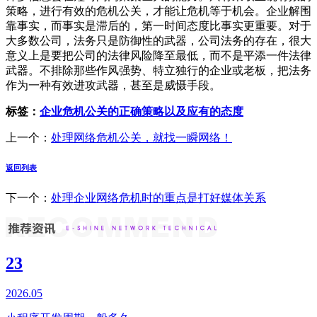
策略，进行有效的危机公关，才能让危机等于机会。企业解围
靠事实，而事实是滞后的，第一时间态度比事实更重要。对于
大多数公司，法务只是防御性的武器，公司法务的存在，很大
意义上是要把公司的法律风险降至最低，而不是平添一件法律
武器。不排除那些作风强势、特立独行的企业或老板，把法务
作为一种有效进攻武器，甚至是威慑手段。
标签：
企业危机公关的正确策略以及应有的态度
上一个：
处理网络危机公关，就找一瞬网络！
返回列表
下一个：
处理企业网络危机时的重点是打好媒体关系
23
2026.05