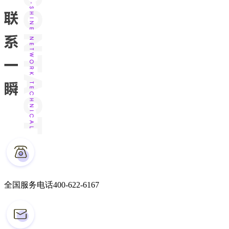
全国服务电话
400-622-6167