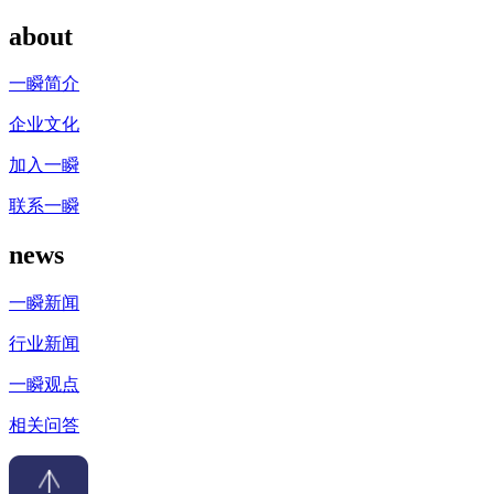
about
一瞬简介
企业文化
加入一瞬
联系一瞬
news
一瞬新闻
行业新闻
一瞬观点
相关问答