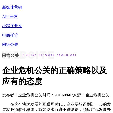
新媒体营销
APP开发
小程序开发
电商托管
网络公关
企业危机公关的正确策略以及
应有的态度
发布者：企业危机公关
时间：2019-08-07
来源：企业危机公关
在这个快速发展的互联网时代，企业要想得到进一步的发
展就必须改变思维，就如逆水行舟不进则退，顺应时代发展去