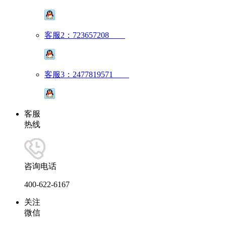
客服2：723657208
客服3：2477819571
客服
热线
咨询电话
400-622-6167
关注
微信