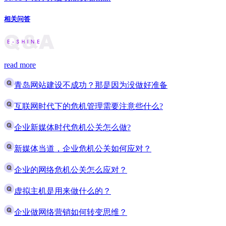
相关问答
read more
青岛网站建设不成功？那是因为没做好准备
互联网时代下的危机管理需要注意些什么?
企业新媒体时代危机公关怎么做?
新媒体当道，企业危机公关如何应对？
企业的网络危机公关怎么应对？
虚拟主机是用来做什么的？
企业做网络营销如何转变思维？