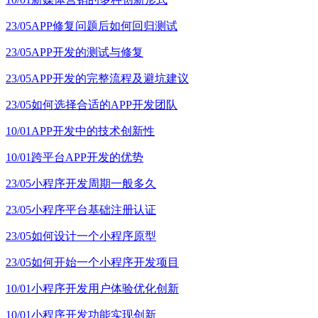
23/05
APP修复问题后如何回归测试
23/05
APP开发的测试与修复
23/05
APP开发的完整流程及避坑建议
23/05
如何选择合适的APP开发团队
10/01
APP开发中的技术创新性
10/01
跨平台APP开发的优势
23/05
小程序开发周期一般多久
23/05
小程序平台基础注册认证
23/05
如何设计一个小程序原型
23/05
如何开始一个小程序开发项目
10/01
小程序开发用户体验优化创新
10/01
小程序开发功能实现创新