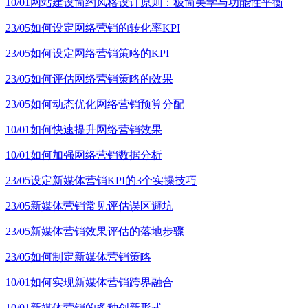
10/01
网站建设简约风格设计原则：极简美学与功能性平衡
23/05
如何设定网络营销的转化率KPI
23/05
如何设定网络营销策略的KPI
23/05
如何评估网络营销策略的效果
23/05
如何动态优化网络营销预算分配
10/01
如何快速提升网络营销效果
10/01
如何加强网络营销数据分析
23/05
设定新媒体营销KPI的3个实操技巧
23/05
新媒体营销常见评估误区避坑
23/05
新媒体营销效果评估的落地步骤
23/05
如何制定新媒体营销策略
10/01
如何实现新媒体营销跨界融合
10/01
新媒体营销的多种创新形式