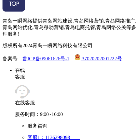
青岛一瞬网络提供青岛网站建设,青岛网络营销,青岛网络推广,
青岛网站优化,青岛移动营销,青岛电商托管,青岛网络公关等多
种服务!
版权所有2024青岛一瞬网络科技有限公司
备案号：
鲁ICP备09061626号-1
37020202001222号
在线
客服
在线客服
服务时间：9:00~16:00
服务咨询
客服1：1136298098