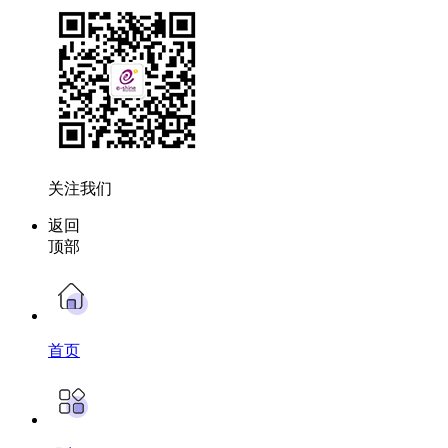
关注我们
返回
顶部
首页