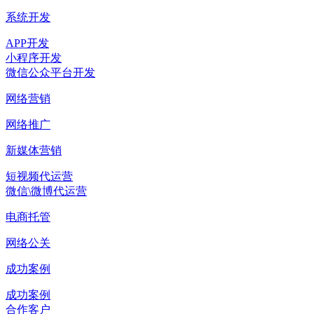
系统开发
APP开发
小程序开发
微信公众平台开发
网络营销
网络推广
新媒体营销
短视频代运营
微信\微博代运营
电商托管
网络公关
成功案例
成功案例
合作客户