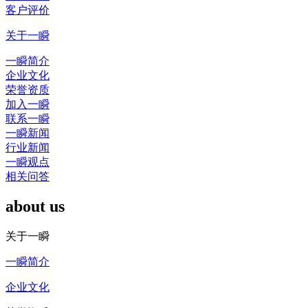
客户评价
关于一瞬
一瞬简介
企业文化
荣誉资质
加入一瞬
联系一瞬
一瞬新闻
行业新闻
一瞬观点
相关问答
about us
关于一瞬
一瞬简介
企业文化