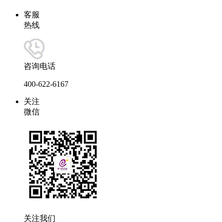
客服
热线
咨询电话
400-622-6167
关注
微信
关注我们