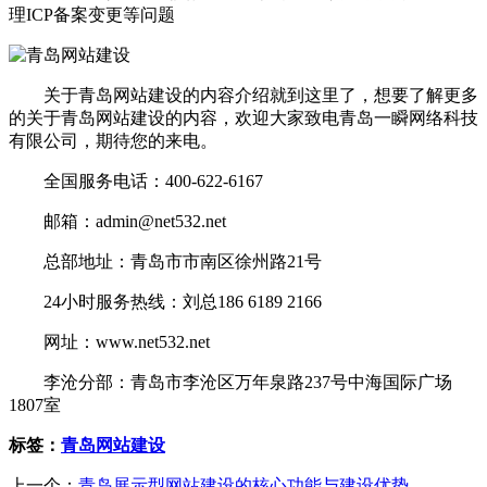
理ICP备案变更等问题
关于青岛网站建设的内容介绍就到这里了，想要了解更多
的关于青岛网站建设的内容，欢迎大家致电青岛一瞬网络科技
有限公司，期待您的来电。
全国服务电话：400-622-6167
邮箱：admin@net532.net
总部地址：青岛市市南区徐州路21号
24小时服务热线：刘总186 6189 2166
网址：www.net532.net
李沧分部：青岛市李沧区万年泉路237号中海国际广场
1807室
标签：
青岛网站建设
上一个：
青岛展示型网站建设的核心功能与建设优势