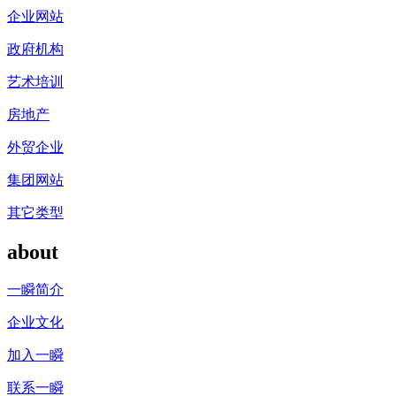
企业网站
政府机构
艺术培训
房地产
外贸企业
集团网站
其它类型
about
一瞬简介
企业文化
加入一瞬
联系一瞬