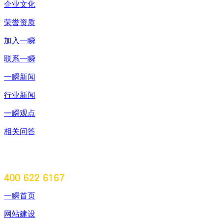
企业文化
荣誉资质
加入一瞬
联系一瞬
一瞬新闻
行业新闻
一瞬观点
相关问答
一瞬首页
网站建设