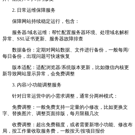
2. 日常运维保障服务
保障网站持续稳定运行，包含：
服务器/域名运维：帮忙配置服务器环境、处理域名解析
异常、SSL证书更新、服务器故障排查
数据备份：定期对网站数据、文件进行备份，一般每周/
每日备份，出现问题可快速恢复
版本适配：适配浏览器/系统版本更新，比如微信内核更
新导致网站显示异常，会免费调整
3. 内容/小功能调整服务
针对日常运营中的小需求调整，通常分两种模式：
免费调整：一般免费支持一定量的小修改，比如更换文
字、替换图片、调整页面排版，每月限额几次
收费调整：超出免费额度，或者需要新增小功能、修改布
局，按工作量收取服务费，一般按天/按项目报价