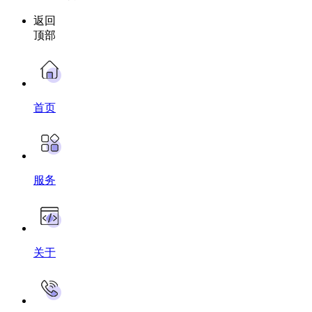
返回
顶部
首页
服务
关于