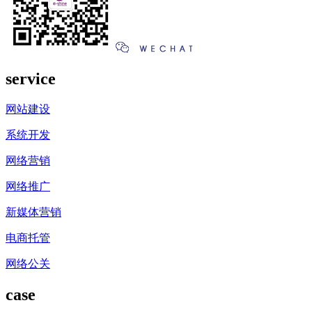
service
网站建设
系统开发
网络营销
网络推广
新媒体营销
电商托管
网络公关
case