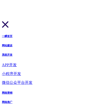
一瞬首页
网站建设
系统开发
APP开发
小程序开发
微信公众平台开发
网络营销
网络推广