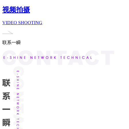
视频拍摄
VIDEO SHOOTING
联系一瞬