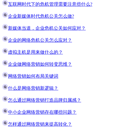
互联网时代下的危机管理需要注意些什么?
企业新媒体时代危机公关怎么做?
新媒体当道，企业危机公关如何应对？
企业的网络危机公关怎么应对？
虚拟主机是用来做什么的？
企业做网络营销如何转变思维？
网络营销如何布局关键词
什么是网络营销新逻辑？
怎么通过网络营销打造品牌归属感？
中小企业网络营销存在哪些问题？
怎样通过网络营销来提高转化？