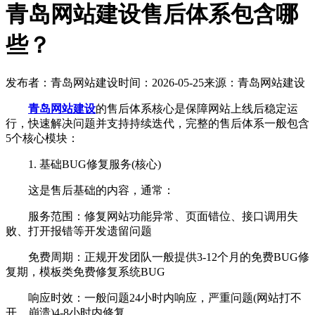
青岛网站建设售后体系包含哪
些？
发布者：青岛网站建设
时间：2026-05-25
来源：青岛网站建设
青岛网站建设
的售后体系核心是保障网站上线后稳定运
行，快速解决问题并支持持续迭代，完整的售后体系一般包含
5个核心模块：
1. 基础BUG修复服务(核心)
这是售后基础的内容，通常：
服务范围：修复网站功能异常、页面错位、接口调用失
败、打开报错等开发遗留问题
免费周期：正规开发团队一般提供3-12个月的免费BUG修
复期，模板类免费修复系统BUG
响应时效：一般问题24小时内响应，严重问题(网站打不
开、崩溃)4-8小时内修复