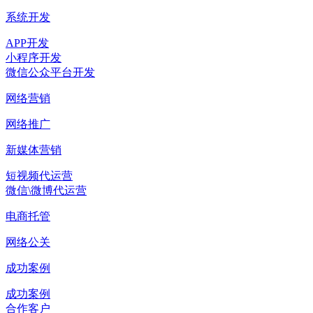
系统开发
APP开发
小程序开发
微信公众平台开发
网络营销
网络推广
新媒体营销
短视频代运营
微信\微博代运营
电商托管
网络公关
成功案例
成功案例
合作客户