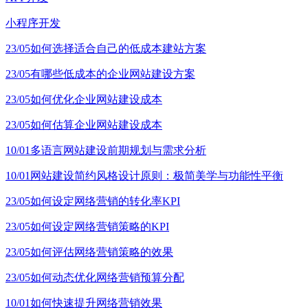
小程序开发
23/05
如何选择适合自己的低成本建站方案
23/05
有哪些低成本的企业网站建设方案
23/05
如何优化企业网站建设成本
23/05
如何估算企业网站建设成本
10/01
多语言网站建设前期规划与需求分析
10/01
网站建设简约风格设计原则：极简美学与功能性平衡
23/05
如何设定网络营销的转化率KPI
23/05
如何设定网络营销策略的KPI
23/05
如何评估网络营销策略的效果
23/05
如何动态优化网络营销预算分配
10/01
如何快速提升网络营销效果