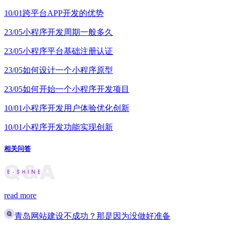
10/01
跨平台APP开发的优势
23/05
小程序开发周期一般多久
23/05
小程序平台基础注册认证
23/05
如何设计一个小程序原型
23/05
如何开始一个小程序开发项目
10/01
小程序开发用户体验优化创新
10/01
小程序开发功能实现创新
相关问答
read more
青岛网站建设不成功？那是因为没做好准备