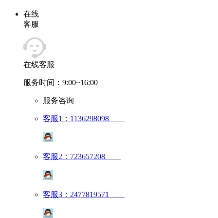
在线
客服
在线客服
服务时间：9:00~16:00
服务咨询
客服1：1136298098
客服2：723657208
客服3：2477819571