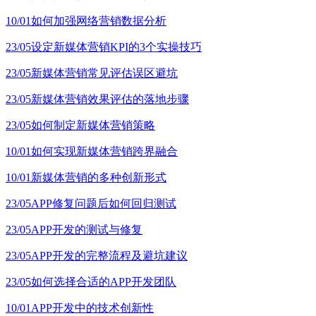
10/01
如何加强网络营销数据分析
23/05
设定新媒体营销KPI的3个实操技巧
23/05
新媒体营销常见评估误区避坑
23/05
新媒体营销效果评估的落地步骤
23/05
如何制定新媒体营销策略
10/01
如何实现新媒体营销跨界融合
10/01
新媒体营销的多种创新形式
23/05
APP修复问题后如何回归测试
23/05
APP开发的测试与修复
23/05
APP开发的完整流程及避坑建议
23/05
如何选择合适的APP开发团队
10/01
APP开发中的技术创新性