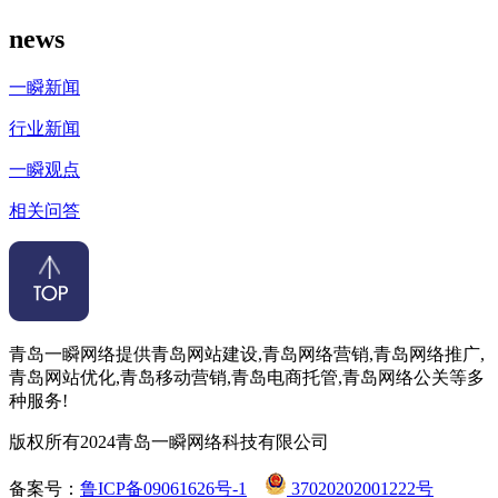
news
一瞬新闻
行业新闻
一瞬观点
相关问答
青岛一瞬网络提供青岛网站建设,青岛网络营销,青岛网络推广,
青岛网站优化,青岛移动营销,青岛电商托管,青岛网络公关等多
种服务!
版权所有2024青岛一瞬网络科技有限公司
备案号：
鲁ICP备09061626号-1
37020202001222号