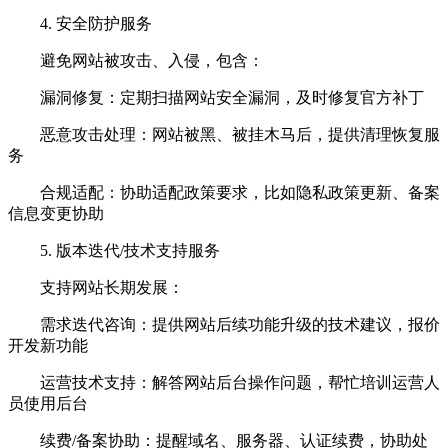
4. 安全防护服务
避免网站被攻击、入侵，包含：
漏洞修复：定期扫描网站安全漏洞，及时修复官方补丁
恶意攻击处理：网站被黑、被挂木马后，提供清理恢复服
务
合规适配：协助适配政策要求，比如隐私政策更新、备案
信息变更协助
5. 版本迭代/技术支持服务
支持网站长期发展：
需求迭代咨询：提供网站后续功能升级的技术建议，报价
开发新功能
运营技术支持：解答网站后台操作问题，帮忙培训运营人
员使用后台
续费/备案协助：提醒域名、服务器、认证续费，协助处