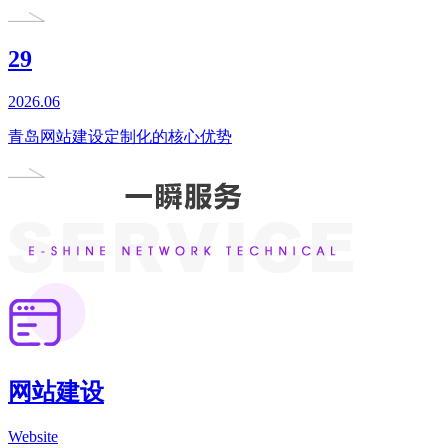
29
2026.06
青岛网站建设定制化的核心优势
网站建设
Website