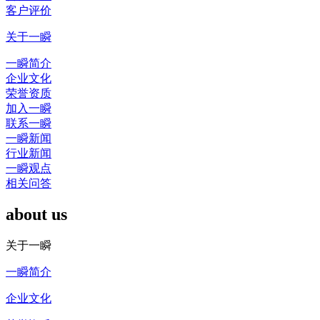
客户评价
关于一瞬
一瞬简介
企业文化
荣誉资质
加入一瞬
联系一瞬
一瞬新闻
行业新闻
一瞬观点
相关问答
about us
关于一瞬
一瞬简介
企业文化