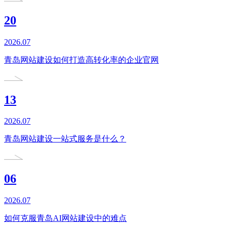
20
2026.07
青岛网站建设如何打造高转化率的企业官网
13
2026.07
青岛网站建设一站式服务是什么？
06
2026.07
如何克服青岛AI网站建设中的难点