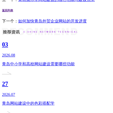
返回列表
下一个：
如何加快青岛外贸企业网站的开发进度
03
2026.08
青岛中小学和高校网站建设需要哪些功能
27
2026.07
青岛网站建设中的色彩搭配学