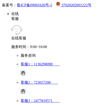
备案号：
鲁ICP备09061626号-1
37020202001222号
在线
客服
在线客服
服务时间：9:00~16:00
服务咨询
客服1：1136298098
客服2：723657208
客服3：2477819571