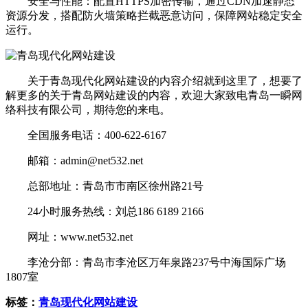
安全与性能：配置HTTPS加密传输，通过CDN加速静态
资源分发，搭配防火墙策略拦截恶意访问，保障网站稳定安全
运行。
关于青岛现代化网站建设的内容介绍就到这里了，想要了
解更多的关于青岛网站建设的内容，欢迎大家致电青岛一瞬网
络科技有限公司，期待您的来电。
全国服务电话：400-622-6167
邮箱：admin@net532.net
总部地址：青岛市市南区徐州路21号
24小时服务热线：刘总186 6189 2166
网址：www.net532.net
李沧分部：青岛市李沧区万年泉路237号中海国际广场
1807室
标签：
青岛现代化网站建设