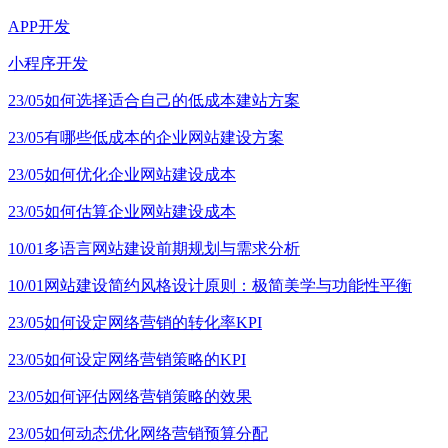
APP开发
小程序开发
23/05
如何选择适合自己的低成本建站方案
23/05
有哪些低成本的企业网站建设方案
23/05
如何优化企业网站建设成本
23/05
如何估算企业网站建设成本
10/01
多语言网站建设前期规划与需求分析
10/01
网站建设简约风格设计原则：极简美学与功能性平衡
23/05
如何设定网络营销的转化率KPI
23/05
如何设定网络营销策略的KPI
23/05
如何评估网络营销策略的效果
23/05
如何动态优化网络营销预算分配