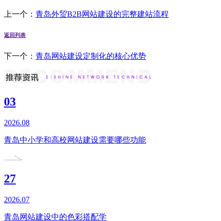
上一个：
青岛外贸B2B网站建设的完整建站流程
返回列表
下一个：
青岛网站建设定制化的核心优势
03
2026.08
青岛中小学和高校网站建设需要哪些功能
27
2026.07
青岛网站建设中的色彩搭配学