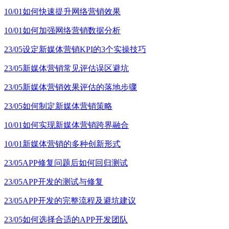
10/01
如何快速提升网络营销效果
10/01
如何加强网络营销数据分析
23/05
设定新媒体营销KPI的3个实操技巧
23/05
新媒体营销常见评估误区避坑
23/05
新媒体营销效果评估的落地步骤
23/05
如何制定新媒体营销策略
10/01
如何实现新媒体营销跨界融合
10/01
新媒体营销的多种创新形式
23/05
APP修复问题后如何回归测试
23/05
APP开发的测试与修复
23/05
APP开发的完整流程及避坑建议
23/05
如何选择合适的APP开发团队