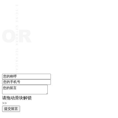
请拖动滑块解锁
>>