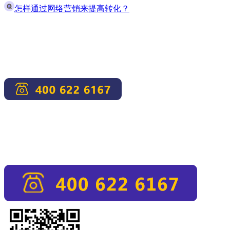
怎样通过网络营销来提高转化？