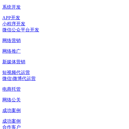
系统开发
APP开发
小程序开发
微信公众平台开发
网络营销
网络推广
新媒体营销
短视频代运营
微信\微博代运营
电商托管
网络公关
成功案例
成功案例
合作客户