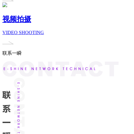
视频拍摄
VIDEO SHOOTING
联系一瞬