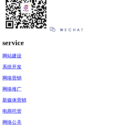
service
网站建设
系统开发
网络营销
网络推广
新媒体营销
电商托管
网络公关