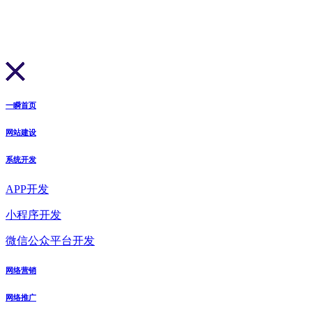
一瞬首页
网站建设
系统开发
APP开发
小程序开发
微信公众平台开发
网络营销
网络推广