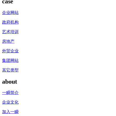
case
企业网站
政府机构
艺术培训
房地产
外贸企业
集团网站
其它类型
about
一瞬简介
企业文化
加入一瞬