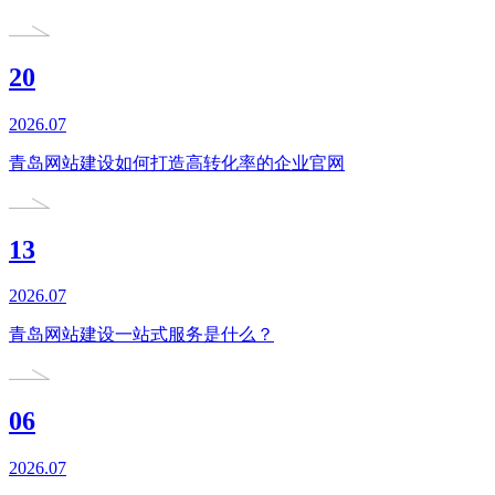
20
2026.07
青岛网站建设如何打造高转化率的企业官网
13
2026.07
青岛网站建设一站式服务是什么？
06
2026.07