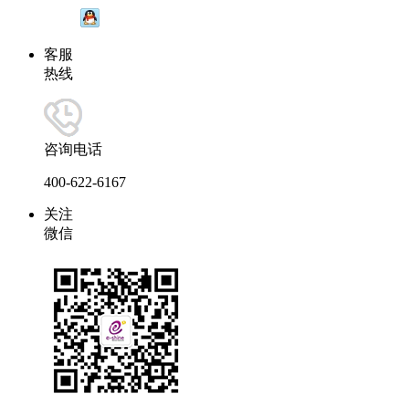
客服
热线
咨询电话
400-622-6167
关注
微信