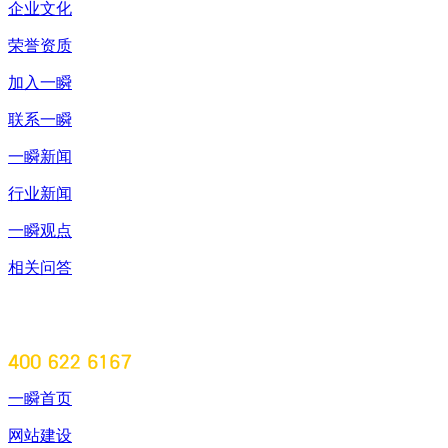
企业文化
荣誉资质
加入一瞬
联系一瞬
一瞬新闻
行业新闻
一瞬观点
相关问答
一瞬首页
网站建设