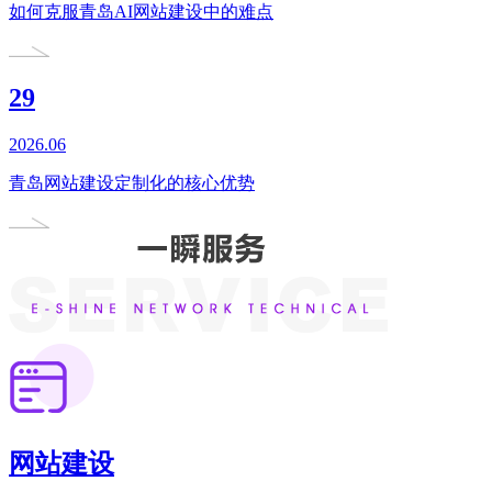
如何克服青岛AI网站建设中的难点
29
2026.06
青岛网站建设定制化的核心优势
网站建设