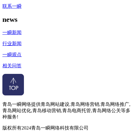
联系一瞬
news
一瞬新闻
行业新闻
一瞬观点
相关问答
青岛一瞬网络提供青岛网站建设,青岛网络营销,青岛网络推广,
青岛网站优化,青岛移动营销,青岛电商托管,青岛网络公关等多
种服务!
版权所有2024青岛一瞬网络科技有限公司