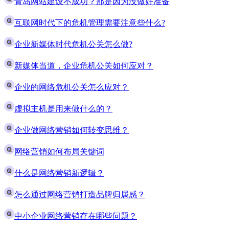
青岛网站建设不成功？那是因为没做好准备
互联网时代下的危机管理需要注意些什么?
企业新媒体时代危机公关怎么做?
新媒体当道，企业危机公关如何应对？
企业的网络危机公关怎么应对？
虚拟主机是用来做什么的？
企业做网络营销如何转变思维？
网络营销如何布局关键词
什么是网络营销新逻辑？
怎么通过网络营销打造品牌归属感？
中小企业网络营销存在哪些问题？