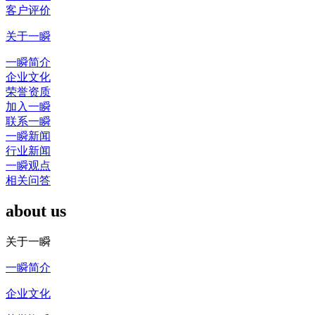
客户评价
关于一瞬
一瞬简介
企业文化
荣誉资质
加入一瞬
联系一瞬
一瞬新闻
行业新闻
一瞬观点
相关问答
about us
关于一瞬
一瞬简介
企业文化