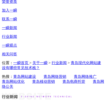
荣誉资质
加入一瞬
联系一瞬
一瞬新闻
行业新闻
一瞬观点
相关问答
位置：
一瞬首页
>
关于一瞬
>
行业新闻
>
青岛现代化网站建
设有哪些常见技术栈？
热搜：
青岛网站建设
青岛网络营销
青岛网络推广
青岛网站优化
青岛移动营销
青岛电商托管
青岛网
络公关