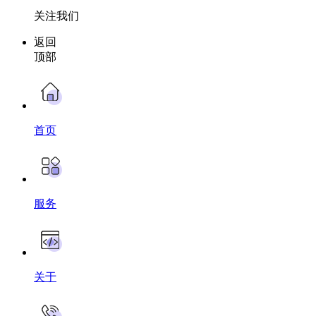
关注我们
返回
顶部
首页
服务
关于