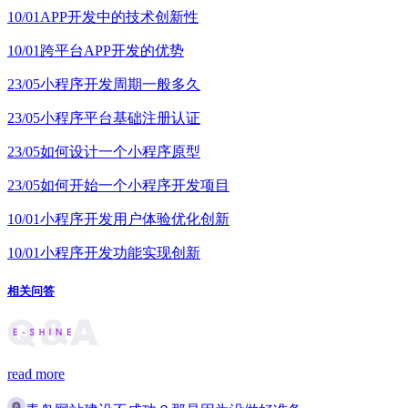
10/01
APP开发中的技术创新性
10/01
跨平台APP开发的优势
23/05
小程序开发周期一般多久
23/05
小程序平台基础注册认证
23/05
如何设计一个小程序原型
23/05
如何开始一个小程序开发项目
10/01
小程序开发用户体验优化创新
10/01
小程序开发功能实现创新
相关问答
read more