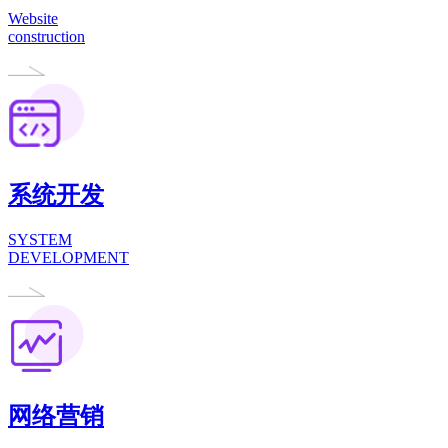
Website
construction
系统开发
SYSTEM
DEVELOPMENT
网络营销