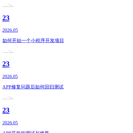
23
2026.05
如何开始一个小程序开发项目
23
2026.05
APP修复问题后如何回归测试
23
2026.05