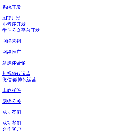
系统开发
APP开发
小程序开发
微信公众平台开发
网络营销
网络推广
新媒体营销
短视频代运营
微信\微博代运营
电商托管
网络公关
成功案例
成功案例
合作客户