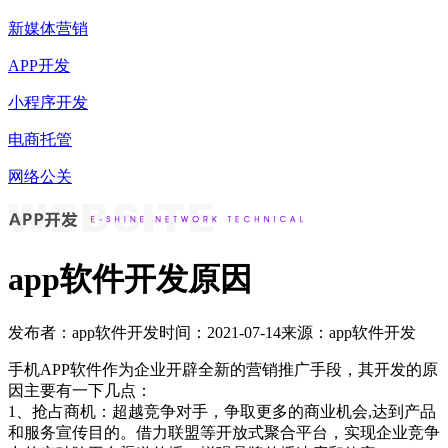
新媒体营销
APP开发
小程序开发
电商托管
网络公关
app软件开发原因
发布者：app软件开发
时间：2021-07-14
来源：app软件开发
手机APP软件作为企业开辟全新的营销推广手段，其开发的原
因主要有一下几点：
1、抢占商机：超越竞争对手，争取更多的商业机会,达到产品
和服务宣传目的。借力联盟等开放式聚合平台，实现企业竞争