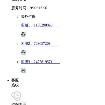
服务时间：9:00~16:00
服务咨询
客服1：1136298098
客服2：723657208
客服3：2477819571
客服
热线
咨询电话