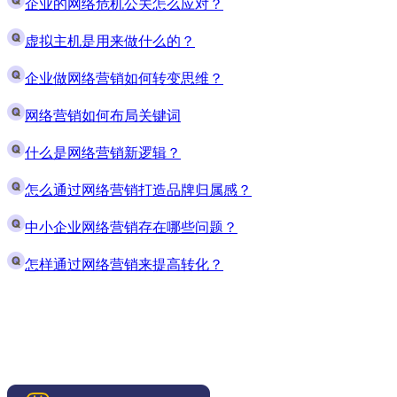
企业的网络危机公关怎么应对？
虚拟主机是用来做什么的？
企业做网络营销如何转变思维？
网络营销如何布局关键词
什么是网络营销新逻辑？
怎么通过网络营销打造品牌归属感？
中小企业网络营销存在哪些问题？
怎样通过网络营销来提高转化？