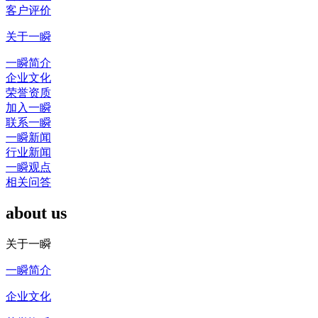
客户评价
关于一瞬
一瞬简介
企业文化
荣誉资质
加入一瞬
联系一瞬
一瞬新闻
行业新闻
一瞬观点
相关问答
about us
关于一瞬
一瞬简介
企业文化