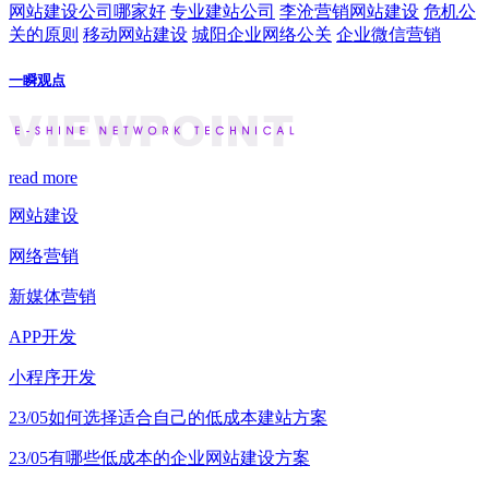
网站建设公司哪家好
专业建站公司
李沧营销网站建设
危机公
关的原则
移动网站建设
城阳企业网络公关
企业微信营销
一瞬观点
read more
网站建设
网络营销
新媒体营销
APP开发
小程序开发
23/05
如何选择适合自己的低成本建站方案
23/05
有哪些低成本的企业网站建设方案