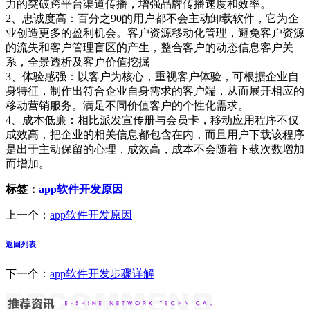
力的突破跨平台渠道传播，增强品牌传播速度和效率。
2、忠诚度高：百分之90的用户都不会主动卸载软件，它为企
业创造更多的盈利机会。客户资源移动化管理，避免客户资源
的流失和客户管理盲区的产生，整合客户的动态信息客户关
系，全景透析及客户价值挖掘
3、体验感强：以客户为核心，重视客户体验，可根据企业自
身特征，制作出符合企业自身需求的客户端，从而展开相应的
移动营销服务。满足不同价值客户的个性化需求。
4、成本低廉：相比派发宣传册与会员卡，移动应用程序不仅
成效高，把企业的相关信息都包含在内，而且用户下载该程序
是出于主动保留的心理，成效高，成本不会随着下载次数增加
而增加。
标签：
app软件开发原因
上一个：
app软件开发原因
返回列表
下一个：
app软件开发步骤详解