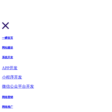
一瞬首页
网站建设
系统开发
APP开发
小程序开发
微信公众平台开发
网络营销
网络推广