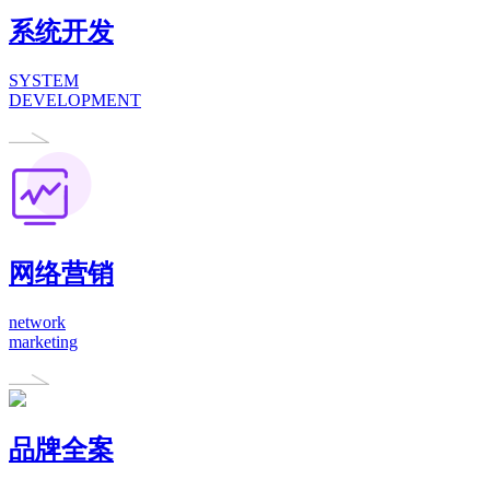
系统开发
SYSTEM
DEVELOPMENT
网络营销
network
marketing
品牌全案