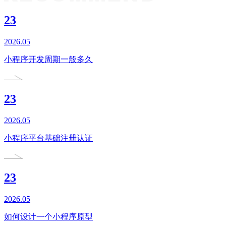
23
2026.05
小程序开发周期一般多久
23
2026.05
小程序平台基础注册认证
23
2026.05
如何设计一个小程序原型