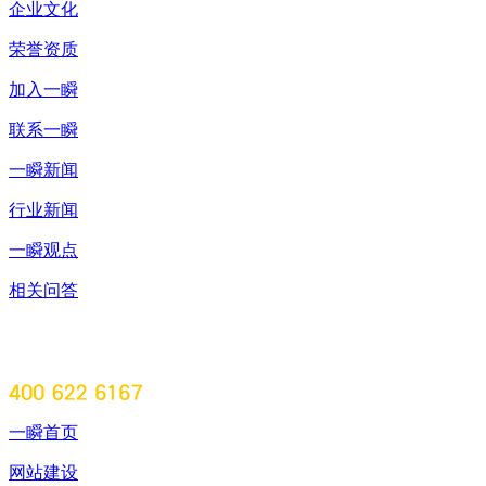
企业文化
荣誉资质
加入一瞬
联系一瞬
一瞬新闻
行业新闻
一瞬观点
相关问答
一瞬首页
网站建设