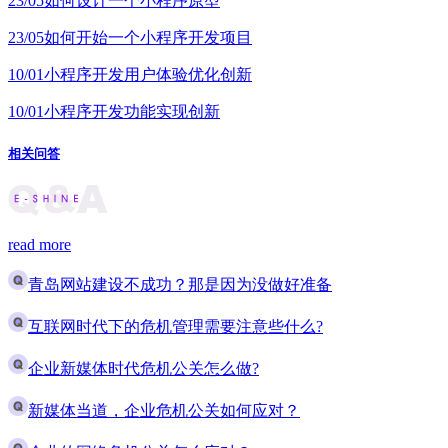
23/05
如何设计一个小程序原型
23/05
如何开始一个小程序开发项目
10/01
小程序开发用户体验优化创新
10/01
小程序开发功能实现创新
相关问答
read more
青岛网站建设不成功？那是因为没做好准备
互联网时代下的危机管理需要注意些什么?
企业新媒体时代危机公关怎么做?
新媒体当道，企业危机公关如何应对？