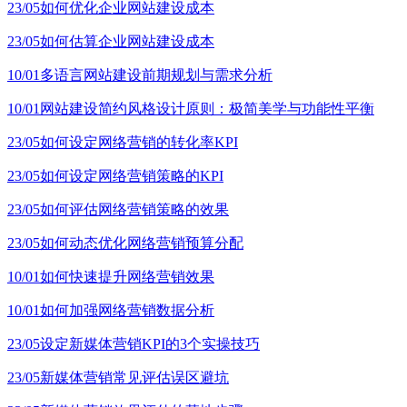
23/05
如何优化企业网站建设成本
23/05
如何估算企业网站建设成本
10/01
多语言网站建设前期规划与需求分析
10/01
网站建设简约风格设计原则：极简美学与功能性平衡
23/05
如何设定网络营销的转化率KPI
23/05
如何设定网络营销策略的KPI
23/05
如何评估网络营销策略的效果
23/05
如何动态优化网络营销预算分配
10/01
如何快速提升网络营销效果
10/01
如何加强网络营销数据分析
23/05
设定新媒体营销KPI的3个实操技巧
23/05
新媒体营销常见评估误区避坑