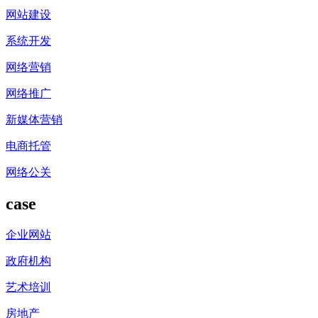
网站建设
系统开发
网络营销
网络推广
新媒体营销
电商托管
网络公关
case
企业网站
政府机构
艺术培训
房地产