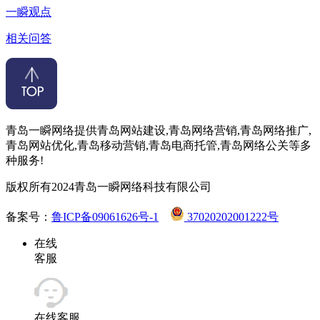
一瞬观点
相关问答
青岛一瞬网络提供青岛网站建设,青岛网络营销,青岛网络推广,
青岛网站优化,青岛移动营销,青岛电商托管,青岛网络公关等多
种服务!
版权所有2024青岛一瞬网络科技有限公司
备案号：
鲁ICP备09061626号-1
37020202001222号
在线
客服
在线客服