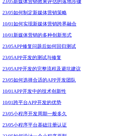
23/05
新媒体营销效果评估的落地步骤
23/05
如何制定新媒体营销策略
10/01
如何实现新媒体营销跨界融合
10/01
新媒体营销的多种创新形式
23/05
APP修复问题后如何回归测试
23/05
APP开发的测试与修复
23/05
APP开发的完整流程及避坑建议
23/05
如何选择合适的APP开发团队
10/01
APP开发中的技术创新性
10/01
跨平台APP开发的优势
23/05
小程序开发周期一般多久
23/05
小程序平台基础注册认证