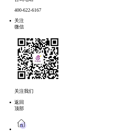
400-622-6167
关注
微信
关注我们
返回
顶部