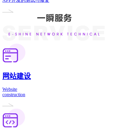
APP开发的测试与修复
网站建设
Website
construction