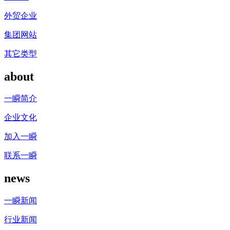
外贸企业
集团网站
其它类型
about
一瞬简介
企业文化
加入一瞬
联系一瞬
news
一瞬新闻
行业新闻