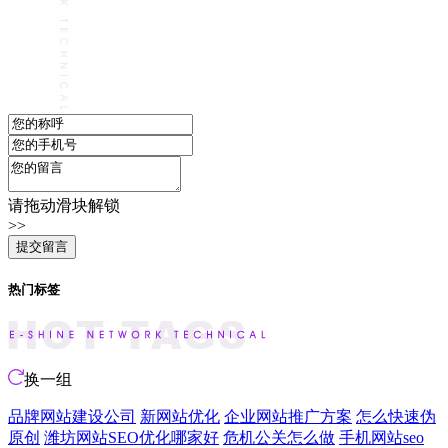
请拖动滑块解锁
>>
热门标签
换一组
品牌网站建设公司
新网站优化
企业网站推广方案
怎么快速伪
原创
潍坊网站SEO优化哪家好
危机公关怎么做
手机网站seo