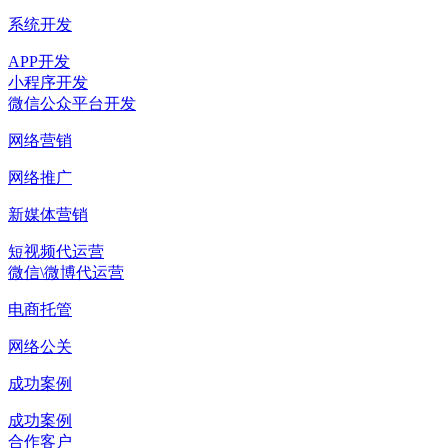
系统开发
APP开发
小程序开发
微信公众平台开发
网络营销
网络推广
新媒体营销
短视频代运营
微信\微博代运营
电商托管
网络公关
成功案例
成功案例
合作客户