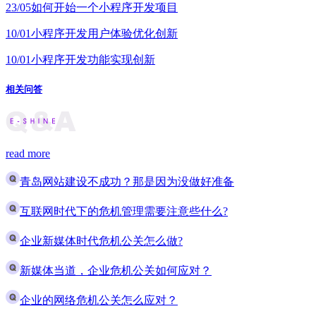
23/05
如何开始一个小程序开发项目
10/01
小程序开发用户体验优化创新
10/01
小程序开发功能实现创新
相关问答
read more
青岛网站建设不成功？那是因为没做好准备
互联网时代下的危机管理需要注意些什么?
企业新媒体时代危机公关怎么做?
新媒体当道，企业危机公关如何应对？
企业的网络危机公关怎么应对？