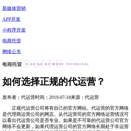
新媒体营销
APP开发
小程序开发
电商托管
网络公关
如何选择正规的代运营？
发布者：代运营
时间：2019-07-18
来源：代运营
正规代运营公司将有自己的官方网站。代运营的官方网络
是代理商运营公司的网店。从代运营司的官方网络运营情况可
以看出代运营公司是否专业。如果是不可靠的代运营公司官方
网络不会更新，如果代理运营公司的官方网络长期处于非运营