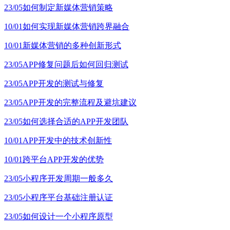
23/05
如何制定新媒体营销策略
10/01
如何实现新媒体营销跨界融合
10/01
新媒体营销的多种创新形式
23/05
APP修复问题后如何回归测试
23/05
APP开发的测试与修复
23/05
APP开发的完整流程及避坑建议
23/05
如何选择合适的APP开发团队
10/01
APP开发中的技术创新性
10/01
跨平台APP开发的优势
23/05
小程序开发周期一般多久
23/05
小程序平台基础注册认证
23/05
如何设计一个小程序原型