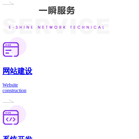
网站建设
Website
construction