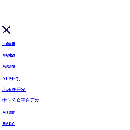
一瞬首页
网站建设
系统开发
APP开发
小程序开发
微信公众平台开发
网络营销
网络推广