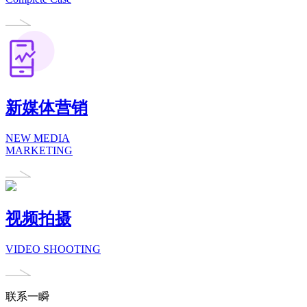
新媒体营销
NEW MEDIA
MARKETING
视频拍摄
VIDEO SHOOTING
联系一瞬