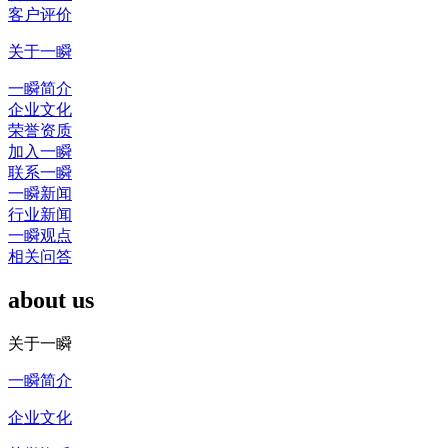
客户评价
关于一瞬
一瞬简介
企业文化
荣誉资质
加入一瞬
联系一瞬
一瞬新闻
行业新闻
一瞬观点
相关问答
about us
关于一瞬
一瞬简介
企业文化