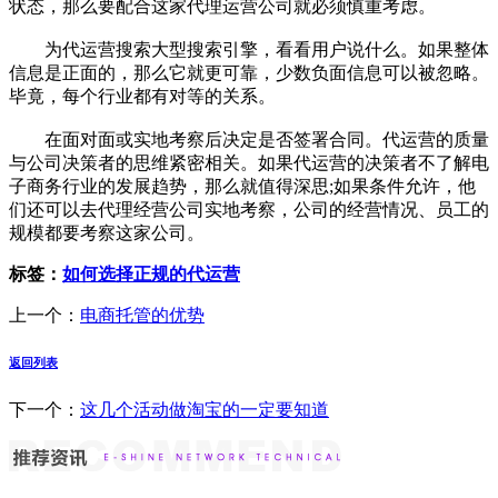
状态，那么要配合这家代理运营公司就必须慎重考虑。
为代运营搜索大型搜索引擎，看看用户说什么。如果整体
信息是正面的，那么它就更可靠，少数负面信息可以被忽略。
毕竟，每个行业都有对等的关系。
在面对面或实地考察后决定是否签署合同。代运营的质量
与公司决策者的思维紧密相关。如果代运营的决策者不了解电
子商务行业的发展趋势，那么就值得深思;如果条件允许，他
们还可以去代理经营公司实地考察，公司的经营情况、员工的
规模都要考察这家公司。
标签：
如何选择正规的代运营
上一个：
电商托管的优势
返回列表
下一个：
这几个活动做淘宝的一定要知道