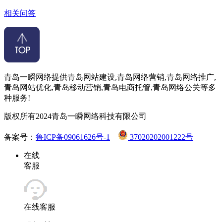
相关问答
青岛一瞬网络提供青岛网站建设,青岛网络营销,青岛网络推广,
青岛网站优化,青岛移动营销,青岛电商托管,青岛网络公关等多
种服务!
版权所有2024青岛一瞬网络科技有限公司
备案号：
鲁ICP备09061626号-1
37020202001222号
在线
客服
在线客服