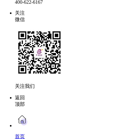
400-622-6167
关注
微信
关注我们
返回
顶部
首页