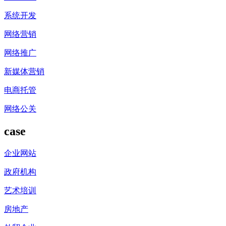
系统开发
网络营销
网络推广
新媒体营销
电商托管
网络公关
case
企业网站
政府机构
艺术培训
房地产