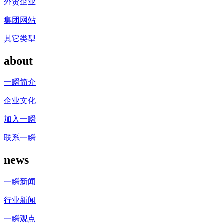
外贸企业
集团网站
其它类型
about
一瞬简介
企业文化
加入一瞬
联系一瞬
news
一瞬新闻
行业新闻
一瞬观点