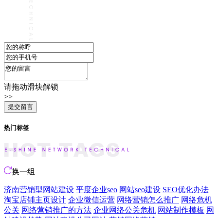
请拖动滑块解锁
>>
热门标签
换一组
济南营销型网站建设
平度企业seo
网站seo建设
SEO优化办法
淘宝店铺主页设计
企业微信运营
网络营销怎么推广
网络危机
公关
网络营销推广的方法
企业网络公关危机
网站制作模板
网