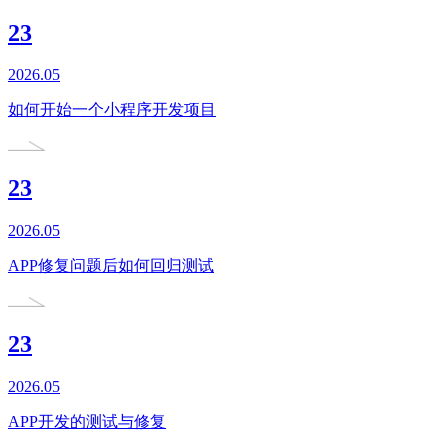
23
2026.05
如何开始一个小程序开发项目
23
2026.05
APP修复问题后如何回归测试
23
2026.05
APP开发的测试与修复