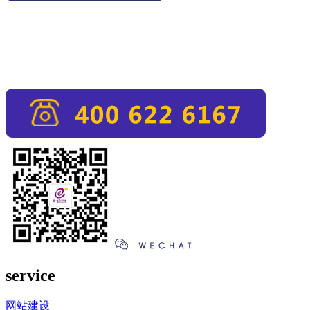
service
网站建设