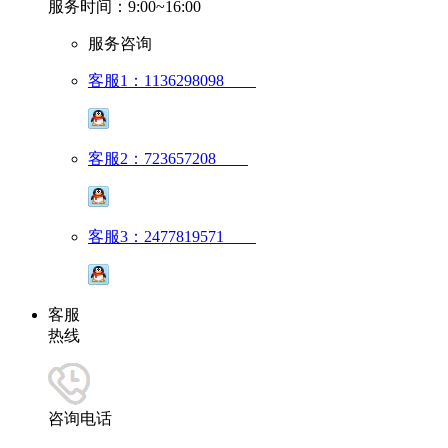
服务时间：9:00~16:00
服务咨询
客服1：1136298098
客服2：723657208
客服3：2477819571
客服
热线
咨询电话