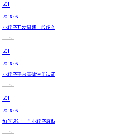
23
2026.05
小程序开发周期一般多久
23
2026.05
小程序平台基础注册认证
23
2026.05
如何设计一个小程序原型