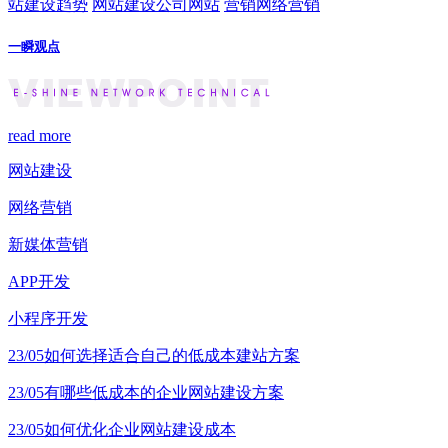
站建设趋势
网站建设公司网站
营销网络营销
一瞬观点
read more
网站建设
网络营销
新媒体营销
APP开发
小程序开发
23/05
如何选择适合自己的低成本建站方案
23/05
有哪些低成本的企业网站建设方案
23/05
如何优化企业网站建设成本