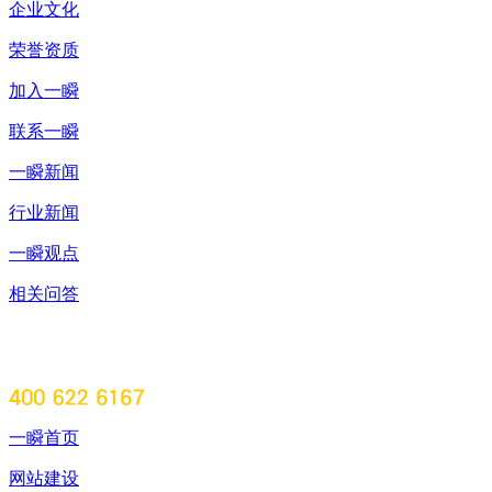
企业文化
荣誉资质
加入一瞬
联系一瞬
一瞬新闻
行业新闻
一瞬观点
相关问答
一瞬首页
网站建设