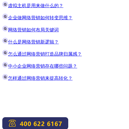
虚拟主机是用来做什么的？
企业做网络营销如何转变思维？
网络营销如何布局关键词
什么是网络营销新逻辑？
怎么通过网络营销打造品牌归属感？
中小企业网络营销存在哪些问题？
怎样通过网络营销来提高转化？