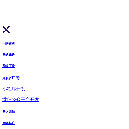
一瞬首页
网站建设
系统开发
APP开发
小程序开发
微信公众平台开发
网络营销
网络推广