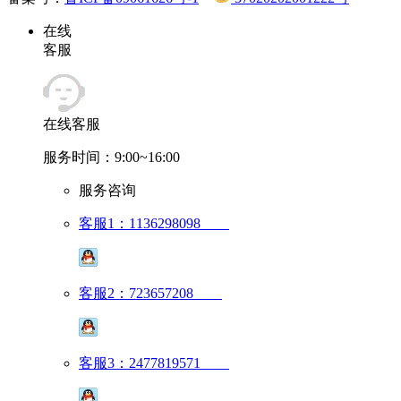
在线
客服
在线客服
服务时间：9:00~16:00
服务咨询
客服1：1136298098
客服2：723657208
客服3：2477819571