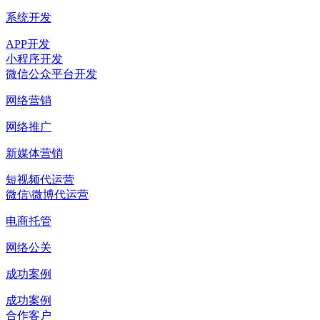
系统开发
APP开发
小程序开发
微信公众平台开发
网络营销
网络推广
新媒体营销
短视频代运营
微信\微博代运营
电商托管
网络公关
成功案例
成功案例
合作客户