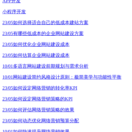
APP开发
小程序开发
23/05
如何选择适合自己的低成本建站方案
23/05
有哪些低成本的企业网站建设方案
23/05
如何优化企业网站建设成本
23/05
如何估算企业网站建设成本
10/01
多语言网站建设前期规划与需求分析
10/01
网站建设简约风格设计原则：极简美学与功能性平衡
23/05
如何设定网络营销的转化率KPI
23/05
如何设定网络营销策略的KPI
23/05
如何评估网络营销策略的效果
23/05
如何动态优化网络营销预算分配
10/01
如何快速提升网络营销效果