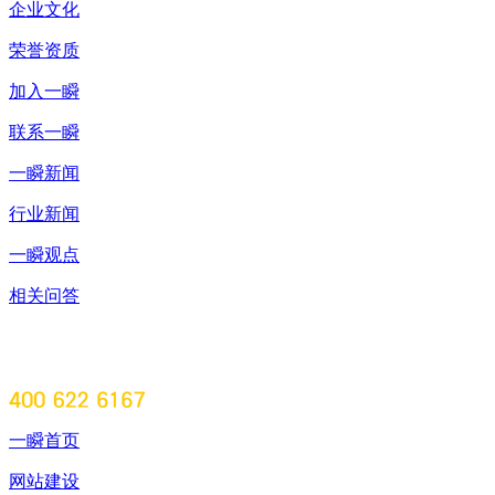
企业文化
荣誉资质
加入一瞬
联系一瞬
一瞬新闻
行业新闻
一瞬观点
相关问答
一瞬首页
网站建设