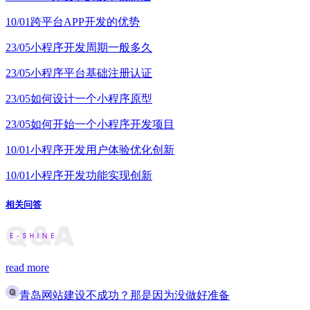
10/01
跨平台APP开发的优势
23/05
小程序开发周期一般多久
23/05
小程序平台基础注册认证
23/05
如何设计一个小程序原型
23/05
如何开始一个小程序开发项目
10/01
小程序开发用户体验优化创新
10/01
小程序开发功能实现创新
相关问答
read more
青岛网站建设不成功？那是因为没做好准备