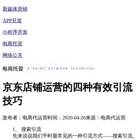
新媒体营销
APP开发
小程序开发
电商托管
网络公关
京东店铺运营的四种有效引流
技巧
发布者：电商代运营
时间：2020-04-26
来源：电商代运营
1、 搜索引流
先来说说我们平时最常见的一种引流方式——搜索引流。