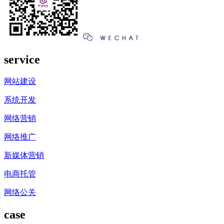
service
网站建设
系统开发
网络营销
网络推广
新媒体营销
电商托管
网络公关
case