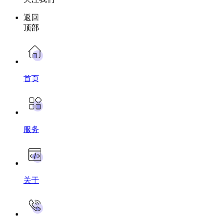
返回
顶部
首页
服务
关于