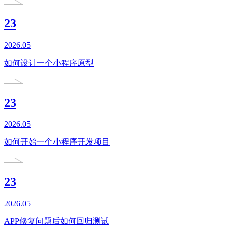
23
2026.05
如何设计一个小程序原型
23
2026.05
如何开始一个小程序开发项目
23
2026.05
APP修复问题后如何回归测试