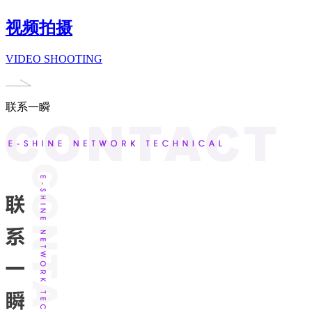
视频拍摄
VIDEO SHOOTING
联系一瞬