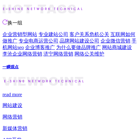
换一组
企业营销型网站
专业建站公司
客户关系危机公关
互联网如何
做推广
专业电商运营公司
品牌网站建设公司
企业微信营销
手
机网站seo
企业博客推广
为什么要做品牌推广
网站商城建设
李沧企业网络营销
济宁网络营销
网络公关维护
一瞬观点
read more
网站建设
网络营销
新媒体营销