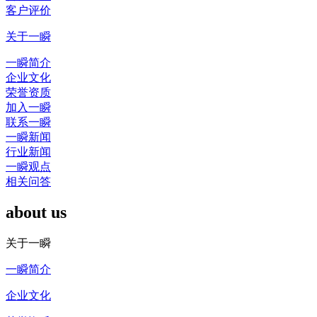
客户评价
关于一瞬
一瞬简介
企业文化
荣誉资质
加入一瞬
联系一瞬
一瞬新闻
行业新闻
一瞬观点
相关问答
about us
关于一瞬
一瞬简介
企业文化