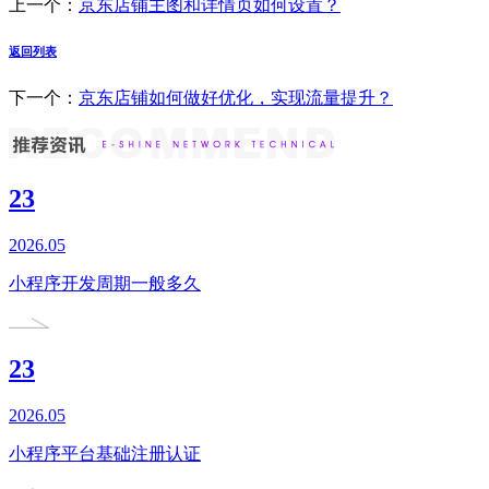
上一个：
京东店铺主图和详情页如何设置？
返回列表
下一个：
京东店铺如何做好优化，实现流量提升？
23
2026.05
小程序开发周期一般多久
23
2026.05
小程序平台基础注册认证