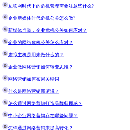
互联网时代下的危机管理需要注意些什么?
企业新媒体时代危机公关怎么做?
新媒体当道，企业危机公关如何应对？
企业的网络危机公关怎么应对？
虚拟主机是用来做什么的？
企业做网络营销如何转变思维？
网络营销如何布局关键词
什么是网络营销新逻辑？
怎么通过网络营销打造品牌归属感？
中小企业网络营销存在哪些问题？
怎样通过网络营销来提高转化？