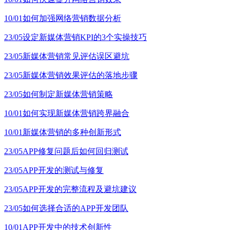
10/01
如何加强网络营销数据分析
23/05
设定新媒体营销KPI的3个实操技巧
23/05
新媒体营销常见评估误区避坑
23/05
新媒体营销效果评估的落地步骤
23/05
如何制定新媒体营销策略
10/01
如何实现新媒体营销跨界融合
10/01
新媒体营销的多种创新形式
23/05
APP修复问题后如何回归测试
23/05
APP开发的测试与修复
23/05
APP开发的完整流程及避坑建议
23/05
如何选择合适的APP开发团队
10/01
APP开发中的技术创新性