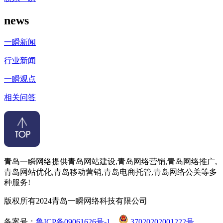
news
一瞬新闻
行业新闻
一瞬观点
相关问答
青岛一瞬网络提供青岛网站建设,青岛网络营销,青岛网络推广,
青岛网站优化,青岛移动营销,青岛电商托管,青岛网络公关等多
种服务!
版权所有2024青岛一瞬网络科技有限公司
备案号：
鲁ICP备09061626号-1
37020202001222号