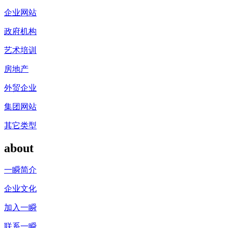
企业网站
政府机构
艺术培训
房地产
外贸企业
集团网站
其它类型
about
一瞬简介
企业文化
加入一瞬
联系一瞬