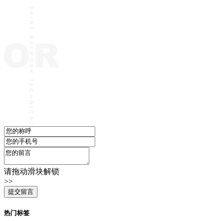
请拖动滑块解锁
>>
热门标签