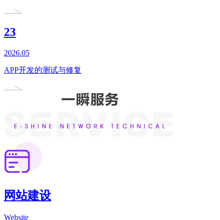
23
2026.05
APP开发的测试与修复
网站建设
Website