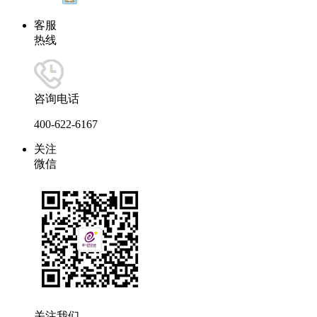
客服
热线
咨询电话
400-622-6167
关注
微信
关注我们