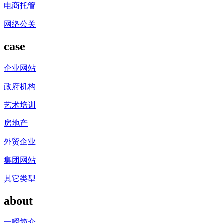
电商托管
网络公关
case
企业网站
政府机构
艺术培训
房地产
外贸企业
集团网站
其它类型
about
一瞬简介