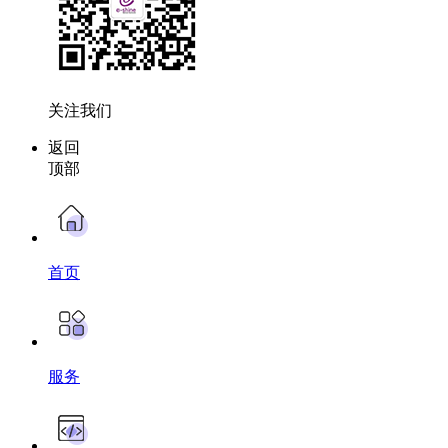
关注我们
返回
顶部
首页
服务