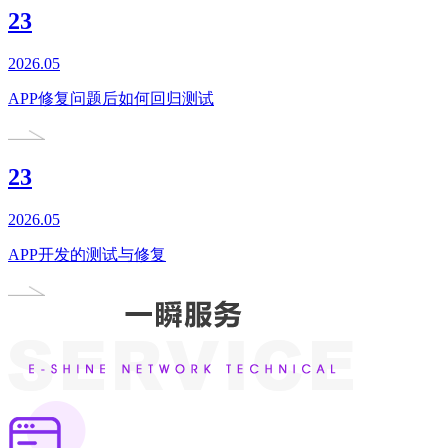
23
2026.05
APP修复问题后如何回归测试
23
2026.05
APP开发的测试与修复