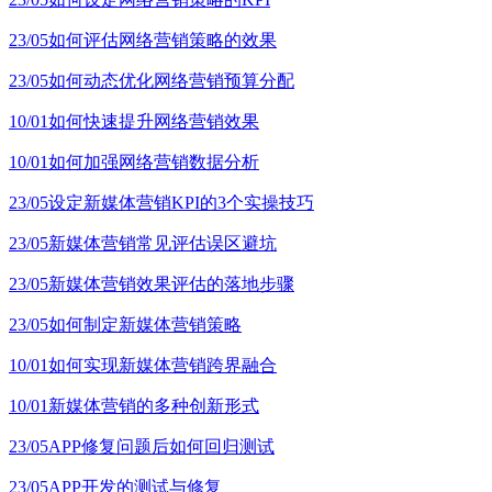
23/05
如何评估网络营销策略的效果
23/05
如何动态优化网络营销预算分配
10/01
如何快速提升网络营销效果
10/01
如何加强网络营销数据分析
23/05
设定新媒体营销KPI的3个实操技巧
23/05
新媒体营销常见评估误区避坑
23/05
新媒体营销效果评估的落地步骤
23/05
如何制定新媒体营销策略
10/01
如何实现新媒体营销跨界融合
10/01
新媒体营销的多种创新形式
23/05
APP修复问题后如何回归测试
23/05
APP开发的测试与修复