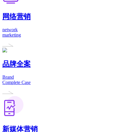
网络营销
network
marketing
品牌全案
Brand
Complete Case
新媒体营销