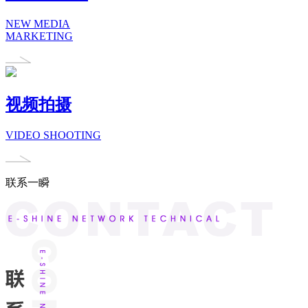
NEW MEDIA
MARKETING
视频拍摄
VIDEO SHOOTING
联系一瞬