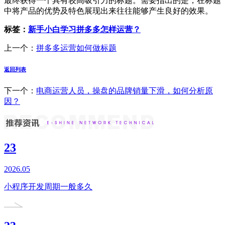
最终获得一个具有较高吸引力的标题。需要指出的是，在标题
中将产品的优势及特色展现出来往往能够产生良好的效果。
标签：
新手小白学习拼多多怎样运营？
上一个：
拼多多运营如何做标题
返回列表
下一个：
电商运营人员，操盘的品牌销量下滑，如何分析原
因？
23
2026.05
小程序开发周期一般多久