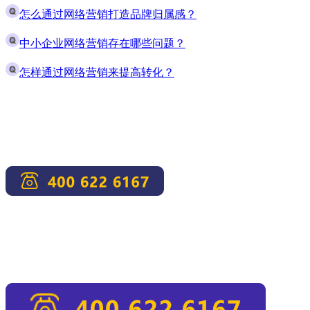
怎么通过网络营销打造品牌归属感？
中小企业网络营销存在哪些问题？
怎样通过网络营销来提高转化？