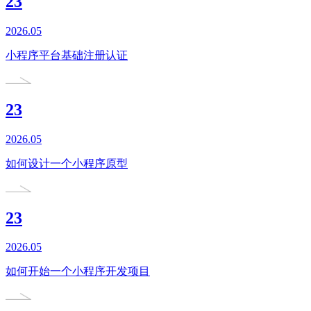
23
2026.05
小程序平台基础注册认证
23
2026.05
如何设计一个小程序原型
23
2026.05
如何开始一个小程序开发项目