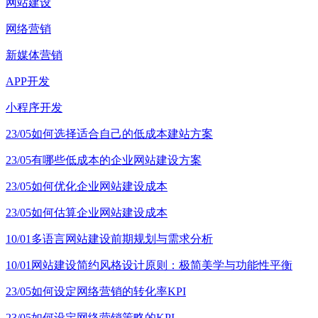
网站建设
网络营销
新媒体营销
APP开发
小程序开发
23/05
如何选择适合自己的低成本建站方案
23/05
有哪些低成本的企业网站建设方案
23/05
如何优化企业网站建设成本
23/05
如何估算企业网站建设成本
10/01
多语言网站建设前期规划与需求分析
10/01
网站建设简约风格设计原则：极简美学与功能性平衡
23/05
如何设定网络营销的转化率KPI
23/05
如何设定网络营销策略的KPI