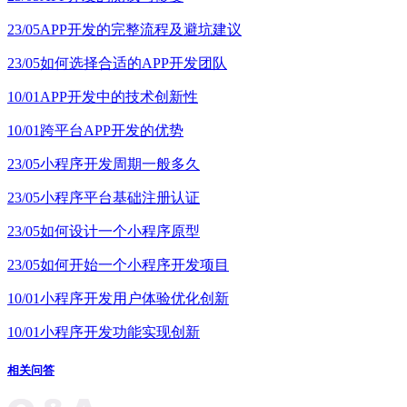
23/05
APP开发的完整流程及避坑建议
23/05
如何选择合适的APP开发团队
10/01
APP开发中的技术创新性
10/01
跨平台APP开发的优势
23/05
小程序开发周期一般多久
23/05
小程序平台基础注册认证
23/05
如何设计一个小程序原型
23/05
如何开始一个小程序开发项目
10/01
小程序开发用户体验优化创新
10/01
小程序开发功能实现创新
相关问答