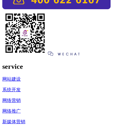
service
网站建设
系统开发
网络营销
网络推广
新媒体营销