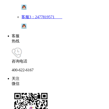
客服3：2477819571
客服
热线
咨询电话
400-622-6167
关注
微信