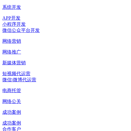
系统开发
APP开发
小程序开发
微信公众平台开发
网络营销
网络推广
新媒体营销
短视频代运营
微信\微博代运营
电商托管
网络公关
成功案例
成功案例
合作客户