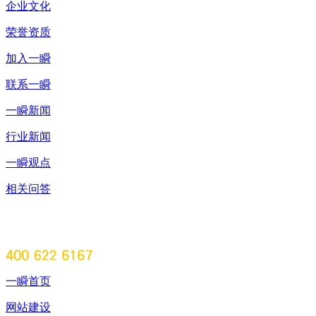
企业文化
荣誉资质
加入一瞬
联系一瞬
一瞬新闻
行业新闻
一瞬观点
相关问答
一瞬首页
网站建设