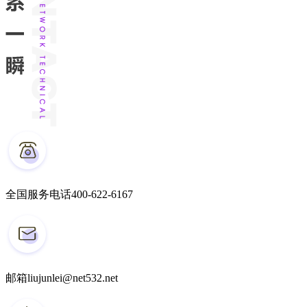
全国服务电话
400-622-6167
邮箱
liujunlei@net532.net