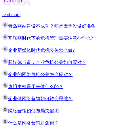
read more
青岛网站建设不成功？那是因为没做好准备
互联网时代下的危机管理需要注意些什么?
企业新媒体时代危机公关怎么做?
新媒体当道，企业危机公关如何应对？
企业的网络危机公关怎么应对？
虚拟主机是用来做什么的？
企业做网络营销如何转变思维？
网络营销如何布局关键词
什么是网络营销新逻辑？