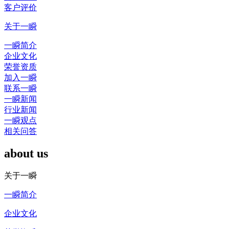
客户评价
关于一瞬
一瞬简介
企业文化
荣誉资质
加入一瞬
联系一瞬
一瞬新闻
行业新闻
一瞬观点
相关问答
about us
关于一瞬
一瞬简介
企业文化