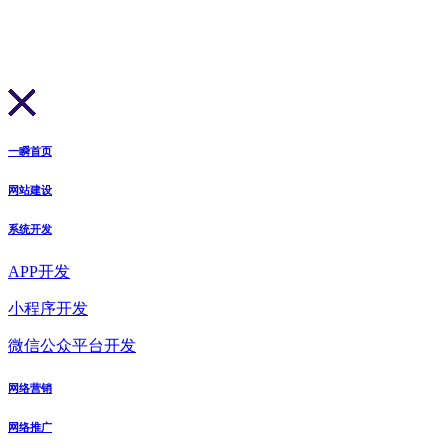
一瞬首页
网站建设
系统开发
APP开发
小程序开发
微信公众平台开发
网络营销
网络推广