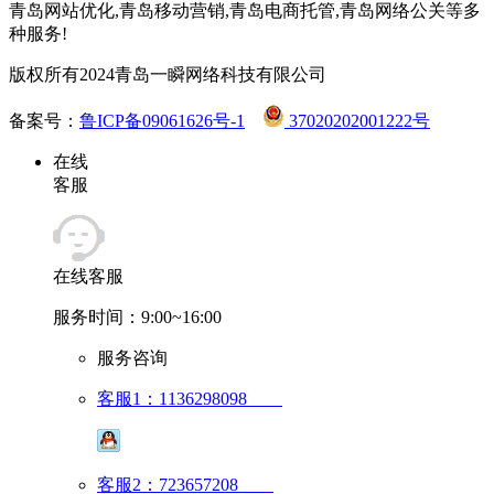
青岛网站优化,青岛移动营销,青岛电商托管,青岛网络公关等多
种服务!
版权所有2024青岛一瞬网络科技有限公司
备案号：
鲁ICP备09061626号-1
37020202001222号
在线
客服
在线客服
服务时间：9:00~16:00
服务咨询
客服1：1136298098
客服2：723657208