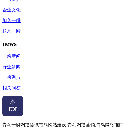
企业文化
加入一瞬
联系一瞬
news
一瞬新闻
行业新闻
一瞬观点
相关问答
青岛一瞬网络提供青岛网站建设,青岛网络营销,青岛网络推广,