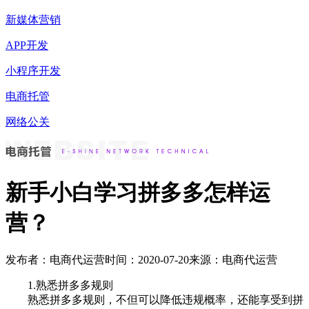
新媒体营销
APP开发
小程序开发
电商托管
网络公关
新手小白学习拼多多怎样运
营？
发布者：电商代运营
时间：2020-07-20
来源：电商代运营
1.熟悉拼多多规则
熟悉拼多多规则，不但可以降低违规概率，还能享受到拼