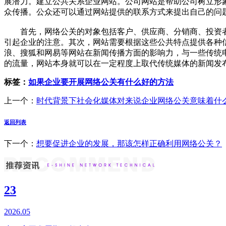
展潜力。建立公共关系企业网站。公司网站是帮助公司树立形
众传播。公众还可以通过网站提供的联系方式来提出自己的
首先，网络公关的对象包括客户、供应商、分销商、投资者
引起企业的注意。其次，网站需要根据这些公共特点提供各种
浪、搜狐和网易等网站在新闻传播方面的影响力，与一些传统
的流量，网站本身就可以在一定程度上取代传统媒体的新闻发
标签：
如果企业要开展网络公关有什么好的方法
上一个：
时代背景下社会化媒体对来说企业网络公关意味着什
返回列表
下一个：
想要促进企业的发展，那该怎样正确利用网络公关？
23
2026.05