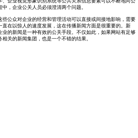
学、企业视觉形象识别系统等公共关系信息要素可以不断地向公
的过程中，企业公关人员必须澄清两个问题。
些公众对企业的经营和管理活动可以直接或间接地影响，需要
一直在以惊人的速度发展，这在传播新闻方面是很重要的。新
企业的新闻是一种有效的公关手段。不仅如此，如果网站有足够
务相关的新闻集团，也是一个不错的结果。