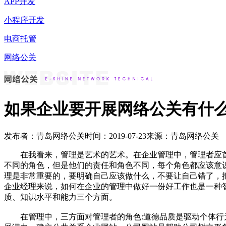
APP开发
小程序开发
电商托管
网络公关
如果企业要开展网络公关有什
发布者：青岛网络公关
时间：2019-07-23
来源：青岛网络公关
在我看来，管理是艺术的艺术。在企业管理中，管理者应首
不同的角色，但是他们的责任和角色不同，每个角色都应该意
理是非常重要的，要明确自己应该做什么，不要让自己错了，
企业经理来说，如何在企业的管理中做好一份好工作也是一种
质、知识水平和能力三个方面。
在管理中，三方面对管理者的角色:道德品质是驱动个体行为