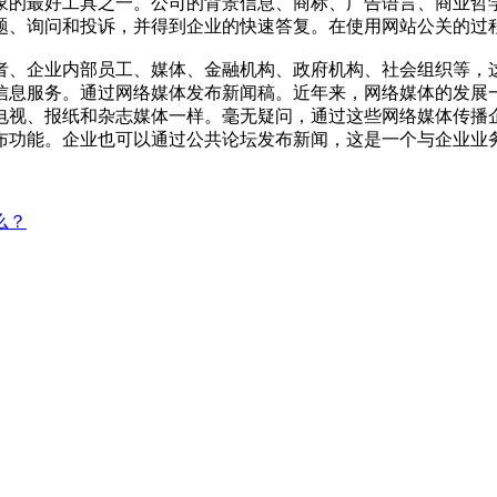
象的最好工具之一。公司的背景信息、商标、广告语言、商业哲
问题、询问和投诉，并得到企业的快速答复。在使用网站公关
、企业内部员工、媒体、金融机构、政府机构、社会组织等，这
信息服务。通过网络媒体发布新闻稿。近年来，网络媒体的发展
电视、报纸和杂志媒体一样。毫无疑问，通过这些网络媒体传播
布功能。企业也可以通过公共论坛发布新闻，这是一个与企业业
么？