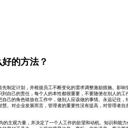
么好的方法？
先制定计划，并根据员工不断变化的需求调整激励措施。影响管
识到自己的责任，每个人的本性都很重要，不要随便在别人的工
把自己的角色错放在工作中，做别人应该做的事情。永远记住，
智慧。对企业发展而言，管理者的重要性没有提高，对管理者自
的主观力量，并决定了一个人工作的欲望和动机。知识和能力