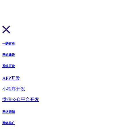
一瞬首页
网站建设
系统开发
APP开发
小程序开发
微信公众平台开发
网络营销
网络推广