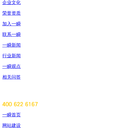
企业文化
荣誉资质
加入一瞬
联系一瞬
一瞬新闻
行业新闻
一瞬观点
相关问答
一瞬首页
网站建设