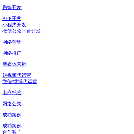
系统开发
APP开发
小程序开发
微信公众平台开发
网络营销
网络推广
新媒体营销
短视频代运营
微信\微博代运营
电商托管
网络公关
成功案例
成功案例
合作客户