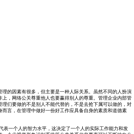
理的因素有很多，但主要是一种人际关系。虽然不同的人扮演
作上，网络公关尊重他人也要赢得别人的尊重。管理企业内部管
经理们要做的不是别人不能代替的，不是去抢下属可以做的，对
身而言，在管理中做好一份好工作应具备自身的素质和道德素
代表一个人的智力水平，这决定了一个人的实际工作能力和发