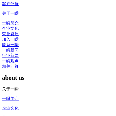
客户评价
关于一瞬
一瞬简介
企业文化
荣誉资质
加入一瞬
联系一瞬
一瞬新闻
行业新闻
一瞬观点
相关问答
about us
关于一瞬
一瞬简介
企业文化