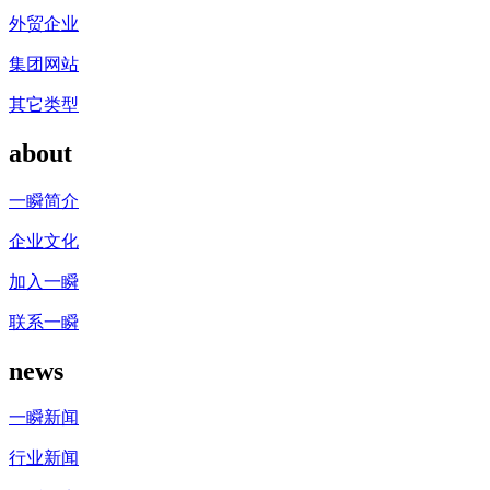
外贸企业
集团网站
其它类型
about
一瞬简介
企业文化
加入一瞬
联系一瞬
news
一瞬新闻
行业新闻