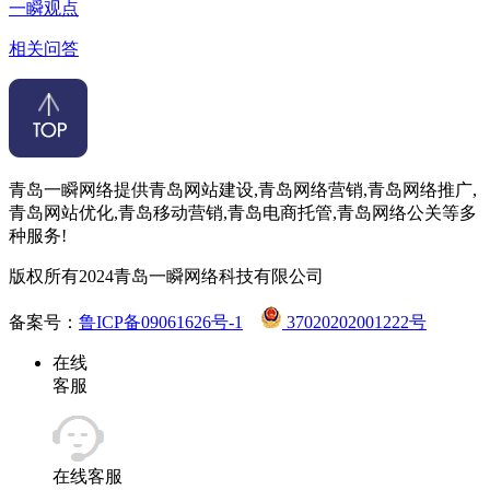
一瞬观点
相关问答
青岛一瞬网络提供青岛网站建设,青岛网络营销,青岛网络推广,
青岛网站优化,青岛移动营销,青岛电商托管,青岛网络公关等多
种服务!
版权所有2024青岛一瞬网络科技有限公司
备案号：
鲁ICP备09061626号-1
37020202001222号
在线
客服
在线客服