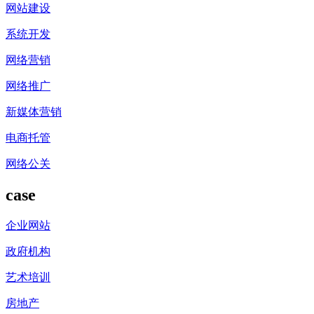
网站建设
系统开发
网络营销
网络推广
新媒体营销
电商托管
网络公关
case
企业网站
政府机构
艺术培训
房地产