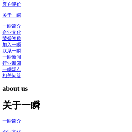
客户评价
关于一瞬
一瞬简介
企业文化
荣誉资质
加入一瞬
联系一瞬
一瞬新闻
行业新闻
一瞬观点
相关问答
about us
关于一瞬
一瞬简介
企业文化