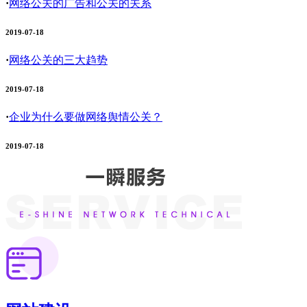
·
网络公关的广告和公关的关系
2019-07-18
·
网络公关的三大趋势
2019-07-18
·
企业为什么要做网络舆情公关？
2019-07-18