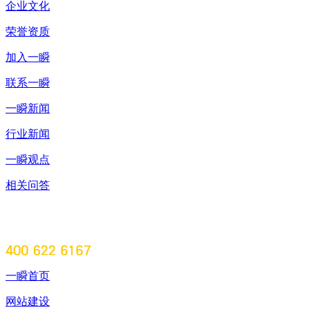
企业文化
荣誉资质
加入一瞬
联系一瞬
一瞬新闻
行业新闻
一瞬观点
相关问答
一瞬首页
网站建设