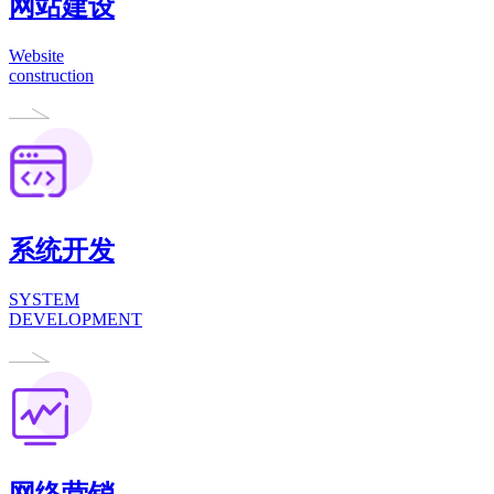
网站建设
Website
construction
系统开发
SYSTEM
DEVELOPMENT
网络营销