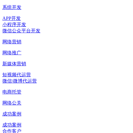
系统开发
APP开发
小程序开发
微信公众平台开发
网络营销
网络推广
新媒体营销
短视频代运营
微信\微博代运营
电商托管
网络公关
成功案例
成功案例
合作客户