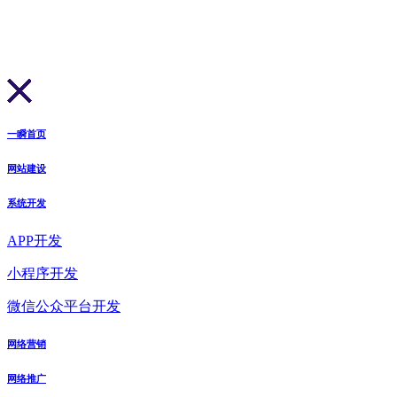
一瞬首页
网站建设
系统开发
APP开发
小程序开发
微信公众平台开发
网络营销
网络推广