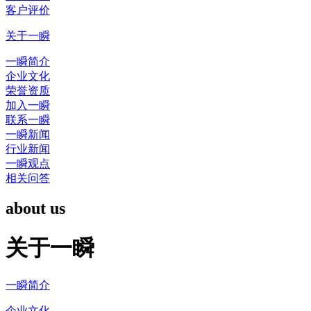
客户评价
关于一瞬
一瞬简介
企业文化
荣誉资质
加入一瞬
联系一瞬
一瞬新闻
行业新闻
一瞬观点
相关问答
about us
关于一瞬
一瞬简介
企业文化